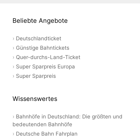
Beliebte Angebote
Deutschlandticket
Günstige Bahntickets
Quer-durchs-Land-Ticket
Super Sparpreis Europa
Super Sparpreis
Wissenswertes
Bahnhöfe in Deutschland: Die größten und
bedeutenden Bahnhöfe
Deutsche Bahn Fahrplan