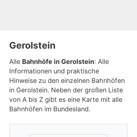
Gerolstein
Alle
Bahnhöfe in Gerolstein
: Alle
Informationen und praktische
Hinweise zu den einzelnen Bahnhöfen
in Gerolstein. Neben der großen Liste
von A bis Z gibt es eine Karte mit alle
Bahnhöfen im Bundesland.