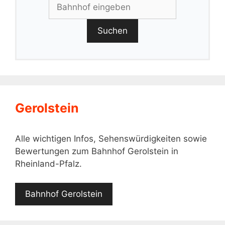
Suchen
Gerolstein
Alle wichtigen Infos, Sehenswürdigkeiten sowie
Bewertungen zum Bahnhof Gerolstein in
Rheinland-Pfalz.
Bahnhof Gerolstein