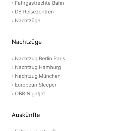
Fahrgastrechte Bahn
DB Reisezentren
Nachtzüge
Nachtzüge
Nachtzug Berlin Paris
Nachtzug Hamburg
Nachtzug München
European Sleeper
ÖBB Nightjet
Auskünfte