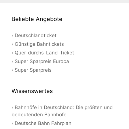
Beliebte Angebote
Deutschlandticket
Günstige Bahntickets
Quer-durchs-Land-Ticket
Super Sparpreis Europa
Super Sparpreis
Wissenswertes
Bahnhöfe in Deutschland: Die größten und
bedeutenden Bahnhöfe
Deutsche Bahn Fahrplan