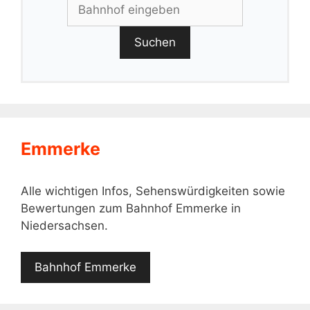
Suchen
Emmerke
Alle wichtigen Infos, Sehenswürdigkeiten sowie
Bewertungen zum Bahnhof Emmerke in
Niedersachsen.
Bahnhof Emmerke