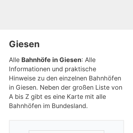
Giesen
Alle
Bahnhöfe in Giesen
: Alle
Informationen und praktische
Hinweise zu den einzelnen Bahnhöfen
in Giesen. Neben der großen Liste von
A bis Z gibt es eine Karte mit alle
Bahnhöfen im Bundesland.