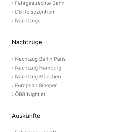
Fahrgastrechte Bahn
DB Reisezentren
Nachtzüge
Nachtzüge
Nachtzug Berlin Paris
Nachtzug Hamburg
Nachtzug München
European Sleeper
ÖBB Nightjet
Auskünfte