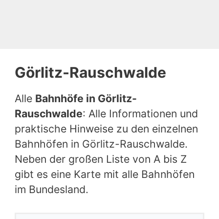
Görlitz-Rauschwalde
Alle
Bahnhöfe in Görlitz-
Rauschwalde
: Alle Informationen und
praktische Hinweise zu den einzelnen
Bahnhöfen in Görlitz-Rauschwalde.
Neben der großen Liste von A bis Z
gibt es eine Karte mit alle Bahnhöfen
im Bundesland.