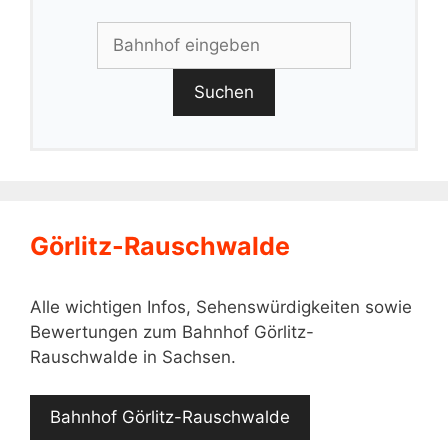
Suchen
Görlitz-Rauschwalde
Alle wichtigen Infos, Sehenswürdigkeiten sowie
Bewertungen zum Bahnhof Görlitz-
Rauschwalde in Sachsen.
Bahnhof Görlitz-Rauschwalde