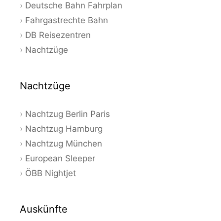
Deutsche Bahn Fahrplan
Fahrgastrechte Bahn
DB Reisezentren
Nachtzüge
Nachtzüge
Nachtzug Berlin Paris
Nachtzug Hamburg
Nachtzug München
European Sleeper
ÖBB Nightjet
Auskünfte