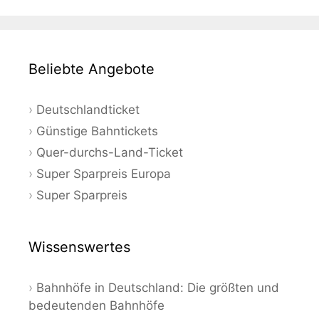
Beliebte Angebote
Deutschlandticket
Günstige Bahntickets
Quer-durchs-Land-Ticket
Super Sparpreis Europa
Super Sparpreis
Wissenswertes
Bahnhöfe in Deutschland: Die größten und
bedeutenden Bahnhöfe