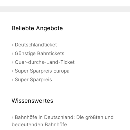
Beliebte Angebote
Deutschlandticket
Günstige Bahntickets
Quer-durchs-Land-Ticket
Super Sparpreis Europa
Super Sparpreis
Wissenswertes
Bahnhöfe in Deutschland: Die größten und
bedeutenden Bahnhöfe