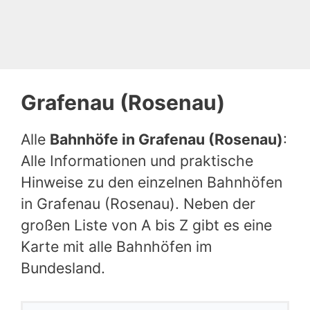
Grafenau (Rosenau)
Alle
Bahnhöfe in Grafenau (Rosenau)
:
Alle Informationen und praktische
Hinweise zu den einzelnen Bahnhöfen
in Grafenau (Rosenau). Neben der
großen Liste von A bis Z gibt es eine
Karte mit alle Bahnhöfen im
Bundesland.