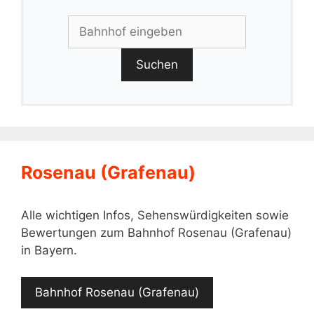
Suchen
Rosenau (Grafenau)
Alle wichtigen Infos, Sehenswürdigkeiten sowie
Bewertungen zum Bahnhof Rosenau (Grafenau)
in Bayern.
Bahnhof Rosenau (Grafenau)