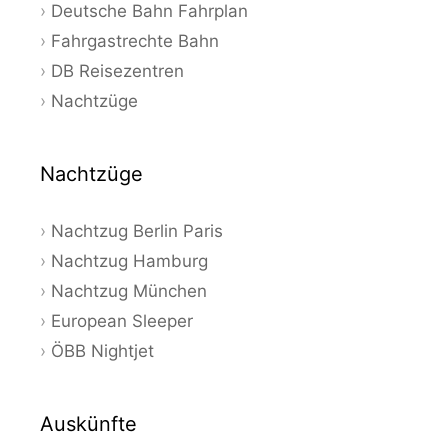
Deutsche Bahn Fahrplan
Fahrgastrechte Bahn
DB Reisezentren
Nachtzüge
Nachtzüge
Nachtzug Berlin Paris
Nachtzug Hamburg
Nachtzug München
European Sleeper
ÖBB Nightjet
Auskünfte