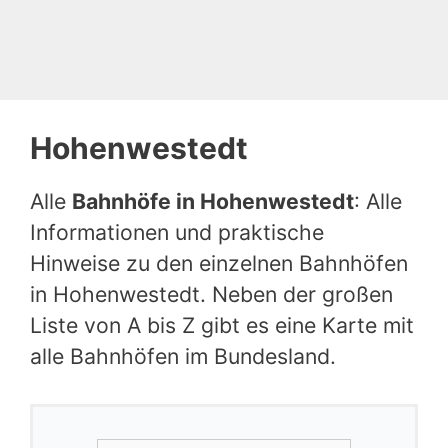
Hohenwestedt
Alle
Bahnhöfe in Hohenwestedt
: Alle
Informationen und praktische
Hinweise zu den einzelnen Bahnhöfen
in Hohenwestedt. Neben der großen
Liste von A bis Z gibt es eine Karte mit
alle Bahnhöfen im Bundesland.