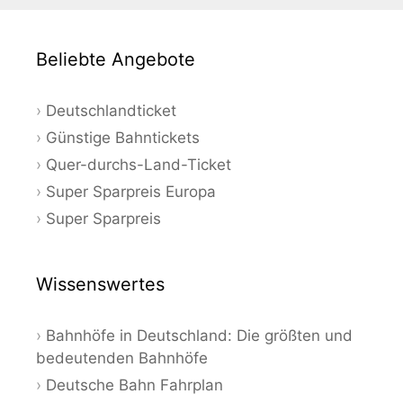
Beliebte Angebote
Deutschlandticket
Günstige Bahntickets
Quer-durchs-Land-Ticket
Super Sparpreis Europa
Super Sparpreis
Wissenswertes
Bahnhöfe in Deutschland: Die größten und
bedeutenden Bahnhöfe
Deutsche Bahn Fahrplan