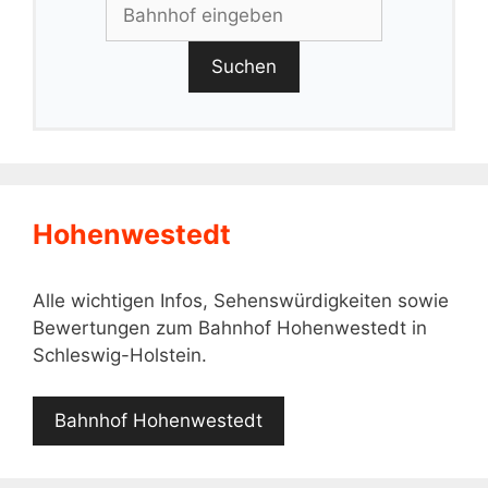
Suchen
Hohenwestedt
Alle wichtigen Infos, Sehenswürdigkeiten sowie
Bewertungen zum Bahnhof Hohenwestedt in
Schleswig-Holstein.
Bahnhof Hohenwestedt