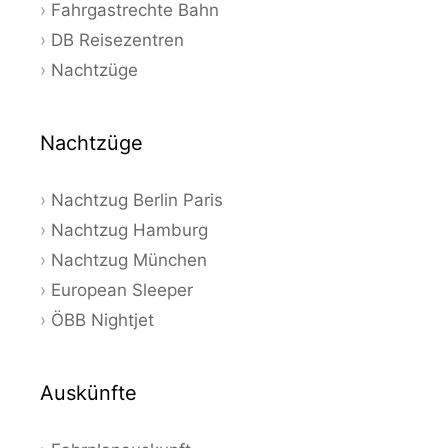
Fahrgastrechte Bahn
DB Reisezentren
Nachtzüge
Nachtzüge
Nachtzug Berlin Paris
Nachtzug Hamburg
Nachtzug München
European Sleeper
ÖBB Nightjet
Auskünfte