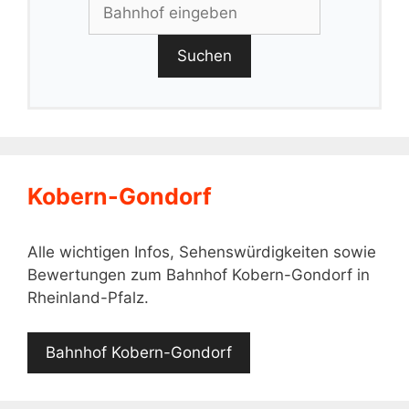
Suchen
Kobern-Gondorf
Alle wichtigen Infos, Sehenswürdigkeiten sowie
Bewertungen zum Bahnhof Kobern-Gondorf in
Rheinland-Pfalz.
Bahnhof Kobern-Gondorf