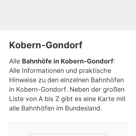
Kobern-Gondorf
Alle
Bahnhöfe in Kobern-Gondorf
:
Alle Informationen und praktische
Hinweise zu den einzelnen Bahnhöfen
in Kobern-Gondorf. Neben der großen
Liste von A bis Z gibt es eine Karte mit
alle Bahnhöfen im Bundesland.