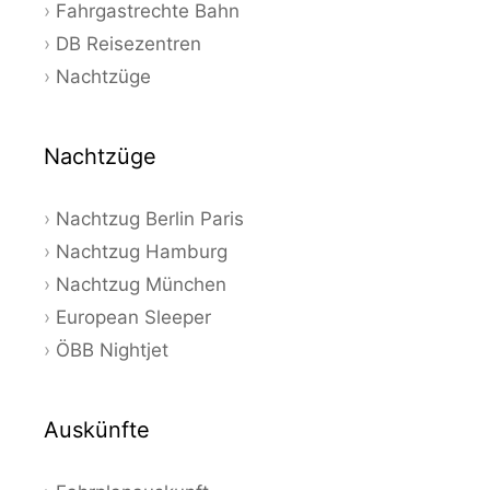
Fahrgastrechte Bahn
DB Reisezentren
Nachtzüge
Nachtzüge
Nachtzug Berlin Paris
Nachtzug Hamburg
Nachtzug München
European Sleeper
ÖBB Nightjet
Auskünfte