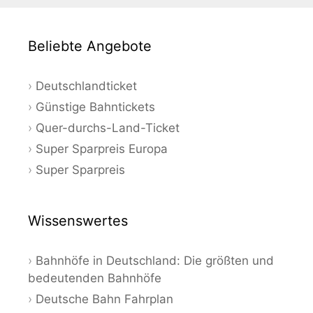
Beliebte Angebote
Deutschlandticket
Günstige Bahntickets
Quer-durchs-Land-Ticket
Super Sparpreis Europa
Super Sparpreis
Wissenswertes
Bahnhöfe in Deutschland: Die größten und
bedeutenden Bahnhöfe
Deutsche Bahn Fahrplan