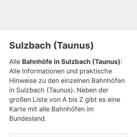
Sulzbach (Taunus)
Alle
Bahnhöfe in Sulzbach (Taunus)
:
Alle Informationen und praktische
Hinweise zu den einzelnen Bahnhöfen
in Sulzbach (Taunus). Neben der
großen Liste von A bis Z gibt es eine
Karte mit alle Bahnhöfen im
Bundesland.