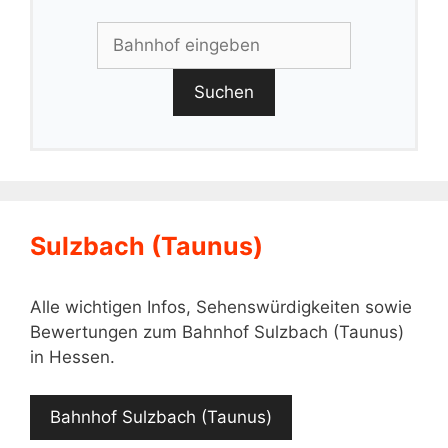
Suchen
Sulzbach (Taunus)
Alle wichtigen Infos, Sehenswürdigkeiten sowie
Bewertungen zum Bahnhof Sulzbach (Taunus)
in Hessen.
Bahnhof Sulzbach (Taunus)