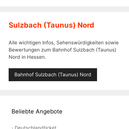
Sulzbach (Taunus) Nord
Alle wichtigen Infos, Sehenswürdigkeiten sowie
Bewertungen zum Bahnhof Sulzbach (Taunus)
Nord in Hessen.
Bahnhof Sulzbach (Taunus) Nord
Beliebte Angebote
Deutschlandticket