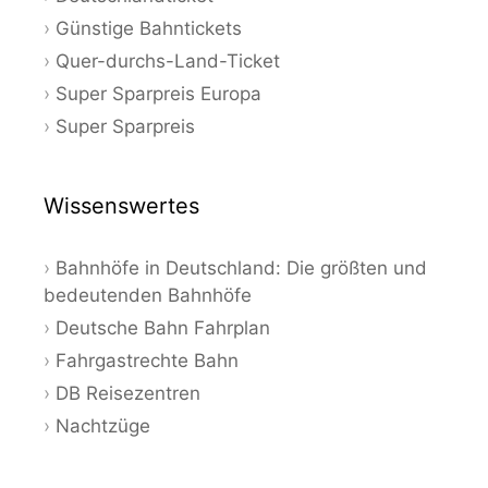
Günstige Bahntickets
Quer-durchs-Land-Ticket
Super Sparpreis Europa
Super Sparpreis
Wissenswertes
Bahnhöfe in Deutschland: Die größten und
bedeutenden Bahnhöfe
Deutsche Bahn Fahrplan
Fahrgastrechte Bahn
DB Reisezentren
Nachtzüge