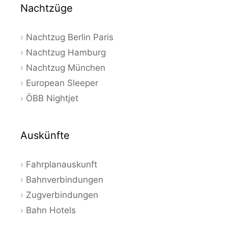
Nachtzüge
Nachtzug Berlin Paris
Nachtzug Hamburg
Nachtzug München
European Sleeper
ÖBB Nightjet
Auskünfte
Fahrplanauskunft
Bahnverbindungen
Zugverbindungen
Bahn Hotels