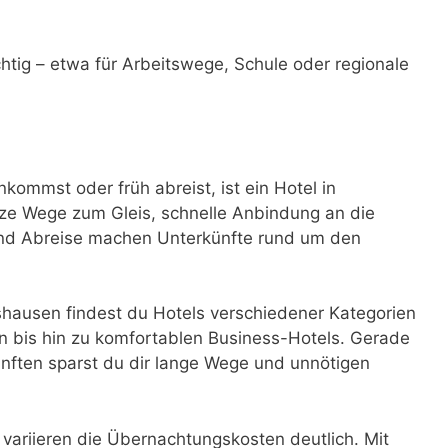
ichtig – etwa für Arbeitswege, Schule oder regionale
ommst oder früh abreist, ist ein Hotel in
ze Wege zum Gleis, schnelle Anbindung an die
 und Abreise machen Unterkünfte rund um den
hausen findest du Hotels verschiedener Kategorien
 bis hin zu komfortablen Business-Hotels. Gerade
nften sparst du dir lange Wege und unnötigen
t variieren die Übernachtungskosten deutlich. Mit