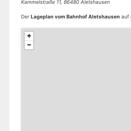
Kammelstraße 11, 86480 Aletshausen
Der
Lageplan vom Bahnhof Aletshausen
auf 
+
−