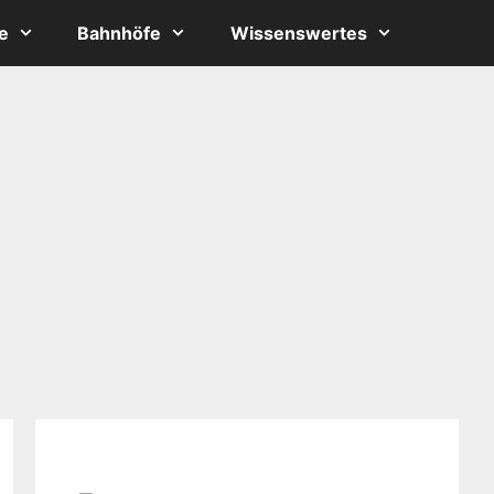
e
Bahnhöfe
Wissenswertes