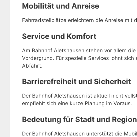
Mobilität und Anreise
Fahrradstellplätze erleichtern die Anreise mit 
Service und Komfort
Am Bahnhof Aletshausen stehen vor allem die 
Vordergrund. Für spezielle Services lohnt sich 
Abfahrt.
Barrierefreiheit und Sicherheit
Der Bahnhof Aletshausen ist aktuell nicht volls
empfiehlt sich eine kurze Planung im Voraus.
Bedeutung für Stadt und Region
Der Bahnhof Aletshausen unterstützt die Mobili