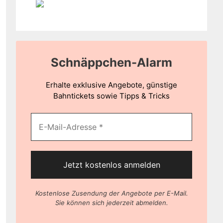
Schnäppchen-Alarm
Erhalte exklusive Angebote, günstige
Bahntickets sowie Tipps & Tricks
Kostenlose Zusendung der Angebote per E-Mail.
Sie können sich jederzeit abmelden.