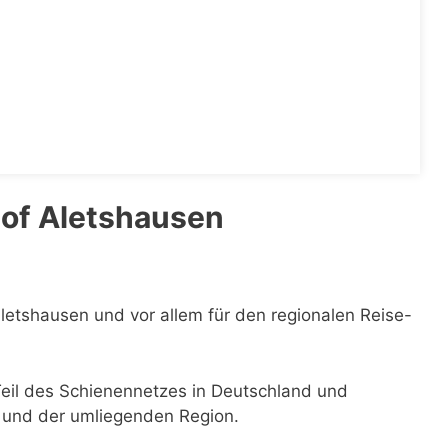
of Aletshausen
Aletshausen und vor allem für den regionalen Reise-
Teil des Schienennetzes in Deutschland und
n und der umliegenden Region.