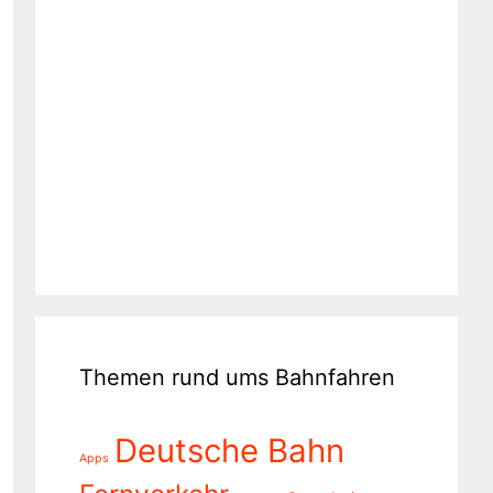
Themen rund ums Bahnfahren
Deutsche Bahn
Apps