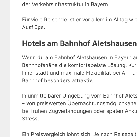
der Verkehrsinfrastruktur in Bayern.
Für viele Reisende ist er vor allem im Alltag w
Ausflüge.
Hotels am Bahnhof Aletshausen
Wenn du am Bahnhof Aletshausen in Bayern ank
Bahnhofsnähe die komfortabelste Lösung. Kur
Innenstadt und maximale Flexibilität bei An-
Bahnhof besonders attraktiv.
In unmittelbarer Umgebung vom Bahnhof Alets
– von preiswerten Übernachtungsmöglichkeiten
bei frühen Zugverbindungen oder späten Ankü
Stress.
Ein Preisvergleich lohnt sich: Je nach Reisezei