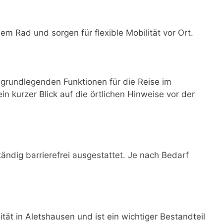
dem Rad und sorgen für flexible Mobilität vor Ort.
grundlegenden Funktionen für die Reise im
ein kurzer Blick auf die örtlichen Hinweise vor der
tändig barrierefrei ausgestattet. Je nach Bedarf
tät in Aletshausen und ist ein wichtiger Bestandteil