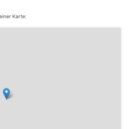
einer Karte: