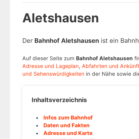
Aletshausen
Der
Bahnhof Aletshausen
ist ein Bahnh
Auf dieser Seite zum
Bahnhof Aletshausen
fi
Adresse und Lageplan
,
Abfahrten und Ankünf
und Sehenswürdigkeiten
in der Nähe sowie di
Inhaltsverzeichnis
Infos zum Bahnhof
Daten und Fakten
Adresse und Karte