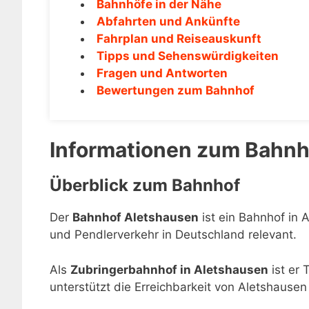
Bahnhöfe in der Nähe
Abfahrten und Ankünfte
Fahrplan und Reiseauskunft
Tipps und Sehenswürdigkeiten
Fragen und Antworten
Bewertungen zum Bahnhof
Informationen zum Bahnh
Überblick zum Bahnhof
Der
Bahnhof Aletshausen
ist ein Bahnhof in 
und Pendlerverkehr in Deutschland relevant.
Als
Zubringerbahnhof in Aletshausen
ist er 
unterstützt die Erreichbarkeit von Aletshause