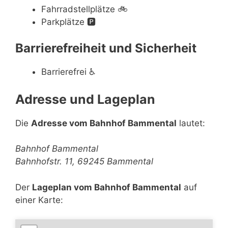
Fahrradstellplätze
🚲
Parkplätze
🅿️
Barrierefreiheit und Sicherheit
Barrierefrei
♿
Adresse und Lageplan
Die
Adresse vom Bahnhof Bammental
lautet:
Bahnhof Bammental
Bahnhofstr. 11, 69245 Bammental
Der
Lageplan vom Bahnhof Bammental
auf
einer Karte: