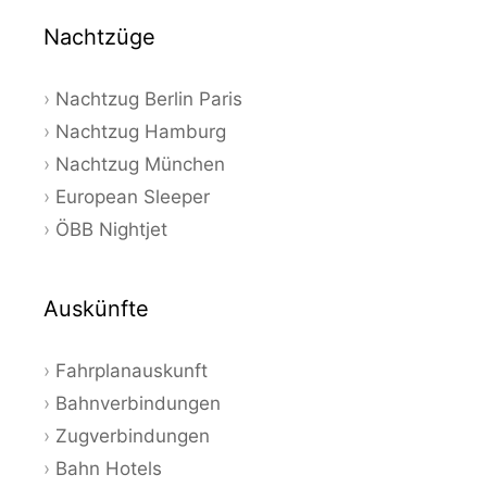
Nachtzüge
Nachtzug Berlin Paris
Nachtzug Hamburg
Nachtzug München
European Sleeper
ÖBB Nightjet
Auskünfte
Fahrplanauskunft
Bahnverbindungen
Zugverbindungen
Bahn Hotels