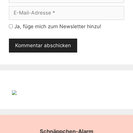
E-
Mail-
Adresse
Ja, füge mich zum Newsletter hinzu!
Schnäppchen-Alarm