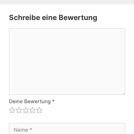
Schreibe eine Bewertung
Kommentar
Deine Bewertung
*
1
2
3
4
5
Name