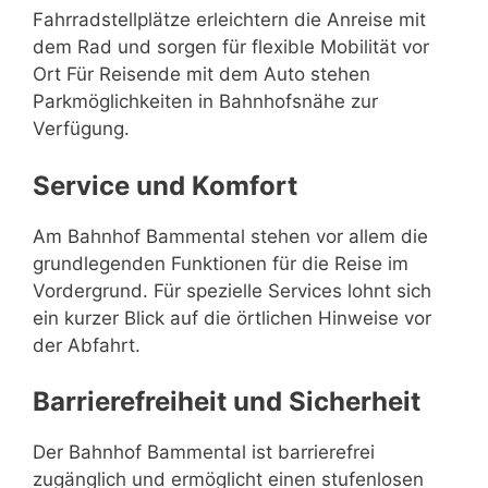
Fahrradstellplätze erleichtern die Anreise mit
dem Rad und sorgen für flexible Mobilität vor
Ort Für Reisende mit dem Auto stehen
Parkmöglichkeiten in Bahnhofsnähe zur
Verfügung.
Service und Komfort
Am Bahnhof Bammental stehen vor allem die
grundlegenden Funktionen für die Reise im
Vordergrund. Für spezielle Services lohnt sich
ein kurzer Blick auf die örtlichen Hinweise vor
der Abfahrt.
Barrierefreiheit und Sicherheit
Der Bahnhof Bammental ist barrierefrei
zugänglich und ermöglicht einen stufenlosen