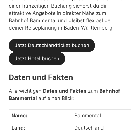
einer frühzeitigen Buchung sicherst du dir
attraktive Angebote in direkter Nähe zum
Bahnhof Bammental und bleibst flexibel bei
deiner Reiseplanung in Baden-Württemberg.
Jetzt Deutschlandticket buchen
Jetzt Hotel buchen
Daten und Fakten
Alle wichtigen
Daten und Fakten
zum
Bahnhof
Bammental
auf einen Blick:
Name:
Bammental
Land:
Deutschland