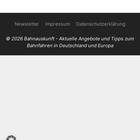
Newsletter
Impressum
Datenschutzerklärung
© 2026 Bahnauskunft - Aktuelle Angebote und Tipps zum
Bahnfahren in Deutschland und Europa