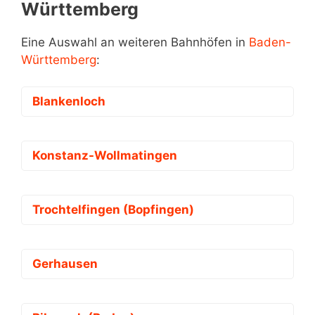
Württemberg
Eine Auswahl an weiteren Bahnhöfen in
Baden-
Württemberg
:
Blankenloch
Konstanz-Wollmatingen
Trochtelfingen (Bopfingen)
Gerhausen