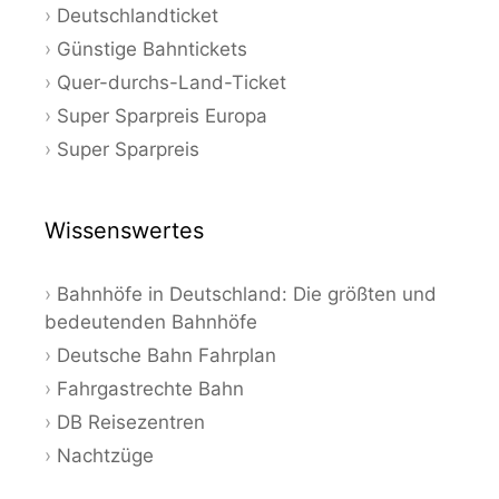
Deutschlandticket
Günstige Bahntickets
Quer-durchs-Land-Ticket
Super Sparpreis Europa
Super Sparpreis
Wissenswertes
Bahnhöfe in Deutschland: Die größten und
bedeutenden Bahnhöfe
Deutsche Bahn Fahrplan
Fahrgastrechte Bahn
DB Reisezentren
Nachtzüge