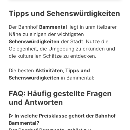
Tipps und Sehenswürdigkeiten
Der Bahnhof
Bammental
liegt in unmittelbarer
Nähe zu einigen der wichtigsten
Sehenswürdigkeiten
der Stadt. Nutze die
Gelegenheit, die Umgebung zu erkunden und
die kulturellen Schätze zu entdecken.
Die besten
Aktivitäten, Tipps und
Sehenswürdigkeiten
in Bammental:
FAQ: Häufig gestellte Fragen
und Antworten
▷ In welche Preisklasse gehört der Bahnhof
Bammental?