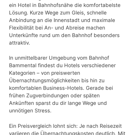
ein Hotel in Bahnhofsnähe die komfortabelste
Lösung. Kurze Wege zum Gleis, schnelle
Anbindung an die Innenstadt und maximale
Flexibilität bei An- und Abreise machen
Unterkünfte rund um den Bahnhof besonders
attraktiv.
In unmittelbarer Umgebung vom Bahnhof
Bammental findest du Hotels verschiedener
Kategorien – von preiswerten
Übernachtungsmöglichkeiten bis hin zu
komfortablen Business-Hotels. Gerade bei
frühen Zugverbindungen oder späten
Ankünften sparst du dir lange Wege und
unnötigen Stress.
Ein Preisvergleich lohnt sich: Je nach Reisezeit
variieren die Übernachtungskosten deutlich. Mit