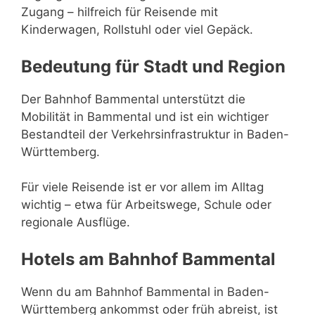
Zugang – hilfreich für Reisende mit
Kinderwagen, Rollstuhl oder viel Gepäck.
Bedeutung für Stadt und Region
Der Bahnhof Bammental unterstützt die
Mobilität in Bammental und ist ein wichtiger
Bestandteil der Verkehrsinfrastruktur in Baden-
Württemberg.
Für viele Reisende ist er vor allem im Alltag
wichtig – etwa für Arbeitswege, Schule oder
regionale Ausflüge.
Hotels am Bahnhof Bammental
Wenn du am Bahnhof Bammental in Baden-
Württemberg ankommst oder früh abreist, ist