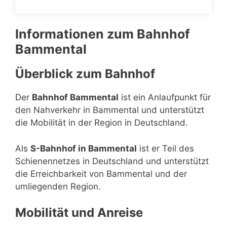
Informationen zum Bahnhof
Bammental
Überblick zum Bahnhof
Der
Bahnhof Bammental
ist ein Anlaufpunkt für
den Nahverkehr in Bammental und unterstützt
die Mobilität in der Region in Deutschland.
Als
S-Bahnhof in Bammental
ist er Teil des
Schienennetzes in Deutschland und unterstützt
die Erreichbarkeit von Bammental und der
umliegenden Region.
Mobilität und Anreise