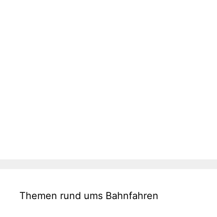
Themen rund ums Bahnfahren