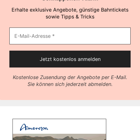
Erhalte exklusive Angebote, günstige Bahntickets
sowie Tipps & Tricks
Kostenlose Zusendung der Angebote per E-Mail.
Sie können sich jederzeit abmelden.