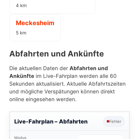
4 km
Meckesheim
5 km
Abfahrten und Ankünfte
Die aktuellen Daten der
Abfahrten und
Ankünfte
im Live-Fahrplan werden alle 60
Sekunden aktualisiert. Aktuelle Abfahrtszeiten
und mögliche Verspätungen können direkt
online eingesehen werden.
Live-Fahrplan –
Abfahrten
Fehler
Modus