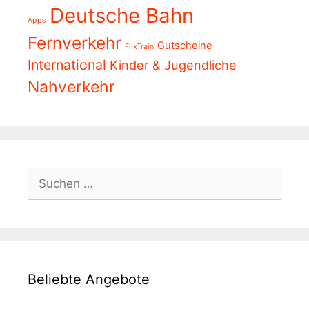
Deutsche Bahn
Apps
Fernverkehr
Gutscheine
FlixTrain
International
Kinder & Jugendliche
Nahverkehr
Suchen
nach:
Beliebte Angebote