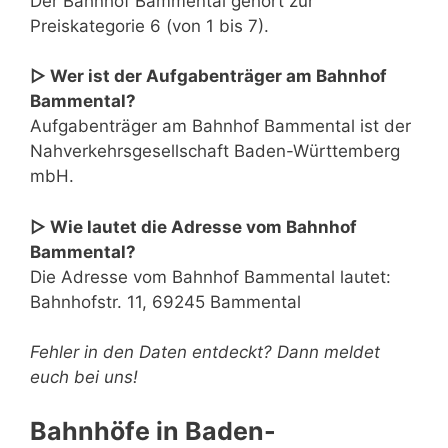
Der Bahnhof Bammental gehört zur
Preiskategorie 6 (von 1 bis 7).
▷ Wer ist der Aufgabenträger am Bahnhof
Bammental?
Aufgabenträger am Bahnhof Bammental ist der
Nahverkehrsgesellschaft Baden-Württemberg
mbH.
▷ Wie lautet die Adresse vom Bahnhof
Bammental?
Die Adresse vom Bahnhof Bammental lautet:
Bahnhofstr. 11, 69245 Bammental
Fehler in den Daten entdeckt? Dann meldet
euch bei uns!
Bahnhöfe in Baden-