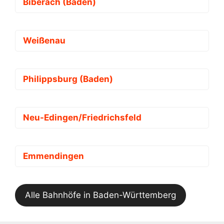
Biberach (Baden)
Weißenau
Philippsburg (Baden)
Neu-Edingen/Friedrichsfeld
Emmendingen
Alle Bahnhöfe in Baden-Württemberg