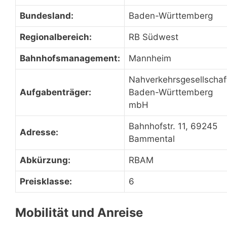
Bundesland:
Baden-Württemberg
Regionalbereich:
RB Südwest
Bahnhofsmanagement:
Mannheim
Nahverkehrsgesellschaf
Aufgabenträger:
Baden-Württemberg
mbH
Bahnhofstr. 11, 69245
Adresse:
Bammental
Abkürzung:
RBAM
Preisklasse:
6
Mobilität und Anreise