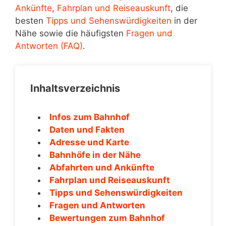
Ankünfte
,
Fahrplan und Reiseauskunft
, die
besten
Tipps und Sehenswürdigkeiten
in der
Nähe sowie die häufigsten
Fragen und
Antworten (FAQ)
.
Inhaltsverzeichnis
Infos zum Bahnhof
Daten und Fakten
Adresse und Karte
Bahnhöfe in der Nähe
Abfahrten und Ankünfte
Fahrplan und Reiseauskunft
Tipps und Sehenswürdigkeiten
Fragen und Antworten
Bewertungen zum Bahnhof