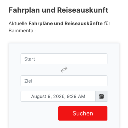
Fahrplan und Reiseauskunft
Aktuelle
Fahrpläne und Reiseauskünfte
für
Bammental:
Suchen