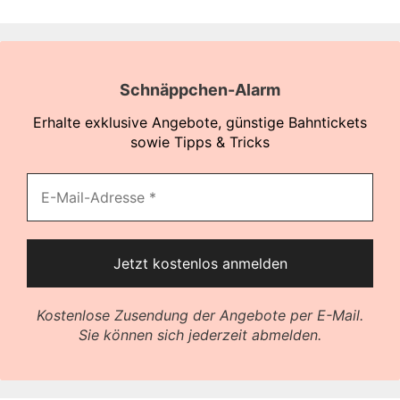
Schnäppchen-Alarm
Erhalte exklusive Angebote, günstige Bahntickets
sowie Tipps & Tricks
Kostenlose Zusendung der Angebote per E-Mail.
Sie können sich jederzeit abmelden.