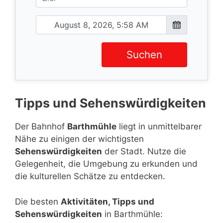
Suchen
Tipps und Sehenswürdigkeiten
Der Bahnhof
Barthmühle
liegt in unmittelbarer
Nähe zu einigen der wichtigsten
Sehenswürdigkeiten
der Stadt. Nutze die
Gelegenheit, die Umgebung zu erkunden und
die kulturellen Schätze zu entdecken.
Die besten
Aktivitäten, Tipps und
Sehenswürdigkeiten
in Barthmühle: