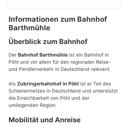
Informationen zum Bahnhof
Barthmühle
Überblick zum Bahnhof
Der
Bahnhof Barthmühle
ist ein Bahnhof in
Pöhl und vor allem für den regionalen Reise-
und Pendlerverkehr in Deutschland relevant.
Als
Zubringerbahnhof in Pöhl
ist er Teil des
Schienennetzes in Deutschland und unterstützt
die Erreichbarkeit von Pöhl und der
umliegenden Region.
Mobilität und Anreise