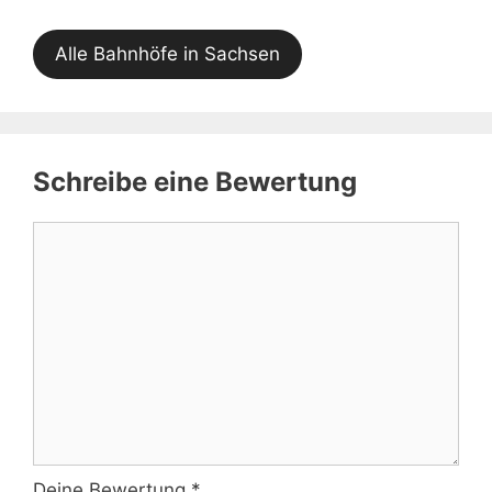
Alle Bahnhöfe in Sachsen
Schreibe eine Bewertung
Kommentar
Deine Bewertung
*