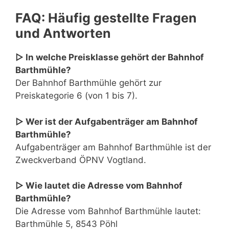
FAQ: Häufig gestellte Fragen
und Antworten
▷ In welche Preisklasse gehört der Bahnhof
Barthmühle?
Der Bahnhof Barthmühle gehört zur
Preiskategorie 6 (von 1 bis 7).
▷ Wer ist der Aufgabenträger am Bahnhof
Barthmühle?
Aufgabenträger am Bahnhof Barthmühle ist der
Zweckverband ÖPNV Vogtland.
▷ Wie lautet die Adresse vom Bahnhof
Barthmühle?
Die Adresse vom Bahnhof Barthmühle lautet:
Barthmühle 5, 8543 Pöhl