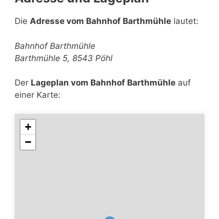
Die
Adresse vom Bahnhof Barthmühle
lautet:
Bahnhof Barthmühle
Barthmühle 5, 8543 Pöhl
Der
Lageplan vom Bahnhof Barthmühle
auf
einer Karte:
+
−