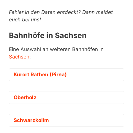
Fehler in den Daten entdeckt? Dann meldet
euch bei uns!
Bahnhöfe in Sachsen
Eine Auswahl an weiteren Bahnhöfen in
Sachsen
:
Kurort Rathen (Pirna)
Oberholz
Schwarzkollm