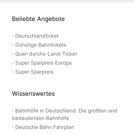
Beliebte Angebote
Deutschlandticket
Günstige Bahntickets
Quer-durchs-Land-Ticket
Super Sparpreis Europa
Super Sparpreis
Wissenswertes
Bahnhöfe in Deutschland: Die größten und
bedeutenden Bahnhöfe
Deutsche Bahn Fahrplan