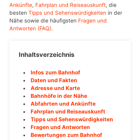
Ankünfte
,
Fahrplan und Reiseauskunft
, die
besten
Tipps und Sehenswürdigkeiten
in der
Nähe sowie die häufigsten
Fragen und
Antworten (FAQ)
.
Inhaltsverzeichnis
Infos zum Bahnhof
Daten und Fakten
Adresse und Karte
Bahnhöfe in der Nähe
Abfahrten und Ankünfte
Fahrplan und Reiseauskunft
Tipps und Sehenswürdigkeiten
Fragen und Antworten
Bewertungen zum Bahnhof