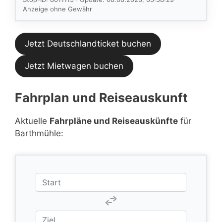
Feed.
Anzeige ohne Gewähr
Jetzt Deutschlandticket buchen
Jetzt Mietwagen buchen
Fahrplan und Reiseauskunft
Aktuelle
Fahrpläne und Reiseauskünfte
für
Barthmühle: