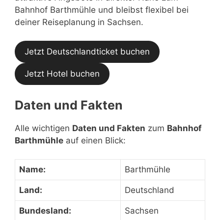
Bahnhof Barthmühle und bleibst flexibel bei
deiner Reiseplanung in Sachsen.
Jetzt Deutschlandticket buchen
Jetzt Hotel buchen
Daten und Fakten
Alle wichtigen
Daten und Fakten
zum
Bahnhof
Barthmühle
auf einen Blick:
Name:
Barthmühle
Land:
Deutschland
Bundesland:
Sachsen