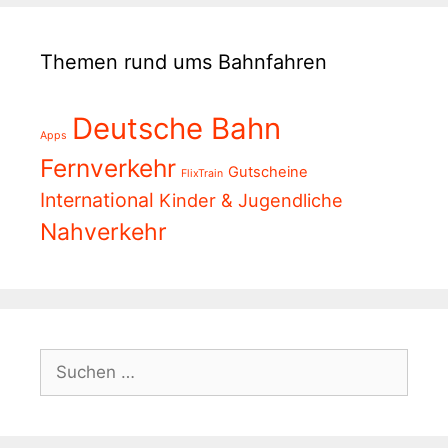
Themen rund ums Bahnfahren
Deutsche Bahn
Apps
Fernverkehr
Gutscheine
FlixTrain
International
Kinder & Jugendliche
Nahverkehr
Suchen
nach: