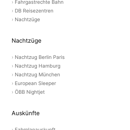
Fahrgastrechte Bahn
DB Reisezentren
Nachtzüge
Nachtzüge
Nachtzug Berlin Paris
Nachtzug Hamburg
Nachtzug München
European Sleeper
ÖBB Nightjet
Auskünfte
Fahrplanauskunft