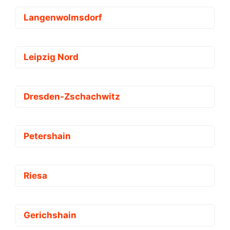
Langenwolmsdorf
Leipzig Nord
Dresden-Zschachwitz
Petershain
Riesa
Gerichshain