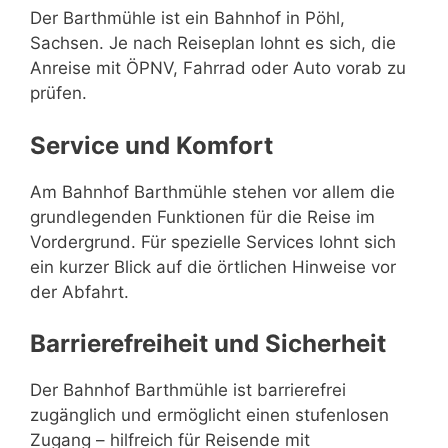
Der Barthmühle ist ein Bahnhof in Pöhl,
Sachsen. Je nach Reiseplan lohnt es sich, die
Anreise mit ÖPNV, Fahrrad oder Auto vorab zu
prüfen.
Service und Komfort
Am Bahnhof Barthmühle stehen vor allem die
grundlegenden Funktionen für die Reise im
Vordergrund. Für spezielle Services lohnt sich
ein kurzer Blick auf die örtlichen Hinweise vor
der Abfahrt.
Barrierefreiheit und Sicherheit
Der Bahnhof Barthmühle ist barrierefrei
zugänglich und ermöglicht einen stufenlosen
Zugang – hilfreich für Reisende mit