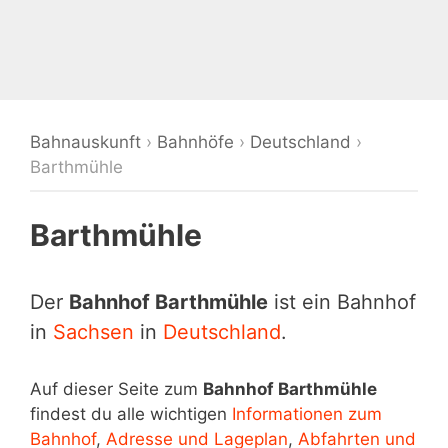
Bahnauskunft
›
Bahnhöfe
›
Deutschland
›
Barthmühle
Barthmühle
Der
Bahnhof Barthmühle
ist ein Bahnhof
in
Sachsen
in
Deutschland
.
Auf dieser Seite zum
Bahnhof Barthmühle
findest du alle wichtigen
Informationen zum
Bahnhof
,
Adresse und Lageplan
,
Abfahrten und