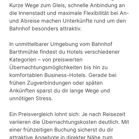
Kurze Wege zum Gleis, schnelle Anbindung an
die Innenstadt und maximale Flexibilität bei An-
und Abreise machen Unterkünfte rund um den
Bahnhof besonders attraktiv.
In unmittelbarer Umgebung vom Bahnhof
Barthmühle findest du Hotels verschiedener
Kategorien – von preiswerten
Übernachtungsmöglichkeiten bis hin zu
komfortablen Business-Hotels. Gerade bei
frühen Zugverbindungen oder späten
Ankünften sparst du dir lange Wege und
unnötigen Stress.
Ein Preisvergleich lohnt sich: Je nach Reisezeit
variieren die Übernachtungskosten deutlich. Mit
einer frühzeitigen Buchung sicherst du dir
attraktive Angebote in direkter Nähe zum