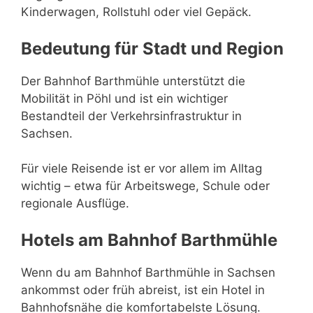
Kinderwagen, Rollstuhl oder viel Gepäck.
Bedeutung für Stadt und Region
Der Bahnhof Barthmühle unterstützt die
Mobilität in Pöhl und ist ein wichtiger
Bestandteil der Verkehrsinfrastruktur in
Sachsen.
Für viele Reisende ist er vor allem im Alltag
wichtig – etwa für Arbeitswege, Schule oder
regionale Ausflüge.
Hotels am Bahnhof Barthmühle
Wenn du am Bahnhof Barthmühle in Sachsen
ankommst oder früh abreist, ist ein Hotel in
Bahnhofsnähe die komfortabelste Lösung.