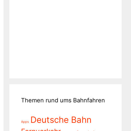
Themen rund ums Bahnfahren
Deutsche Bahn
Apps