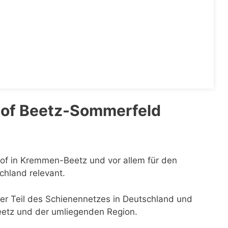
hof Beetz-Sommerfeld
hof in Kremmen-Beetz und vor allem für den
chland relevant.
 er Teil des Schienennetzes in Deutschland und
eetz und der umliegenden Region.