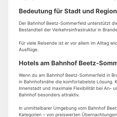
Bedeutung für Stadt und Region
Der Bahnhof Beetz-Sommerfeld unterstützt die
Bestandteil der Verkehrsinfrastruktur in Brand
Für viele Reisende ist er vor allem im Alltag w
Ausflüge.
Hotels am Bahnhof Beetz-Somm
Wenn du am Bahnhof Beetz-Sommerfeld in Bran
in Bahnhofsnähe die komfortabelste Lösung. 
Innenstadt und maximale Flexibilität bei An-
Bahnhof besonders attraktiv.
In unmittelbarer Umgebung vom Bahnhof Beet
Kategorien – von preiswerten Übernachtungsmö