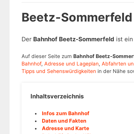
Beetz-Sommerfeld
Der
Bahnhof Beetz-Sommerfeld
ist ei
Auf dieser Seite zum
Bahnhof Beetz-Sommer
Bahnhof
,
Adresse und Lageplan
,
Abfahrten un
Tipps und Sehenswürdigkeiten
in der Nähe so
Inhaltsverzeichnis
Infos zum Bahnhof
Daten und Fakten
Adresse und Karte