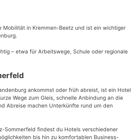
 Mobilität in Kremmen-Beetz und ist ein wichtiger
enburg.
ichtig – etwa für Arbeitswege, Schule oder regionale
erfeld
denburg ankommst oder früh abreist, ist ein Hotel
Kurze Wege zum Gleis, schnelle Anbindung an die
 und Abreise machen Unterkünfte rund um den
z-Sommerfeld findest du Hotels verschiedener
glichkeiten bis hin zu komfortablen Business-