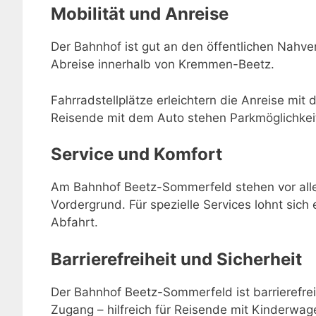
Mobilität und Anreise
Der Bahnhof ist gut an den öffentlichen Nahve
Abreise innerhalb von Kremmen-Beetz.
Fahrradstellplätze erleichtern die Anreise mit 
Reisende mit dem Auto stehen Parkmöglichkei
Service und Komfort
Am Bahnhof Beetz-Sommerfeld stehen vor alle
Vordergrund. Für spezielle Services lohnt sich 
Abfahrt.
Barrierefreiheit und Sicherheit
Der Bahnhof Beetz-Sommerfeld ist barrierefrei
Zugang – hilfreich für Reisende mit Kinderwage