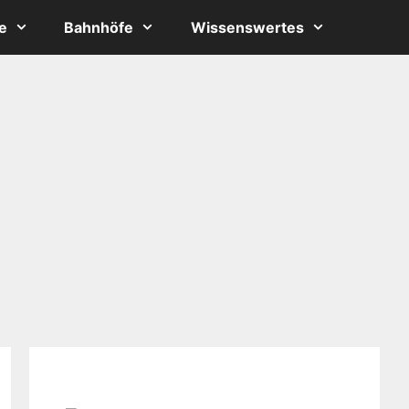
e
Bahnhöfe
Wissenswertes