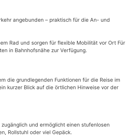
rkehr angebunden – praktisch für die An- und
dem Rad und sorgen für flexible Mobilität vor Ort Für
ten in Bahnhofsnähe zur Verfügung.
m die grundlegenden Funktionen für die Reise im
ein kurzer Blick auf die örtlichen Hinweise vor der
 zugänglich und ermöglicht einen stufenlosen
n, Rollstuhl oder viel Gepäck.