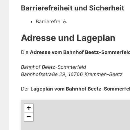
Barrierefreiheit und Sicherheit
Barrierefrei
♿
Adresse und Lageplan
Die
Adresse vom Bahnhof Beetz-Sommerfel
Bahnhof Beetz-Sommerfeld
Bahnhofsstraße 29, 16766 Kremmen-Beetz
Der
Lageplan vom Bahnhof Beetz-Sommerfe
+
−