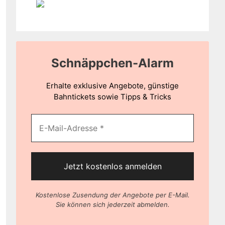
Schnäppchen-Alarm
Erhalte exklusive Angebote, günstige
Bahntickets sowie Tipps & Tricks
Kostenlose Zusendung der Angebote per E-Mail.
Sie können sich jederzeit abmelden.