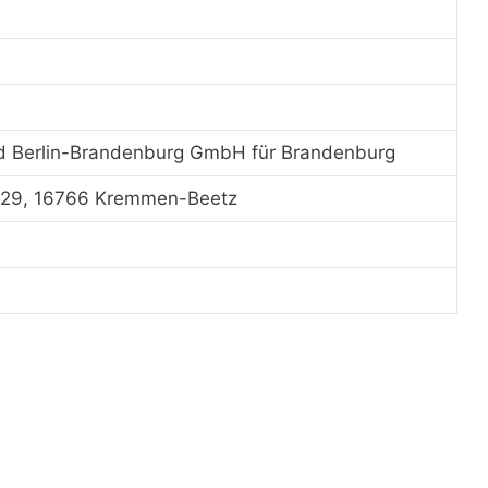
d Berlin-Brandenburg GmbH für Brandenburg
 29, 16766 Kremmen-Beetz