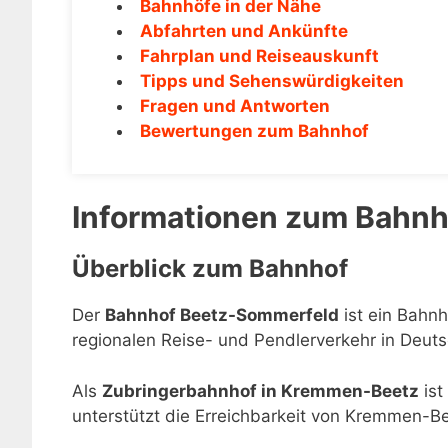
Bahnhöfe in der Nähe
Abfahrten und Ankünfte
Fahrplan und Reiseauskunft
Tipps und Sehenswürdigkeiten
Fragen und Antworten
Bewertungen zum Bahnhof
Informationen zum Bahn
Überblick zum Bahnhof
Der
Bahnhof Beetz-Sommerfeld
ist ein Bahn
regionalen Reise- und Pendlerverkehr in Deuts
Als
Zubringerbahnhof in Kremmen-Beetz
ist
unterstützt die Erreichbarkeit von Kremmen-B