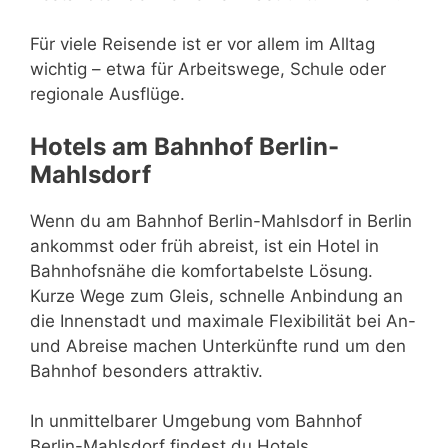
Für viele Reisende ist er vor allem im Alltag
wichtig – etwa für Arbeitswege, Schule oder
regionale Ausflüge.
Hotels am Bahnhof Berlin-
Mahlsdorf
Wenn du am Bahnhof Berlin-Mahlsdorf in Berlin
ankommst oder früh abreist, ist ein Hotel in
Bahnhofsnähe die komfortabelste Lösung.
Kurze Wege zum Gleis, schnelle Anbindung an
die Innenstadt und maximale Flexibilität bei An-
und Abreise machen Unterkünfte rund um den
Bahnhof besonders attraktiv.
In unmittelbarer Umgebung vom Bahnhof
Berlin-Mahlsdorf findest du Hotels