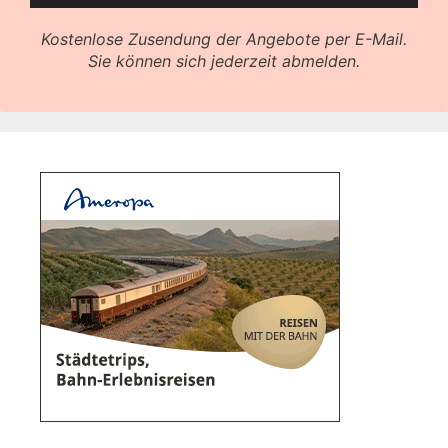
Kostenlose Zusendung der Angebote per E-Mail.
Sie können sich jederzeit abmelden.