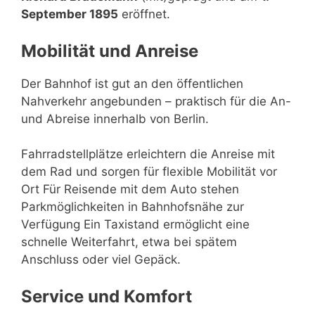
September 1895
eröffnet.
Mobilität und Anreise
Der Bahnhof ist gut an den öffentlichen
Nahverkehr angebunden – praktisch für die An-
und Abreise innerhalb von Berlin.
Fahrradstellplätze erleichtern die Anreise mit
dem Rad und sorgen für flexible Mobilität vor
Ort Für Reisende mit dem Auto stehen
Parkmöglichkeiten in Bahnhofsnähe zur
Verfügung Ein Taxistand ermöglicht eine
schnelle Weiterfahrt, etwa bei spätem
Anschluss oder viel Gepäck.
Service und Komfort