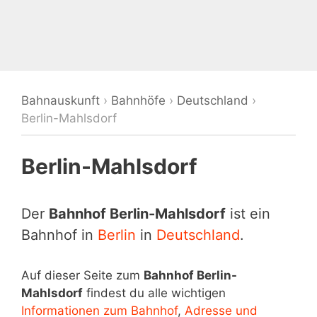
Bahnauskunft
›
Bahnhöfe
›
Deutschland
›
Berlin-Mahlsdorf
Berlin-Mahlsdorf
Der
Bahnhof Berlin-Mahlsdorf
ist ein
Bahnhof in
Berlin
in
Deutschland
.
Auf dieser Seite zum
Bahnhof Berlin-
Mahlsdorf
findest du alle wichtigen
Informationen zum Bahnhof
,
Adresse und