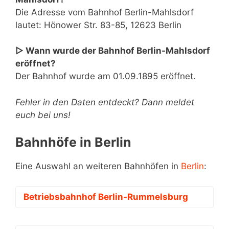
Die Adresse vom Bahnhof Berlin-Mahlsdorf
lautet: Hönower Str. 83-85, 12623 Berlin
▷ Wann wurde der Bahnhof Berlin-Mahlsdorf
eröffnet?
Der Bahnhof wurde am 01.09.1895 eröffnet.
Fehler in den Daten entdeckt? Dann meldet
euch bei uns!
Bahnhöfe in Berlin
Eine Auswahl an weiteren Bahnhöfen in
Berlin
:
Betriebsbahnhof Berlin-Rummelsburg