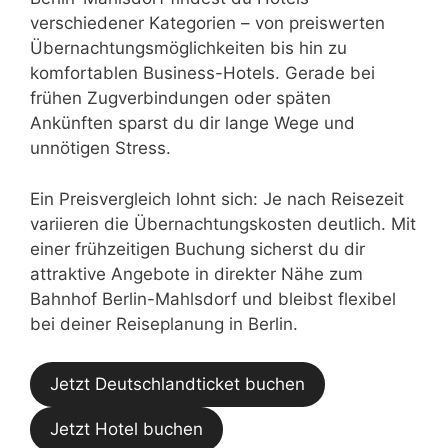
verschiedener Kategorien – von preiswerten
Übernachtungsmöglichkeiten bis hin zu
komfortablen Business-Hotels. Gerade bei
frühen Zugverbindungen oder späten
Ankünften sparst du dir lange Wege und
unnötigen Stress.
Ein Preisvergleich lohnt sich: Je nach Reisezeit
variieren die Übernachtungskosten deutlich. Mit
einer frühzeitigen Buchung sicherst du dir
attraktive Angebote in direkter Nähe zum
Bahnhof Berlin-Mahlsdorf und bleibst flexibel
bei deiner Reiseplanung in Berlin.
Jetzt Deutschlandticket buchen
Jetzt Hotel buchen