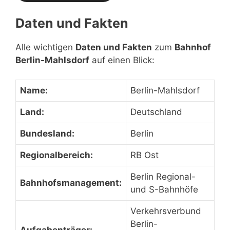
Daten und Fakten
Alle wichtigen
Daten und Fakten
zum
Bahnhof
Berlin-Mahlsdorf
auf einen Blick:
Name:
Berlin-Mahlsdorf
Land:
Deutschland
Bundesland:
Berlin
Regionalbereich:
RB Ost
Berlin Regional-
Bahnhofsmanagement:
und S-Bahnhöfe
Verkehrsverbund
Berlin-