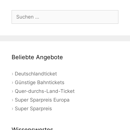
Suchen
nach:
Beliebte Angebote
Deutschlandticket
Günstige Bahntickets
Quer-durchs-Land-Ticket
Super Sparpreis Europa
Super Sparpreis
Wissenswertes