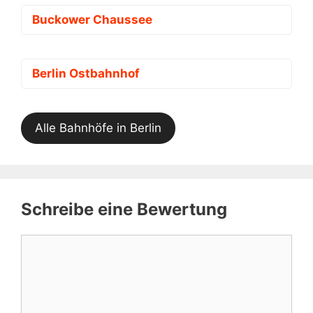
Buckower Chaussee
Berlin Ostbahnhof
Alle Bahnhöfe in Berlin
Schreibe eine Bewertung
Kommentar