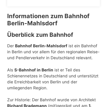
Informationen zum Bahnhof
Berlin-Mahlsdorf
Überblick zum Bahnhof
Der
Bahnhof Berlin-Mahlsdorf
ist ein Bahnhof
in Berlin und vor allem für den regionalen Reise-
und Pendlerverkehr in Deutschland relevant.
Als
S-Bahnhof in Berlin
ist er Teil des
Schienennetzes in Deutschland und unterstützt
die Erreichbarkeit von Berlin und der
umliegenden Region.
Zur Historie: Der Bahnhof wurde von Architekt
Richard Brademann
(mit)geprägt und am
1.