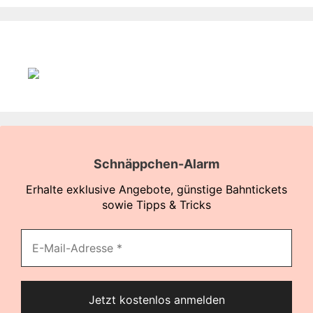
Schnäppchen-Alarm
Erhalte exklusive Angebote, günstige Bahntickets
sowie Tipps & Tricks