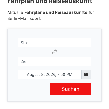
Fahrplan und Reiseauskunft
Aktuelle
Fahrpläne und Reiseauskünfte
für
Berlin-Mahlsdorf:
Suchen