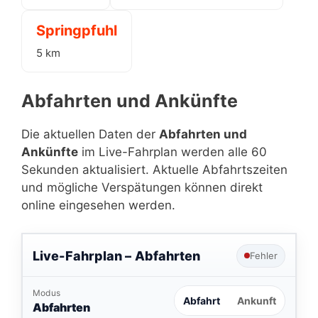
Springpfuhl
5 km
Abfahrten und Ankünfte
Die aktuellen Daten der
Abfahrten und
Ankünfte
im Live-Fahrplan werden alle 60
Sekunden aktualisiert. Aktuelle Abfahrtszeiten
und mögliche Verspätungen können direkt
online eingesehen werden.
Live-Fahrplan –
Abfahrten
Fehler
Modus
Abfahrt
Ankunft
Abfahrten