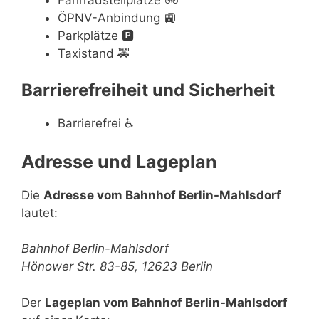
ÖPNV-Anbindung
🚉
Parkplätze
🅿️
Taxistand
🚕
Barrierefreiheit und Sicherheit
Barrierefrei
♿
Adresse und Lageplan
Die
Adresse vom Bahnhof Berlin-Mahlsdorf
lautet:
Bahnhof Berlin-Mahlsdorf
Hönower Str. 83-85, 12623 Berlin
Der
Lageplan vom Bahnhof Berlin-Mahlsdorf