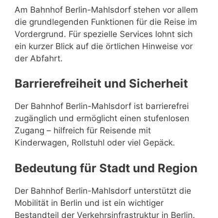
Am Bahnhof Berlin-Mahlsdorf stehen vor allem
die grundlegenden Funktionen für die Reise im
Vordergrund. Für spezielle Services lohnt sich
ein kurzer Blick auf die örtlichen Hinweise vor
der Abfahrt.
Barrierefreiheit und Sicherheit
Der Bahnhof Berlin-Mahlsdorf ist barrierefrei
zugänglich und ermöglicht einen stufenlosen
Zugang – hilfreich für Reisende mit
Kinderwagen, Rollstuhl oder viel Gepäck.
Bedeutung für Stadt und Region
Der Bahnhof Berlin-Mahlsdorf unterstützt die
Mobilität in Berlin und ist ein wichtiger
Bestandteil der Verkehrsinfrastruktur in Berlin.