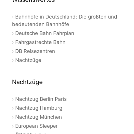
Bahnhöfe in Deutschland: Die größten und
bedeutenden Bahnhöfe
Deutsche Bahn Fahrplan
Fahrgastrechte Bahn
DB Reisezentren
Nachtzüge
Nachtzüge
Nachtzug Berlin Paris
Nachtzug Hamburg
Nachtzug München
European Sleeper