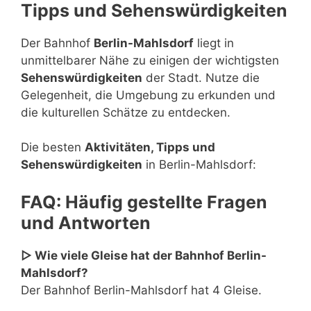
Tipps und Sehenswürdigkeiten
Der Bahnhof
Berlin-Mahlsdorf
liegt in
unmittelbarer Nähe zu einigen der wichtigsten
Sehenswürdigkeiten
der Stadt. Nutze die
Gelegenheit, die Umgebung zu erkunden und
die kulturellen Schätze zu entdecken.
Die besten
Aktivitäten, Tipps und
Sehenswürdigkeiten
in Berlin-Mahlsdorf:
FAQ: Häufig gestellte Fragen
und Antworten
▷ Wie viele Gleise hat der Bahnhof Berlin-
Mahlsdorf?
Der Bahnhof Berlin-Mahlsdorf hat 4 Gleise.