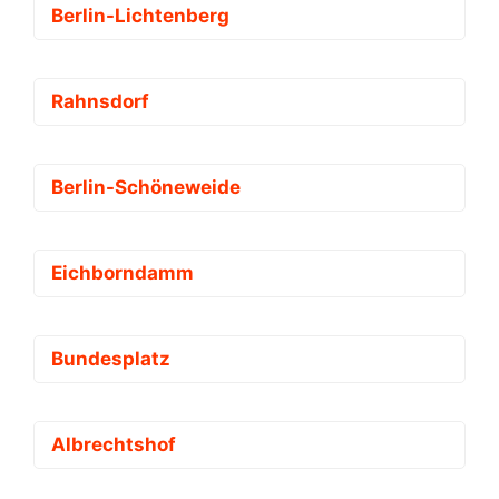
Berlin-Lichtenberg
Rahnsdorf
Berlin-Schöneweide
Eichborndamm
Bundesplatz
Albrechtshof