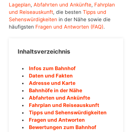
Lageplan
,
Abfahrten und Ankünfte
,
Fahrplan
und Reiseauskunft
, die besten
Tipps und
Sehenswürdigkeiten
in der Nähe sowie die
häufigsten
Fragen und Antworten (FAQ)
.
Inhaltsverzeichnis
Infos zum Bahnhof
Daten und Fakten
Adresse und Karte
Bahnhöfe in der Nähe
Abfahrten und Ankünfte
Fahrplan und Reiseauskunft
Tipps und Sehenswürdigkeiten
Fragen und Antworten
Bewertungen zum Bahnhof