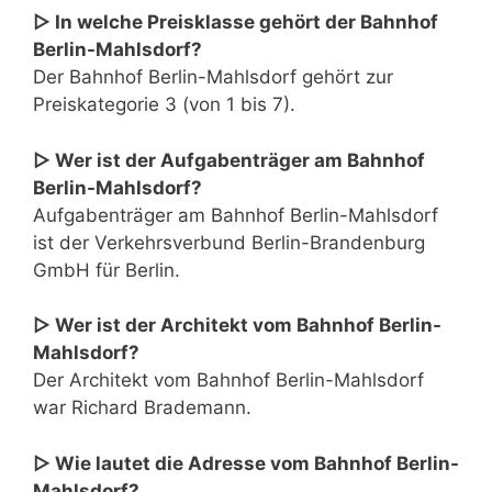
▷ In welche Preisklasse gehört der Bahnhof
Berlin-Mahlsdorf?
Der Bahnhof Berlin-Mahlsdorf gehört zur
Preiskategorie 3 (von 1 bis 7).
▷ Wer ist der Aufgabenträger am Bahnhof
Berlin-Mahlsdorf?
Aufgabenträger am Bahnhof Berlin-Mahlsdorf
ist der Verkehrsverbund Berlin-Brandenburg
GmbH für Berlin.
▷ Wer ist der Architekt vom Bahnhof Berlin-
Mahlsdorf?
Der Architekt vom Bahnhof Berlin-Mahlsdorf
war Richard Brademann.
▷ Wie lautet die Adresse vom Bahnhof Berlin-
Mahlsdorf?