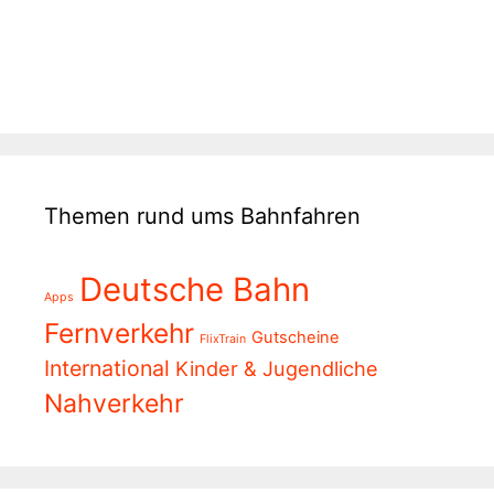
Themen rund ums Bahnfahren
Deutsche Bahn
Apps
Fernverkehr
Gutscheine
FlixTrain
International
Kinder & Jugendliche
Nahverkehr