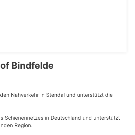
of Bindfelde
 den Nahverkehr in Stendal und unterstützt die
des Schienennetzes in Deutschland und unterstützt
enden Region.