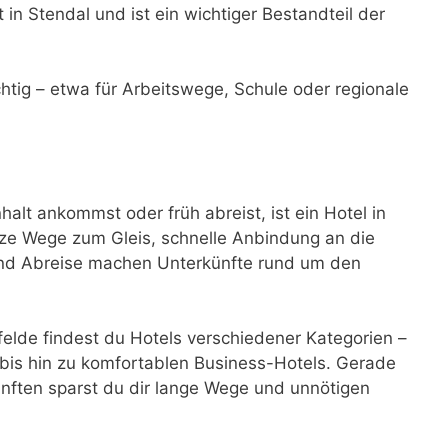
 in Stendal und ist ein wichtiger Bestandteil der
ichtig – etwa für Arbeitswege, Schule oder regionale
lt ankommst oder früh abreist, ist ein Hotel in
ze Wege zum Gleis, schnelle Anbindung an die
 und Abreise machen Unterkünfte rund um den
lde findest du Hotels verschiedener Kategorien –
bis hin zu komfortablen Business-Hotels. Gerade
nften sparst du dir lange Wege und unnötigen