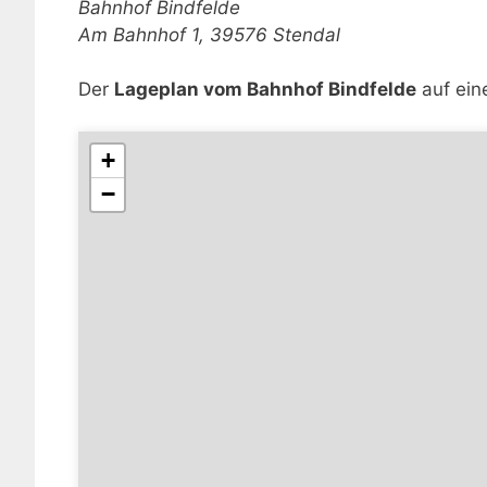
Bahnhof Bindfelde
Am Bahnhof 1, 39576 Stendal
Der
Lageplan vom Bahnhof Bindfelde
auf eine
+
−