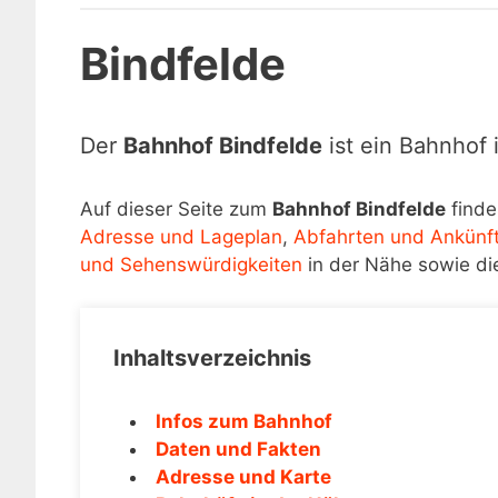
Bindfelde
Der
Bahnhof Bindfelde
ist ein Bahnhof 
Auf dieser Seite zum
Bahnhof Bindfelde
finde
Adresse und Lageplan
,
Abfahrten und Ankünf
und Sehenswürdigkeiten
in der Nähe sowie di
Inhaltsverzeichnis
Infos zum Bahnhof
Daten und Fakten
Adresse und Karte