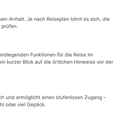
sen-Anhalt. Je nach Reiseplan lohnt es sich, die
 prüfen.
undlegenden Funktionen für die Reise im
ein kurzer Blick auf die örtlichen Hinweise vor der
lich und ermöglicht einen stufenlosen Zugang –
hl oder viel Gepäck.