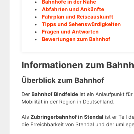
Bahnhöfe in der Nähe
Abfahrten und Ankünfte
Fahrplan und Reiseauskunft
Tipps und Sehenswürdigkeiten
Fragen und Antworten
Bewertungen zum Bahnhof
Informationen zum Bahnh
Überblick zum Bahnhof
Der
Bahnhof Bindfelde
ist ein Anlaufpunkt für
Mobilität in der Region in Deutschland.
Als
Zubringerbahnhof in Stendal
ist er Teil 
die Erreichbarkeit von Stendal und der umlieg