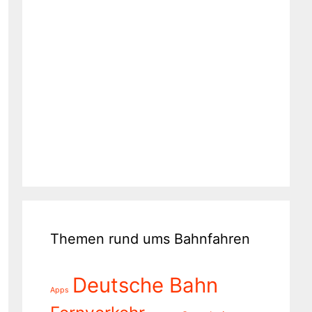
Themen rund ums Bahnfahren
Deutsche Bahn
Apps