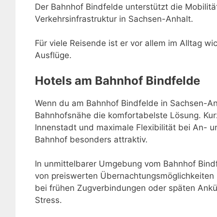
Der Bahnhof Bindfelde unterstützt die Mobilität
Verkehrsinfrastruktur in Sachsen-Anhalt.
Für viele Reisende ist er vor allem im Alltag w
Ausflüge.
Hotels am Bahnhof Bindfelde
Wenn du am Bahnhof Bindfelde in Sachsen-Anha
Bahnhofsnähe die komfortabelste Lösung. Kur
Innenstadt und maximale Flexibilität bei An-
Bahnhof besonders attraktiv.
In unmittelbarer Umgebung vom Bahnhof Bindfe
von preiswerten Übernachtungsmöglichkeiten 
bei frühen Zugverbindungen oder späten Ankü
Stress.