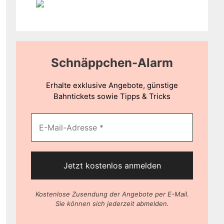
Schnäppchen-Alarm
Erhalte exklusive Angebote, günstige
Bahntickets sowie Tipps & Tricks
Kostenlose Zusendung der Angebote per E-Mail.
Sie können sich jederzeit abmelden.