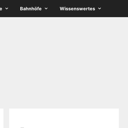
e
Bahnhöfe
Wissenswertes