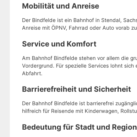
Mobilität und Anreise
Der Bindfelde ist ein Bahnhof in Stendal, Sach
Anreise mit ÖPNV, Fahrrad oder Auto vorab zu
Service und Komfort
Am Bahnhof Bindfelde stehen vor allem die gr
Vordergrund. Für spezielle Services lohnt sich 
Abfahrt.
Barrierefreiheit und Sicherheit
Der Bahnhof Bindfelde ist barrierefrei zugäng
hilfreich für Reisende mit Kinderwagen, Rollstu
Bedeutung für Stadt und Region