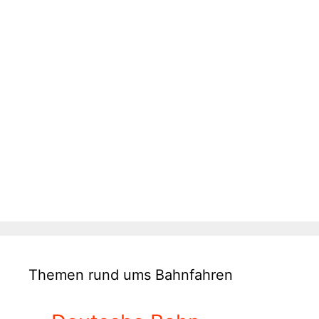
Themen rund ums Bahnfahren