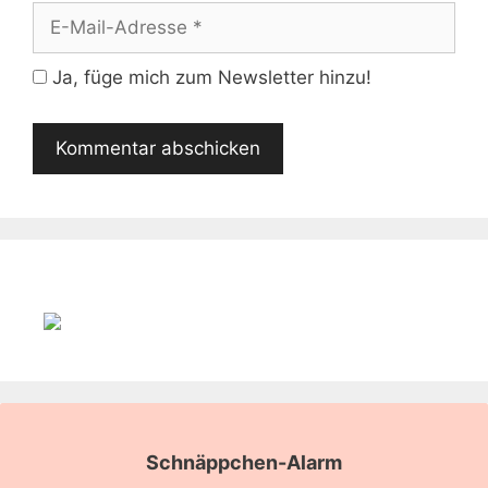
E-
Mail-
Adresse
Ja, füge mich zum Newsletter hinzu!
Schnäppchen-Alarm