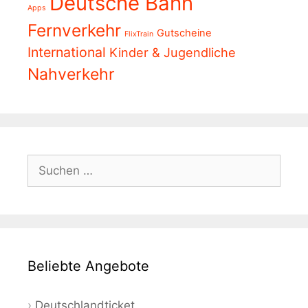
Deutsche Bahn
Apps
Fernverkehr
Gutscheine
FlixTrain
International
Kinder & Jugendliche
Nahverkehr
Suchen
nach:
Beliebte Angebote
Deutschlandticket