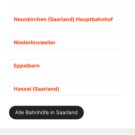
Neunkirchen (Saarland) Hauptbahnhof
Niederlinxweiler
Eppelborn
Hassel (Saarland)
Alle Bahnhöfe in Saarland