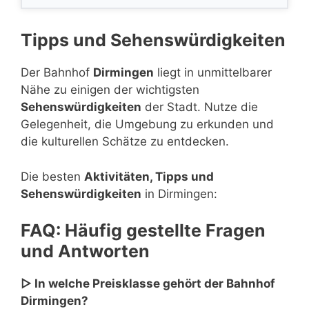
Tipps und Sehenswürdigkeiten
Der Bahnhof
Dirmingen
liegt in unmittelbarer
Nähe zu einigen der wichtigsten
Sehenswürdigkeiten
der Stadt. Nutze die
Gelegenheit, die Umgebung zu erkunden und
die kulturellen Schätze zu entdecken.
Die besten
Aktivitäten, Tipps und
Sehenswürdigkeiten
in Dirmingen:
FAQ: Häufig gestellte Fragen
und Antworten
▷ In welche Preisklasse gehört der Bahnhof
Dirmingen?