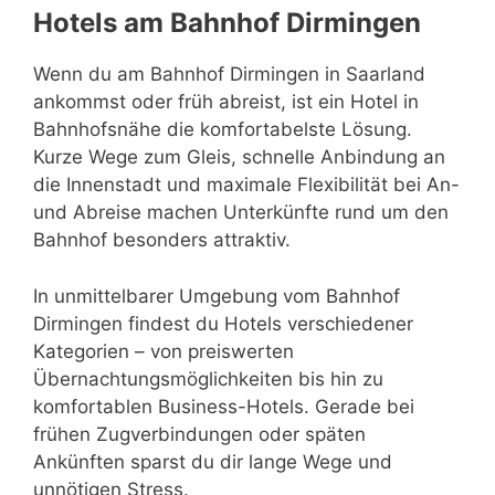
Hotels am Bahnhof Dirmingen
Wenn du am Bahnhof Dirmingen in Saarland
ankommst oder früh abreist, ist ein Hotel in
Bahnhofsnähe die komfortabelste Lösung.
Kurze Wege zum Gleis, schnelle Anbindung an
die Innenstadt und maximale Flexibilität bei An-
und Abreise machen Unterkünfte rund um den
Bahnhof besonders attraktiv.
In unmittelbarer Umgebung vom Bahnhof
Dirmingen findest du Hotels verschiedener
Kategorien – von preiswerten
Übernachtungsmöglichkeiten bis hin zu
komfortablen Business-Hotels. Gerade bei
frühen Zugverbindungen oder späten
Ankünften sparst du dir lange Wege und
unnötigen Stress.