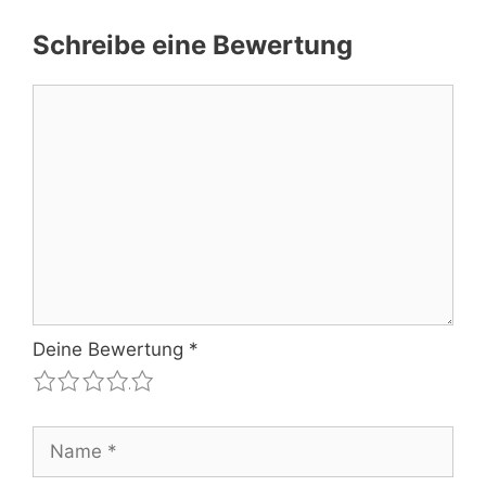
Schreibe eine Bewertung
Kommentar
Deine Bewertung
*
1
2
3
4
5
Name