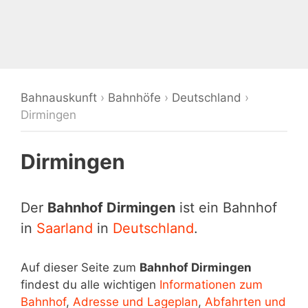
Bahnauskunft
›
Bahnhöfe
›
Deutschland
›
Dirmingen
Dirmingen
Der
Bahnhof Dirmingen
ist ein Bahnhof
in
Saarland
in
Deutschland
.
Auf dieser Seite zum
Bahnhof Dirmingen
findest du alle wichtigen
Informationen zum
Bahnhof
,
Adresse und Lageplan
,
Abfahrten und