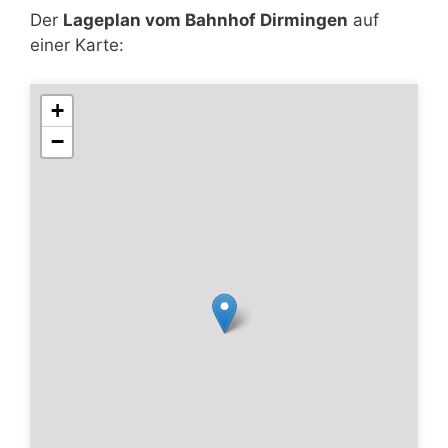
Der
Lageplan vom Bahnhof Dirmingen
auf
einer Karte:
+
−