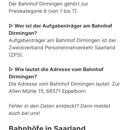
Der Bahnhof Dirmingen gehört zur
Preiskategorie 6 (von 1 bis 7).
▷ Wer ist der Aufgabenträger am Bahnhof
Dirmingen?
Aufgabenträger am Bahnhof Dirmingen ist der
Zweckverband Personennahverkehr Saarland
(ZPS).
▷ Wie lautet die Adresse vom Bahnhof
Dirmingen?
Die Adresse vom Bahnhof Dirmingen lautet: Zur
Alten Mühle 15, 66571 Eppelborn
Fehler in den Daten entdeckt? Dann meldet
euch bei uns!
Bahnhöfe in Saarland