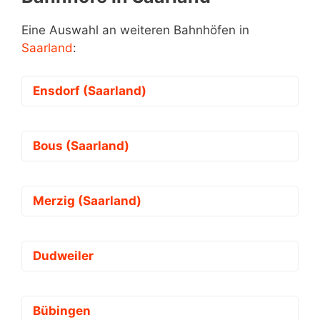
Eine Auswahl an weiteren Bahnhöfen in
Saarland
:
Ensdorf (Saarland)
Bous (Saarland)
Merzig (Saarland)
Dudweiler
Bübingen