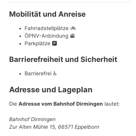
Mobilität und Anreise
Fahrradstellplätze
🚲
ÖPNV-Anbindung
🚉
Parkplätze
🅿️
Barrierefreiheit und Sicherheit
Barrierefrei
♿
Adresse und Lageplan
Die
Adresse vom Bahnhof Dirmingen
lautet:
Bahnhof Dirmingen
Zur Alten Mühle 15, 66571 Eppelborn