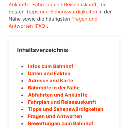
Ankünfte
,
Fahrplan und Reiseauskunft
, die
besten
Tipps und Sehenswürdigkeiten
in der
Nähe sowie die häufigsten
Fragen und
Antworten (FAQ)
.
Inhaltsverzeichnis
Infos zum Bahnhof
Daten und Fakten
Adresse und Karte
Bahnhöfe in der Nähe
Abfahrten und Ankünfte
Fahrplan und Reiseauskunft
Tipps und Sehenswürdigkeiten
Fragen und Antworten
Bewertungen zum Bahnhof