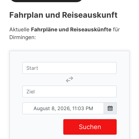
Fahrplan und Reiseauskunft
Aktuelle
Fahrpläne und Reiseauskünfte
für
Dirmingen:
Suchen