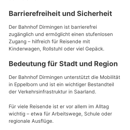
Barrierefreiheit und Sicherheit
Der Bahnhof Dirmingen ist barrierefrei
zugänglich und ermöglicht einen stufenlosen
Zugang – hilfreich für Reisende mit
Kinderwagen, Rollstuhl oder viel Gepäck.
Bedeutung für Stadt und Region
Der Bahnhof Dirmingen unterstützt die Mobilität
in Eppelborn und ist ein wichtiger Bestandteil
der Verkehrsinfrastruktur in Saarland.
Für viele Reisende ist er vor allem im Alltag
wichtig – etwa für Arbeitswege, Schule oder
regionale Ausflüge.