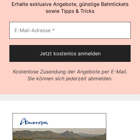
Erhalte exklusive Angebote, günstige Bahntickets
sowie Tipps & Tricks
Kostenlose Zusendung der Angebote per E-Mail.
Sie können sich jederzeit abmelden.