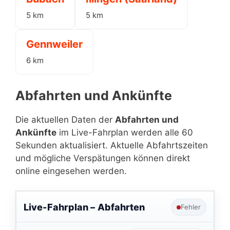
5 km
5 km
Gennweiler
6 km
Abfahrten und Ankünfte
Die aktuellen Daten der
Abfahrten und
Ankünfte
im Live-Fahrplan werden alle 60
Sekunden aktualisiert. Aktuelle Abfahrtszeiten
und mögliche Verspätungen können direkt
online eingesehen werden.
Live-Fahrplan –
Abfahrten
Fehler