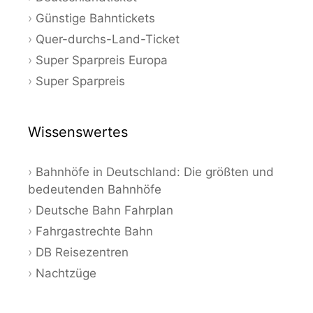
Günstige Bahntickets
Quer-durchs-Land-Ticket
Super Sparpreis Europa
Super Sparpreis
Wissenswertes
Bahnhöfe in Deutschland: Die größten und
bedeutenden Bahnhöfe
Deutsche Bahn Fahrplan
Fahrgastrechte Bahn
DB Reisezentren
Nachtzüge