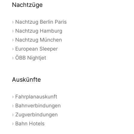
Nachtzüge
Nachtzug Berlin Paris
Nachtzug Hamburg
Nachtzug München
European Sleeper
ÖBB Nightjet
Auskünfte
Fahrplanauskunft
Bahnverbindungen
Zugverbindungen
Bahn Hotels