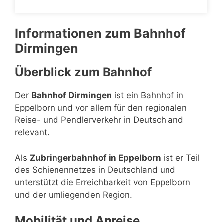
Informationen zum Bahnhof
Dirmingen
Überblick zum Bahnhof
Der
Bahnhof Dirmingen
ist ein Bahnhof in
Eppelborn und vor allem für den regionalen
Reise- und Pendlerverkehr in Deutschland
relevant.
Als
Zubringerbahnhof in Eppelborn
ist er Teil
des Schienennetzes in Deutschland und
unterstützt die Erreichbarkeit von Eppelborn
und der umliegenden Region.
Mobilität und Anreise