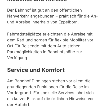
Der Bahnhof ist gut an den öffentlichen
Nahverkehr angebunden – praktisch für die An-
und Abreise innerhalb von Eppelborn.
Fahrradstellplätze erleichtern die Anreise mit
dem Rad und sorgen für flexible Mobilität vor
Ort Für Reisende mit dem Auto stehen
Parkmöglichkeiten in Bahnhofsnähe zur
Verfügung.
Service und Komfort
Am Bahnhof Dirmingen stehen vor allem die
grundlegenden Funktionen für die Reise im
Vordergrund. Für spezielle Services lohnt sich
ein kurzer Blick auf die örtlichen Hinweise vor
der Abfahrt.