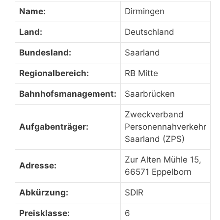
Name:
Dirmingen
Land:
Deutschland
Bundesland:
Saarland
Regionalbereich:
RB Mitte
Bahnhofsmanagement:
Saarbrücken
Zweckverband
Aufgabenträger:
Personennahverkehr
Saarland (ZPS)
Zur Alten Mühle 15,
Adresse:
66571 Eppelborn
Abkürzung:
SDIR
Preisklasse:
6