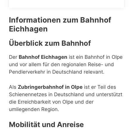
Informationen zum Bahnhof
Eichhagen
Überblick zum Bahnhof
Der
Bahnhof Eichhagen
ist ein Bahnhof in Olpe
und vor allem für den regionalen Reise- und
Pendlerverkehr in Deutschland relevant.
Als
Zubringerbahnhof in Olpe
ist er Teil des
Schienennetzes in Deutschland und unterstützt
die Erreichbarkeit von Olpe und der
umliegenden Region.
Mobilität und Anreise