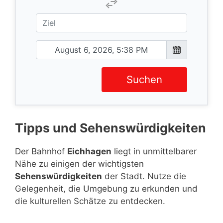
Suchen
Tipps und Sehenswürdigkeiten
Der Bahnhof
Eichhagen
liegt in unmittelbarer
Nähe zu einigen der wichtigsten
Sehenswürdigkeiten
der Stadt. Nutze die
Gelegenheit, die Umgebung zu erkunden und
die kulturellen Schätze zu entdecken.