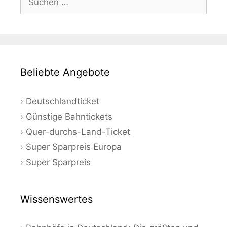
nach:
Beliebte Angebote
Deutschlandticket
Günstige Bahntickets
Quer-durchs-Land-Ticket
Super Sparpreis Europa
Super Sparpreis
Wissenswertes