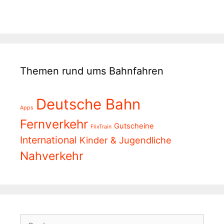
Themen rund ums Bahnfahren
Deutsche Bahn
Apps
Fernverkehr
Gutscheine
FlixTrain
International
Kinder & Jugendliche
Nahverkehr
Suchen