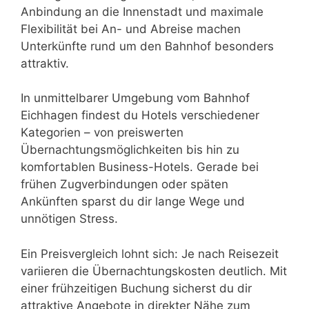
Anbindung an die Innenstadt und maximale
Flexibilität bei An- und Abreise machen
Unterkünfte rund um den Bahnhof besonders
attraktiv.
In unmittelbarer Umgebung vom Bahnhof
Eichhagen findest du Hotels verschiedener
Kategorien – von preiswerten
Übernachtungsmöglichkeiten bis hin zu
komfortablen Business-Hotels. Gerade bei
frühen Zugverbindungen oder späten
Ankünften sparst du dir lange Wege und
unnötigen Stress.
Ein Preisvergleich lohnt sich: Je nach Reisezeit
variieren die Übernachtungskosten deutlich. Mit
einer frühzeitigen Buchung sicherst du dir
attraktive Angebote in direkter Nähe zum