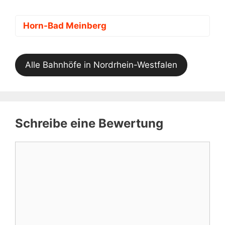
Horn-Bad Meinberg
Alle Bahnhöfe in Nordrhein-Westfalen
Schreibe eine Bewertung
Kommentar