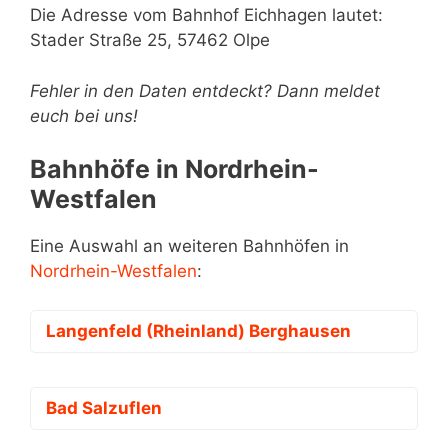
Die Adresse vom Bahnhof Eichhagen lautet:
Stader Straße 25, 57462 Olpe
Fehler in den Daten entdeckt? Dann meldet
euch bei uns!
Bahnhöfe in Nordrhein-
Westfalen
Eine Auswahl an weiteren Bahnhöfen in
Nordrhein-Westfalen
:
Langenfeld (Rheinland) Berghausen
Bad Salzuflen