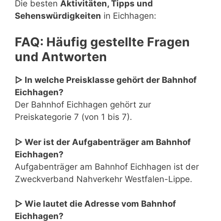
Die besten
Aktivitäten, Tipps und
Sehenswürdigkeiten
in Eichhagen:
FAQ: Häufig gestellte Fragen
und Antworten
▷ In welche Preisklasse gehört der Bahnhof
Eichhagen?
Der Bahnhof Eichhagen gehört zur
Preiskategorie 7 (von 1 bis 7).
▷ Wer ist der Aufgabenträger am Bahnhof
Eichhagen?
Aufgabenträger am Bahnhof Eichhagen ist der
Zweckverband Nahverkehr Westfalen-Lippe.
▷ Wie lautet die Adresse vom Bahnhof
Eichhagen?