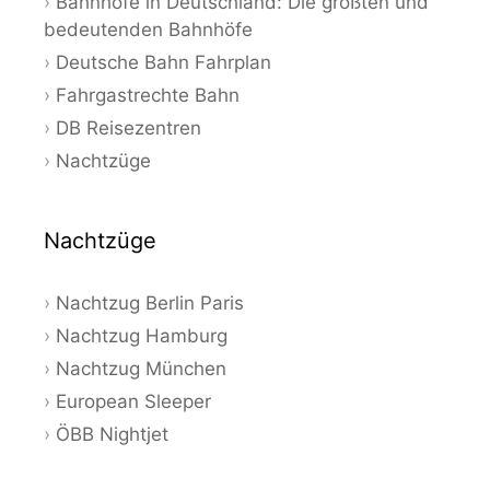
Bahnhöfe in Deutschland: Die größten und
bedeutenden Bahnhöfe
Deutsche Bahn Fahrplan
Fahrgastrechte Bahn
DB Reisezentren
Nachtzüge
Nachtzüge
Nachtzug Berlin Paris
Nachtzug Hamburg
Nachtzug München
European Sleeper
ÖBB Nightjet