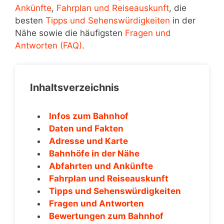
Ankünfte
,
Fahrplan und Reiseauskunft
, die
besten
Tipps und Sehenswürdigkeiten
in der
Nähe sowie die häufigsten
Fragen und
Antworten (FAQ)
.
Inhaltsverzeichnis
Infos zum Bahnhof
Daten und Fakten
Adresse und Karte
Bahnhöfe in der Nähe
Abfahrten und Ankünfte
Fahrplan und Reiseauskunft
Tipps und Sehenswürdigkeiten
Fragen und Antworten
Bewertungen zum Bahnhof