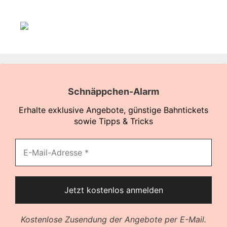
Schnäppchen-Alarm
Erhalte exklusive Angebote, günstige Bahntickets
sowie Tipps & Tricks
Kostenlose Zusendung der Angebote per E-Mail.