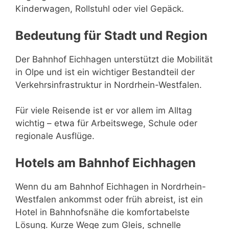
Kinderwagen, Rollstuhl oder viel Gepäck.
Bedeutung für Stadt und Region
Der Bahnhof Eichhagen unterstützt die Mobilität
in Olpe und ist ein wichtiger Bestandteil der
Verkehrsinfrastruktur in Nordrhein-Westfalen.
Für viele Reisende ist er vor allem im Alltag
wichtig – etwa für Arbeitswege, Schule oder
regionale Ausflüge.
Hotels am Bahnhof Eichhagen
Wenn du am Bahnhof Eichhagen in Nordrhein-
Westfalen ankommst oder früh abreist, ist ein
Hotel in Bahnhofsnähe die komfortabelste
Lösung. Kurze Wege zum Gleis, schnelle