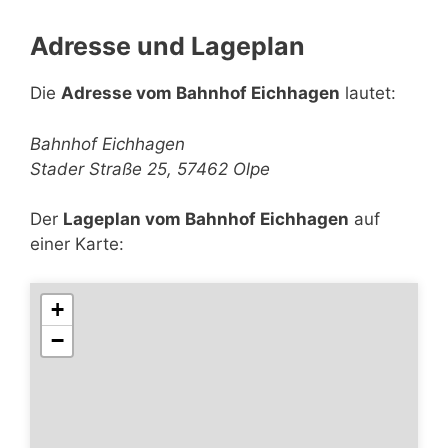
Adresse und Lageplan
Die
Adresse vom Bahnhof Eichhagen
lautet:
Bahnhof Eichhagen
Stader Straße 25, 57462 Olpe
Der
Lageplan vom Bahnhof Eichhagen
auf
einer Karte:
+
−