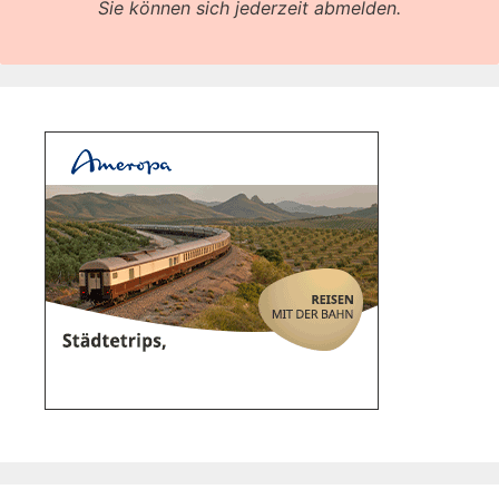
Sie können sich jederzeit abmelden.