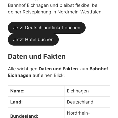
Bahnhof Eichhagen und bleibst flexibel bei
deiner Reiseplanung in Nordrhein-Westfalen.
Jetzt Deutschlandticket buchen
Jetzt Hotel buchen
Daten und Fakten
Alle wichtigen
Daten und Fakten
zum
Bahnhof
Eichhagen
auf einen Blick:
Name:
Eichhagen
Land:
Deutschland
Nordrhein-
Bundesland: