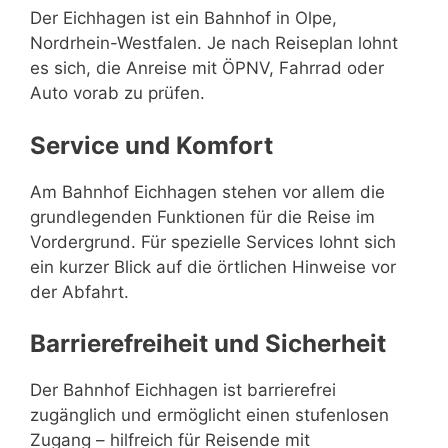
Der Eichhagen ist ein Bahnhof in Olpe,
Nordrhein-Westfalen. Je nach Reiseplan lohnt
es sich, die Anreise mit ÖPNV, Fahrrad oder
Auto vorab zu prüfen.
Service und Komfort
Am Bahnhof Eichhagen stehen vor allem die
grundlegenden Funktionen für die Reise im
Vordergrund. Für spezielle Services lohnt sich
ein kurzer Blick auf die örtlichen Hinweise vor
der Abfahrt.
Barrierefreiheit und Sicherheit
Der Bahnhof Eichhagen ist barrierefrei
zugänglich und ermöglicht einen stufenlosen
Zugang – hilfreich für Reisende mit