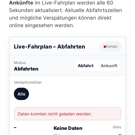
Ankünfte
im Live-Fahrplan werden alle 60
Sekunden aktualisiert. Aktuelle Abfahrtszeiten
und mögliche Verspätungen können direkt
online eingesehen werden.
Live-Fahrplan –
Abfahrten
Fehler
Modus
Abfahrt
Ankunft
Abfahrten
Verkehrsmittel
Alle
Daten konnten nicht geladen werden.
–
Gleis
Keine Daten
–