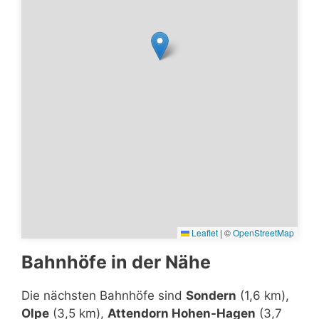
Leaflet
|
©
OpenStreetMap
Bahnhöfe in der Nähe
Die nächsten Bahnhöfe sind
Sondern
(1,6 km),
Olpe
(3,5 km),
Attendorn Hohen-Hagen
(3,7