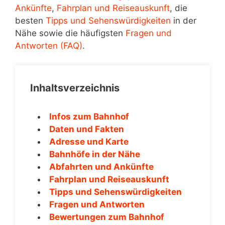
Ankünfte
,
Fahrplan und Reiseauskunft
, die
besten
Tipps und Sehenswürdigkeiten
in der
Nähe sowie die häufigsten
Fragen und
Antworten (FAQ)
.
Inhaltsverzeichnis
Infos zum Bahnhof
Daten und Fakten
Adresse und Karte
Bahnhöfe in der Nähe
Abfahrten und Ankünfte
Fahrplan und Reiseauskunft
Tipps und Sehenswürdigkeiten
Fragen und Antworten
Bewertungen zum Bahnhof