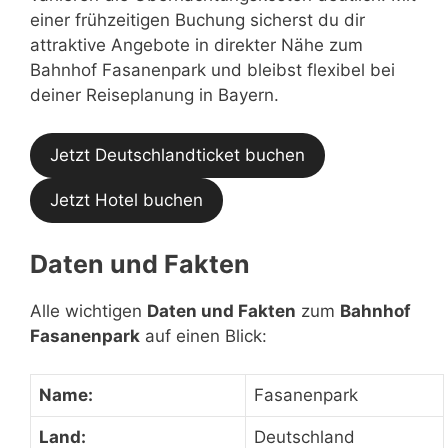
einer frühzeitigen Buchung sicherst du dir
attraktive Angebote in direkter Nähe zum
Bahnhof Fasanenpark und bleibst flexibel bei
deiner Reiseplanung in Bayern.
Jetzt Deutschlandticket buchen
Jetzt Hotel buchen
Daten und Fakten
Alle wichtigen
Daten und Fakten
zum
Bahnhof
Fasanenpark
auf einen Blick:
Name:
Fasanenpark
Land:
Deutschland