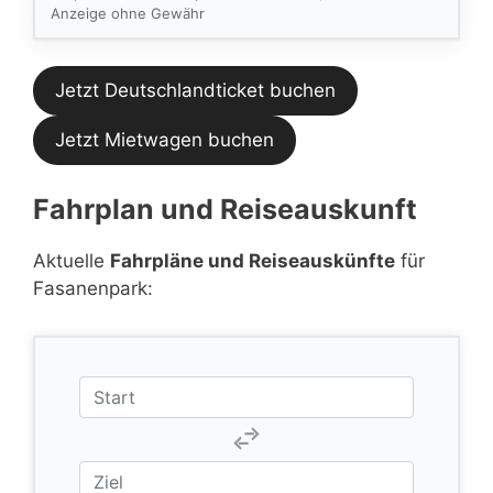
Feed.
Anzeige ohne Gewähr
Jetzt Deutschlandticket buchen
Jetzt Mietwagen buchen
Fahrplan und Reiseauskunft
Aktuelle
Fahrpläne und Reiseauskünfte
für
Fasanenpark: