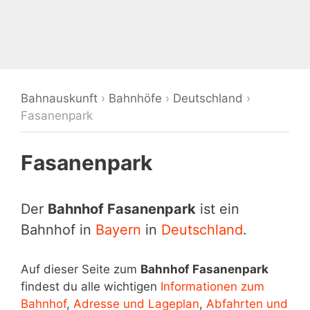
Bahnauskunft
›
Bahnhöfe
›
Deutschland
›
Fasanenpark
Fasanenpark
Der
Bahnhof Fasanenpark
ist ein
Bahnhof in
Bayern
in
Deutschland
.
Auf dieser Seite zum
Bahnhof Fasanenpark
findest du alle wichtigen
Informationen zum
Bahnhof
,
Adresse und Lageplan
,
Abfahrten und