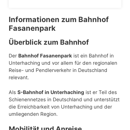
Informationen zum Bahnhof
Fasanenpark
Überblick zum Bahnhof
Der
Bahnhof Fasanenpark
ist ein Bahnhof in
Unterhaching und vor allem für den regionalen
Reise- und Pendlerverkehr in Deutschland
relevant.
Als
S-Bahnhof in Unterhaching
ist er Teil des
Schienennetzes in Deutschland und unterstützt
die Erreichbarkeit von Unterhaching und der
umliegenden Region.
Mobilität und Anreise