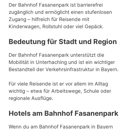
Der Bahnhof Fasanenpark ist barrierefrei
zugänglich und ermöglicht einen stufenlosen
Zugang – hilfreich für Reisende mit
Kinderwagen, Rollstuhl oder viel Gepäck.
Bedeutung für Stadt und Region
Der Bahnhof Fasanenpark unterstützt die
Mobilität in Unterhaching und ist ein wichtiger
Bestandteil der Verkehrsinfrastruktur in Bayern.
Für viele Reisende ist er vor allem im Alltag
wichtig – etwa für Arbeitswege, Schule oder
regionale Ausflüge.
Hotels am Bahnhof Fasanenpark
Wenn du am Bahnhof Fasanenpark in Bayern