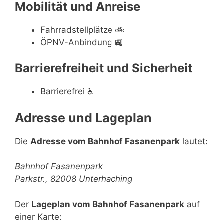
Mobilität und Anreise
Fahrradstellplätze
🚲
ÖPNV-Anbindung
🚉
Barrierefreiheit und Sicherheit
Barrierefrei
♿
Adresse und Lageplan
Die
Adresse vom Bahnhof Fasanenpark
lautet:
Bahnhof Fasanenpark
Parkstr., 82008 Unterhaching
Der
Lageplan vom Bahnhof Fasanenpark
auf
einer Karte: