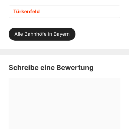
Türkenfeld
Alle Bahnhöfe in Bayern
Schreibe eine Bewertung
Kommentar