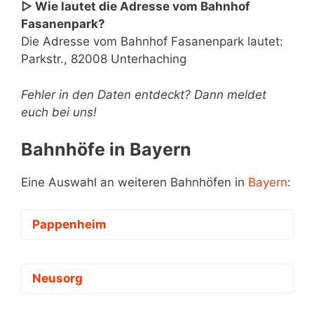
▷ Wie lautet die Adresse vom Bahnhof
Fasanenpark?
Die Adresse vom Bahnhof Fasanenpark lautet:
Parkstr., 82008 Unterhaching
Fehler in den Daten entdeckt? Dann meldet
euch bei uns!
Bahnhöfe in Bayern
Eine Auswahl an weiteren Bahnhöfen in
Bayern
:
Pappenheim
Neusorg