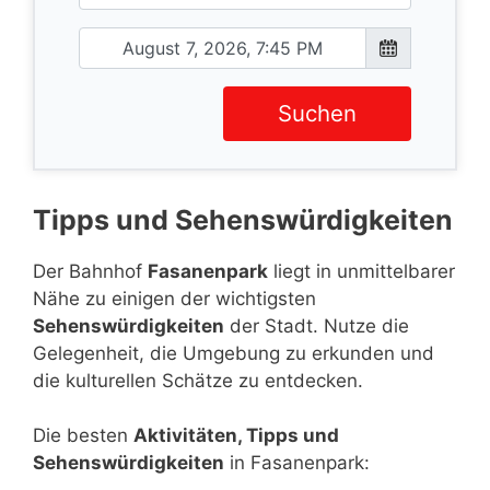
Suchen
Tipps und Sehenswürdigkeiten
Der Bahnhof
Fasanenpark
liegt in unmittelbarer
Nähe zu einigen der wichtigsten
Sehenswürdigkeiten
der Stadt. Nutze die
Gelegenheit, die Umgebung zu erkunden und
die kulturellen Schätze zu entdecken.
Die besten
Aktivitäten, Tipps und
Sehenswürdigkeiten
in Fasanenpark: