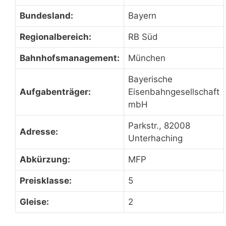
Bundesland:
Bayern
Regionalbereich:
RB Süd
Bahnhofsmanagement:
München
Bayerische
Aufgabenträger:
Eisenbahngesellschaft
mbH
Parkstr., 82008
Adresse:
Unterhaching
Abkürzung:
MFP
Preisklasse:
5
Gleise:
2