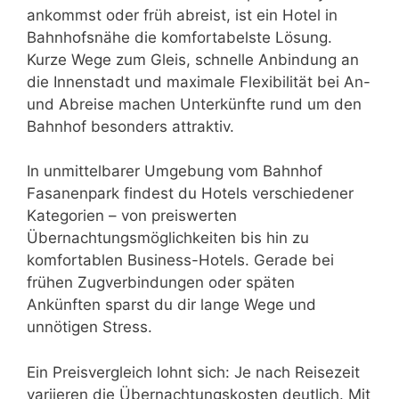
ankommst oder früh abreist, ist ein Hotel in
Bahnhofsnähe die komfortabelste Lösung.
Kurze Wege zum Gleis, schnelle Anbindung an
die Innenstadt und maximale Flexibilität bei An-
und Abreise machen Unterkünfte rund um den
Bahnhof besonders attraktiv.
In unmittelbarer Umgebung vom Bahnhof
Fasanenpark findest du Hotels verschiedener
Kategorien – von preiswerten
Übernachtungsmöglichkeiten bis hin zu
komfortablen Business-Hotels. Gerade bei
frühen Zugverbindungen oder späten
Ankünften sparst du dir lange Wege und
unnötigen Stress.
Ein Preisvergleich lohnt sich: Je nach Reisezeit
variieren die Übernachtungskosten deutlich. Mit