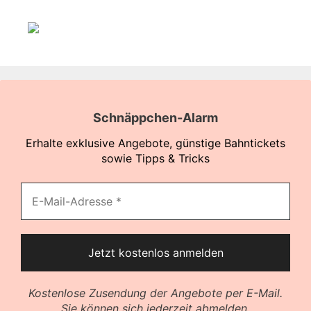
Schnäppchen-Alarm
Erhalte exklusive Angebote, günstige Bahntickets
sowie Tipps & Tricks
Kostenlose Zusendung der Angebote per E-Mail.
Sie können sich jederzeit abmelden.