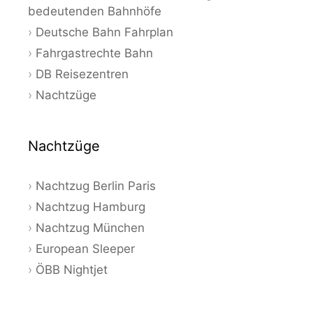
bedeutenden Bahnhöfe
Deutsche Bahn Fahrplan
Fahrgastrechte Bahn
DB Reisezentren
Nachtzüge
Nachtzüge
Nachtzug Berlin Paris
Nachtzug Hamburg
Nachtzug München
European Sleeper
ÖBB Nightjet