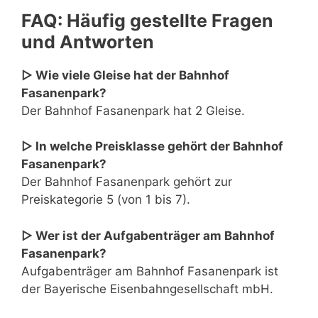
FAQ: Häufig gestellte Fragen
und Antworten
▷ Wie viele Gleise hat der Bahnhof
Fasanenpark?
Der Bahnhof Fasanenpark hat 2 Gleise.
▷ In welche Preisklasse gehört der Bahnhof
Fasanenpark?
Der Bahnhof Fasanenpark gehört zur
Preiskategorie 5 (von 1 bis 7).
▷ Wer ist der Aufgabenträger am Bahnhof
Fasanenpark?
Aufgabenträger am Bahnhof Fasanenpark ist
der Bayerische Eisenbahngesellschaft mbH.