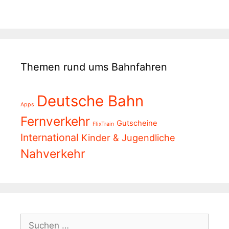
Themen rund ums Bahnfahren
Deutsche Bahn
Apps
Fernverkehr
Gutscheine
FlixTrain
International
Kinder & Jugendliche
Nahverkehr
Suchen