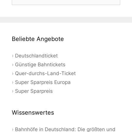
nach:
Beliebte Angebote
Deutschlandticket
Günstige Bahntickets
Quer-durchs-Land-Ticket
Super Sparpreis Europa
Super Sparpreis
Wissenswertes
Bahnhöfe in Deutschland: Die größten und