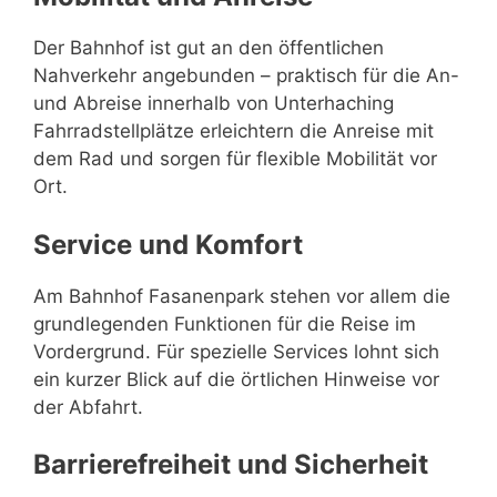
Der Bahnhof ist gut an den öffentlichen
Nahverkehr angebunden – praktisch für die An-
und Abreise innerhalb von Unterhaching
Fahrradstellplätze erleichtern die Anreise mit
dem Rad und sorgen für flexible Mobilität vor
Ort.
Service und Komfort
Am Bahnhof Fasanenpark stehen vor allem die
grundlegenden Funktionen für die Reise im
Vordergrund. Für spezielle Services lohnt sich
ein kurzer Blick auf die örtlichen Hinweise vor
der Abfahrt.
Barrierefreiheit und Sicherheit