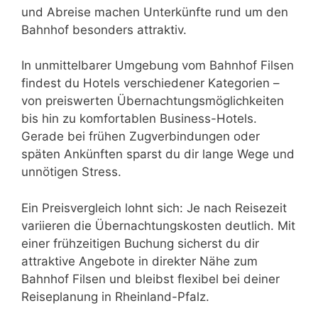
und Abreise machen Unterkünfte rund um den
Bahnhof besonders attraktiv.
In unmittelbarer Umgebung vom Bahnhof Filsen
findest du Hotels verschiedener Kategorien –
von preiswerten Übernachtungsmöglichkeiten
bis hin zu komfortablen Business-Hotels.
Gerade bei frühen Zugverbindungen oder
späten Ankünften sparst du dir lange Wege und
unnötigen Stress.
Ein Preisvergleich lohnt sich: Je nach Reisezeit
variieren die Übernachtungskosten deutlich. Mit
einer frühzeitigen Buchung sicherst du dir
attraktive Angebote in direkter Nähe zum
Bahnhof Filsen und bleibst flexibel bei deiner
Reiseplanung in Rheinland-Pfalz.