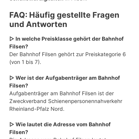
FAQ: Häufig gestellte Fragen
und Antworten
▷ In welche Preisklasse gehört der Bahnhof
Filsen?
Der Bahnhof Filsen gehört zur Preiskategorie 6
(von 1 bis 7).
▷ Wer ist der Aufgabenträger am Bahnhof
Filsen?
Aufgabenträger am Bahnhof Filsen ist der
Zweckverband Schienenpersonennahverkehr
Rheinland-Pfalz Nord.
▷ Wie lautet die Adresse vom Bahnhof
Filsen?