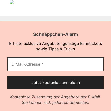
Schnäppchen-Alarm
Erhalte exklusive Angebote, günstige Bahntickets
sowie Tipps & Tricks
Kostenlose Zusendung der Angebote per E-Mail.
Sie können sich jederzeit abmelden.