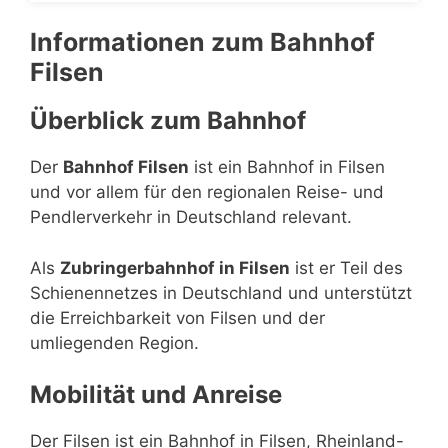
Informationen zum Bahnhof
Filsen
Überblick zum Bahnhof
Der
Bahnhof Filsen
ist ein Bahnhof in Filsen
und vor allem für den regionalen Reise- und
Pendlerverkehr in Deutschland relevant.
Als
Zubringerbahnhof in Filsen
ist er Teil des
Schienennetzes in Deutschland und unterstützt
die Erreichbarkeit von Filsen und der
umliegenden Region.
Mobilität und Anreise
Der Filsen ist ein Bahnhof in Filsen, Rheinland-