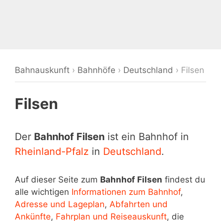
Bahnauskunft
›
Bahnhöfe
›
Deutschland
›
Filsen
Filsen
Der
Bahnhof Filsen
ist ein Bahnhof in
Rheinland-Pfalz
in
Deutschland
.
Auf dieser Seite zum
Bahnhof Filsen
findest du
alle wichtigen
Informationen zum Bahnhof
,
Adresse und Lageplan
,
Abfahrten und
Ankünfte
,
Fahrplan und Reiseauskunft
, die