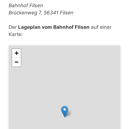
Bahnhof Filsen
Brückenweg 7, 56341 Filsen
Der
Lageplan vom Bahnhof Filsen
auf einer
Karte:
+
−