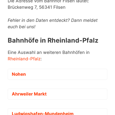
Die Adresse vom Bahnhof Filsen lautet:
Brückenweg 7, 56341 Filsen
Fehler in den Daten entdeckt? Dann meldet
euch bei uns!
Bahnhöfe in Rheinland-Pfalz
Eine Auswahl an weiteren Bahnhöfen in
Rheinland-Pfalz
:
Nohen
Ahrweiler Markt
Ludwigshafen-Mundenheim