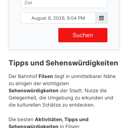
Suchen
Tipps und Sehenswürdigkeiten
Der Bahnhof
Filsen
liegt in unmittelbarer Nähe
zu einigen der wichtigsten
Sehenswürdigkeiten
der Stadt. Nutze die
Gelegenheit, die Umgebung zu erkunden und
die kulturellen Schätze zu entdecken.
Die besten
Aktivitäten, Tipps und
Sehenswürdigkeiten
in Filsen: