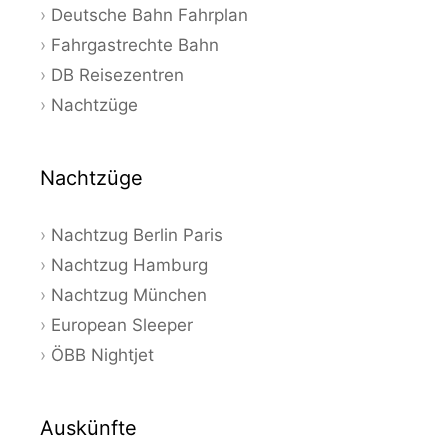
Deutsche Bahn Fahrplan
Fahrgastrechte Bahn
DB Reisezentren
Nachtzüge
Nachtzüge
Nachtzug Berlin Paris
Nachtzug Hamburg
Nachtzug München
European Sleeper
ÖBB Nightjet
Auskünfte