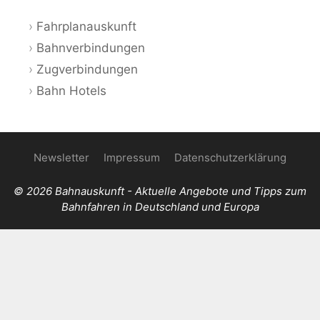
Fahrplanauskunft
Bahnverbindungen
Zugverbindungen
Bahn Hotels
Newsletter
Impressum
Datenschutzerklärung
© 2026 Bahnauskunft - Aktuelle Angebote und Tipps zum
Bahnfahren in Deutschland und Europa