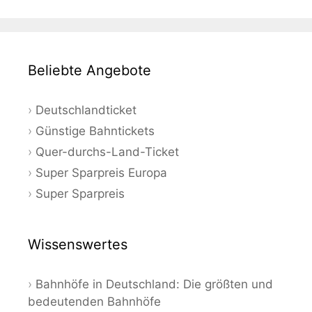
Beliebte Angebote
Deutschlandticket
Günstige Bahntickets
Quer-durchs-Land-Ticket
Super Sparpreis Europa
Super Sparpreis
Wissenswertes
Bahnhöfe in Deutschland: Die größten und
bedeutenden Bahnhöfe