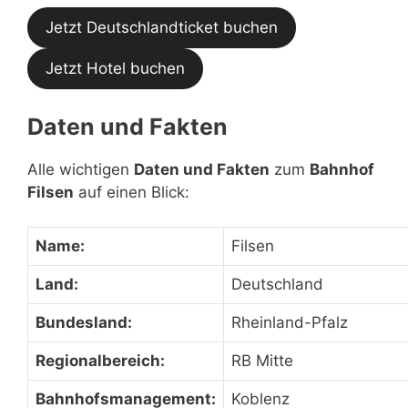
Jetzt Deutschlandticket buchen
Jetzt Hotel buchen
Daten und Fakten
Alle wichtigen
Daten und Fakten
zum
Bahnhof
Filsen
auf einen Blick:
Name:
Filsen
Land:
Deutschland
Bundesland:
Rheinland-Pfalz
Regionalbereich:
RB Mitte
Bahnhofsmanagement:
Koblenz