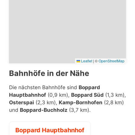
Leaflet
|
©
OpenStreetMap
Bahnhöfe in der Nähe
Die nächsten Bahnhöfe sind
Boppard
Hauptbahnhof
(0,9 km),
Boppard Süd
(1,3 km),
Osterspai
(2,3 km),
Kamp-Bornhofen
(2,8 km)
und
Boppard-Buchholz
(3,7 km).
Boppard Hauptbahnhof