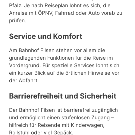
Pfalz. Je nach Reiseplan lohnt es sich, die
Anreise mit ÖPNV, Fahrrad oder Auto vorab zu
prüfen.
Service und Komfort
Am Bahnhof Filsen stehen vor allem die
grundlegenden Funktionen für die Reise im
Vordergrund. Für spezielle Services lohnt sich
ein kurzer Blick auf die örtlichen Hinweise vor
der Abfahrt.
Barrierefreiheit und Sicherheit
Der Bahnhof Filsen ist barrierefrei zugänglich
und ermöglicht einen stufenlosen Zugang –
hilfreich für Reisende mit Kinderwagen,
Rollstuhl oder viel Gepäck.