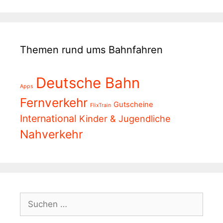
Themen rund ums Bahnfahren
Deutsche Bahn
Apps
Fernverkehr
Gutscheine
FlixTrain
International
Kinder & Jugendliche
Nahverkehr
Suchen
nach: