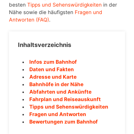
besten
Tipps und Sehenswürdigkeiten
in der
Nähe sowie die häufigsten
Fragen und
Antworten (FAQ)
.
Inhaltsverzeichnis
Infos zum Bahnhof
Daten und Fakten
Adresse und Karte
Bahnhöfe in der Nähe
Abfahrten und Ankünfte
Fahrplan und Reiseauskunft
Tipps und Sehenswürdigkeiten
Fragen und Antworten
Bewertungen zum Bahnhof