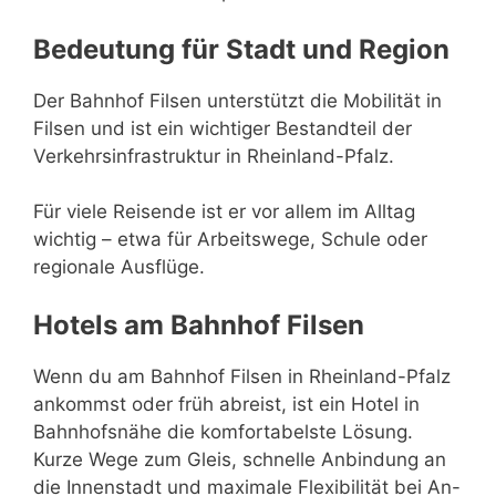
Bedeutung für Stadt und Region
Der Bahnhof Filsen unterstützt die Mobilität in
Filsen und ist ein wichtiger Bestandteil der
Verkehrsinfrastruktur in Rheinland-Pfalz.
Für viele Reisende ist er vor allem im Alltag
wichtig – etwa für Arbeitswege, Schule oder
regionale Ausflüge.
Hotels am Bahnhof Filsen
Wenn du am Bahnhof Filsen in Rheinland-Pfalz
ankommst oder früh abreist, ist ein Hotel in
Bahnhofsnähe die komfortabelste Lösung.
Kurze Wege zum Gleis, schnelle Anbindung an
die Innenstadt und maximale Flexibilität bei An-