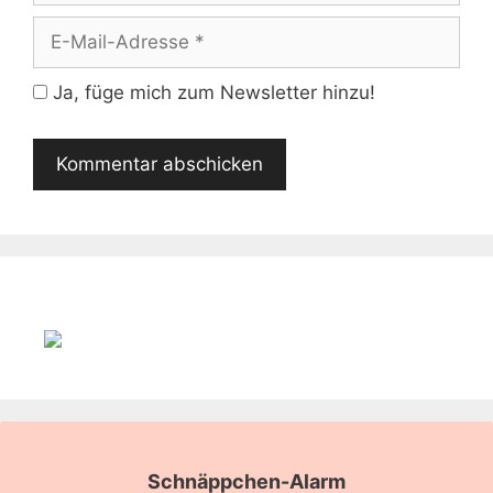
E-
Mail-
Adresse
Ja, füge mich zum Newsletter hinzu!
Schnäppchen-Alarm