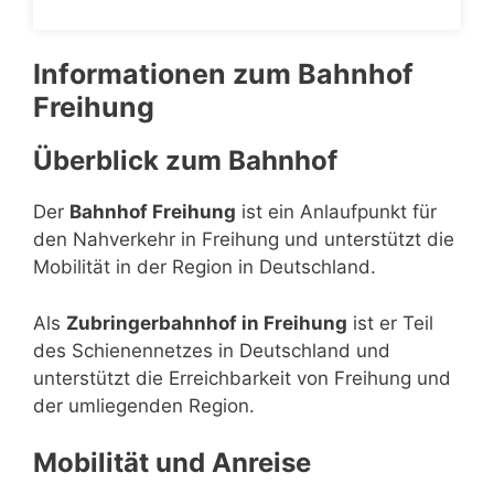
Informationen zum Bahnhof
Freihung
Überblick zum Bahnhof
Der
Bahnhof Freihung
ist ein Anlaufpunkt für
den Nahverkehr in Freihung und unterstützt die
Mobilität in der Region in Deutschland.
Als
Zubringerbahnhof in Freihung
ist er Teil
des Schienennetzes in Deutschland und
unterstützt die Erreichbarkeit von Freihung und
der umliegenden Region.
Mobilität und Anreise