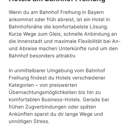
Wenn du am Bahnhof Freihung in Bayern
ankommst oder früh abreist, ist ein Hotel in
Bahnhofsnähe die komfortabelste Lösung.
Kurze Wege zum Gleis, schnelle Anbindung an
die Innenstadt und maximale Flexibilität bei An-
und Abreise machen Unterkünfte rund um den
Bahnhof besonders attraktiv.
In unmittelbarer Umgebung vom Bahnhof
Freihung findest du Hotels verschiedener
Kategorien – von preiswerten
Übernachtungsmöglichkeiten bis hin zu
komfortablen Business-Hotels. Gerade bei
frühen Zugverbindungen oder späten
Ankünften sparst du dir lange Wege und
unnötigen Stress.