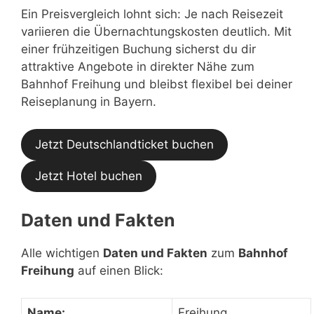
Ein Preisvergleich lohnt sich: Je nach Reisezeit
variieren die Übernachtungskosten deutlich. Mit
einer frühzeitigen Buchung sicherst du dir
attraktive Angebote in direkter Nähe zum
Bahnhof Freihung und bleibst flexibel bei deiner
Reiseplanung in Bayern.
Jetzt Deutschlandticket buchen
Jetzt Hotel buchen
Daten und Fakten
Alle wichtigen
Daten und Fakten
zum
Bahnhof
Freihung
auf einen Blick:
Name:
Freihung