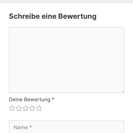
Schreibe eine Bewertung
Kommentar
Deine Bewertung
*
1
2
3
4
5
Name