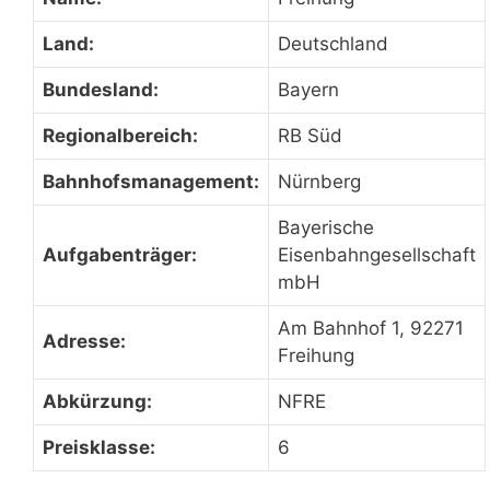
Land:
Deutschland
Bundesland:
Bayern
Regionalbereich:
RB Süd
Bahnhofsmanagement:
Nürnberg
Bayerische
Aufgabenträger:
Eisenbahngesellschaft
mbH
Am Bahnhof 1, 92271
Adresse:
Freihung
Abkürzung:
NFRE
Preisklasse:
6