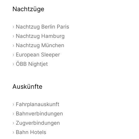
Nachtzüge
Nachtzug Berlin Paris
Nachtzug Hamburg
Nachtzug München
European Sleeper
ÖBB Nightjet
Auskünfte
Fahrplanauskunft
Bahnverbindungen
Zugverbindungen
Bahn Hotels