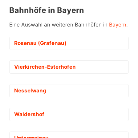
Bahnhöfe in Bayern
Eine Auswahl an weiteren Bahnhöfen in
Bayern
:
Rosenau (Grafenau)
Vierkirchen-Esterhofen
Nesselwang
Waldershof
Untergrainau