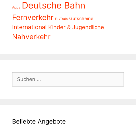
Deutsche Bahn
Apps
Fernverkehr
Gutscheine
FlixTrain
International
Kinder & Jugendliche
Nahverkehr
Suchen
nach:
Beliebte Angebote