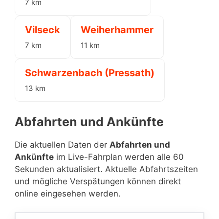
7 km
Vilseck
Weiherhammer
7 km
11 km
Schwarzenbach (Pressath)
13 km
Abfahrten und Ankünfte
Die aktuellen Daten der
Abfahrten und
Ankünfte
im Live-Fahrplan werden alle 60
Sekunden aktualisiert. Aktuelle Abfahrtszeiten
und mögliche Verspätungen können direkt
online eingesehen werden.