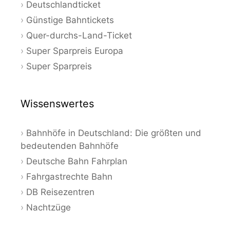
Deutschlandticket
Günstige Bahntickets
Quer-durchs-Land-Ticket
Super Sparpreis Europa
Super Sparpreis
Wissenswertes
Bahnhöfe in Deutschland: Die größten und
bedeutenden Bahnhöfe
Deutsche Bahn Fahrplan
Fahrgastrechte Bahn
DB Reisezentren
Nachtzüge