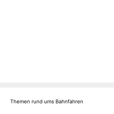
Themen rund ums Bahnfahren