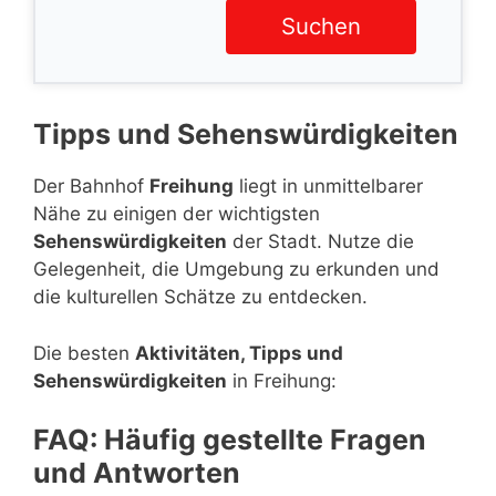
Suchen
Tipps und Sehenswürdigkeiten
Der Bahnhof
Freihung
liegt in unmittelbarer
Nähe zu einigen der wichtigsten
Sehenswürdigkeiten
der Stadt. Nutze die
Gelegenheit, die Umgebung zu erkunden und
die kulturellen Schätze zu entdecken.
Die besten
Aktivitäten, Tipps und
Sehenswürdigkeiten
in Freihung:
FAQ: Häufig gestellte Fragen
und Antworten