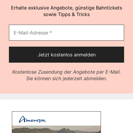
Erhalte exklusive Angebote, günstige Bahntickets
sowie Tipps & Tricks
Kostenlose Zusendung der Angebote per E-Mail.
Sie können sich jederzeit abmelden.