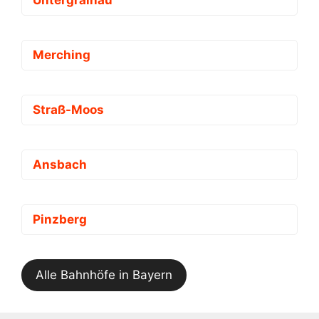
Merching
Straß-Moos
Ansbach
Pinzberg
Alle Bahnhöfe in Bayern