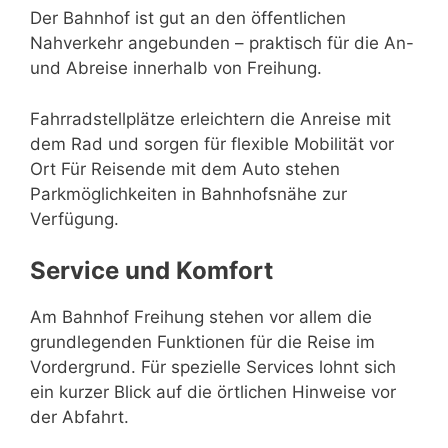
Der Bahnhof ist gut an den öffentlichen
Nahverkehr angebunden – praktisch für die An-
und Abreise innerhalb von Freihung.
Fahrradstellplätze erleichtern die Anreise mit
dem Rad und sorgen für flexible Mobilität vor
Ort Für Reisende mit dem Auto stehen
Parkmöglichkeiten in Bahnhofsnähe zur
Verfügung.
Service und Komfort
Am Bahnhof Freihung stehen vor allem die
grundlegenden Funktionen für die Reise im
Vordergrund. Für spezielle Services lohnt sich
ein kurzer Blick auf die örtlichen Hinweise vor
der Abfahrt.