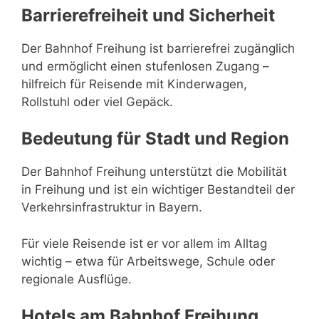
Barrierefreiheit und Sicherheit
Der Bahnhof Freihung ist barrierefrei zugänglich
und ermöglicht einen stufenlosen Zugang –
hilfreich für Reisende mit Kinderwagen,
Rollstuhl oder viel Gepäck.
Bedeutung für Stadt und Region
Der Bahnhof Freihung unterstützt die Mobilität
in Freihung und ist ein wichtiger Bestandteil der
Verkehrsinfrastruktur in Bayern.
Für viele Reisende ist er vor allem im Alltag
wichtig – etwa für Arbeitswege, Schule oder
regionale Ausflüge.
Hotels am Bahnhof Freihung