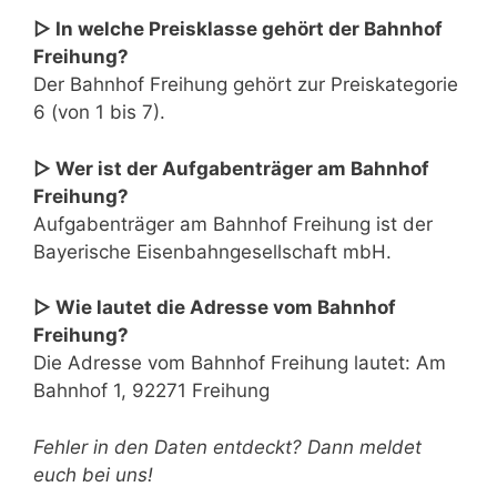
▷ In welche Preisklasse gehört der Bahnhof
Freihung?
Der Bahnhof Freihung gehört zur Preiskategorie
6 (von 1 bis 7).
▷ Wer ist der Aufgabenträger am Bahnhof
Freihung?
Aufgabenträger am Bahnhof Freihung ist der
Bayerische Eisenbahngesellschaft mbH.
▷ Wie lautet die Adresse vom Bahnhof
Freihung?
Die Adresse vom Bahnhof Freihung lautet: Am
Bahnhof 1, 92271 Freihung
Fehler in den Daten entdeckt? Dann meldet
euch bei uns!