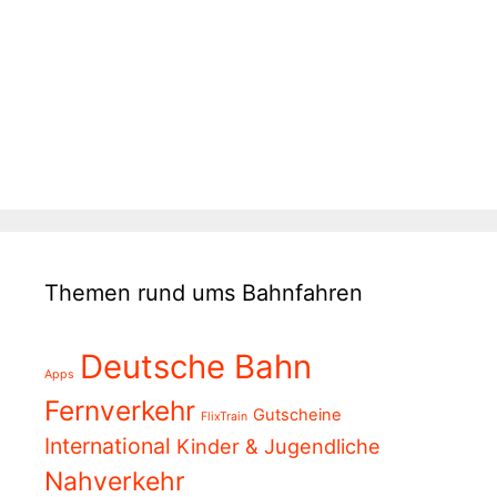
Themen rund ums Bahnfahren
Deutsche Bahn
Apps
Fernverkehr
Gutscheine
FlixTrain
International
Kinder & Jugendliche
Nahverkehr