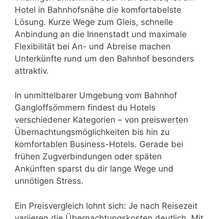
Hotel in Bahnhofsnähe die komfortabelste
Lösung. Kurze Wege zum Gleis, schnelle
Anbindung an die Innenstadt und maximale
Flexibilität bei An- und Abreise machen
Unterkünfte rund um den Bahnhof besonders
attraktiv.
In unmittelbarer Umgebung vom Bahnhof
Gangloffsömmern findest du Hotels
verschiedener Kategorien – von preiswerten
Übernachtungsmöglichkeiten bis hin zu
komfortablen Business-Hotels. Gerade bei
frühen Zugverbindungen oder späten
Ankünften sparst du dir lange Wege und
unnötigen Stress.
Ein Preisvergleich lohnt sich: Je nach Reisezeit
variieren die Übernachtungskosten deutlich. Mit