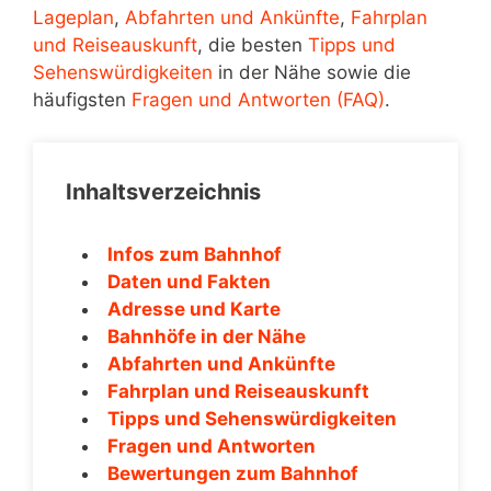
Lageplan
,
Abfahrten und Ankünfte
,
Fahrplan
und Reiseauskunft
, die besten
Tipps und
Sehenswürdigkeiten
in der Nähe sowie die
häufigsten
Fragen und Antworten (FAQ)
.
Inhaltsverzeichnis
Infos zum Bahnhof
Daten und Fakten
Adresse und Karte
Bahnhöfe in der Nähe
Abfahrten und Ankünfte
Fahrplan und Reiseauskunft
Tipps und Sehenswürdigkeiten
Fragen und Antworten
Bewertungen zum Bahnhof