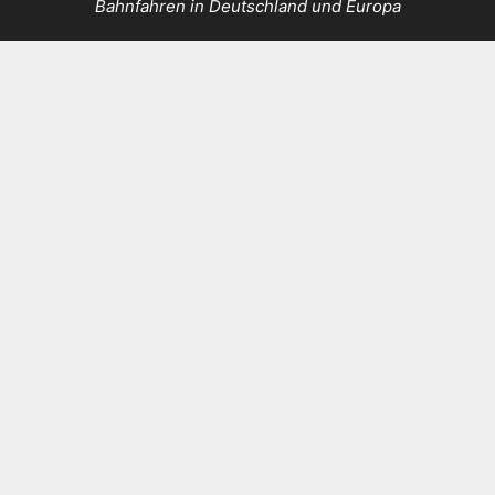
Bahnfahren in Deutschland und Europa