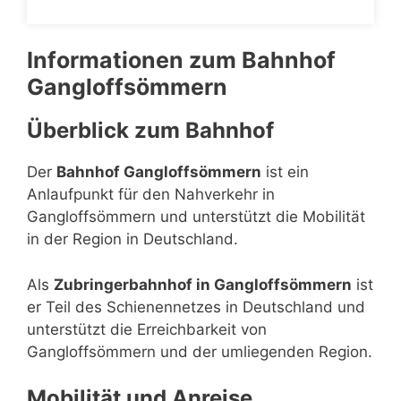
Informationen zum Bahnhof
Gangloffsömmern
Überblick zum Bahnhof
Der
Bahnhof Gangloffsömmern
ist ein
Anlaufpunkt für den Nahverkehr in
Gangloffsömmern und unterstützt die Mobilität
in der Region in Deutschland.
Als
Zubringerbahnhof in Gangloffsömmern
ist
er Teil des Schienennetzes in Deutschland und
unterstützt die Erreichbarkeit von
Gangloffsömmern und der umliegenden Region.
Mobilität und Anreise