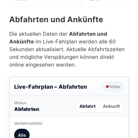
Abfahrten und Ankünfte
Die aktuellen Daten der
Abfahrten und
Ankünfte
im Live-Fahrplan werden alle 60
Sekunden aktualisiert. Aktuelle Abfahrtszeiten
und mögliche Verspätungen können direkt
online eingesehen werden.
Live-Fahrplan –
Abfahrten
Fehler
Modus
Abfahrt
Ankunft
Abfahrten
Verkehrsmittel
Alle