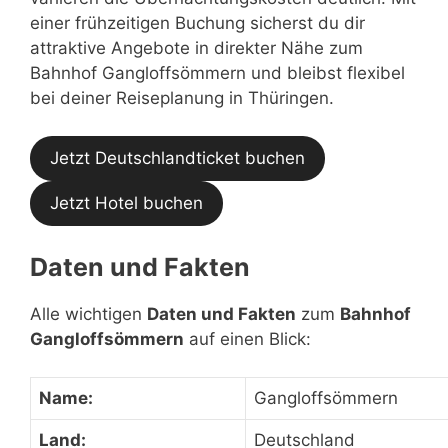
einer frühzeitigen Buchung sicherst du dir
attraktive Angebote in direkter Nähe zum
Bahnhof Gangloffsömmern und bleibst flexibel
bei deiner Reiseplanung in Thüringen.
Jetzt Deutschlandticket buchen
Jetzt Hotel buchen
Daten und Fakten
Alle wichtigen
Daten und Fakten
zum
Bahnhof
Gangloffsömmern
auf einen Blick:
Name:
Gangloffsömmern
Land:
Deutschland