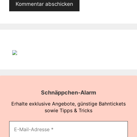
Schnäppchen-Alarm
Erhalte exklusive Angebote, günstige Bahntickets
sowie Tipps & Tricks