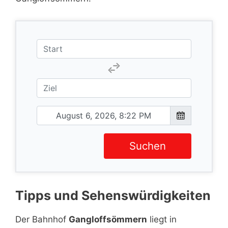
Suchen
Tipps und Sehenswürdigkeiten
Der Bahnhof
Gangloffsömmern
liegt in