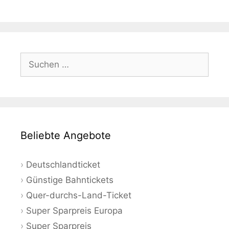
Suchen
nach:
Beliebte Angebote
Deutschlandticket
Günstige Bahntickets
Quer-durchs-Land-Ticket
Super Sparpreis Europa
Super Sparpreis