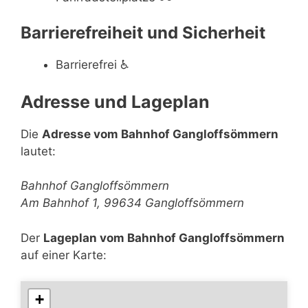
Barrierefreiheit und Sicherheit
Barrierefrei
♿
Adresse und Lageplan
Die
Adresse vom Bahnhof Gangloffsömmern
lautet:
Bahnhof Gangloffsömmern
Am Bahnhof 1, 99634 Gangloffsömmern
Der
Lageplan vom Bahnhof Gangloffsömmern
auf einer Karte:
+