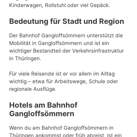
Kinderwagen, Rollstuhl oder viel Gepäck.
Bedeutung für Stadt und Region
Der Bahnhof Gangloffsömmern unterstützt die
Mobilität in Gangloffsömmern und ist ein
wichtiger Bestandteil der Verkehrsinfrastruktur
in Thüringen.
Für viele Reisende ist er vor allem im Alltag
wichtig – etwa für Arbeitswege, Schule oder
regionale Ausflüge.
Hotels am Bahnhof
Gangloffsömmern
Wenn du am Bahnhof Gangloffsömmern in
Thüringen ankommst oder früh abreist, ist ein