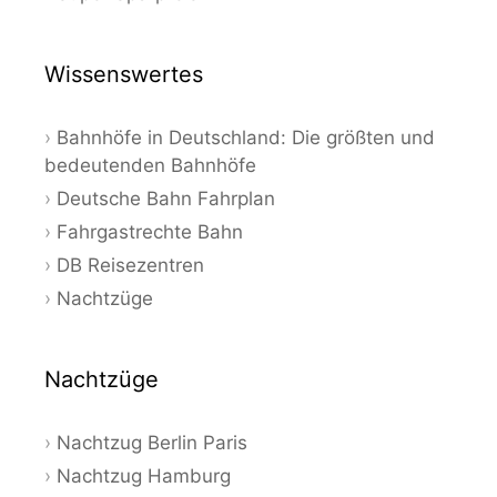
Wissenswertes
Bahnhöfe in Deutschland: Die größten und
bedeutenden Bahnhöfe
Deutsche Bahn Fahrplan
Fahrgastrechte Bahn
DB Reisezentren
Nachtzüge
Nachtzüge
Nachtzug Berlin Paris
Nachtzug Hamburg