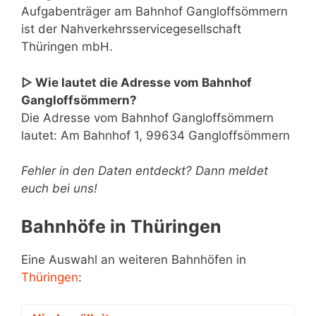
Aufgabenträger am Bahnhof Gangloffsömmern
ist der Nahverkehrsservicegesellschaft
Thüringen mbH.
▷ Wie lautet die Adresse vom Bahnhof
Gangloffsömmern?
Die Adresse vom Bahnhof Gangloffsömmern
lautet: Am Bahnhof 1, 99634 Gangloffsömmern
Fehler in den Daten entdeckt? Dann meldet
euch bei uns!
Bahnhöfe in Thüringen
Eine Auswahl an weiteren Bahnhöfen in
Thüringen
: