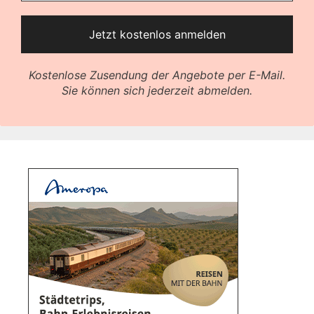
Kostenlose Zusendung der Angebote per E-Mail.
Sie können sich jederzeit abmelden.