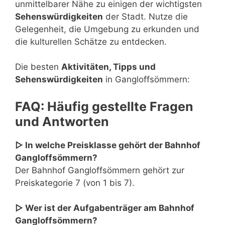
unmittelbarer Nähe zu einigen der wichtigsten
Sehenswürdigkeiten
der Stadt. Nutze die
Gelegenheit, die Umgebung zu erkunden und
die kulturellen Schätze zu entdecken.
Die besten
Aktivitäten, Tipps und
Sehenswürdigkeiten
in Gangloffsömmern:
FAQ: Häufig gestellte Fragen
und Antworten
▷ In welche Preisklasse gehört der Bahnhof
Gangloffsömmern?
Der Bahnhof Gangloffsömmern gehört zur
Preiskategorie 7 (von 1 bis 7).
▷ Wer ist der Aufgabenträger am Bahnhof
Gangloffsömmern?