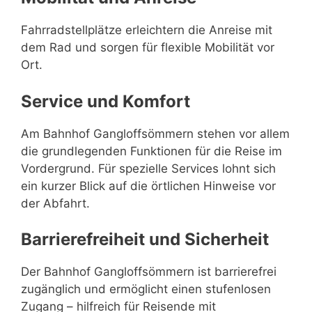
Fahrradstellplätze erleichtern die Anreise mit
dem Rad und sorgen für flexible Mobilität vor
Ort.
Service und Komfort
Am Bahnhof Gangloffsömmern stehen vor allem
die grundlegenden Funktionen für die Reise im
Vordergrund. Für spezielle Services lohnt sich
ein kurzer Blick auf die örtlichen Hinweise vor
der Abfahrt.
Barrierefreiheit und Sicherheit
Der Bahnhof Gangloffsömmern ist barrierefrei
zugänglich und ermöglicht einen stufenlosen
Zugang – hilfreich für Reisende mit