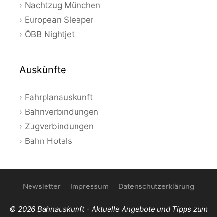
Nachtzug München
European Sleeper
ÖBB Nightjet
Auskünfte
Fahrplanauskunft
Bahnverbindungen
Zugverbindungen
Bahn Hotels
Newsletter
Impressum
Datenschutzerklärung
© 2026 Bahnauskunft - Aktuelle Angebote und Tipps zum