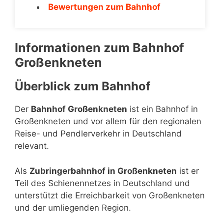
Bewertungen zum Bahnhof
Informationen zum Bahnhof
Großenkneten
Überblick zum Bahnhof
Der
Bahnhof Großenkneten
ist ein Bahnhof in
Großenkneten und vor allem für den regionalen
Reise- und Pendlerverkehr in Deutschland
relevant.
Als
Zubringerbahnhof in Großenkneten
ist er
Teil des Schienennetzes in Deutschland und
unterstützt die Erreichbarkeit von Großenkneten
und der umliegenden Region.