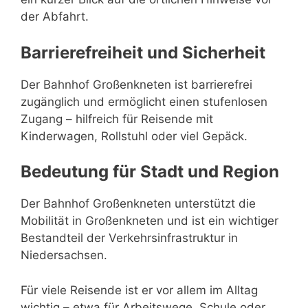
der Abfahrt.
Barrierefreiheit und Sicherheit
Der Bahnhof Großenkneten ist barrierefrei
zugänglich und ermöglicht einen stufenlosen
Zugang – hilfreich für Reisende mit
Kinderwagen, Rollstuhl oder viel Gepäck.
Bedeutung für Stadt und Region
Der Bahnhof Großenkneten unterstützt die
Mobilität in Großenkneten und ist ein wichtiger
Bestandteil der Verkehrsinfrastruktur in
Niedersachsen.
Für viele Reisende ist er vor allem im Alltag
wichtig – etwa für Arbeitswege, Schule oder