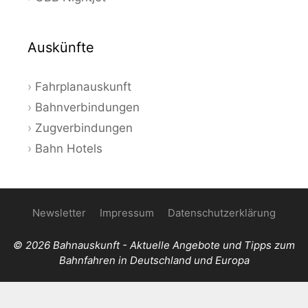
Auskünfte
Fahrplanauskunft
Bahnverbindungen
Zugverbindungen
Bahn Hotels
Newsletter
Impressum
Datenschutzerklärung
© 2026 Bahnauskunft - Aktuelle Angebote und Tipps zum
Bahnfahren in Deutschland und Europa