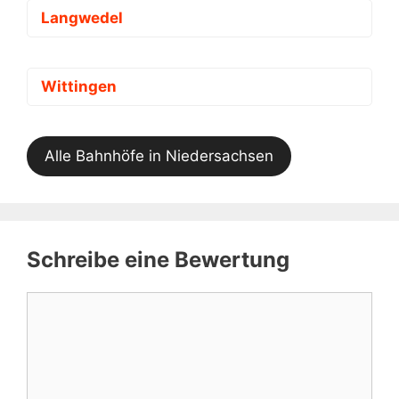
Langwedel
Wittingen
Alle Bahnhöfe in Niedersachsen
Schreibe eine Bewertung
Kommentar