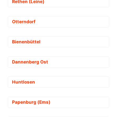
Rethen (Leine)
Otterndorf
Bienenbüttel
Dannenberg Ost
Huntlosen
Papenburg (Ems)