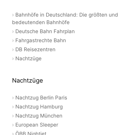
Bahnhöfe in Deutschland: Die größten und
bedeutenden Bahnhöfe
Deutsche Bahn Fahrplan
Fahrgastrechte Bahn
DB Reisezentren
Nachtzüge
Nachtzüge
Nachtzug Berlin Paris
Nachtzug Hamburg
Nachtzug München
European Sleeper
ÖBB Nightjet