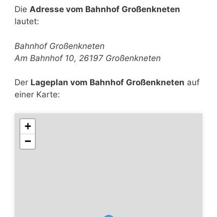
Die
Adresse vom Bahnhof Großenkneten
lautet:
Bahnhof Großenkneten
Am Bahnhof 10, 26197 Großenkneten
Der
Lageplan vom Bahnhof Großenkneten
auf
einer Karte:
+
−