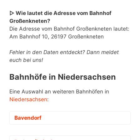
▷ Wie lautet die Adresse vom Bahnhof
Großenkneten?
Die Adresse vom Bahnhof Großenkneten lautet:
Am Bahnhof 10, 26197 Großenkneten
Fehler in den Daten entdeckt? Dann meldet
euch bei uns!
Bahnhöfe in Niedersachsen
Eine Auswahl an weiteren Bahnhöfen in
Niedersachsen
:
Bavendorf