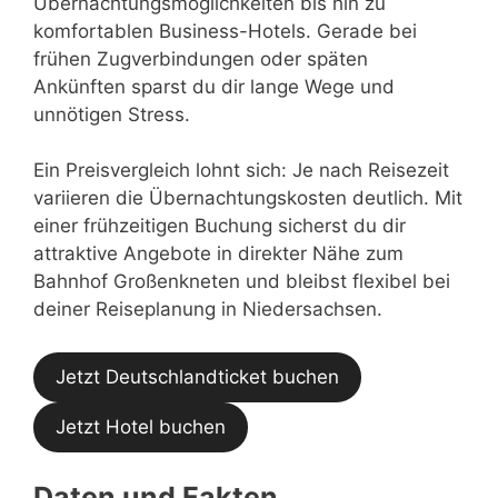
Übernachtungsmöglichkeiten bis hin zu
komfortablen Business-Hotels. Gerade bei
frühen Zugverbindungen oder späten
Ankünften sparst du dir lange Wege und
unnötigen Stress.
Ein Preisvergleich lohnt sich: Je nach Reisezeit
variieren die Übernachtungskosten deutlich. Mit
einer frühzeitigen Buchung sicherst du dir
attraktive Angebote in direkter Nähe zum
Bahnhof Großenkneten und bleibst flexibel bei
deiner Reiseplanung in Niedersachsen.
Jetzt Deutschlandticket buchen
Jetzt Hotel buchen
Daten und Fakten