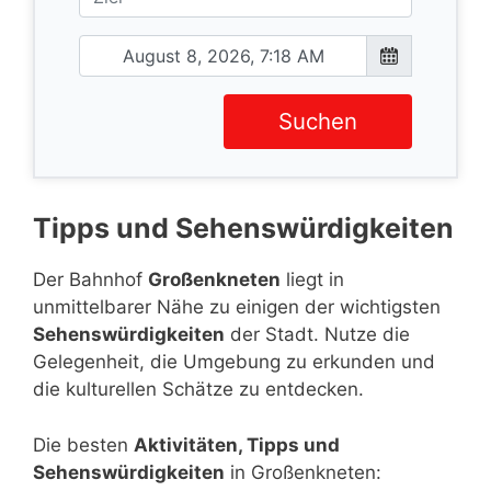
Suchen
Tipps und Sehenswürdigkeiten
Der Bahnhof
Großenkneten
liegt in
unmittelbarer Nähe zu einigen der wichtigsten
Sehenswürdigkeiten
der Stadt. Nutze die
Gelegenheit, die Umgebung zu erkunden und
die kulturellen Schätze zu entdecken.
Die besten
Aktivitäten, Tipps und
Sehenswürdigkeiten
in Großenkneten: