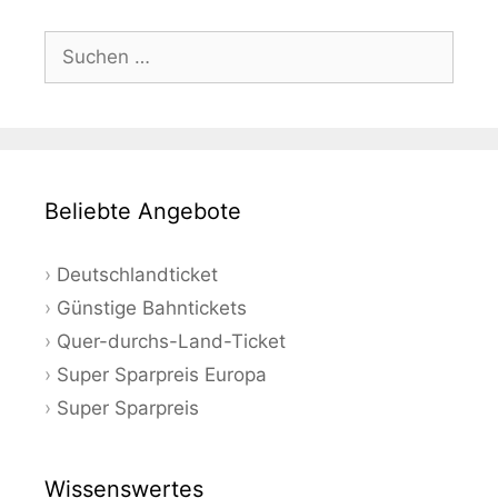
Suchen
nach:
Beliebte Angebote
Deutschlandticket
Günstige Bahntickets
Quer-durchs-Land-Ticket
Super Sparpreis Europa
Super Sparpreis
Wissenswertes