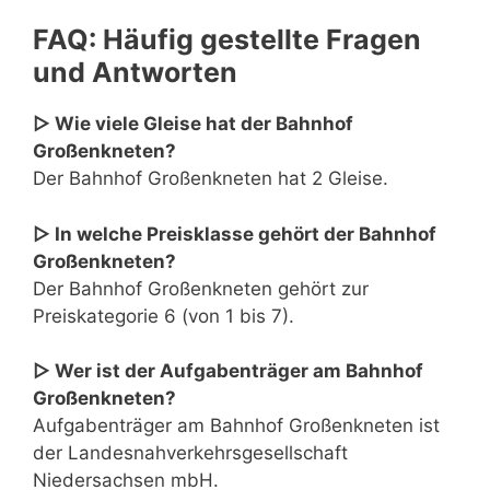
FAQ: Häufig gestellte Fragen
und Antworten
▷ Wie viele Gleise hat der Bahnhof
Großenkneten?
Der Bahnhof Großenkneten hat 2 Gleise.
▷ In welche Preisklasse gehört der Bahnhof
Großenkneten?
Der Bahnhof Großenkneten gehört zur
Preiskategorie 6 (von 1 bis 7).
▷ Wer ist der Aufgabenträger am Bahnhof
Großenkneten?
Aufgabenträger am Bahnhof Großenkneten ist
der Landesnahverkehrsgesellschaft
Niedersachsen mbH.