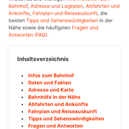
Bahnhof
,
Adresse und Lageplan
,
Abfahrten und
Ankünfte
,
Fahrplan und Reiseauskunft
, die
besten
Tipps und Sehenswürdigkeiten
in der
Nähe sowie die häufigsten
Fragen und
Antworten (FAQ)
.
Inhaltsverzeichnis
Infos zum Bahnhof
Daten und Fakten
Adresse und Karte
Bahnhöfe in der Nähe
Abfahrten und Ankünfte
Fahrplan und Reiseauskunft
Tipps und Sehenswürdigkeiten
Fragen und Antworten