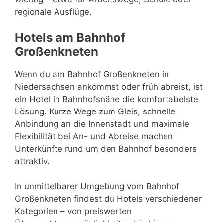
regionale Ausflüge.
Hotels am Bahnhof
Großenkneten
Wenn du am Bahnhof Großenkneten in
Niedersachsen ankommst oder früh abreist, ist
ein Hotel in Bahnhofsnähe die komfortabelste
Lösung. Kurze Wege zum Gleis, schnelle
Anbindung an die Innenstadt und maximale
Flexibilität bei An- und Abreise machen
Unterkünfte rund um den Bahnhof besonders
attraktiv.
In unmittelbarer Umgebung vom Bahnhof
Großenkneten findest du Hotels verschiedener
Kategorien – von preiswerten