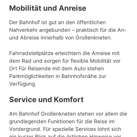
Mobilität und Anreise
Der Bahnhof ist gut an den öffentlichen
Nahverkehr angebunden – praktisch für die An-
und Abreise innerhalb von Großenkneten.
Fahrradstellplätze erleichtern die Anreise mit
dem Rad und sorgen für flexible Mobilität vor
Ort Für Reisende mit dem Auto stehen
Parkmöglichkeiten in Bahnhofsnähe zur
Verfügung.
Service und Komfort
Am Bahnhof Großenkneten stehen vor allem die
grundlegenden Funktionen für die Reise im
Vordergrund. Für spezielle Services lohnt sich
ein kurzer Blick auf die örtlichen Hinweise vor