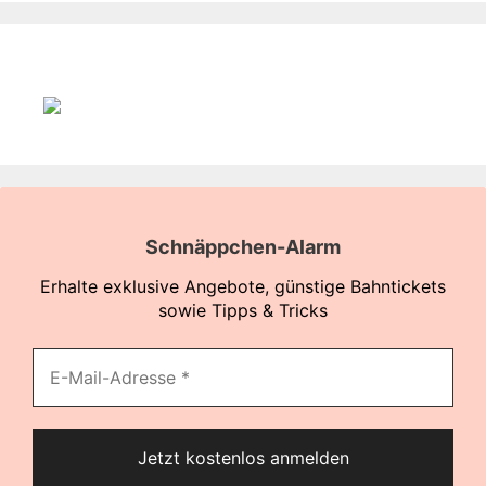
Schnäppchen-Alarm
Erhalte exklusive Angebote, günstige Bahntickets
sowie Tipps & Tricks