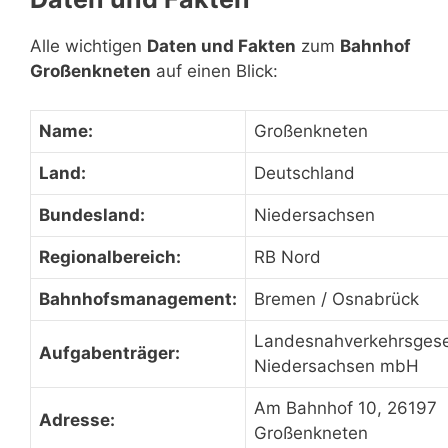
Alle wichtigen
Daten und Fakten
zum
Bahnhof
Großenkneten
auf einen Blick:
Name:
Großenkneten
Land:
Deutschland
Bundesland:
Niedersachsen
Regionalbereich:
RB Nord
Bahnhofsmanagement:
Bremen / Osnabrück
Landesnahverkehrsgese
Aufgabenträger:
Niedersachsen mbH
Am Bahnhof 10, 26197
Adresse:
Großenkneten