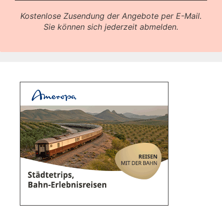
Kostenlose Zusendung der Angebote per E-Mail.
Sie können sich jederzeit abmelden.