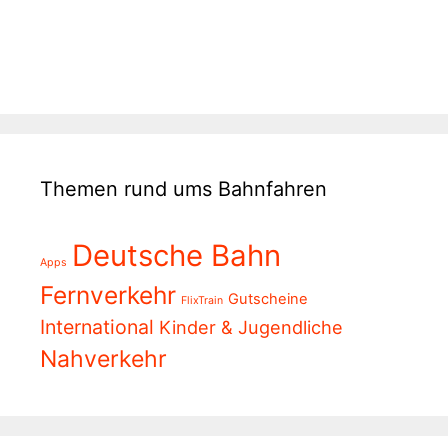
Themen rund ums Bahnfahren
Deutsche Bahn
Apps
Fernverkehr
Gutscheine
FlixTrain
International
Kinder & Jugendliche
Nahverkehr