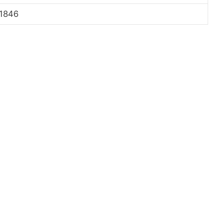
.1846