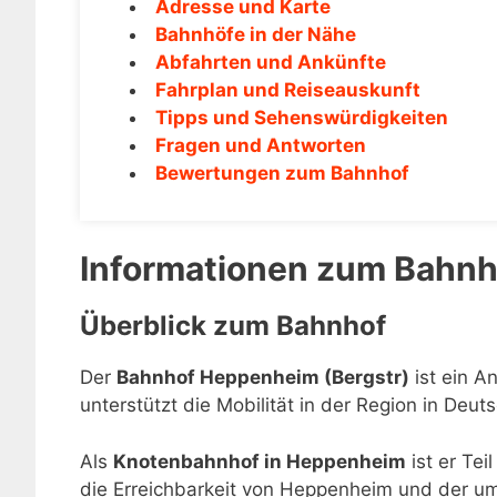
Adresse und Karte
Bahnhöfe in der Nähe
Abfahrten und Ankünfte
Fahrplan und Reiseauskunft
Tipps und Sehenswürdigkeiten
Fragen und Antworten
Bewertungen zum Bahnhof
Informationen zum Bahnh
Überblick zum Bahnhof
Der
Bahnhof Heppenheim (Bergstr)
ist ein A
unterstützt die Mobilität in der Region in Deut
Als
Knotenbahnhof in Heppenheim
ist er Tei
die Erreichbarkeit von Heppenheim und der u