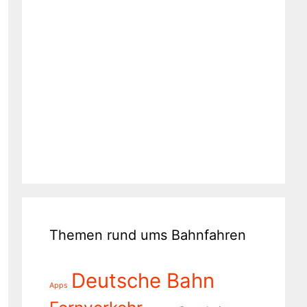
Themen rund ums Bahnfahren
Deutsche Bahn
Apps