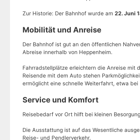
Zur Historie: Der Bahnhof wurde am
22. Juni 
Mobilität und Anreise
Der Bahnhof ist gut an den öffentlichen Nahve
Abreise innerhalb von Heppenheim.
Fahrradstellplätze erleichtern die Anreise mit 
Reisende mit dem Auto stehen Parkmöglichkei
ermöglicht eine schnelle Weiterfahrt, etwa be
Service und Komfort
Reisebedarf vor Ort hilft bei kleinen Besorgu
Die Ausstattung ist auf das Wesentliche ausger
Reise- und Pendlerverkehr.