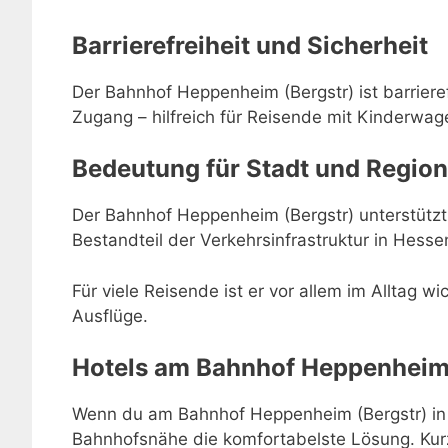
Barrierefreiheit und Sicherheit
Der Bahnhof Heppenheim (Bergstr) ist barriere
Zugang – hilfreich für Reisende mit Kinderwage
Bedeutung für Stadt und Region
Der Bahnhof Heppenheim (Bergstr) unterstützt 
Bestandteil der Verkehrsinfrastruktur in Hesse
Für viele Reisende ist er vor allem im Alltag w
Ausflüge.
Hotels am Bahnhof Heppenheim 
Wenn du am Bahnhof Heppenheim (Bergstr) in H
Bahnhofsnähe die komfortabelste Lösung. Kur