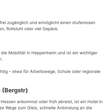
frei zugänglich und ermöglicht einen stufenlosen
n, Rollstuhl oder viel Gepäck.
die Mobilität in Heppenheim und ist ein wichtiger
n.
ichtig – etwa für Arbeitswege, Schule oder regionale
(Bergstr)
essen ankommst oder früh abreist, ist ein Hotel in
ze Wege zum Gleis, schnelle Anbindung an die