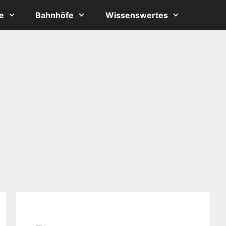
e
Bahnhöfe
Wissenswertes