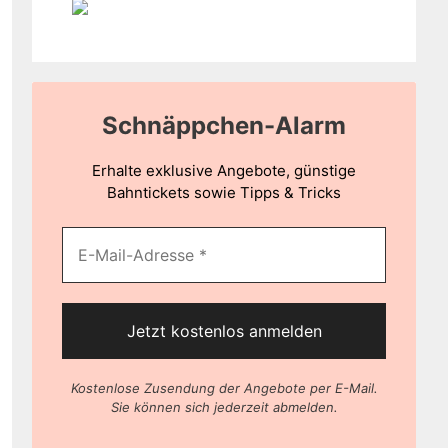
Schnäppchen-Alarm
Erhalte exklusive Angebote, günstige
Bahntickets sowie Tipps & Tricks
Kostenlose Zusendung der Angebote per E-Mail.
Sie können sich jederzeit abmelden.