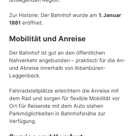
Zur Historie: Der Bahnhof wurde am
1. Januar
1881
eröffnet.
Mobilität und Anreise
Der Bahnhof ist gut an den öffentlichen
Nahverkehr angebunden – praktisch für die An-
und Abreise innerhalb von Ibbenbüren-
Laggenbeck.
Fahrradstellplätze erleichtern die Anreise mit
dem Rad und sorgen für flexible Mobilität vor
Ort Für Reisende mit dem Auto stehen
Parkmöglichkeiten in Bahnhofsnähe zur
Verfügung.