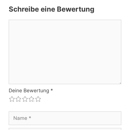
Schreibe eine Bewertung
Kommentar
Deine Bewertung
*
1
2
3
4
5
Name