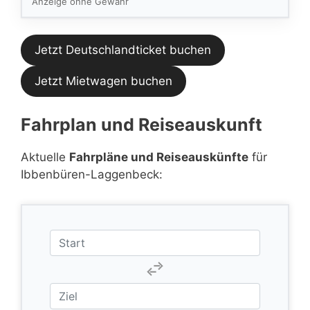
Anzeige ohne Gewähr
Jetzt Deutschlandticket buchen
Jetzt Mietwagen buchen
Fahrplan und Reiseauskunft
Aktuelle
Fahrpläne und Reiseauskünfte
für
Ibbenbüren-Laggenbeck: