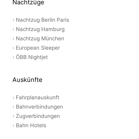
Nachtzüge
Nachtzug Berlin Paris
Nachtzug Hamburg
Nachtzug München
European Sleeper
ÖBB Nightjet
Auskünfte
Fahrplanauskunft
Bahnverbindungen
Zugverbindungen
Bahn Hotels