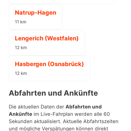
Natrup-Hagen
11 km
Lengerich (Westfalen)
12 km
Hasbergen (Osnabrück)
12 km
Abfahrten und Ankünfte
Die aktuellen Daten der
Abfahrten und
Ankünfte
im Live-Fahrplan werden alle 60
Sekunden aktualisiert. Aktuelle Abfahrtszeiten
und mögliche Verspätungen können direkt