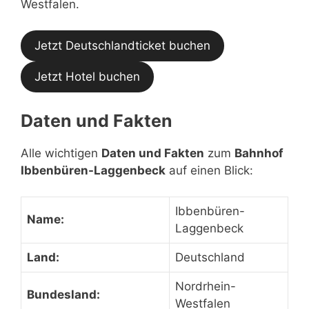
Westfalen.
Jetzt Deutschlandticket buchen
Jetzt Hotel buchen
Daten und Fakten
Alle wichtigen
Daten und Fakten
zum
Bahnhof
Ibbenbüren-Laggenbeck
auf einen Blick:
Ibbenbüren-
Name:
Laggenbeck
Land:
Deutschland
Nordrhein-
Bundesland:
Westfalen