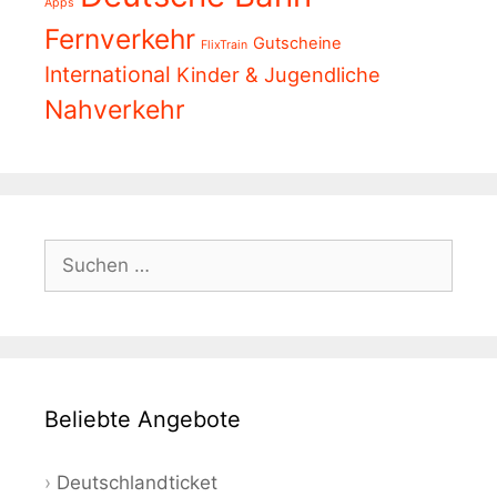
Apps
Fernverkehr
Gutscheine
FlixTrain
International
Kinder & Jugendliche
Nahverkehr
Suchen
nach:
Beliebte Angebote
Deutschlandticket