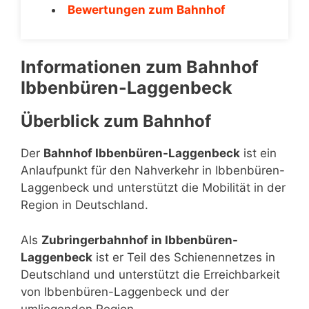
Bewertungen zum Bahnhof
Informationen zum Bahnhof
Ibbenbüren-Laggenbeck
Überblick zum Bahnhof
Der
Bahnhof Ibbenbüren-Laggenbeck
ist ein
Anlaufpunkt für den Nahverkehr in Ibbenbüren-
Laggenbeck und unterstützt die Mobilität in der
Region in Deutschland.
Als
Zubringerbahnhof in Ibbenbüren-
Laggenbeck
ist er Teil des Schienennetzes in
Deutschland und unterstützt die Erreichbarkeit
von Ibbenbüren-Laggenbeck und der
umliegenden Region.