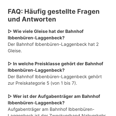
FAQ: Häufig gestellte Fragen
und Antworten
▷ Wie viele Gleise hat der Bahnhof
Ibbenbüren-Laggenbeck?
Der Bahnhof Ibbenbüren-Laggenbeck hat 2
Gleise.
▷ In welche Preisklasse gehört der Bahnhof
Ibbenbüren-Laggenbeck?
Der Bahnhof Ibbenbüren-Laggenbeck gehört
zur Preiskategorie 5 (von 1 bis 7).
▷ Wer ist der Aufgabenträger am Bahnhof
Ibbenbüren-Laggenbeck?
Aufgabenträger am Bahnhof Ibbenbüren-
Laggenbeck ist der Zweckverband Nahverkehr