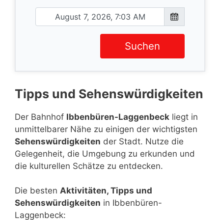
Suchen
Tipps und Sehenswürdigkeiten
Der Bahnhof
Ibbenbüren-Laggenbeck
liegt in
unmittelbarer Nähe zu einigen der wichtigsten
Sehenswürdigkeiten
der Stadt. Nutze die
Gelegenheit, die Umgebung zu erkunden und
die kulturellen Schätze zu entdecken.
Die besten
Aktivitäten, Tipps und
Sehenswürdigkeiten
in Ibbenbüren-
Laggenbeck: