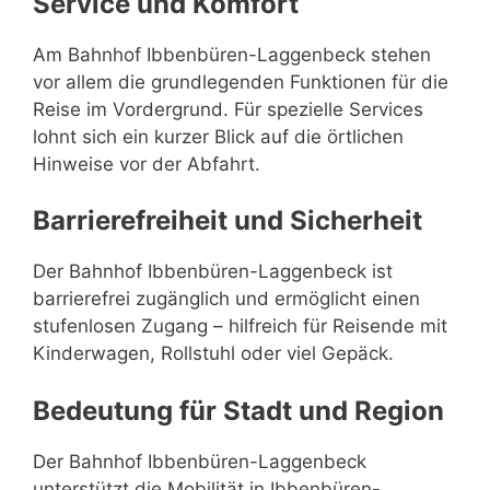
Service und Komfort
Am Bahnhof Ibbenbüren-Laggenbeck stehen
vor allem die grundlegenden Funktionen für die
Reise im Vordergrund. Für spezielle Services
lohnt sich ein kurzer Blick auf die örtlichen
Hinweise vor der Abfahrt.
Barrierefreiheit und Sicherheit
Der Bahnhof Ibbenbüren-Laggenbeck ist
barrierefrei zugänglich und ermöglicht einen
stufenlosen Zugang – hilfreich für Reisende mit
Kinderwagen, Rollstuhl oder viel Gepäck.
Bedeutung für Stadt und Region
Der Bahnhof Ibbenbüren-Laggenbeck
unterstützt die Mobilität in Ibbenbüren-