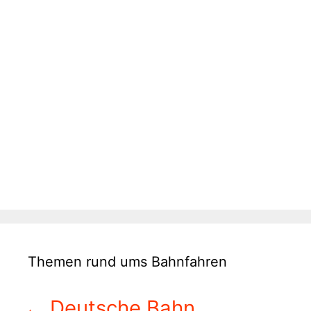
Themen rund ums Bahnfahren
Deutsche Bahn