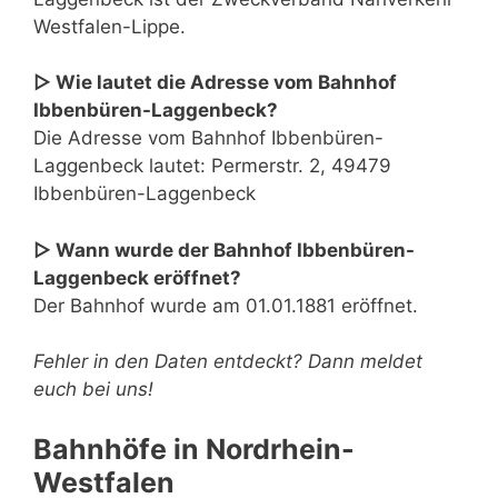
Westfalen-Lippe.
▷ Wie lautet die Adresse vom Bahnhof
Ibbenbüren-Laggenbeck?
Die Adresse vom Bahnhof Ibbenbüren-
Laggenbeck lautet: Permerstr. 2, 49479
Ibbenbüren-Laggenbeck
▷ Wann wurde der Bahnhof Ibbenbüren-
Laggenbeck eröffnet?
Der Bahnhof wurde am 01.01.1881 eröffnet.
Fehler in den Daten entdeckt? Dann meldet
euch bei uns!
Bahnhöfe in Nordrhein-
Westfalen