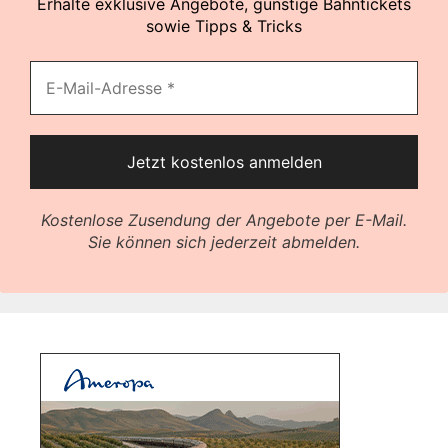
Erhalte exklusive Angebote, günstige Bahntickets
sowie Tipps & Tricks
Kostenlose Zusendung der Angebote per E-Mail.
Sie können sich jederzeit abmelden.