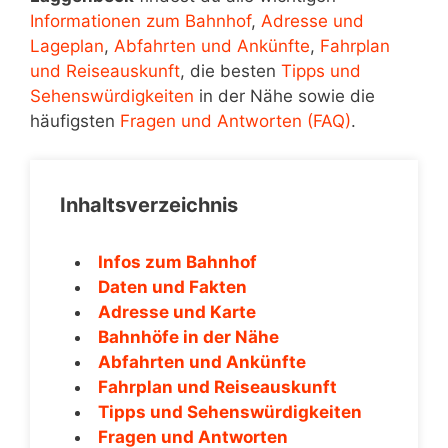
Informationen zum Bahnhof
,
Adresse und
Lageplan
,
Abfahrten und Ankünfte
,
Fahrplan
und Reiseauskunft
, die besten
Tipps und
Sehenswürdigkeiten
in der Nähe sowie die
häufigsten
Fragen und Antworten (FAQ)
.
Inhaltsverzeichnis
Infos zum Bahnhof
Daten und Fakten
Adresse und Karte
Bahnhöfe in der Nähe
Abfahrten und Ankünfte
Fahrplan und Reiseauskunft
Tipps und Sehenswürdigkeiten
Fragen und Antworten