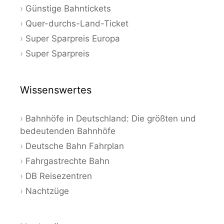
Günstige Bahntickets
Quer-durchs-Land-Ticket
Super Sparpreis Europa
Super Sparpreis
Wissenswertes
Bahnhöfe in Deutschland: Die größten und
bedeutenden Bahnhöfe
Deutsche Bahn Fahrplan
Fahrgastrechte Bahn
DB Reisezentren
Nachtzüge