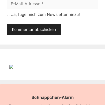
E-
Mail-
Adresse
Ja, füge mich zum Newsletter hinzu!
Schnäppchen-Alarm