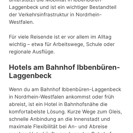
Laggenbeck und ist ein wichtiger Bestandteil
der Verkehrsinfrastruktur in Nordrhein-
Westfalen.
Für viele Reisende ist er vor allem im Alltag
wichtig – etwa für Arbeitswege, Schule oder
regionale Ausflüge.
Hotels am Bahnhof Ibbenbüren-
Laggenbeck
Wenn du am Bahnhof Ibbenbüren-Laggenbeck
in Nordrhein-Westfalen ankommst oder früh
abreist, ist ein Hotel in Bahnhofsnähe die
komfortabelste Lösung. Kurze Wege zum Gleis,
schnelle Anbindung an die Innenstadt und
maximale Flexibilität bei An- und Abreise