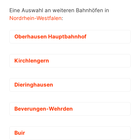
Eine Auswahl an weiteren Bahnhöfen in
Nordrhein-Westfalen
:
Oberhausen Hauptbahnhof
Kirchlengern
Dieringhausen
Beverungen-Wehrden
Buir