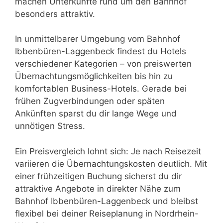
machen Unterkünfte rund um den Bahnhof
besonders attraktiv.
In unmittelbarer Umgebung vom Bahnhof
Ibbenbüren-Laggenbeck findest du Hotels
verschiedener Kategorien – von preiswerten
Übernachtungsmöglichkeiten bis hin zu
komfortablen Business-Hotels. Gerade bei
frühen Zugverbindungen oder späten
Ankünften sparst du dir lange Wege und
unnötigen Stress.
Ein Preisvergleich lohnt sich: Je nach Reisezeit
variieren die Übernachtungskosten deutlich. Mit
einer frühzeitigen Buchung sicherst du dir
attraktive Angebote in direkter Nähe zum
Bahnhof Ibbenbüren-Laggenbeck und bleibst
flexibel bei deiner Reiseplanung in Nordrhein-