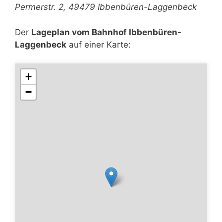
Permerstr. 2, 49479 Ibbenbüren-Laggenbeck
Der
Lageplan vom Bahnhof Ibbenbüren-
Laggenbeck
auf einer Karte:
+
−