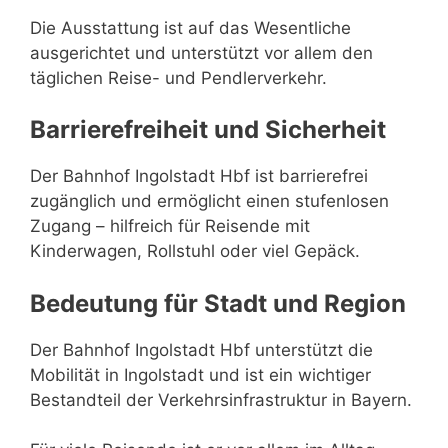
Die Ausstattung ist auf das Wesentliche
ausgerichtet und unterstützt vor allem den
täglichen Reise- und Pendlerverkehr.
Barrierefreiheit und Sicherheit
Der Bahnhof Ingolstadt Hbf ist barrierefrei
zugänglich und ermöglicht einen stufenlosen
Zugang – hilfreich für Reisende mit
Kinderwagen, Rollstuhl oder viel Gepäck.
Bedeutung für Stadt und Region
Der Bahnhof Ingolstadt Hbf unterstützt die
Mobilität in Ingolstadt und ist ein wichtiger
Bestandteil der Verkehrsinfrastruktur in Bayern.