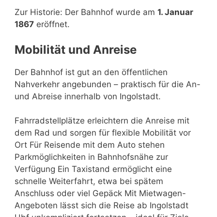
Zur Historie: Der Bahnhof wurde am
1. Januar
1867
eröffnet.
Mobilität und Anreise
Der Bahnhof ist gut an den öffentlichen
Nahverkehr angebunden – praktisch für die An-
und Abreise innerhalb von Ingolstadt.
Fahrradstellplätze erleichtern die Anreise mit
dem Rad und sorgen für flexible Mobilität vor
Ort Für Reisende mit dem Auto stehen
Parkmöglichkeiten in Bahnhofsnähe zur
Verfügung Ein Taxistand ermöglicht eine
schnelle Weiterfahrt, etwa bei spätem
Anschluss oder viel Gepäck Mit Mietwagen-
Angeboten lässt sich die Reise ab Ingolstadt