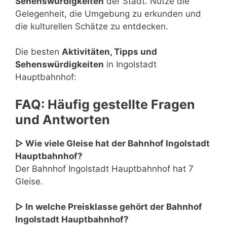
Sehenswürdigkeiten
der Stadt. Nutze die
Gelegenheit, die Umgebung zu erkunden und
die kulturellen Schätze zu entdecken.
Die besten
Aktivitäten, Tipps und
Sehenswürdigkeiten
in Ingolstadt
Hauptbahnhof:
FAQ: Häufig gestellte Fragen
und Antworten
▷ Wie viele Gleise hat der Bahnhof Ingolstadt
Hauptbahnhof?
Der Bahnhof Ingolstadt Hauptbahnhof hat 7
Gleise.
▷ In welche Preisklasse gehört der Bahnhof
Ingolstadt Hauptbahnhof?