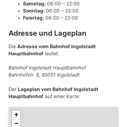
Samstag:
06:00 – 22:00
Sonntag:
06:00 – 22:00
Feiertag:
06:00 – 22:00
Adresse und Lageplan
Die
Adresse vom Bahnhof Ingolstadt
Hauptbahnhof
lautet:
Bahnhof Ingolstadt Hauptbahnhof
Bahnhofstr. 8, 85051 Ingolstadt
Der
Lageplan vom Bahnhof Ingolstadt
Hauptbahnhof
auf einer Karte:
+
−