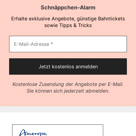
Schnäppchen-Alarm
Erhalte exklusive Angebote, günstige Bahntickets
sowie Tipps & Tricks
Kostenlose Zusendung der Angebote per E-Mail.
Sie können sich jederzeit abmelden.