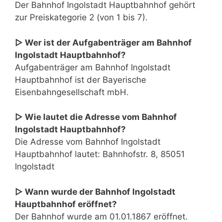
Der Bahnhof Ingolstadt Hauptbahnhof gehört
zur Preiskategorie 2 (von 1 bis 7).
▷ Wer ist der Aufgabenträger am Bahnhof
Ingolstadt Hauptbahnhof?
Aufgabenträger am Bahnhof Ingolstadt
Hauptbahnhof ist der Bayerische
Eisenbahngesellschaft mbH.
▷ Wie lautet die Adresse vom Bahnhof
Ingolstadt Hauptbahnhof?
Die Adresse vom Bahnhof Ingolstadt
Hauptbahnhof lautet: Bahnhofstr. 8, 85051
Ingolstadt
▷ Wann wurde der Bahnhof Ingolstadt
Hauptbahnhof eröffnet?
Der Bahnhof wurde am 01.01.1867 eröffnet.