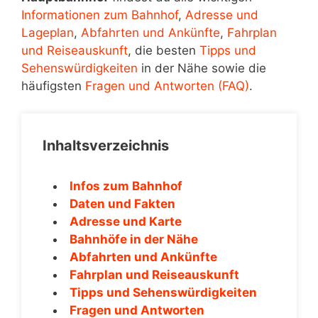
Informationen zum Bahnhof
,
Adresse und
Lageplan
,
Abfahrten und Ankünfte
,
Fahrplan
und Reiseauskunft
, die besten
Tipps und
Sehenswürdigkeiten
in der Nähe sowie die
häufigsten
Fragen und Antworten (FAQ)
.
Inhaltsverzeichnis
Infos zum Bahnhof
Daten und Fakten
Adresse und Karte
Bahnhöfe in der Nähe
Abfahrten und Ankünfte
Fahrplan und Reiseauskunft
Tipps und Sehenswürdigkeiten
Fragen und Antworten