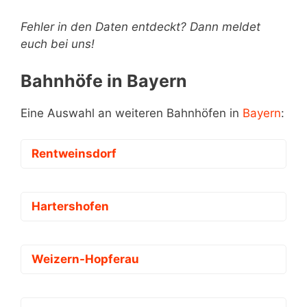
Fehler in den Daten entdeckt? Dann meldet
euch bei uns!
Bahnhöfe in Bayern
Eine Auswahl an weiteren Bahnhöfen in
Bayern
:
Rentweinsdorf
Hartershofen
Weizern-Hopferau