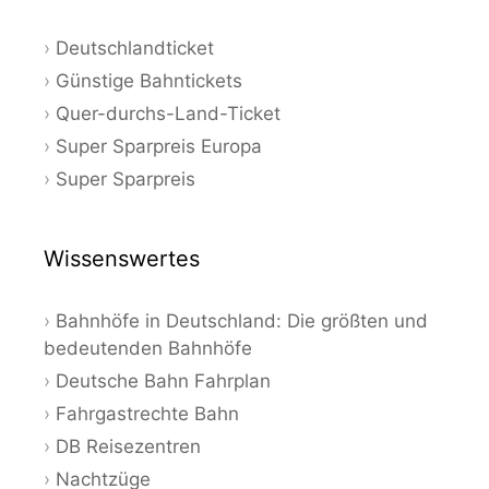
Deutschlandticket
Günstige Bahntickets
Quer-durchs-Land-Ticket
Super Sparpreis Europa
Super Sparpreis
Wissenswertes
Bahnhöfe in Deutschland: Die größten und
bedeutenden Bahnhöfe
Deutsche Bahn Fahrplan
Fahrgastrechte Bahn
DB Reisezentren
Nachtzüge