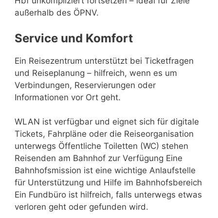
Hbf unkompliziert fortsetzen – ideal für Ziele
außerhalb des ÖPNV.
Service und Komfort
Ein Reisezentrum unterstützt bei Ticketfragen
und Reiseplanung – hilfreich, wenn es um
Verbindungen, Reservierungen oder
Informationen vor Ort geht.
WLAN ist verfügbar und eignet sich für digitale
Tickets, Fahrpläne oder die Reiseorganisation
unterwegs Öffentliche Toiletten (WC) stehen
Reisenden am Bahnhof zur Verfügung Eine
Bahnhofsmission ist eine wichtige Anlaufstelle
für Unterstützung und Hilfe im Bahnhofsbereich
Ein Fundbüro ist hilfreich, falls unterwegs etwas
verloren geht oder gefunden wird.