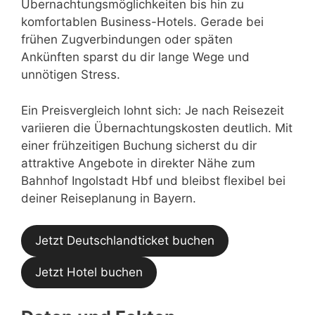
Übernachtungsmöglichkeiten bis hin zu
komfortablen Business-Hotels. Gerade bei
frühen Zugverbindungen oder späten
Ankünften sparst du dir lange Wege und
unnötigen Stress.
Ein Preisvergleich lohnt sich: Je nach Reisezeit
variieren die Übernachtungskosten deutlich. Mit
einer frühzeitigen Buchung sicherst du dir
attraktive Angebote in direkter Nähe zum
Bahnhof Ingolstadt Hbf und bleibst flexibel bei
deiner Reiseplanung in Bayern.
Jetzt Deutschlandticket buchen
Jetzt Hotel buchen