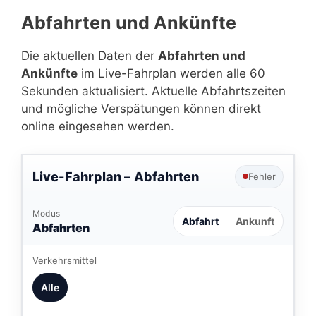
Abfahrten und Ankünfte
Die aktuellen Daten der
Abfahrten und
Ankünfte
im Live-Fahrplan werden alle 60
Sekunden aktualisiert. Aktuelle Abfahrtszeiten
und mögliche Verspätungen können direkt
online eingesehen werden.
Live-Fahrplan –
Abfahrten
Fehler
Modus
Abfahrt
Ankunft
Abfahrten
Verkehrsmittel
Alle