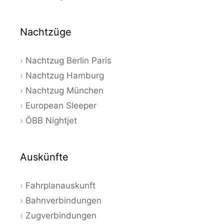
Nachtzüge
Nachtzug Berlin Paris
Nachtzug Hamburg
Nachtzug München
European Sleeper
ÖBB Nightjet
Auskünfte
Fahrplanauskunft
Bahnverbindungen
Zugverbindungen