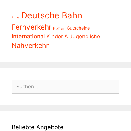
Deutsche Bahn
Apps
Fernverkehr
Gutscheine
FlixTrain
International
Kinder & Jugendliche
Nahverkehr
Suchen
nach:
Beliebte Angebote