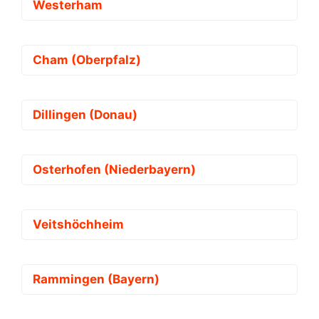
Westerham
Cham (Oberpfalz)
Dillingen (Donau)
Osterhofen (Niederbayern)
Veitshöchheim
Rammingen (Bayern)