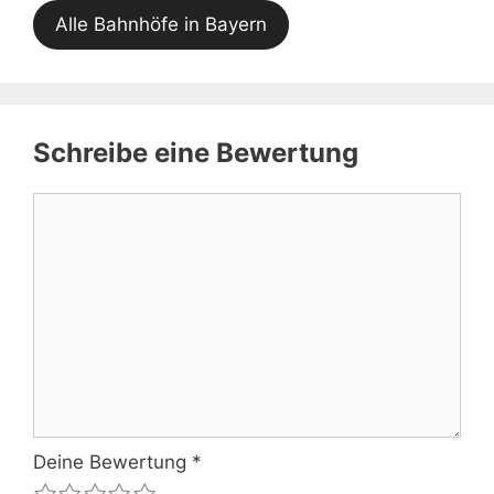
Alle Bahnhöfe in Bayern
Schreibe eine Bewertung
Kommentar
Deine Bewertung
*