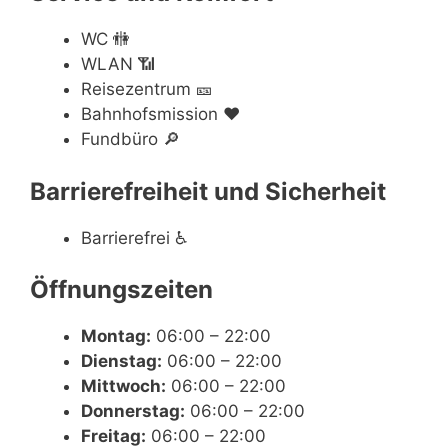
WC
🚻
WLAN
📶
Reisezentrum
🎫
Bahnhofsmission
❤️
Fundbüro
🔎
Barrierefreiheit und Sicherheit
Barrierefrei
♿
Öffnungszeiten
Montag:
06:00 – 22:00
Dienstag:
06:00 – 22:00
Mittwoch:
06:00 – 22:00
Donnerstag:
06:00 – 22:00
Freitag:
06:00 – 22:00