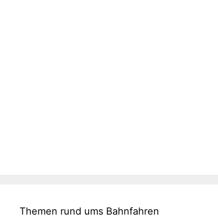
Themen rund ums Bahnfahren