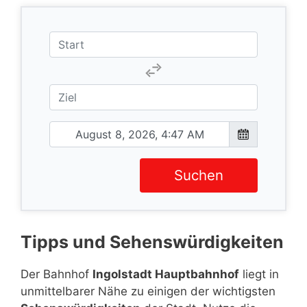
Suchen
Tipps und Sehenswürdigkeiten
Der Bahnhof
Ingolstadt Hauptbahnhof
liegt in
unmittelbarer Nähe zu einigen der wichtigsten