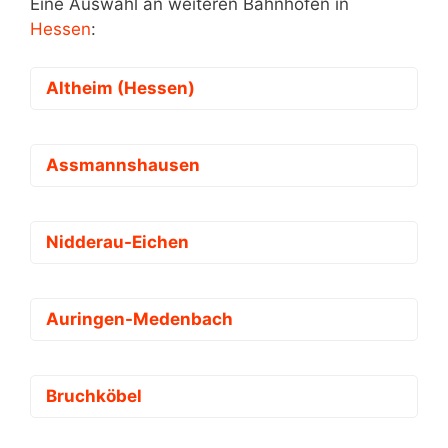
Eine Auswahl an weiteren Bahnhöfen in
Hessen
:
Altheim (Hessen)
Assmannshausen
Nidderau-Eichen
Auringen-Medenbach
Bruchköbel