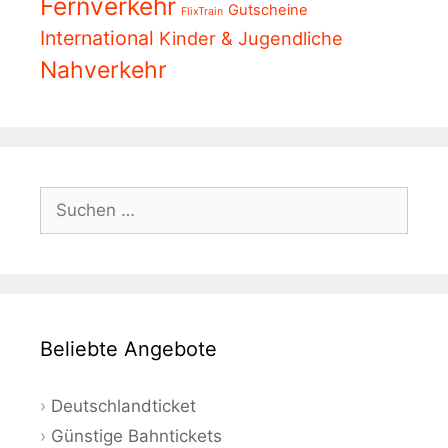
Fernverkehr
Gutscheine
FlixTrain
International
Kinder & Jugendliche
Nahverkehr
Suchen
nach:
Beliebte Angebote
Deutschlandticket
Günstige Bahntickets