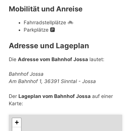
Mobilität und Anreise
Fahrradstellplätze
🚲
Parkplätze
🅿️
Adresse und Lageplan
Die
Adresse vom Bahnhof Jossa
lautet:
Bahnhof Jossa
Am Bahnhof 1, 36391 Sinntal - Jossa
Der
Lageplan vom Bahnhof Jossa
auf einer
Karte:
+