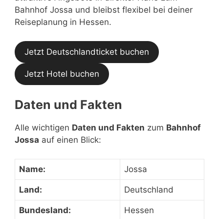
Bahnhof Jossa und bleibst flexibel bei deiner
Reiseplanung in Hessen.
Jetzt Deutschlandticket buchen
Jetzt Hotel buchen
Daten und Fakten
Alle wichtigen
Daten und Fakten
zum
Bahnhof
Jossa
auf einen Blick:
Name:
Jossa
Land:
Deutschland
Bundesland:
Hessen