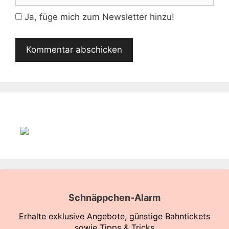
Adresse
Ja, füge mich zum Newsletter hinzu!
Schnäppchen-Alarm
Erhalte exklusive Angebote, günstige Bahntickets
sowie Tipps & Tricks