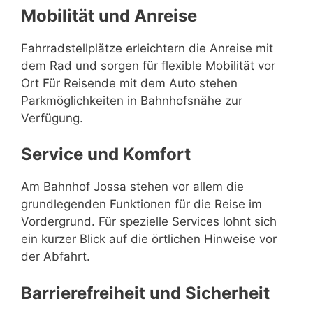
Mobilität und Anreise
Fahrradstellplätze erleichtern die Anreise mit
dem Rad und sorgen für flexible Mobilität vor
Ort Für Reisende mit dem Auto stehen
Parkmöglichkeiten in Bahnhofsnähe zur
Verfügung.
Service und Komfort
Am Bahnhof Jossa stehen vor allem die
grundlegenden Funktionen für die Reise im
Vordergrund. Für spezielle Services lohnt sich
ein kurzer Blick auf die örtlichen Hinweise vor
der Abfahrt.
Barrierefreiheit und Sicherheit