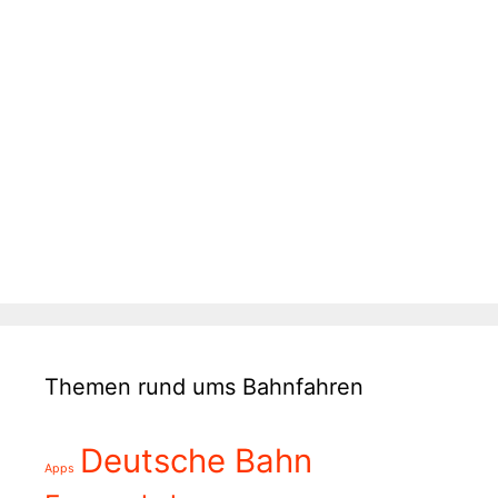
Themen rund ums Bahnfahren
Deutsche Bahn
Apps