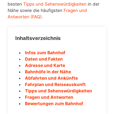
besten
Tipps und Sehenswürdigkeiten
in der
Nähe sowie die häufigsten
Fragen und
Antworten (FAQ)
.
Inhaltsverzeichnis
Infos zum Bahnhof
Daten und Fakten
Adresse und Karte
Bahnhöfe in der Nähe
Abfahrten und Ankünfte
Fahrplan und Reiseauskunft
Tipps und Sehenswürdigkeiten
Fragen und Antworten
Bewertungen zum Bahnhof