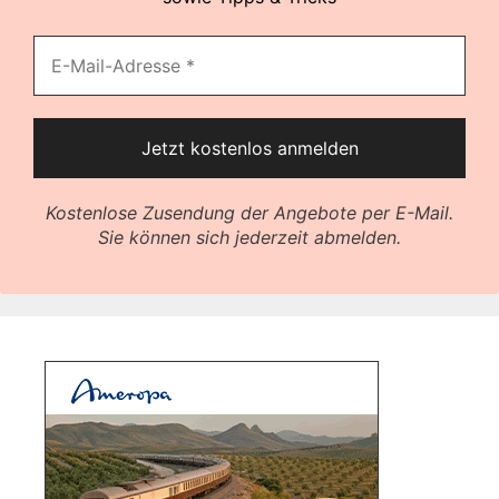
Kostenlose Zusendung der Angebote per E-Mail.
Sie können sich jederzeit abmelden.