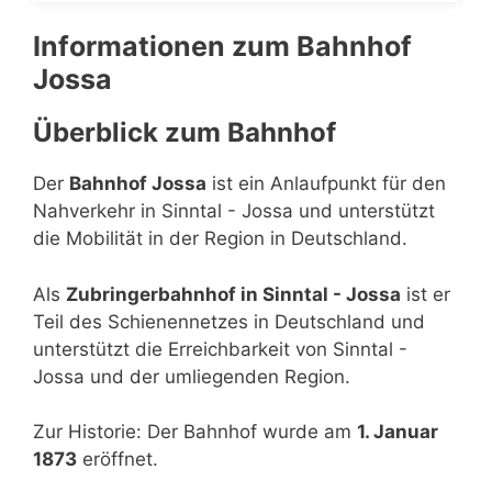
Informationen zum Bahnhof
Jossa
Überblick zum Bahnhof
Der
Bahnhof Jossa
ist ein Anlaufpunkt für den
Nahverkehr in Sinntal - Jossa und unterstützt
die Mobilität in der Region in Deutschland.
Als
Zubringerbahnhof in Sinntal - Jossa
ist er
Teil des Schienennetzes in Deutschland und
unterstützt die Erreichbarkeit von Sinntal -
Jossa und der umliegenden Region.
Zur Historie: Der Bahnhof wurde am
1. Januar
1873
eröffnet.