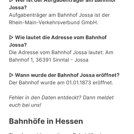
Jossa?
Aufgabenträger am Bahnhof Jossa ist der
Rhein-Main-Verkehrsverbund GmbH.
▷ Wie lautet die Adresse vom Bahnhof
Jossa?
Die Adresse vom Bahnhof Jossa lautet: Am
Bahnhof 1, 36391 Sinntal - Jossa
▷ Wann wurde der Bahnhof Jossa eröffnet?
Der Bahnhof wurde am 01.01.1873 eröffnet.
Fehler in den Daten entdeckt? Dann meldet
euch bei uns!
Bahnhöfe in Hessen