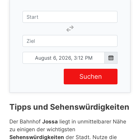
Suchen
Tipps und Sehenswürdigkeiten
Der Bahnhof
Jossa
liegt in unmittelbarer Nähe
zu einigen der wichtigsten
Sehenswürdigkeiten
der Stadt. Nutze die