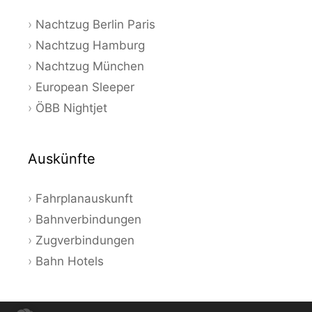
Nachtzug Berlin Paris
Nachtzug Hamburg
Nachtzug München
European Sleeper
ÖBB Nightjet
Auskünfte
Fahrplanauskunft
Bahnverbindungen
Zugverbindungen
Bahn Hotels