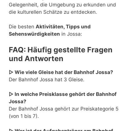
Gelegenheit, die Umgebung zu erkunden und
die kulturellen Schätze zu entdecken.
Die besten
Aktivitäten, Tipps und
Sehenswürdigkeiten
in Jossa:
FAQ: Häufig gestellte Fragen
und Antworten
▷ Wie viele Gleise hat der Bahnhof Jossa?
Der Bahnhof Jossa hat 3 Gleise.
▷ In welche Preisklasse gehört der Bahnhof
Jossa?
Der Bahnhof Jossa gehört zur Preiskategorie 5
(von 1 bis 7).
▷ Wer ist der Aufgabenträger am Bahnhof