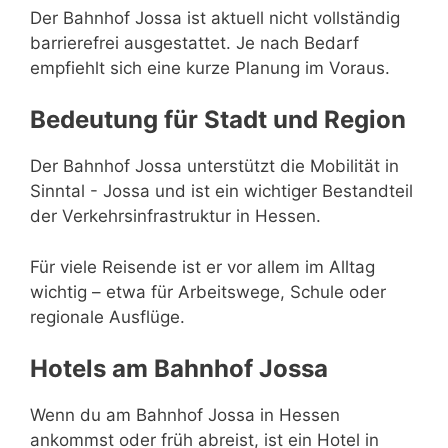
Der Bahnhof Jossa ist aktuell nicht vollständig
barrierefrei ausgestattet. Je nach Bedarf
empfiehlt sich eine kurze Planung im Voraus.
Bedeutung für Stadt und Region
Der Bahnhof Jossa unterstützt die Mobilität in
Sinntal - Jossa und ist ein wichtiger Bestandteil
der Verkehrsinfrastruktur in Hessen.
Für viele Reisende ist er vor allem im Alltag
wichtig – etwa für Arbeitswege, Schule oder
regionale Ausflüge.
Hotels am Bahnhof Jossa
Wenn du am Bahnhof Jossa in Hessen
ankommst oder früh abreist, ist ein Hotel in