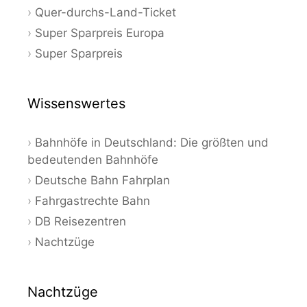
Quer-durchs-Land-Ticket
Super Sparpreis Europa
Super Sparpreis
Wissenswertes
Bahnhöfe in Deutschland: Die größten und
bedeutenden Bahnhöfe
Deutsche Bahn Fahrplan
Fahrgastrechte Bahn
DB Reisezentren
Nachtzüge
Nachtzüge