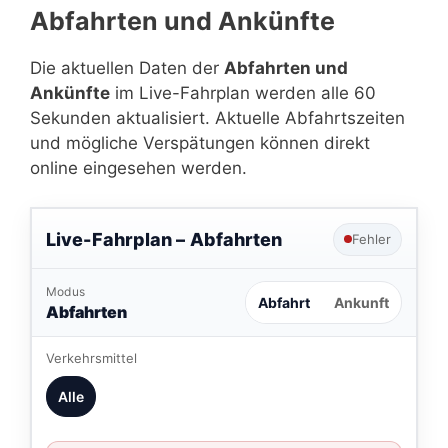
Abfahrten und Ankünfte
Die aktuellen Daten der
Abfahrten und
Ankünfte
im Live-Fahrplan werden alle 60
Sekunden aktualisiert. Aktuelle Abfahrtszeiten
und mögliche Verspätungen können direkt
online eingesehen werden.
Live-Fahrplan –
Abfahrten
Fehler
Modus
Abfahrt
Ankunft
Abfahrten
Verkehrsmittel
Alle