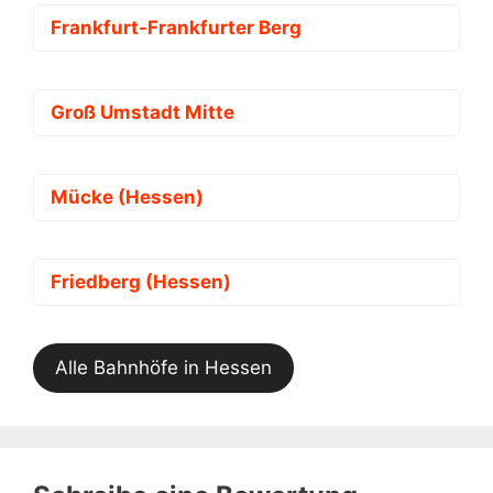
Frankfurt-Frankfurter Berg
Groß Umstadt Mitte
Mücke (Hessen)
Friedberg (Hessen)
Alle Bahnhöfe in Hessen