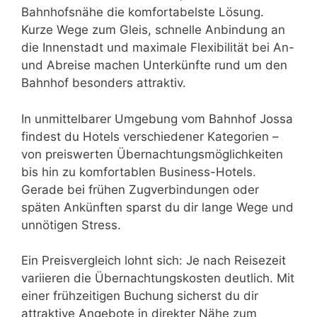
Bahnhofsnähe die komfortabelste Lösung.
Kurze Wege zum Gleis, schnelle Anbindung an
die Innenstadt und maximale Flexibilität bei An-
und Abreise machen Unterkünfte rund um den
Bahnhof besonders attraktiv.
In unmittelbarer Umgebung vom Bahnhof Jossa
findest du Hotels verschiedener Kategorien –
von preiswerten Übernachtungsmöglichkeiten
bis hin zu komfortablen Business-Hotels.
Gerade bei frühen Zugverbindungen oder
späten Ankünften sparst du dir lange Wege und
unnötigen Stress.
Ein Preisvergleich lohnt sich: Je nach Reisezeit
variieren die Übernachtungskosten deutlich. Mit
einer frühzeitigen Buchung sicherst du dir
attraktive Angebote in direkter Nähe zum