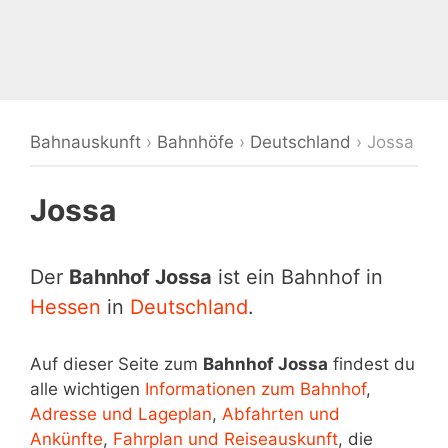
Bahnauskunft
›
Bahnhöfe
›
Deutschland
›
Jossa
Jossa
Der
Bahnhof Jossa
ist ein Bahnhof in
Hessen
in
Deutschland
.
Auf dieser Seite zum
Bahnhof Jossa
findest du
alle wichtigen
Informationen zum Bahnhof
,
Adresse und Lageplan
,
Abfahrten und
Ankünfte
,
Fahrplan und Reiseauskunft
, die