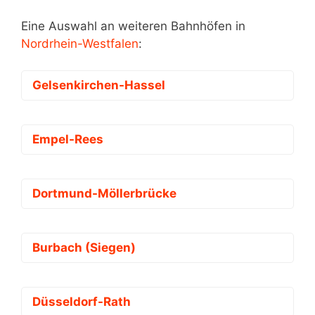
Eine Auswahl an weiteren Bahnhöfen in
Nordrhein-Westfalen
:
Gelsenkirchen-Hassel
Empel-Rees
Dortmund-Möllerbrücke
Burbach (Siegen)
Düsseldorf-Rath