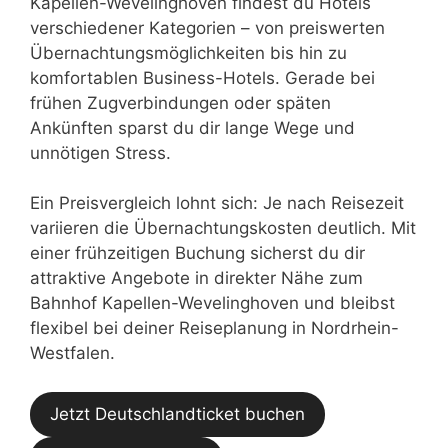
Kapellen-Wevelinghoven findest du Hotels
verschiedener Kategorien – von preiswerten
Übernachtungsmöglichkeiten bis hin zu
komfortablen Business-Hotels. Gerade bei
frühen Zugverbindungen oder späten
Ankünften sparst du dir lange Wege und
unnötigen Stress.
Ein Preisvergleich lohnt sich: Je nach Reisezeit
variieren die Übernachtungskosten deutlich. Mit
einer frühzeitigen Buchung sicherst du dir
attraktive Angebote in direkter Nähe zum
Bahnhof Kapellen-Wevelinghoven und bleibst
flexibel bei deiner Reiseplanung in Nordrhein-
Westfalen.
Jetzt Deutschlandticket buchen