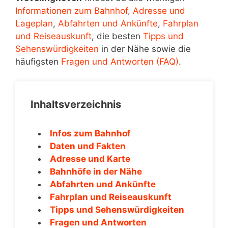
Informationen zum Bahnhof
,
Adresse und
Lageplan
,
Abfahrten und Ankünfte
,
Fahrplan
und Reiseauskunft
, die besten
Tipps und
Sehenswürdigkeiten
in der Nähe sowie die
häufigsten
Fragen und Antworten (FAQ)
.
Inhaltsverzeichnis
Infos zum Bahnhof
Daten und Fakten
Adresse und Karte
Bahnhöfe in der Nähe
Abfahrten und Ankünfte
Fahrplan und Reiseauskunft
Tipps und Sehenswürdigkeiten
Fragen und Antworten