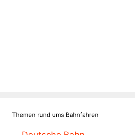
Themen rund ums Bahnfahren
Deutsche Bahn