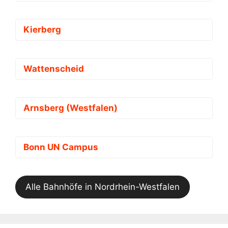
Kierberg
Wattenscheid
Arnsberg (Westfalen)
Bonn UN Campus
Alle Bahnhöfe in Nordrhein-Westfalen