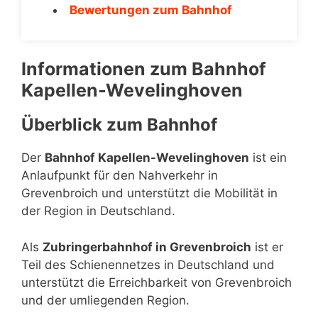
Bewertungen zum Bahnhof
Informationen zum Bahnhof
Kapellen-Wevelinghoven
Überblick zum Bahnhof
Der
Bahnhof Kapellen-Wevelinghoven
ist ein
Anlaufpunkt für den Nahverkehr in
Grevenbroich und unterstützt die Mobilität in
der Region in Deutschland.
Als
Zubringerbahnhof in Grevenbroich
ist er
Teil des Schienennetzes in Deutschland und
unterstützt die Erreichbarkeit von Grevenbroich
und der umliegenden Region.