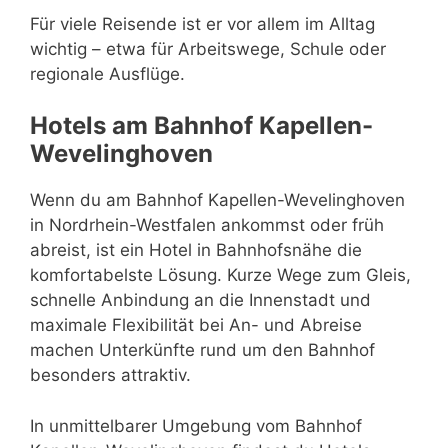
Für viele Reisende ist er vor allem im Alltag
wichtig – etwa für Arbeitswege, Schule oder
regionale Ausflüge.
Hotels am Bahnhof Kapellen-
Wevelinghoven
Wenn du am Bahnhof Kapellen-Wevelinghoven
in Nordrhein-Westfalen ankommst oder früh
abreist, ist ein Hotel in Bahnhofsnähe die
komfortabelste Lösung. Kurze Wege zum Gleis,
schnelle Anbindung an die Innenstadt und
maximale Flexibilität bei An- und Abreise
machen Unterkünfte rund um den Bahnhof
besonders attraktiv.
In unmittelbarer Umgebung vom Bahnhof