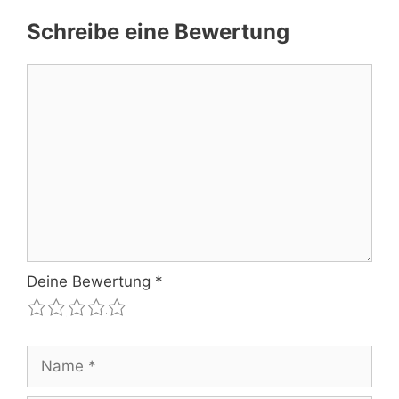
Schreibe eine Bewertung
Kommentar
Deine Bewertung
*
1
2
3
4
5
Name