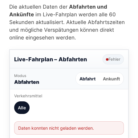
Die aktuellen Daten der
Abfahrten und
Ankünfte
im Live-Fahrplan werden alle 60
Sekunden aktualisiert. Aktuelle Abfahrtszeiten
und mögliche Verspätungen können direkt
online eingesehen werden.
Live-Fahrplan –
Abfahrten
Fehler
Modus
Abfahrt
Ankunft
Abfahrten
Verkehrsmittel
Alle
Daten konnten nicht geladen werden.