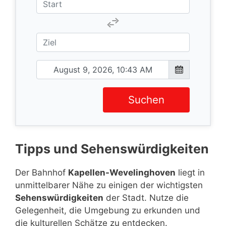
Suchen
Tipps und Sehenswürdigkeiten
Der Bahnhof
Kapellen-Wevelinghoven
liegt in
unmittelbarer Nähe zu einigen der wichtigsten
Sehenswürdigkeiten
der Stadt. Nutze die
Gelegenheit, die Umgebung zu erkunden und
die kulturellen Schätze zu entdecken.