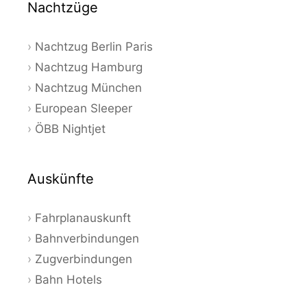
Nachtzüge
Nachtzug Berlin Paris
Nachtzug Hamburg
Nachtzug München
European Sleeper
ÖBB Nightjet
Auskünfte
Fahrplanauskunft
Bahnverbindungen
Zugverbindungen
Bahn Hotels