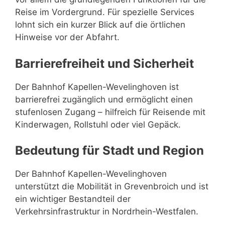
Reise im Vordergrund. Für spezielle Services
lohnt sich ein kurzer Blick auf die örtlichen
Hinweise vor der Abfahrt.
Barrierefreiheit und Sicherheit
Der Bahnhof Kapellen-Wevelinghoven ist
barrierefrei zugänglich und ermöglicht einen
stufenlosen Zugang – hilfreich für Reisende mit
Kinderwagen, Rollstuhl oder viel Gepäck.
Bedeutung für Stadt und Region
Der Bahnhof Kapellen-Wevelinghoven
unterstützt die Mobilität in Grevenbroich und ist
ein wichtiger Bestandteil der
Verkehrsinfrastruktur in Nordrhein-Westfalen.