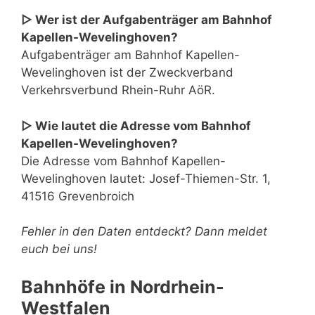
▷ Wer ist der Aufgabenträger am Bahnhof
Kapellen-Wevelinghoven?
Aufgabenträger am Bahnhof Kapellen-
Wevelinghoven ist der Zweckverband
Verkehrsverbund Rhein-Ruhr AöR.
▷ Wie lautet die Adresse vom Bahnhof
Kapellen-Wevelinghoven?
Die Adresse vom Bahnhof Kapellen-
Wevelinghoven lautet: Josef-Thiemen-Str. 1,
41516 Grevenbroich
Fehler in den Daten entdeckt? Dann meldet
euch bei uns!
Bahnhöfe in Nordrhein-
Westfalen