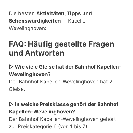
Die besten
Aktivitäten, Tipps und
Sehenswürdigkeiten
in Kapellen-
Wevelinghoven:
FAQ: Häufig gestellte Fragen
und Antworten
▷ Wie viele Gleise hat der Bahnhof Kapellen-
Wevelinghoven?
Der Bahnhof Kapellen-Wevelinghoven hat 2
Gleise.
▷ In welche Preisklasse gehört der Bahnhof
Kapellen-Wevelinghoven?
Der Bahnhof Kapellen-Wevelinghoven gehört
zur Preiskategorie 6 (von 1 bis 7).