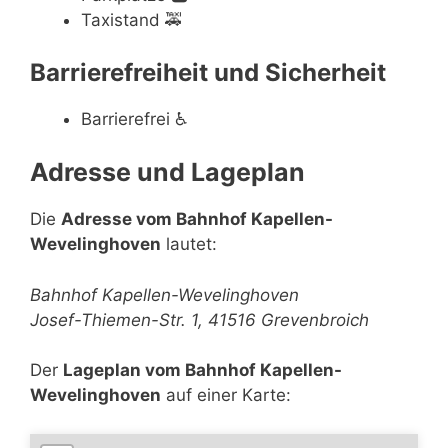
Taxistand
🚕
Barrierefreiheit und Sicherheit
Barrierefrei
♿
Adresse und Lageplan
Die
Adresse vom Bahnhof Kapellen-
Wevelinghoven
lautet:
Bahnhof Kapellen-Wevelinghoven
Josef-Thiemen-Str. 1, 41516 Grevenbroich
Der
Lageplan vom Bahnhof Kapellen-
Wevelinghoven
auf einer Karte: