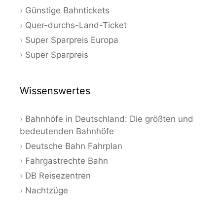
Günstige Bahntickets
Quer-durchs-Land-Ticket
Super Sparpreis Europa
Super Sparpreis
Wissenswertes
Bahnhöfe in Deutschland: Die größten und
bedeutenden Bahnhöfe
Deutsche Bahn Fahrplan
Fahrgastrechte Bahn
DB Reisezentren
Nachtzüge