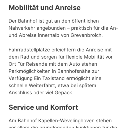
Mobilität und Anreise
Der Bahnhof ist gut an den öffentlichen
Nahverkehr angebunden – praktisch für die An-
und Abreise innerhalb von Grevenbroich.
Fahrradstellplätze erleichtern die Anreise mit
dem Rad und sorgen für flexible Mobilität vor
Ort Für Reisende mit dem Auto stehen
Parkmöglichkeiten in Bahnhofsnähe zur
Verfügung Ein Taxistand ermöglicht eine
schnelle Weiterfahrt, etwa bei spätem
Anschluss oder viel Gepäck.
Service und Komfort
Am Bahnhof Kapellen-Wevelinghoven stehen
vor allem die grundlegenden Funktionen für die