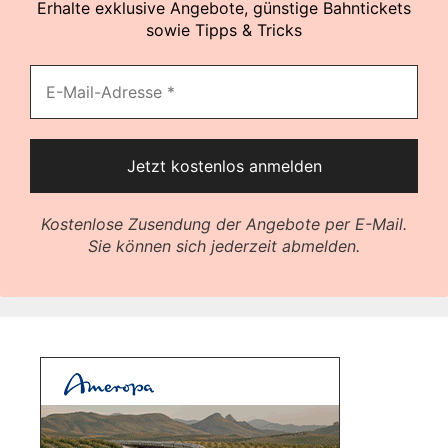
Erhalte exklusive Angebote, günstige Bahntickets
sowie Tipps & Tricks
Kostenlose Zusendung der Angebote per E-Mail.
Sie können sich jederzeit abmelden.