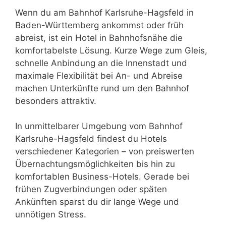
Wenn du am Bahnhof Karlsruhe-Hagsfeld in
Baden-Württemberg ankommst oder früh
abreist, ist ein Hotel in Bahnhofsnähe die
komfortabelste Lösung. Kurze Wege zum Gleis,
schnelle Anbindung an die Innenstadt und
maximale Flexibilität bei An- und Abreise
machen Unterkünfte rund um den Bahnhof
besonders attraktiv.
In unmittelbarer Umgebung vom Bahnhof
Karlsruhe-Hagsfeld findest du Hotels
verschiedener Kategorien – von preiswerten
Übernachtungsmöglichkeiten bis hin zu
komfortablen Business-Hotels. Gerade bei
frühen Zugverbindungen oder späten
Ankünften sparst du dir lange Wege und
unnötigen Stress.