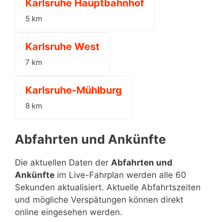
Karlsruhe Hauptbahnhof
5 km
Karlsruhe West
7 km
Karlsruhe-Mühlburg
8 km
Abfahrten und Ankünfte
Die aktuellen Daten der
Abfahrten und
Ankünfte
im Live-Fahrplan werden alle 60
Sekunden aktualisiert. Aktuelle Abfahrtszeiten
und mögliche Verspätungen können direkt
online eingesehen werden.