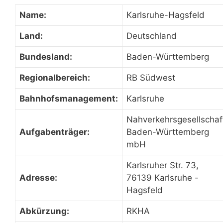
Name:
Karlsruhe-Hagsfeld
Land:
Deutschland
Bundesland:
Baden-Württemberg
Regionalbereich:
RB Südwest
Bahnhofsmanagement:
Karlsruhe
Nahverkehrsgesellschaf
Aufgabenträger:
Baden-Württemberg
mbH
Karlsruher Str. 73,
Adresse:
76139 Karlsruhe -
Hagsfeld
Abkürzung:
RKHA