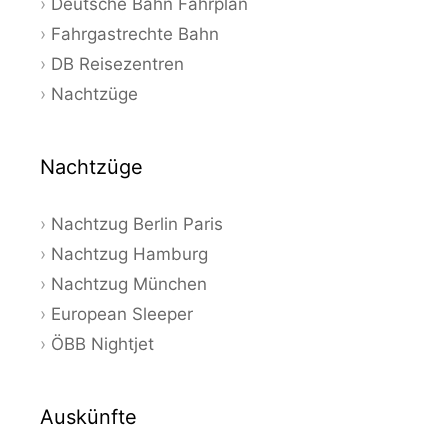
Deutsche Bahn Fahrplan
Fahrgastrechte Bahn
DB Reisezentren
Nachtzüge
Nachtzüge
Nachtzug Berlin Paris
Nachtzug Hamburg
Nachtzug München
European Sleeper
ÖBB Nightjet
Auskünfte