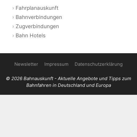
Fahrplanauskunft
Bahnverbindungen
Zugverbindungen
Bahn Hotels
Newsletter
Impressum
Datenschutzerklärung
© 2026 Bahnauskunft - Aktuelle Angebote und Tipps zum
Bahnfahren in Deutschland und Europa