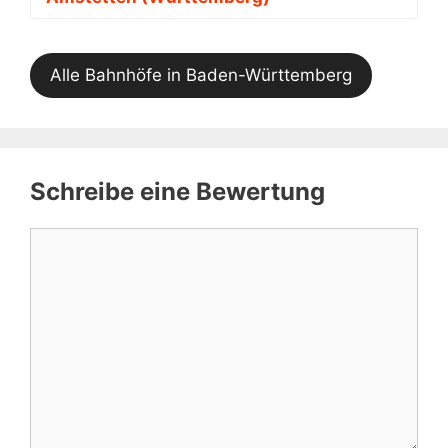
Alle Bahnhöfe in Baden-Württemberg
Schreibe eine Bewertung
Kommentar