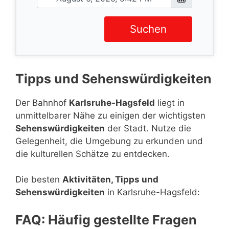
Suchen
Tipps und Sehenswürdigkeiten
Der Bahnhof
Karlsruhe-Hagsfeld
liegt in
unmittelbarer Nähe zu einigen der wichtigsten
Sehenswürdigkeiten
der Stadt. Nutze die
Gelegenheit, die Umgebung zu erkunden und
die kulturellen Schätze zu entdecken.
Die besten
Aktivitäten, Tipps und
Sehenswürdigkeiten
in Karlsruhe-Hagsfeld:
FAQ: Häufig gestellte Fragen