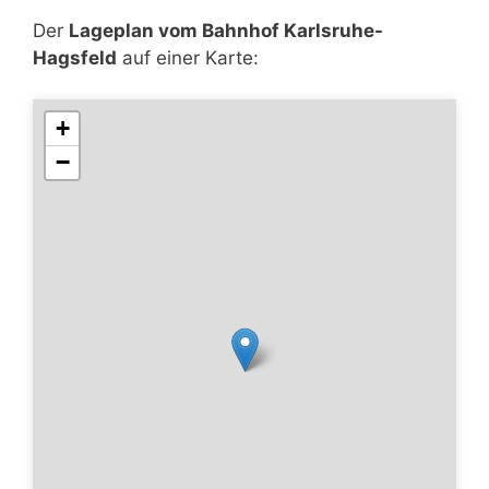
Der
Lageplan vom Bahnhof Karlsruhe-
Hagsfeld
auf einer Karte:
+
−