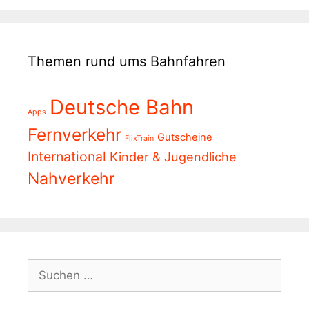
Themen rund ums Bahnfahren
Deutsche Bahn
Apps
Fernverkehr
Gutscheine
FlixTrain
International
Kinder & Jugendliche
Nahverkehr
Suchen
nach: