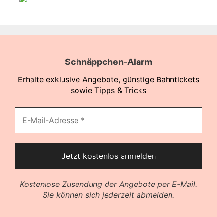
Schnäppchen-Alarm
Erhalte exklusive Angebote, günstige Bahntickets
sowie Tipps & Tricks
Kostenlose Zusendung der Angebote per E-Mail.
Sie können sich jederzeit abmelden.