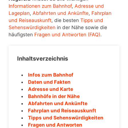
Informationen zum Bahnhof
,
Adresse und
Lageplan
,
Abfahrten und Ankünfte
,
Fahrplan
und Reiseauskunft
, die besten
Tipps und
Sehenswürdigkeiten
in der Nähe sowie die
häufigsten
Fragen und Antworten (FAQ)
.
Inhaltsverzeichnis
Infos zum Bahnhof
Daten und Fakten
Adresse und Karte
Bahnhöfe in der Nähe
Abfahrten und Ankünfte
Fahrplan und Reiseauskunft
Tipps und Sehenswürdigkeiten
Fragen und Antworten