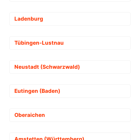
Ladenburg
Tübingen-Lustnau
Neustadt (Schwarzwald)
Eutingen (Baden)
Oberaichen
Amstetten (Württemberg)