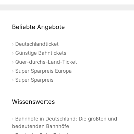
Beliebte Angebote
Deutschlandticket
Günstige Bahntickets
Quer-durchs-Land-Ticket
Super Sparpreis Europa
Super Sparpreis
Wissenswertes
Bahnhöfe in Deutschland: Die größten und
bedeutenden Bahnhöfe