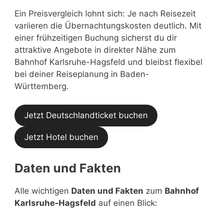
Ein Preisvergleich lohnt sich: Je nach Reisezeit
variieren die Übernachtungskosten deutlich. Mit
einer frühzeitigen Buchung sicherst du dir
attraktive Angebote in direkter Nähe zum
Bahnhof Karlsruhe-Hagsfeld und bleibst flexibel
bei deiner Reiseplanung in Baden-
Württemberg.
Jetzt Deutschlandticket buchen
Jetzt Hotel buchen
Daten und Fakten
Alle wichtigen
Daten und Fakten
zum
Bahnhof
Karlsruhe-Hagsfeld
auf einen Blick: