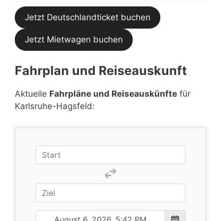
Jetzt Deutschlandticket buchen
Jetzt Mietwagen buchen
Fahrplan und Reiseauskunft
Aktuelle
Fahrpläne und Reiseauskünfte
für
Karlsruhe-Hagsfeld: