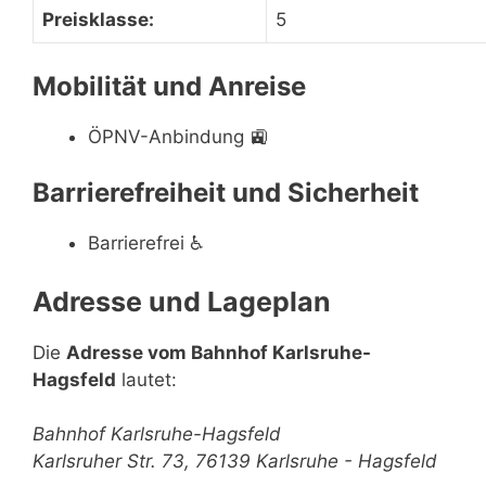
Preisklasse:
5
Mobilität und Anreise
ÖPNV-Anbindung
🚉
Barrierefreiheit und Sicherheit
Barrierefrei
♿
Adresse und Lageplan
Die
Adresse vom Bahnhof Karlsruhe-
Hagsfeld
lautet:
Bahnhof Karlsruhe-Hagsfeld
Karlsruher Str. 73, 76139 Karlsruhe - Hagsfeld