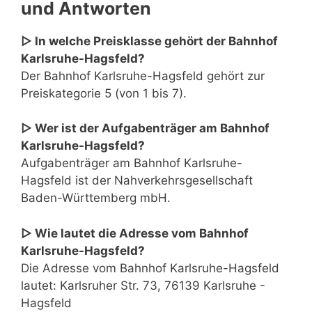
und Antworten
▷ In welche Preisklasse gehört der Bahnhof
Karlsruhe-Hagsfeld?
Der Bahnhof Karlsruhe-Hagsfeld gehört zur
Preiskategorie 5 (von 1 bis 7).
▷ Wer ist der Aufgabenträger am Bahnhof
Karlsruhe-Hagsfeld?
Aufgabenträger am Bahnhof Karlsruhe-
Hagsfeld ist der Nahverkehrsgesellschaft
Baden-Württemberg mbH.
▷ Wie lautet die Adresse vom Bahnhof
Karlsruhe-Hagsfeld?
Die Adresse vom Bahnhof Karlsruhe-Hagsfeld
lautet: Karlsruher Str. 73, 76139 Karlsruhe -
Hagsfeld