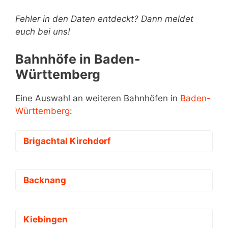
Fehler in den Daten entdeckt? Dann meldet
euch bei uns!
Bahnhöfe in Baden-
Württemberg
Eine Auswahl an weiteren Bahnhöfen in
Baden-
Württemberg
:
Brigachtal Kirchdorf
Backnang
Kiebingen