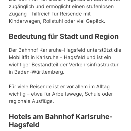
zugänglich und ermöglicht einen stufenlosen
Zugang – hilfreich für Reisende mit
Kinderwagen, Rollstuhl oder viel Gepäck.
Bedeutung für Stadt und Region
Der Bahnhof Karlsruhe-Hagsfeld unterstützt die
Mobilität in Karlsruhe - Hagsfeld und ist ein
wichtiger Bestandteil der Verkehrsinfrastruktur
in Baden-Württemberg.
Für viele Reisende ist er vor allem im Alltag
wichtig – etwa für Arbeitswege, Schule oder
regionale Ausflüge.
Hotels am Bahnhof Karlsruhe-
Hagsfeld