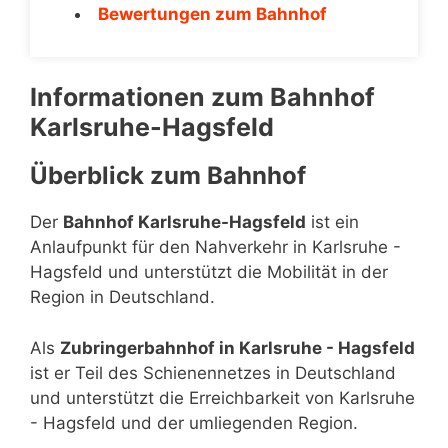
Bewertungen zum Bahnhof
Informationen zum Bahnhof
Karlsruhe-Hagsfeld
Überblick zum Bahnhof
Der
Bahnhof Karlsruhe-Hagsfeld
ist ein
Anlaufpunkt für den Nahverkehr in Karlsruhe -
Hagsfeld und unterstützt die Mobilität in der
Region in Deutschland.
Als
Zubringerbahnhof in Karlsruhe - Hagsfeld
ist er Teil des Schienennetzes in Deutschland
und unterstützt die Erreichbarkeit von Karlsruhe
- Hagsfeld und der umliegenden Region.