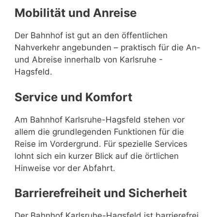
Mobilität und Anreise
Der Bahnhof ist gut an den öffentlichen
Nahverkehr angebunden – praktisch für die An-
und Abreise innerhalb von Karlsruhe -
Hagsfeld.
Service und Komfort
Am Bahnhof Karlsruhe-Hagsfeld stehen vor
allem die grundlegenden Funktionen für die
Reise im Vordergrund. Für spezielle Services
lohnt sich ein kurzer Blick auf die örtlichen
Hinweise vor der Abfahrt.
Barrierefreiheit und Sicherheit
Der Bahnhof Karlsruhe-Hagsfeld ist barrierefrei