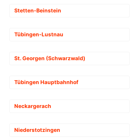
Stetten-Beinstein
Tübingen-Lustnau
St. Georgen (Schwarzwald)
Tübingen Hauptbahnhof
Neckargerach
Niederstotzingen