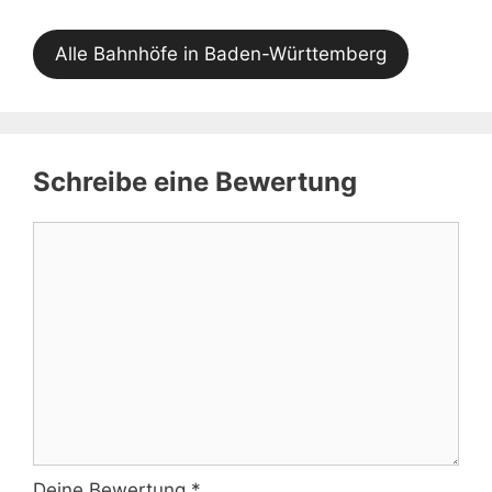
Alle Bahnhöfe in Baden-Württemberg
Schreibe eine Bewertung
Kommentar
Deine Bewertung
*