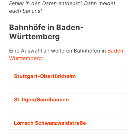
Fehler in den Daten entdeckt? Dann meldet
euch bei uns!
Bahnhöfe in Baden-
Württemberg
Eine Auswahl an weiteren Bahnhöfen in
Baden-
Württemberg
:
Stuttgart-Obertürkheim
St. Ilgen/Sandhausen
Lörrach Schwarzwaldstraße