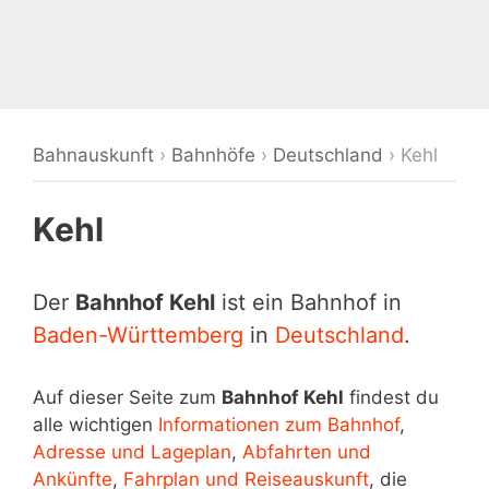
Bahnauskunft
›
Bahnhöfe
›
Deutschland
›
Kehl
Kehl
Der
Bahnhof Kehl
ist ein Bahnhof in
Baden-Württemberg
in
Deutschland
.
Auf dieser Seite zum
Bahnhof Kehl
findest du
alle wichtigen
Informationen zum Bahnhof
,
Adresse und Lageplan
,
Abfahrten und
Ankünfte
,
Fahrplan und Reiseauskunft
, die