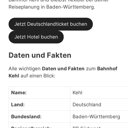
Reiseplanung in Baden-Württemberg.
Jetzt Deutschlandticket buchen
Jetzt Hotel buchen
Daten und Fakten
Alle wichtigen
Daten und Fakten
zum
Bahnhof
Kehl
auf einen Blick:
Name:
Kehl
Land:
Deutschland
Bundesland:
Baden-Württemberg