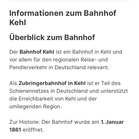
Informationen zum Bahnhof
Kehl
Überblick zum Bahnhof
Der
Bahnhof Kehl
ist ein Bahnhof in Kehl und
vor allem für den regionalen Reise- und
Pendlerverkehr in Deutschland relevant.
Als
Zubringerbahnhof in Kehl
ist er Teil des
Schienennetzes in Deutschland und unterstützt
die Erreichbarkeit von Kehl und der
umliegenden Region.
Zur Historie: Der Bahnhof wurde am
1. Januar
1861
eröffnet.