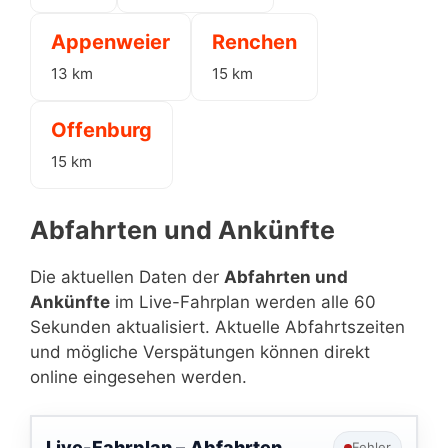
Appenweier
Renchen
13 km
15 km
Offenburg
15 km
Abfahrten und Ankünfte
Die aktuellen Daten der
Abfahrten und
Ankünfte
im Live-Fahrplan werden alle 60
Sekunden aktualisiert. Aktuelle Abfahrtszeiten
und mögliche Verspätungen können direkt
online eingesehen werden.
Live-Fahrplan –
Abfahrten
Fehler