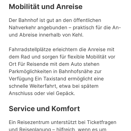
Mobilität und Anreise
Der Bahnhof ist gut an den öffentlichen
Nahverkehr angebunden – praktisch für die An-
und Abreise innerhalb von Kehl.
Fahrradstellplätze erleichtern die Anreise mit
dem Rad und sorgen für flexible Mobilität vor
Ort Für Reisende mit dem Auto stehen
Parkmöglichkeiten in Bahnhofsnähe zur
Verfügung Ein Taxistand ermöglicht eine
schnelle Weiterfahrt, etwa bei spätem
Anschluss oder viel Gepäck.
Service und Komfort
Ein Reisezentrum unterstützt bei Ticketfragen
und Reiseplanung – hilfreich, wenn es um