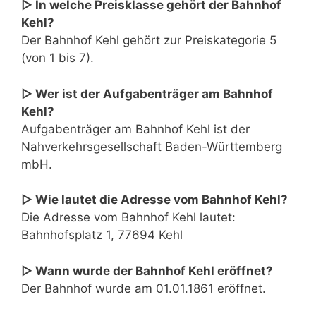
▷ In welche Preisklasse gehört der Bahnhof
Kehl?
Der Bahnhof Kehl gehört zur Preiskategorie 5
(von 1 bis 7).
▷ Wer ist der Aufgabenträger am Bahnhof
Kehl?
Aufgabenträger am Bahnhof Kehl ist der
Nahverkehrsgesellschaft Baden-Württemberg
mbH.
▷ Wie lautet die Adresse vom Bahnhof Kehl?
Die Adresse vom Bahnhof Kehl lautet:
Bahnhofsplatz 1, 77694 Kehl
▷ Wann wurde der Bahnhof Kehl eröffnet?
Der Bahnhof wurde am 01.01.1861 eröffnet.