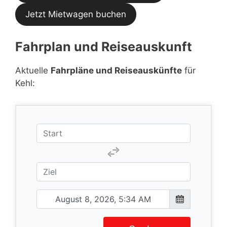
Jetzt Mietwagen buchen
Fahrplan und Reiseauskunft
Aktuelle
Fahrpläne und Reiseauskünfte
für
Kehl: