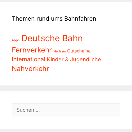
Themen rund ums Bahnfahren
Deutsche Bahn
Apps
Fernverkehr
Gutscheine
FlixTrain
International
Kinder & Jugendliche
Nahverkehr
Suchen
nach: