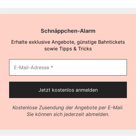
Schnäppchen-Alarm
Erhalte exklusive Angebote, günstige Bahntickets
sowie Tipps & Tricks
Kostenlose Zusendung der Angebote per E-Mail.
Sie können sich jederzeit abmelden.