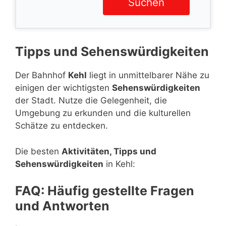
Suchen
Tipps und Sehenswürdigkeiten
Der Bahnhof
Kehl
liegt in unmittelbarer Nähe zu
einigen der wichtigsten
Sehenswürdigkeiten
der Stadt. Nutze die Gelegenheit, die
Umgebung zu erkunden und die kulturellen
Schätze zu entdecken.
Die besten
Aktivitäten, Tipps und
Sehenswürdigkeiten
in Kehl:
FAQ: Häufig gestellte Fragen
und Antworten