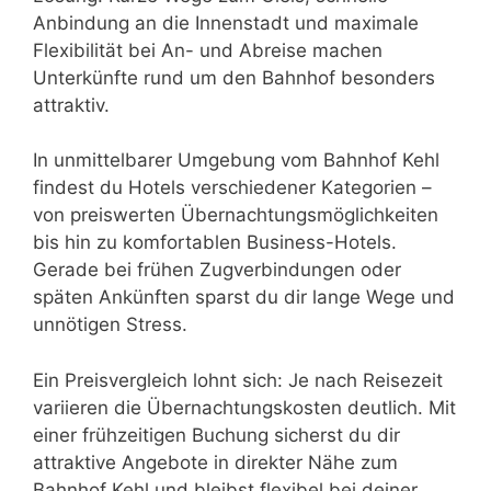
Anbindung an die Innenstadt und maximale
Flexibilität bei An- und Abreise machen
Unterkünfte rund um den Bahnhof besonders
attraktiv.
In unmittelbarer Umgebung vom Bahnhof Kehl
findest du Hotels verschiedener Kategorien –
von preiswerten Übernachtungsmöglichkeiten
bis hin zu komfortablen Business-Hotels.
Gerade bei frühen Zugverbindungen oder
späten Ankünften sparst du dir lange Wege und
unnötigen Stress.
Ein Preisvergleich lohnt sich: Je nach Reisezeit
variieren die Übernachtungskosten deutlich. Mit
einer frühzeitigen Buchung sicherst du dir
attraktive Angebote in direkter Nähe zum
Bahnhof Kehl und bleibst flexibel bei deiner