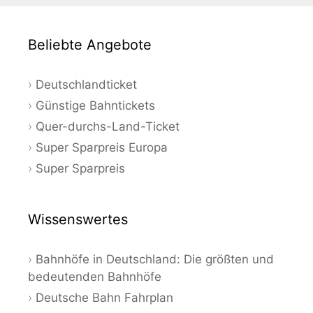
Beliebte Angebote
Deutschlandticket
Günstige Bahntickets
Quer-durchs-Land-Ticket
Super Sparpreis Europa
Super Sparpreis
Wissenswertes
Bahnhöfe in Deutschland: Die größten und
bedeutenden Bahnhöfe
Deutsche Bahn Fahrplan