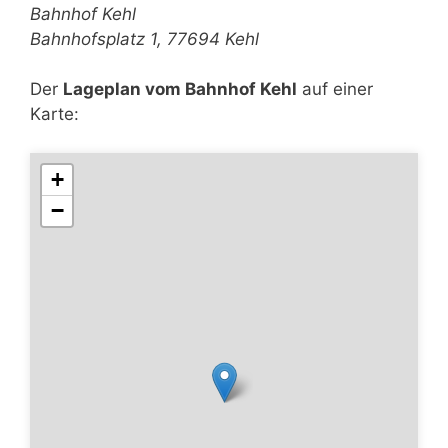
Bahnhof Kehl
Bahnhofsplatz 1, 77694 Kehl
Der
Lageplan vom Bahnhof Kehl
auf einer
Karte:
+
−