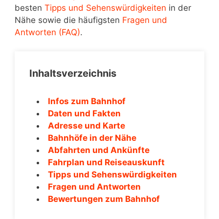
besten
Tipps und Sehenswürdigkeiten
in der
Nähe sowie die häufigsten
Fragen und
Antworten (FAQ)
.
Inhaltsverzeichnis
Infos zum Bahnhof
Daten und Fakten
Adresse und Karte
Bahnhöfe in der Nähe
Abfahrten und Ankünfte
Fahrplan und Reiseauskunft
Tipps und Sehenswürdigkeiten
Fragen und Antworten
Bewertungen zum Bahnhof