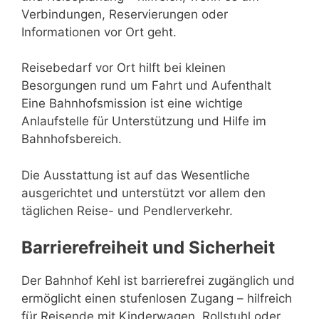
Verbindungen, Reservierungen oder
Informationen vor Ort geht.
Reisebedarf vor Ort hilft bei kleinen
Besorgungen rund um Fahrt und Aufenthalt
Eine Bahnhofsmission ist eine wichtige
Anlaufstelle für Unterstützung und Hilfe im
Bahnhofsbereich.
Die Ausstattung ist auf das Wesentliche
ausgerichtet und unterstützt vor allem den
täglichen Reise- und Pendlerverkehr.
Barrierefreiheit und Sicherheit
Der Bahnhof Kehl ist barrierefrei zugänglich und
ermöglicht einen stufenlosen Zugang – hilfreich
für Reisende mit Kinderwagen, Rollstuhl oder