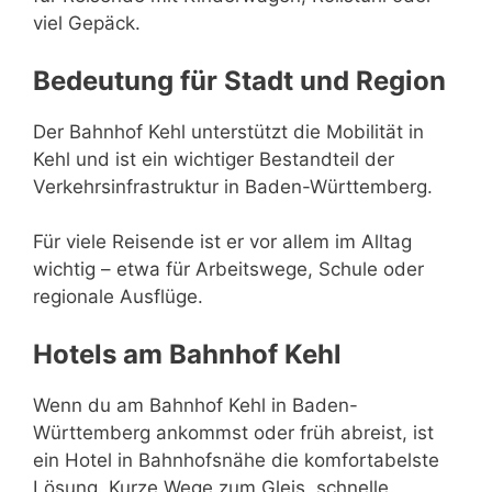
viel Gepäck.
Bedeutung für Stadt und Region
Der Bahnhof Kehl unterstützt die Mobilität in
Kehl und ist ein wichtiger Bestandteil der
Verkehrsinfrastruktur in Baden-Württemberg.
Für viele Reisende ist er vor allem im Alltag
wichtig – etwa für Arbeitswege, Schule oder
regionale Ausflüge.
Hotels am Bahnhof Kehl
Wenn du am Bahnhof Kehl in Baden-
Württemberg ankommst oder früh abreist, ist
ein Hotel in Bahnhofsnähe die komfortabelste
Lösung. Kurze Wege zum Gleis, schnelle