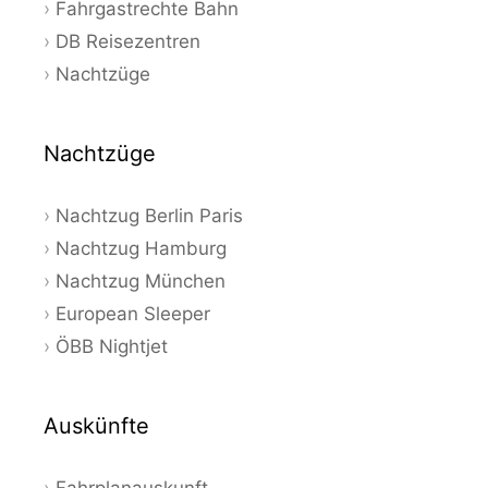
Fahrgastrechte Bahn
DB Reisezentren
Nachtzüge
Nachtzüge
Nachtzug Berlin Paris
Nachtzug Hamburg
Nachtzug München
European Sleeper
ÖBB Nightjet
Auskünfte
Fahrplanauskunft