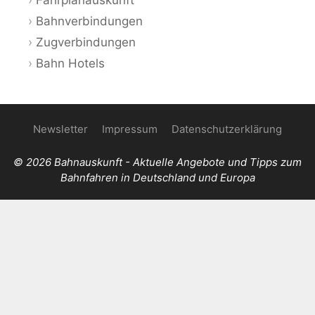
Bahnverbindungen
Zugverbindungen
Bahn Hotels
Newsletter
Impressum
Datenschutzerklärung
© 2026 Bahnauskunft - Aktuelle Angebote und Tipps zum
Bahnfahren in Deutschland und Europa