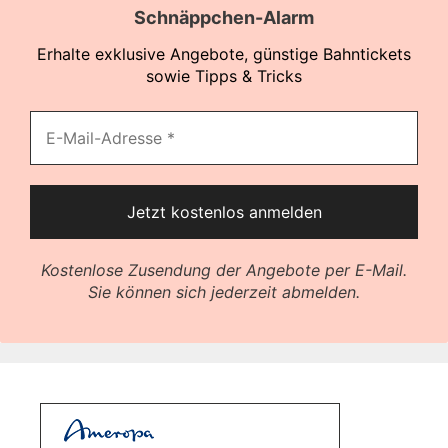
Schnäppchen-Alarm
Erhalte exklusive Angebote, günstige Bahntickets
sowie Tipps & Tricks
Kostenlose Zusendung der Angebote per E-Mail.
Sie können sich jederzeit abmelden.