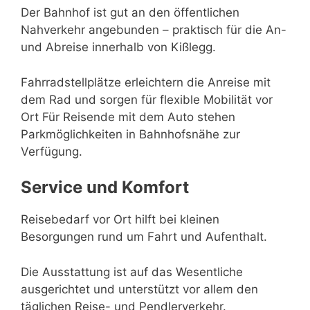
Der Bahnhof ist gut an den öffentlichen
Nahverkehr angebunden – praktisch für die An-
und Abreise innerhalb von Kißlegg.
Fahrradstellplätze erleichtern die Anreise mit
dem Rad und sorgen für flexible Mobilität vor
Ort Für Reisende mit dem Auto stehen
Parkmöglichkeiten in Bahnhofsnähe zur
Verfügung.
Service und Komfort
Reisebedarf vor Ort hilft bei kleinen
Besorgungen rund um Fahrt und Aufenthalt.
Die Ausstattung ist auf das Wesentliche
ausgerichtet und unterstützt vor allem den
täglichen Reise- und Pendlerverkehr.