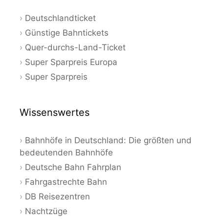
Deutschlandticket
Günstige Bahntickets
Quer-durchs-Land-Ticket
Super Sparpreis Europa
Super Sparpreis
Wissenswertes
Bahnhöfe in Deutschland: Die größten und
bedeutenden Bahnhöfe
Deutsche Bahn Fahrplan
Fahrgastrechte Bahn
DB Reisezentren
Nachtzüge