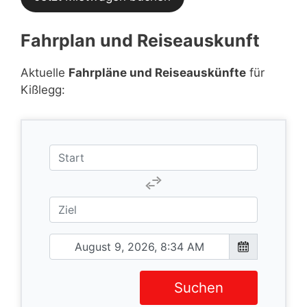
Fahrplan und Reiseauskunft
Aktuelle
Fahrpläne und Reiseauskünfte
für
Kißlegg:
Suchen