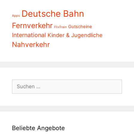
Deutsche Bahn
Apps
Fernverkehr
Gutscheine
FlixTrain
International
Kinder & Jugendliche
Nahverkehr
Suchen
nach:
Beliebte Angebote