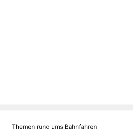
Themen rund ums Bahnfahren