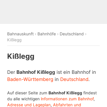
Bahnauskunft
›
Bahnhöfe
›
Deutschland
›
Kißlegg
Kißlegg
Der
Bahnhof Kißlegg
ist ein Bahnhof in
Baden-Württemberg
in
Deutschland
.
Auf dieser Seite zum
Bahnhof Kißlegg
findest
du alle wichtigen
Informationen zum Bahnhof
,
Adresse und Lageplan
,
Abfahrten und