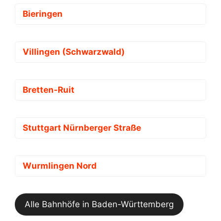
Bieringen
Villingen (Schwarzwald)
Bretten-Ruit
Stuttgart Nürnberger Straße
Wurmlingen Nord
Alle Bahnhöfe in Baden-Württemberg