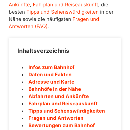
Ankünfte
,
Fahrplan und Reiseauskunft
, die
besten
Tipps und Sehenswürdigkeiten
in der
Nähe sowie die häufigsten
Fragen und
Antworten (FAQ)
.
Inhaltsverzeichnis
Infos zum Bahnhof
Daten und Fakten
Adresse und Karte
Bahnhöfe in der Nähe
Abfahrten und Ankünfte
Fahrplan und Reiseauskunft
Tipps und Sehenswürdigkeiten
Fragen und Antworten
Bewertungen zum Bahnhof