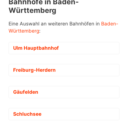
Bahnhöfe in Baden-
Württemberg
Eine Auswahl an weiteren Bahnhöfen in
Baden-
Württemberg
:
Ulm Hauptbahnhof
Freiburg-Herdern
Gäufelden
Schluchsee