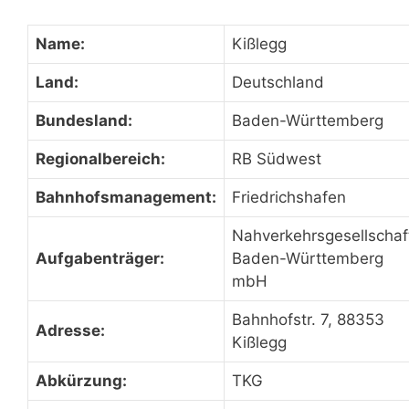
Name:
Kißlegg
Land:
Deutschland
Bundesland:
Baden-Württemberg
Regionalbereich:
RB Südwest
Bahnhofsmanagement:
Friedrichshafen
Nahverkehrsgesellschaf
Aufgabenträger:
Baden-Württemberg
mbH
Bahnhofstr. 7, 88353
Adresse:
Kißlegg
Abkürzung:
TKG