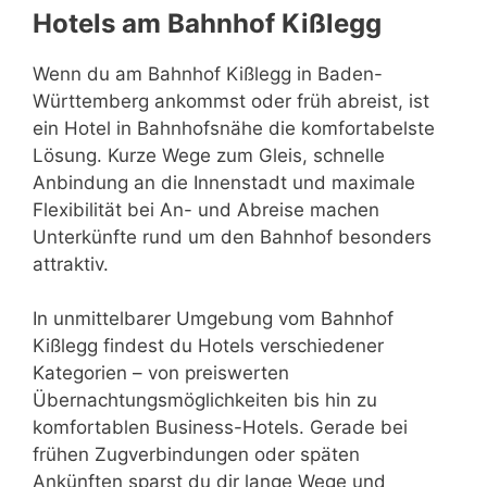
Hotels am Bahnhof Kißlegg
Wenn du am Bahnhof Kißlegg in Baden-
Württemberg ankommst oder früh abreist, ist
ein Hotel in Bahnhofsnähe die komfortabelste
Lösung. Kurze Wege zum Gleis, schnelle
Anbindung an die Innenstadt und maximale
Flexibilität bei An- und Abreise machen
Unterkünfte rund um den Bahnhof besonders
attraktiv.
In unmittelbarer Umgebung vom Bahnhof
Kißlegg findest du Hotels verschiedener
Kategorien – von preiswerten
Übernachtungsmöglichkeiten bis hin zu
komfortablen Business-Hotels. Gerade bei
frühen Zugverbindungen oder späten
Ankünften sparst du dir lange Wege und