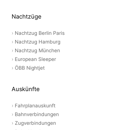
Nachtzüge
Nachtzug Berlin Paris
Nachtzug Hamburg
Nachtzug München
European Sleeper
ÖBB Nightjet
Auskünfte
Fahrplanauskunft
Bahnverbindungen
Zugverbindungen