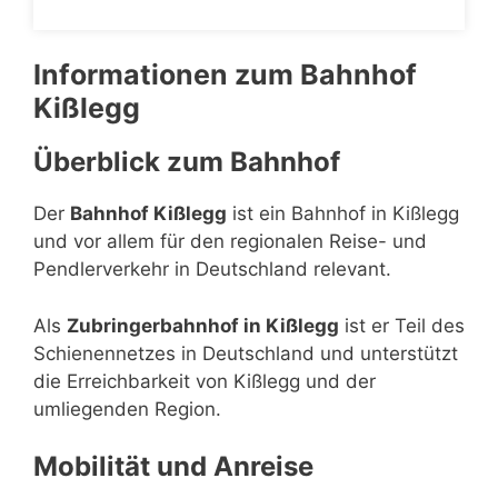
Informationen zum Bahnhof
Kißlegg
Überblick zum Bahnhof
Der
Bahnhof Kißlegg
ist ein Bahnhof in Kißlegg
und vor allem für den regionalen Reise- und
Pendlerverkehr in Deutschland relevant.
Als
Zubringerbahnhof in Kißlegg
ist er Teil des
Schienennetzes in Deutschland und unterstützt
die Erreichbarkeit von Kißlegg und der
umliegenden Region.
Mobilität und Anreise