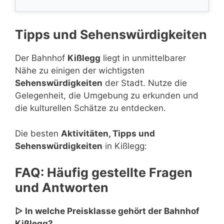
Tipps und Sehenswürdigkeiten
Der Bahnhof
Kißlegg
liegt in unmittelbarer
Nähe zu einigen der wichtigsten
Sehenswürdigkeiten
der Stadt. Nutze die
Gelegenheit, die Umgebung zu erkunden und
die kulturellen Schätze zu entdecken.
Die besten
Aktivitäten, Tipps und
Sehenswürdigkeiten
in Kißlegg:
FAQ: Häufig gestellte Fragen
und Antworten
▷ In welche Preisklasse gehört der Bahnhof
Kißlegg?