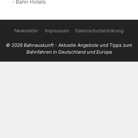
Bahn Hotels
Newsletter
Impressum
Datenschutzerklärung
© 2026 Bahnauskunft - Aktuelle Angebote und Tipps zum
Bahnfahren in Deutschland und Europa