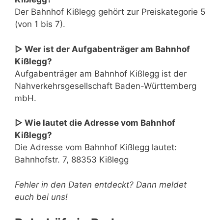
Der Bahnhof Kißlegg gehört zur Preiskategorie 5
(von 1 bis 7).
▷ Wer ist der Aufgabenträger am Bahnhof
Kißlegg?
Aufgabenträger am Bahnhof Kißlegg ist der
Nahverkehrsgesellschaft Baden-Württemberg
mbH.
▷ Wie lautet die Adresse vom Bahnhof
Kißlegg?
Die Adresse vom Bahnhof Kißlegg lautet:
Bahnhofstr. 7, 88353 Kißlegg
Fehler in den Daten entdeckt? Dann meldet
euch bei uns!