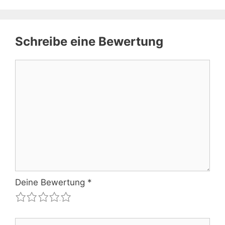
Schreibe eine Bewertung
Kommentar
Deine Bewertung
*
1
2
3
4
5
Name