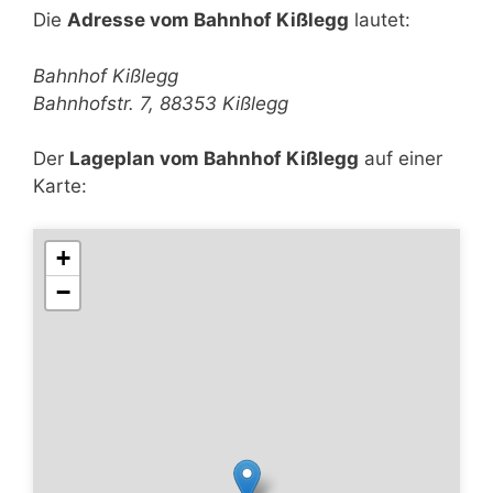
Die
Adresse vom Bahnhof Kißlegg
lautet:
Bahnhof Kißlegg
Bahnhofstr. 7, 88353 Kißlegg
Der
Lageplan vom Bahnhof Kißlegg
auf einer
Karte:
+
−