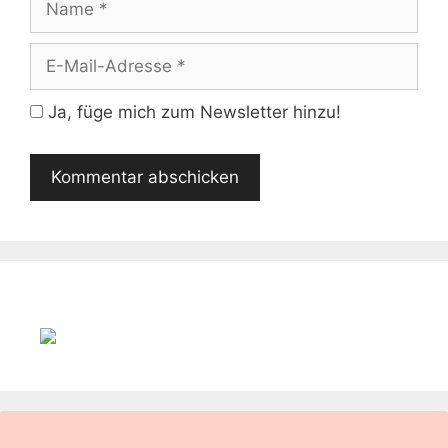
E-
Mail-
Adresse
Ja, füge mich zum Newsletter hinzu!