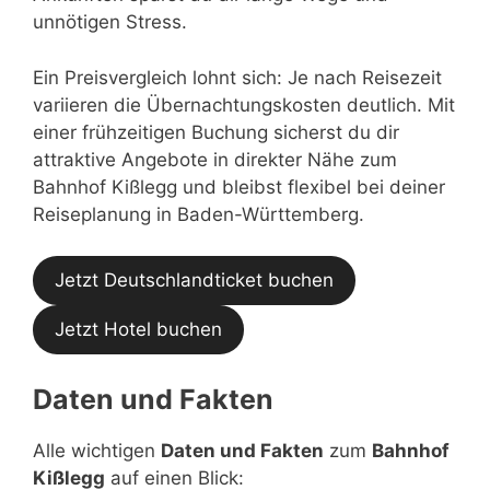
unnötigen Stress.
Ein Preisvergleich lohnt sich: Je nach Reisezeit
variieren die Übernachtungskosten deutlich. Mit
einer frühzeitigen Buchung sicherst du dir
attraktive Angebote in direkter Nähe zum
Bahnhof Kißlegg und bleibst flexibel bei deiner
Reiseplanung in Baden-Württemberg.
Jetzt Deutschlandticket buchen
Jetzt Hotel buchen
Daten und Fakten
Alle wichtigen
Daten und Fakten
zum
Bahnhof
Kißlegg
auf einen Blick: