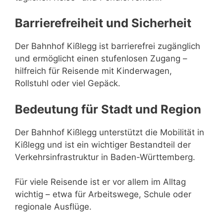
Barrierefreiheit und Sicherheit
Der Bahnhof Kißlegg ist barrierefrei zugänglich
und ermöglicht einen stufenlosen Zugang –
hilfreich für Reisende mit Kinderwagen,
Rollstuhl oder viel Gepäck.
Bedeutung für Stadt und Region
Der Bahnhof Kißlegg unterstützt die Mobilität in
Kißlegg und ist ein wichtiger Bestandteil der
Verkehrsinfrastruktur in Baden-Württemberg.
Für viele Reisende ist er vor allem im Alltag
wichtig – etwa für Arbeitswege, Schule oder
regionale Ausflüge.