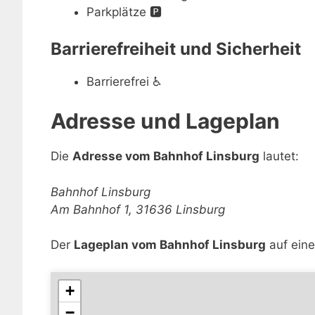
Parkplätze
🅿️
Barrierefreiheit und Sicherheit
Barrierefrei
♿
Adresse und Lageplan
Die
Adresse vom Bahnhof Linsburg
lautet:
Bahnhof Linsburg
Am Bahnhof 1, 31636 Linsburg
Der
Lageplan vom Bahnhof Linsburg
auf eine
+
−