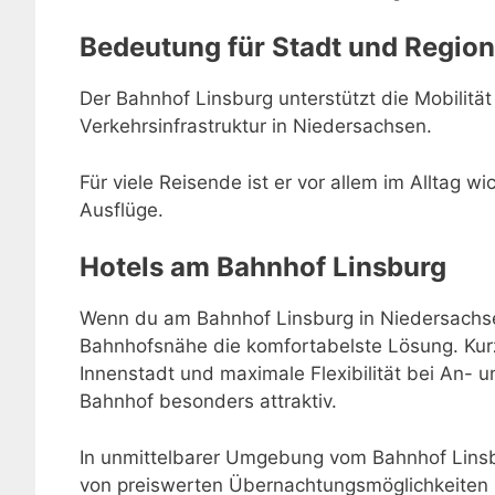
Bedeutung für Stadt und Region
Der Bahnhof Linsburg unterstützt die Mobilität 
Verkehrsinfrastruktur in Niedersachsen.
Für viele Reisende ist er vor allem im Alltag w
Ausflüge.
Hotels am Bahnhof Linsburg
Wenn du am Bahnhof Linsburg in Niedersachsen
Bahnhofsnähe die komfortabelste Lösung. Kur
Innenstadt und maximale Flexibilität bei An-
Bahnhof besonders attraktiv.
In unmittelbarer Umgebung vom Bahnhof Linsbu
von preiswerten Übernachtungsmöglichkeiten 