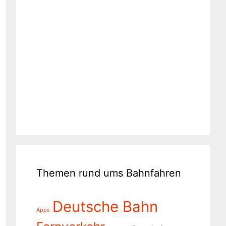
Themen rund ums Bahnfahren
Deutsche Bahn
Apps