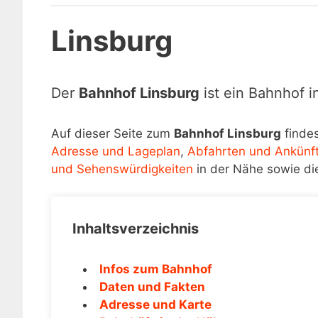
Linsburg
Der
Bahnhof Linsburg
ist ein Bahnhof 
Auf dieser Seite zum
Bahnhof Linsburg
findes
Adresse und Lageplan
,
Abfahrten und Ankünf
und Sehenswürdigkeiten
in der Nähe sowie di
Inhaltsverzeichnis
Infos zum Bahnhof
Daten und Fakten
Adresse und Karte