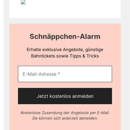
Schnäppchen-Alarm
Erhalte exklusive Angebote, günstige
Bahntickets sowie Tipps & Tricks
Kostenlose Zusendung der Angebote per E-Mail.
Sie können sich jederzeit abmelden.