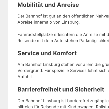
Mobilität und Anreise
Der Bahnhof ist gut an den öffentlichen Nahve
Abreise innerhalb von Linsburg.
Fahrradstellplätze erleichtern die Anreise mit 
Reisende mit dem Auto stehen Parkmöglichkei
Service und Komfort
Am Bahnhof Linsburg stehen vor allem die gru
Vordergrund. Für spezielle Services lohnt sich 
Abfahrt.
Barrierefreiheit und Sicherheit
Der Bahnhof Linsburg ist barrierefrei zugängl
hilfreich für Reisende mit Kinderwagen, Rollstu