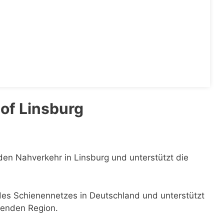
of Linsburg
 den Nahverkehr in Linsburg und unterstützt die
 des Schienennetzes in Deutschland und unterstützt
genden Region.