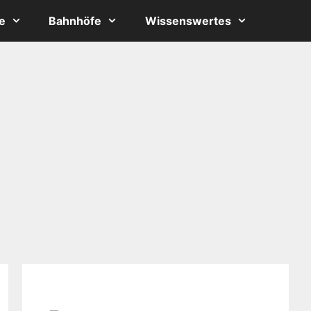
e
Bahnhöfe
Wissenswertes