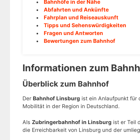
Bahnhöfe in der Nähe
Abfahrten und Ankünfte
Fahrplan und Reiseauskunft
Tipps und Sehenswürdigkeiten
Fragen und Antworten
Bewertungen zum Bahnhof
Informationen zum Bahnh
Überblick zum Bahnhof
Der
Bahnhof Linsburg
ist ein Anlaufpunkt für
Mobilität in der Region in Deutschland.
Als
Zubringerbahnhof in Linsburg
ist er Teil
die Erreichbarkeit von Linsburg und der umlie