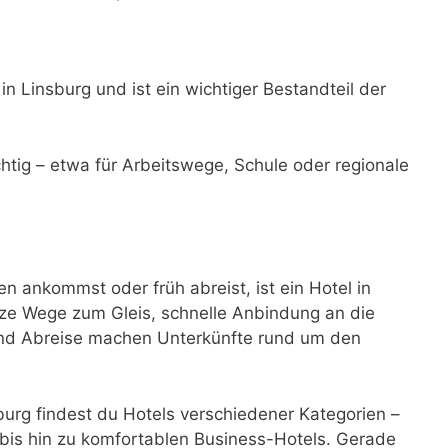
in Linsburg und ist ein wichtiger Bestandteil der
ichtig – etwa für Arbeitswege, Schule oder regionale
 ankommst oder früh abreist, ist ein Hotel in
ze Wege zum Gleis, schnelle Anbindung an die
 und Abreise machen Unterkünfte rund um den
rg findest du Hotels verschiedener Kategorien –
bis hin zu komfortablen Business-Hotels. Gerade