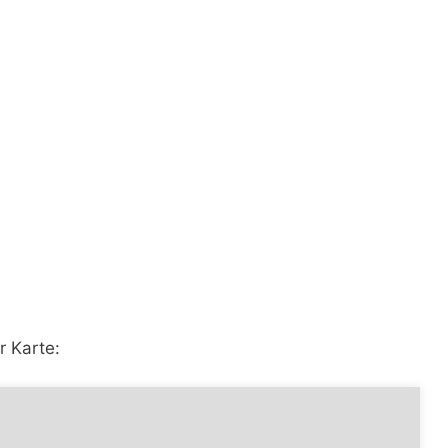
r Karte: