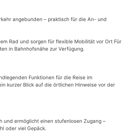
rkehr angebunden – praktisch für die An- und
dem Rad und sorgen für flexible Mobilität vor Ort Für
ten in Bahnhofsnähe zur Verfügung.
ndlegenden Funktionen für die Reise im
ein kurzer Blick auf die örtlichen Hinweise vor der
ich und ermöglicht einen stufenlosen Zugang –
hl oder viel Gepäck.