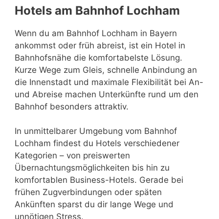
Hotels am Bahnhof Lochham
Wenn du am Bahnhof Lochham in Bayern
ankommst oder früh abreist, ist ein Hotel in
Bahnhofsnähe die komfortabelste Lösung.
Kurze Wege zum Gleis, schnelle Anbindung an
die Innenstadt und maximale Flexibilität bei An-
und Abreise machen Unterkünfte rund um den
Bahnhof besonders attraktiv.
In unmittelbarer Umgebung vom Bahnhof
Lochham findest du Hotels verschiedener
Kategorien – von preiswerten
Übernachtungsmöglichkeiten bis hin zu
komfortablen Business-Hotels. Gerade bei
frühen Zugverbindungen oder späten
Ankünften sparst du dir lange Wege und
unnötigen Stress.