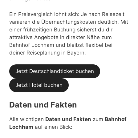
Ein Preisvergleich lohnt sich: Je nach Reisezeit
variieren die Übernachtungskosten deutlich. Mit
einer frühzeitigen Buchung sicherst du dir
attraktive Angebote in direkter Nähe zum
Bahnhof Lochham und bleibst flexibel bei
deiner Reiseplanung in Bayern.
Jetzt Deutschlandticket buchen
Jetzt Hotel buchen
Daten und Fakten
Alle wichtigen
Daten und Fakten
zum
Bahnhof
Lochham
auf einen Blick: