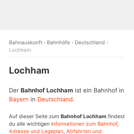
Bahnauskunft
›
Bahnhöfe
›
Deutschland
›
Lochham
Lochham
Der
Bahnhof Lochham
ist ein Bahnhof in
Bayern
in
Deutschland
.
Auf dieser Seite zum
Bahnhof Lochham
findest
du alle wichtigen
Informationen zum Bahnhof
,
Adresse und Lageplan
,
Abfahrten und