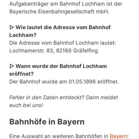
Aufgabenträger am Bahnhof Lochham ist der
Bayerische Eisenbahngesellschaft mbH.
▷ Wie lautet die Adresse vom Bahnhof
Lochham?
Die Adresse vom Bahnhof Lochham lautet:
Lochhamerstr. 83, 82166 Gräfelfing
▷ Wann wurde der Bahnhof Lochham
eröffnet?
Der Bahnhof wurde am 01.05.1896 eröffnet.
Fehler in den Daten entdeckt? Dann meldet
euch bei uns!
Bahnhöfe in Bayern
Eine Auswahl an weiteren Bahnhöfen in
Bayern
: