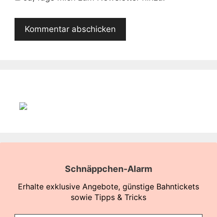
Schnäppchen-Alarm
Erhalte exklusive Angebote, günstige Bahntickets
sowie Tipps & Tricks