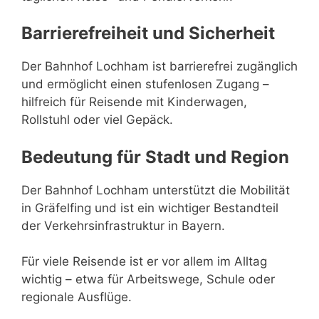
Barrierefreiheit und Sicherheit
Der Bahnhof Lochham ist barrierefrei zugänglich
und ermöglicht einen stufenlosen Zugang –
hilfreich für Reisende mit Kinderwagen,
Rollstuhl oder viel Gepäck.
Bedeutung für Stadt und Region
Der Bahnhof Lochham unterstützt die Mobilität
in Gräfelfing und ist ein wichtiger Bestandteil
der Verkehrsinfrastruktur in Bayern.
Für viele Reisende ist er vor allem im Alltag
wichtig – etwa für Arbeitswege, Schule oder
regionale Ausflüge.