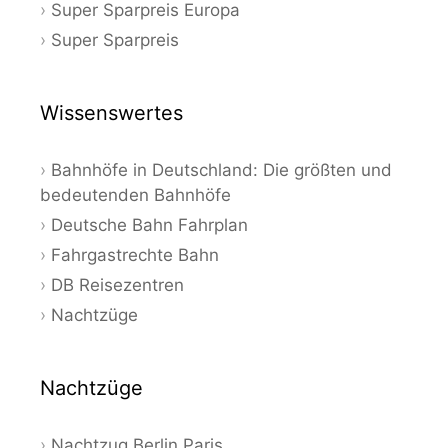
Super Sparpreis Europa
Super Sparpreis
Wissenswertes
Bahnhöfe in Deutschland: Die größten und
bedeutenden Bahnhöfe
Deutsche Bahn Fahrplan
Fahrgastrechte Bahn
DB Reisezentren
Nachtzüge
Nachtzüge
Nachtzug Berlin Paris