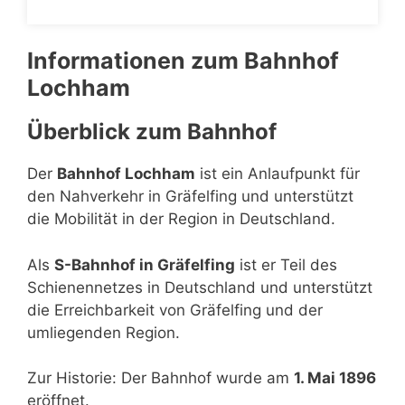
Informationen zum Bahnhof
Lochham
Überblick zum Bahnhof
Der
Bahnhof Lochham
ist ein Anlaufpunkt für
den Nahverkehr in Gräfelfing und unterstützt
die Mobilität in der Region in Deutschland.
Als
S-Bahnhof in Gräfelfing
ist er Teil des
Schienennetzes in Deutschland und unterstützt
die Erreichbarkeit von Gräfelfing und der
umliegenden Region.
Zur Historie: Der Bahnhof wurde am
1. Mai 1896
eröffnet.