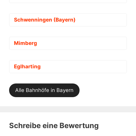
Schwenningen (Bayern)
Mimberg
Eglharting
Alle Bahnhöfe in Bayern
Schreibe eine Bewertung