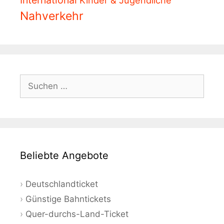
International
Kinder & Jugendliche
Nahverkehr
Suchen
nach:
Beliebte Angebote
Deutschlandticket
Günstige Bahntickets
Quer-durchs-Land-Ticket