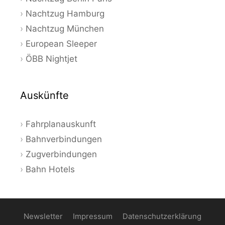
Nachtzug Hamburg
Nachtzug München
European Sleeper
ÖBB Nightjet
Auskünfte
Fahrplanauskunft
Bahnverbindungen
Zugverbindungen
Bahn Hotels
Newsletter
Impressum
Datenschutzerklärung