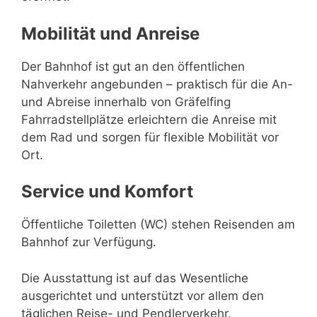
Mobilität und Anreise
Der Bahnhof ist gut an den öffentlichen
Nahverkehr angebunden – praktisch für die An-
und Abreise innerhalb von Gräfelfing
Fahrradstellplätze erleichtern die Anreise mit
dem Rad und sorgen für flexible Mobilität vor
Ort.
Service und Komfort
Öffentliche Toiletten (WC) stehen Reisenden am
Bahnhof zur Verfügung.
Die Ausstattung ist auf das Wesentliche
ausgerichtet und unterstützt vor allem den
täglichen Reise- und Pendlerverkehr.