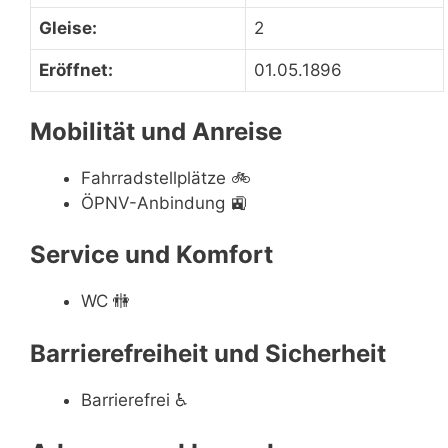
Gleise:
2
Eröffnet:
01.05.1896
Mobilität und Anreise
Fahrradstellplätze
🚲
ÖPNV-Anbindung
🚉
Service und Komfort
WC
🚻
Barrierefreiheit und Sicherheit
Barrierefrei
♿