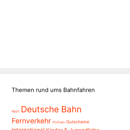
Themen rund ums Bahnfahren
Deutsche Bahn
Apps
Fernverkehr
Gutscheine
FlixTrain