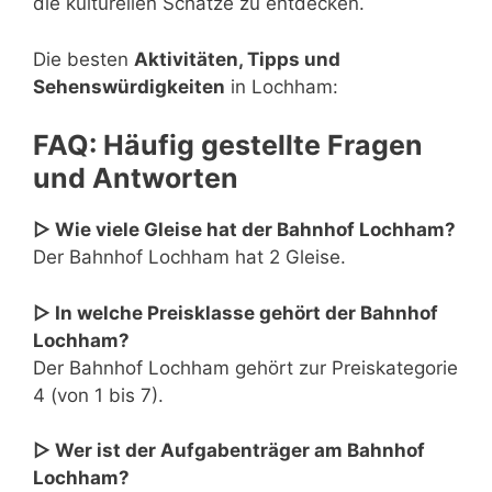
die kulturellen Schätze zu entdecken.
Die besten
Aktivitäten, Tipps und
Sehenswürdigkeiten
in Lochham:
FAQ: Häufig gestellte Fragen
und Antworten
▷ Wie viele Gleise hat der Bahnhof Lochham?
Der Bahnhof Lochham hat 2 Gleise.
▷ In welche Preisklasse gehört der Bahnhof
Lochham?
Der Bahnhof Lochham gehört zur Preiskategorie
4 (von 1 bis 7).
▷ Wer ist der Aufgabenträger am Bahnhof
Lochham?