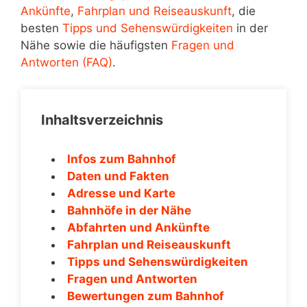
Ankünfte
,
Fahrplan und Reiseauskunft
, die
besten
Tipps und Sehenswürdigkeiten
in der
Nähe sowie die häufigsten
Fragen und
Antworten (FAQ)
.
Inhaltsverzeichnis
Infos zum Bahnhof
Daten und Fakten
Adresse und Karte
Bahnhöfe in der Nähe
Abfahrten und Ankünfte
Fahrplan und Reiseauskunft
Tipps und Sehenswürdigkeiten
Fragen und Antworten
Bewertungen zum Bahnhof