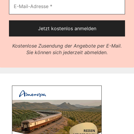
Kostenlose Zusendung der Angebote per E-Mail.
Sie können sich jederzeit abmelden.