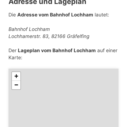
Adresse und Lageplan
Die
Adresse vom Bahnhof Lochham
lautet:
Bahnhof Lochham
Lochhamerstr. 83, 82166 Gräfelfing
Der
Lageplan vom Bahnhof Lochham
auf einer
Karte:
+
−