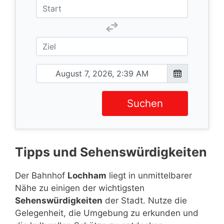
Suchen
Tipps und Sehenswürdigkeiten
Der Bahnhof
Lochham
liegt in unmittelbarer
Nähe zu einigen der wichtigsten
Sehenswürdigkeiten
der Stadt. Nutze die
Gelegenheit, die Umgebung zu erkunden und