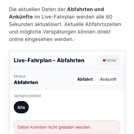
Die aktuellen Daten der
Abfahrten und
Ankünfte
im Live-Fahrplan werden alle 60
Sekunden aktualisiert. Aktuelle Abfahrtszeiten
und mögliche Verspätungen können direkt
online eingesehen werden.
Live-Fahrplan –
Abfahrten
Fehler
Modus
Abfahrt
Ankunft
Abfahrten
Verkehrsmittel
Alle
Daten konnten nicht geladen werden.