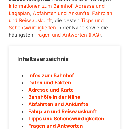
Informationen zum Bahnhof
,
Adresse und
Lageplan
,
Abfahrten und Ankünfte
,
Fahrplan
und Reiseauskunft
, die besten
Tipps und
Sehenswürdigkeiten
in der Nähe sowie die
häufigsten
Fragen und Antworten (FAQ)
.
Inhaltsverzeichnis
Infos zum Bahnhof
Daten und Fakten
Adresse und Karte
Bahnhöfe in der Nähe
Abfahrten und Ankünfte
Fahrplan und Reiseauskunft
Tipps und Sehenswürdigkeiten
Fragen und Antworten