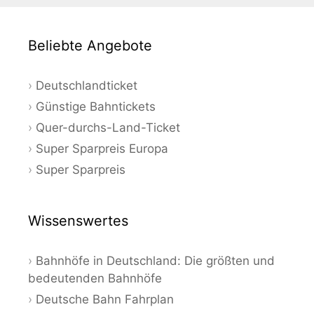
Beliebte Angebote
Deutschlandticket
Günstige Bahntickets
Quer-durchs-Land-Ticket
Super Sparpreis Europa
Super Sparpreis
Wissenswertes
Bahnhöfe in Deutschland: Die größten und
bedeutenden Bahnhöfe
Deutsche Bahn Fahrplan