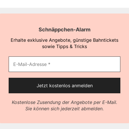
Schnäppchen-Alarm
Erhalte exklusive Angebote, günstige Bahntickets
sowie Tipps & Tricks
Kostenlose Zusendung der Angebote per E-Mail.
Sie können sich jederzeit abmelden.