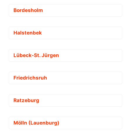
Bordesholm
Halstenbek
Lübeck-St. Jürgen
Friedrichsruh
Ratzeburg
Mölln (Lauenburg)