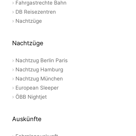
Fahrgastrechte Bahn
DB Reisezentren
Nachtzüge
Nachtzüge
Nachtzug Berlin Paris
Nachtzug Hamburg
Nachtzug München
European Sleeper
ÖBB Nightjet
Auskünfte