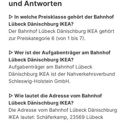
und Antworten
▷ In welche Preisklasse gehört der Bahnhof
Lübeck Dänischburg IKEA?
Der Bahnhof Lübeck Dänischburg IKEA gehört
zur Preiskategorie 6 (von 1 bis 7).
▷ Wer ist der Aufgabenträger am Bahnhof
Lübeck Dänischburg IKEA?
Aufgabenträger am Bahnhof Lübeck
Dänischburg IKEA ist der Nahverkehrsverbund
Schleswig-Holstein GmbH.
▷ Wie lautet die Adresse vom Bahnhof
Lübeck Dänischburg IKEA?
Die Adresse vom Bahnhof Lübeck Dänischburg
IKEA lautet: Schäferkamp, 23569 Lübeck