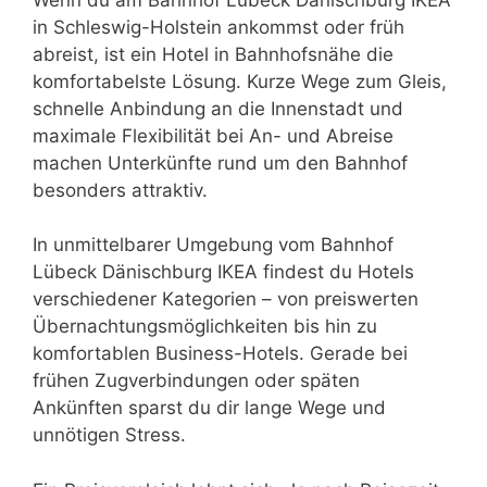
in Schleswig-Holstein ankommst oder früh
abreist, ist ein Hotel in Bahnhofsnähe die
komfortabelste Lösung. Kurze Wege zum Gleis,
schnelle Anbindung an die Innenstadt und
maximale Flexibilität bei An- und Abreise
machen Unterkünfte rund um den Bahnhof
besonders attraktiv.
In unmittelbarer Umgebung vom Bahnhof
Lübeck Dänischburg IKEA findest du Hotels
verschiedener Kategorien – von preiswerten
Übernachtungsmöglichkeiten bis hin zu
komfortablen Business-Hotels. Gerade bei
frühen Zugverbindungen oder späten
Ankünften sparst du dir lange Wege und
unnötigen Stress.