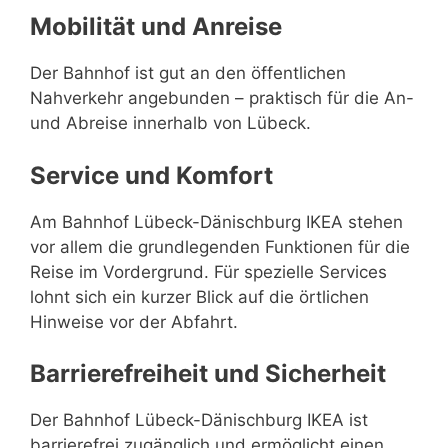
Mobilität und Anreise
Der Bahnhof ist gut an den öffentlichen
Nahverkehr angebunden – praktisch für die An-
und Abreise innerhalb von Lübeck.
Service und Komfort
Am Bahnhof Lübeck-Dänischburg IKEA stehen
vor allem die grundlegenden Funktionen für die
Reise im Vordergrund. Für spezielle Services
lohnt sich ein kurzer Blick auf die örtlichen
Hinweise vor der Abfahrt.
Barrierefreiheit und Sicherheit
Der Bahnhof Lübeck-Dänischburg IKEA ist
barrierefrei zugänglich und ermöglicht einen