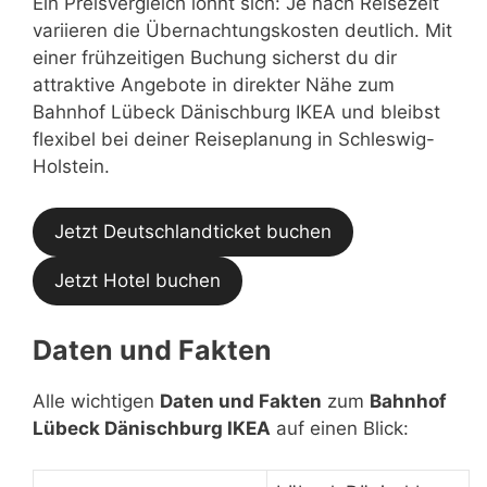
Ein Preisvergleich lohnt sich: Je nach Reisezeit
variieren die Übernachtungskosten deutlich. Mit
einer frühzeitigen Buchung sicherst du dir
attraktive Angebote in direkter Nähe zum
Bahnhof Lübeck Dänischburg IKEA und bleibst
flexibel bei deiner Reiseplanung in Schleswig-
Holstein.
Jetzt Deutschlandticket buchen
Jetzt Hotel buchen
Daten und Fakten
Alle wichtigen
Daten und Fakten
zum
Bahnhof
Lübeck Dänischburg IKEA
auf einen Blick: