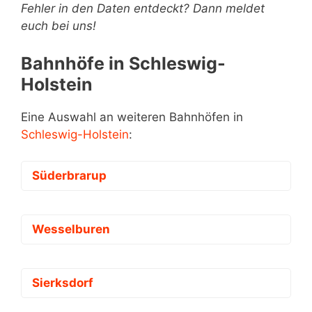
Fehler in den Daten entdeckt? Dann meldet
euch bei uns!
Bahnhöfe in Schleswig-
Holstein
Eine Auswahl an weiteren Bahnhöfen in
Schleswig-Holstein
:
Süderbrarup
Wesselburen
Sierksdorf