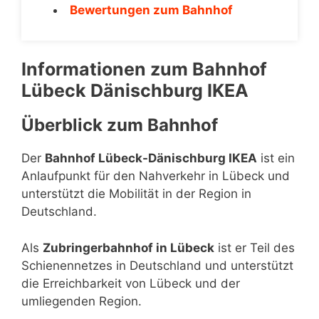
Bewertungen zum Bahnhof
Informationen zum Bahnhof
Lübeck Dänischburg IKEA
Überblick zum Bahnhof
Der
Bahnhof Lübeck-Dänischburg IKEA
ist ein
Anlaufpunkt für den Nahverkehr in Lübeck und
unterstützt die Mobilität in der Region in
Deutschland.
Als
Zubringerbahnhof in Lübeck
ist er Teil des
Schienennetzes in Deutschland und unterstützt
die Erreichbarkeit von Lübeck und der
umliegenden Region.