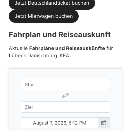
Jetzt Deutschlandticket buchen
Jetzt Mietwagen buchen
Fahrplan und Reiseauskunft
Aktuelle
Fahrpläne und Reiseauskünfte
für
Lübeck Dänischburg IKEA: