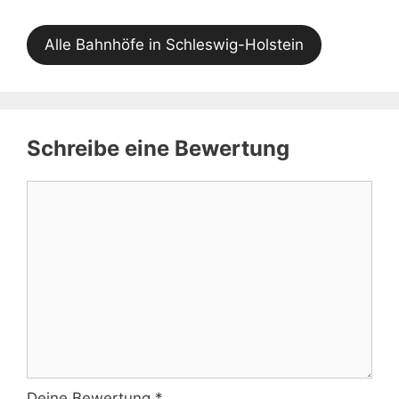
Alle Bahnhöfe in Schleswig-Holstein
Schreibe eine Bewertung
Kommentar
Deine Bewertung
*