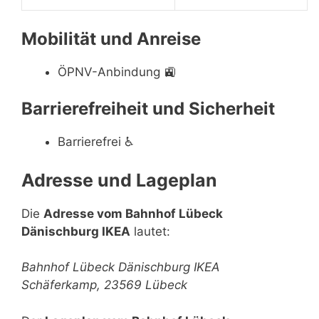
Mobilität und Anreise
ÖPNV-Anbindung
🚉
Barrierefreiheit und Sicherheit
Barrierefrei
♿
Adresse und Lageplan
Die
Adresse vom Bahnhof Lübeck
Dänischburg IKEA
lautet:
Bahnhof Lübeck Dänischburg IKEA
Schäferkamp, 23569 Lübeck