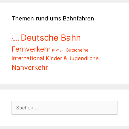
Themen rund ums Bahnfahren
Deutsche Bahn
Apps
Fernverkehr
Gutscheine
FlixTrain
International
Kinder & Jugendliche
Nahverkehr
Suchen
nach: