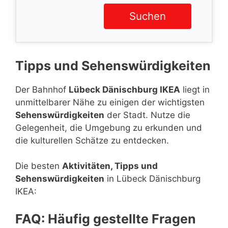
Suchen
Tipps und Sehenswürdigkeiten
Der Bahnhof
Lübeck Dänischburg IKEA
liegt in
unmittelbarer Nähe zu einigen der wichtigsten
Sehenswürdigkeiten
der Stadt. Nutze die
Gelegenheit, die Umgebung zu erkunden und
die kulturellen Schätze zu entdecken.
Die besten
Aktivitäten, Tipps und
Sehenswürdigkeiten
in Lübeck Dänischburg
IKEA:
FAQ: Häufig gestellte Fragen