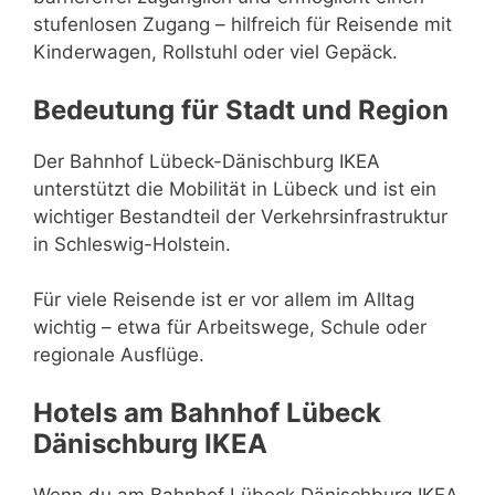
stufenlosen Zugang – hilfreich für Reisende mit
Kinderwagen, Rollstuhl oder viel Gepäck.
Bedeutung für Stadt und Region
Der Bahnhof Lübeck-Dänischburg IKEA
unterstützt die Mobilität in Lübeck und ist ein
wichtiger Bestandteil der Verkehrsinfrastruktur
in Schleswig-Holstein.
Für viele Reisende ist er vor allem im Alltag
wichtig – etwa für Arbeitswege, Schule oder
regionale Ausflüge.
Hotels am Bahnhof Lübeck
Dänischburg IKEA
Wenn du am Bahnhof Lübeck Dänischburg IKEA