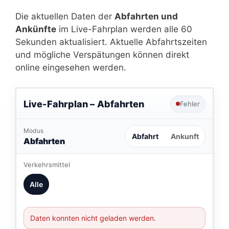
Die aktuellen Daten der
Abfahrten und
Ankünfte
im Live-Fahrplan werden alle 60
Sekunden aktualisiert. Aktuelle Abfahrtszeiten
und mögliche Verspätungen können direkt
online eingesehen werden.
Live-Fahrplan –
Abfahrten
Fehler
Modus
Abfahrt
Ankunft
Abfahrten
Verkehrsmittel
Alle
Daten konnten nicht geladen werden.