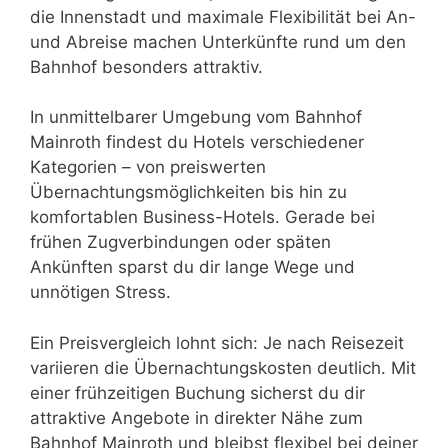
die Innenstadt und maximale Flexibilität bei An-
und Abreise machen Unterkünfte rund um den
Bahnhof besonders attraktiv.
In unmittelbarer Umgebung vom Bahnhof
Mainroth findest du Hotels verschiedener
Kategorien – von preiswerten
Übernachtungsmöglichkeiten bis hin zu
komfortablen Business-Hotels. Gerade bei
frühen Zugverbindungen oder späten
Ankünften sparst du dir lange Wege und
unnötigen Stress.
Ein Preisvergleich lohnt sich: Je nach Reisezeit
variieren die Übernachtungskosten deutlich. Mit
einer frühzeitigen Buchung sicherst du dir
attraktive Angebote in direkter Nähe zum
Bahnhof Mainroth und bleibst flexibel bei deiner