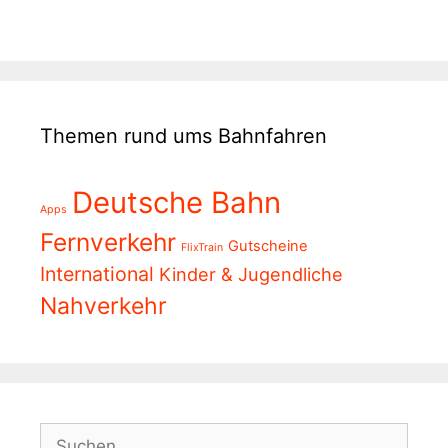
Themen rund ums Bahnfahren
Deutsche Bahn
Apps
Fernverkehr
Gutscheine
FlixTrain
International
Kinder & Jugendliche
Nahverkehr
Suchen