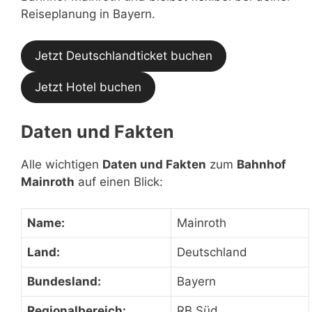
Reiseplanung in Bayern.
Jetzt Deutschlandticket buchen
Jetzt Hotel buchen
Daten und Fakten
Alle wichtigen
Daten und Fakten
zum
Bahnhof
Mainroth
auf einen Blick:
Name:
Mainroth
Land:
Deutschland
Bundesland:
Bayern
Regionalbereich:
RB Süd