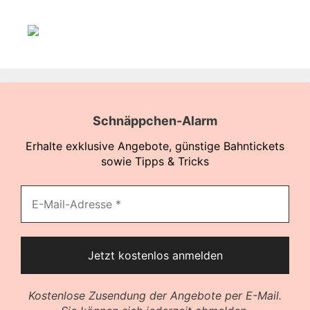
Schnäppchen-Alarm
Erhalte exklusive Angebote, günstige Bahntickets
sowie Tipps & Tricks
Kostenlose Zusendung der Angebote per E-Mail.