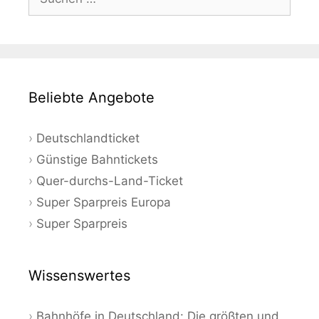
nach:
Beliebte Angebote
Deutschlandticket
Günstige Bahntickets
Quer-durchs-Land-Ticket
Super Sparpreis Europa
Super Sparpreis
Wissenswertes
Bahnhöfe in Deutschland: Die größten und