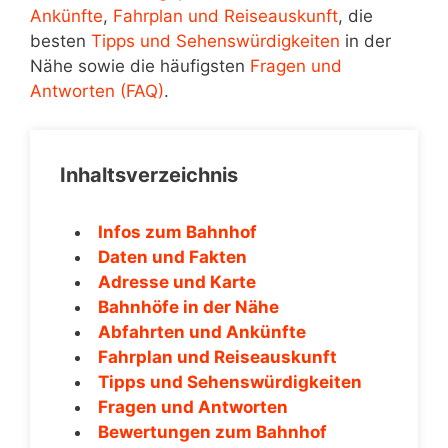
Ankünfte
,
Fahrplan und Reiseauskunft
, die
besten
Tipps und Sehenswürdigkeiten
in der
Nähe sowie die häufigsten
Fragen und
Antworten (FAQ)
.
Inhaltsverzeichnis
Infos zum Bahnhof
Daten und Fakten
Adresse und Karte
Bahnhöfe in der Nähe
Abfahrten und Ankünfte
Fahrplan und Reiseauskunft
Tipps und Sehenswürdigkeiten
Fragen und Antworten
Bewertungen zum Bahnhof