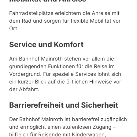
Fahrradstellplätze erleichtern die Anreise mit
dem Rad und sorgen für flexible Mobilität vor
Ort.
Service und Komfort
Am Bahnhof Mainroth stehen vor allem die
grundlegenden Funktionen für die Reise im
Vordergrund. Für spezielle Services lohnt sich
ein kurzer Blick auf die örtlichen Hinweise vor
der Abfahrt.
Barrierefreiheit und Sicherheit
Der Bahnhof Mainroth ist barrierefrei zugänglich
und ermöglicht einen stufenlosen Zugang –
hilfreich für Reisende mit Kinderwagen,