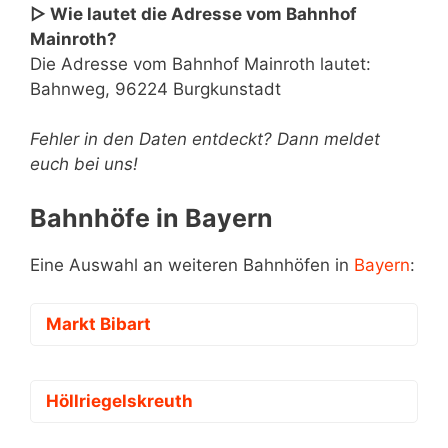
▷ Wie lautet die Adresse vom Bahnhof
Mainroth?
Die Adresse vom Bahnhof Mainroth lautet:
Bahnweg, 96224 Burgkunstadt
Fehler in den Daten entdeckt? Dann meldet
euch bei uns!
Bahnhöfe in Bayern
Eine Auswahl an weiteren Bahnhöfen in
Bayern
:
Markt Bibart
Höllriegelskreuth