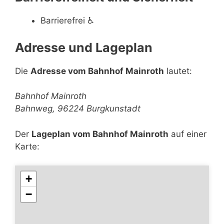
Barrierefrei
♿
Adresse und Lageplan
Die
Adresse vom Bahnhof Mainroth
lautet:
Bahnhof Mainroth
Bahnweg, 96224 Burgkunstadt
Der
Lageplan vom Bahnhof Mainroth
auf einer
Karte:
+
−