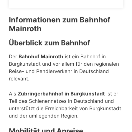
Informationen zum Bahnhof
Mainroth
Überblick zum Bahnhof
Der
Bahnhof Mainroth
ist ein Bahnhof in
Burgkunstadt und vor allem für den regionalen
Reise- und Pendlerverkehr in Deutschland
relevant.
Als
Zubringerbahnhof in Burgkunstadt
ist er
Teil des Schienennetzes in Deutschland und
unterstützt die Erreichbarkeit von Burgkunstadt
und der umliegenden Region.
Mobilität und Anreise