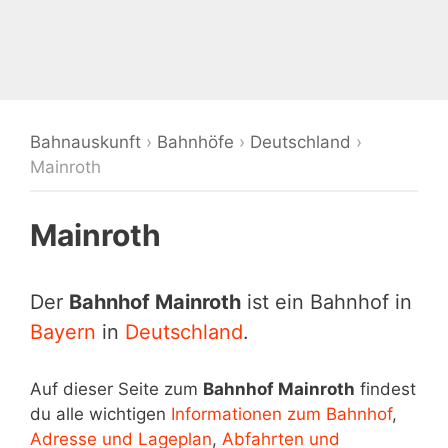
Bahnauskunft
›
Bahnhöfe
›
Deutschland
›
Mainroth
Mainroth
Der
Bahnhof Mainroth
ist ein Bahnhof in
Bayern
in
Deutschland
.
Auf dieser Seite zum
Bahnhof Mainroth
findest
du alle wichtigen
Informationen zum Bahnhof
,
Adresse und Lageplan
,
Abfahrten und