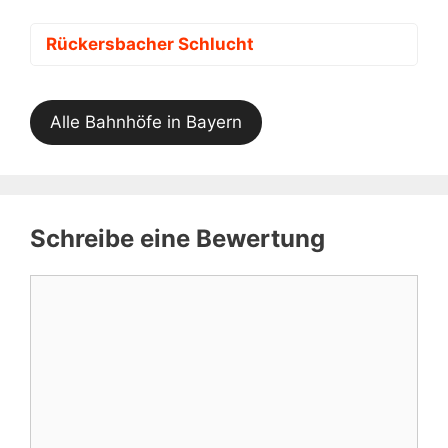
Rückersbacher Schlucht
Alle Bahnhöfe in Bayern
Schreibe eine Bewertung
Kommentar