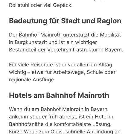
Rollstuhl oder viel Gepäck.
Bedeutung für Stadt und Region
Der Bahnhof Mainroth unterstützt die Mobilität
in Burgkunstadt und ist ein wichtiger
Bestandteil der Verkehrsinfrastruktur in Bayern.
Für viele Reisende ist er vor allem im Alltag
wichtig – etwa für Arbeitswege, Schule oder
regionale Ausflüge.
Hotels am Bahnhof Mainroth
Wenn du am Bahnhof Mainroth in Bayern
ankommst oder früh abreist, ist ein Hotel in
Bahnhofsnähe die komfortabelste Lösung.
Kurze Wege zum Gleis, schnelle Anbindung an