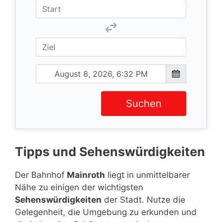
Suchen
Tipps und Sehenswürdigkeiten
Der Bahnhof
Mainroth
liegt in unmittelbarer
Nähe zu einigen der wichtigsten
Sehenswürdigkeiten
der Stadt. Nutze die
Gelegenheit, die Umgebung zu erkunden und