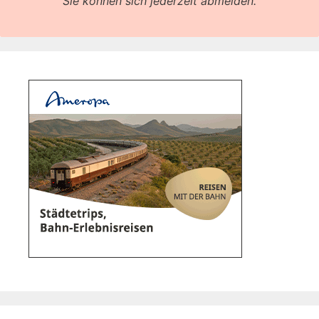
Sie können sich jederzeit abmelden.