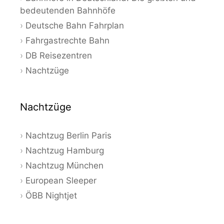
bedeutenden Bahnhöfe
Deutsche Bahn Fahrplan
Fahrgastrechte Bahn
DB Reisezentren
Nachtzüge
Nachtzüge
Nachtzug Berlin Paris
Nachtzug Hamburg
Nachtzug München
European Sleeper
ÖBB Nightjet