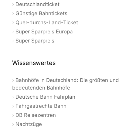
Deutschlandticket
Günstige Bahntickets
Quer-durchs-Land-Ticket
Super Sparpreis Europa
Super Sparpreis
Wissenswertes
Bahnhöfe in Deutschland: Die größten und
bedeutenden Bahnhöfe
Deutsche Bahn Fahrplan
Fahrgastrechte Bahn
DB Reisezentren
Nachtzüge