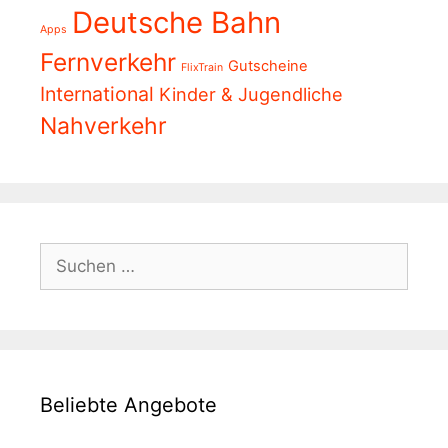
Deutsche Bahn
Apps
Fernverkehr
Gutscheine
FlixTrain
International
Kinder & Jugendliche
Nahverkehr
Suchen
nach:
Beliebte Angebote