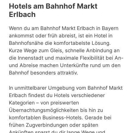
Hotels am Bahnhof Markt
Erlbach
Wenn du am Bahnhof Markt Erlbach in Bayern
ankommst oder früh abreist, ist ein Hotel in
Bahnhofsnähe die komfortabelste Lösung.
Kurze Wege zum Gleis, schnelle Anbindung an
die Innenstadt und maximale Flexibilität bei An-
und Abreise machen Unterkünfte rund um den
Bahnhof besonders attraktiv.
In unmittelbarer Umgebung vom Bahnhof Markt
Erlbach findest du Hotels verschiedener
Kategorien – von preiswerten
Übernachtungsmöglichkeiten bis hin zu
komfortablen Business-Hotels. Gerade bei
frühen Zugverbindungen oder späten
Ankünften sparst du dir lange Wege und