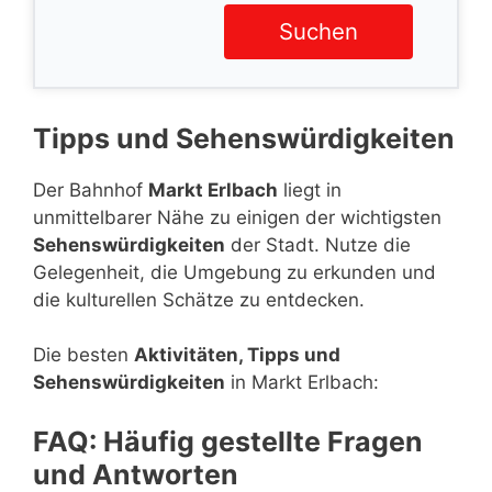
Suchen
Tipps und Sehenswürdigkeiten
Der Bahnhof
Markt Erlbach
liegt in
unmittelbarer Nähe zu einigen der wichtigsten
Sehenswürdigkeiten
der Stadt. Nutze die
Gelegenheit, die Umgebung zu erkunden und
die kulturellen Schätze zu entdecken.
Die besten
Aktivitäten, Tipps und
Sehenswürdigkeiten
in Markt Erlbach:
FAQ: Häufig gestellte Fragen
und Antworten