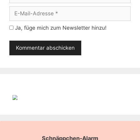
E-
Mail-
Adresse
Ja, füge mich zum Newsletter hinzu!
Schnäppchen-Alarm