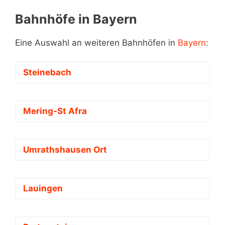
Bahnhöfe in Bayern
Eine Auswahl an weiteren Bahnhöfen in
Bayern
:
Steinebach
Mering-St Afra
Umrathshausen Ort
Lauingen