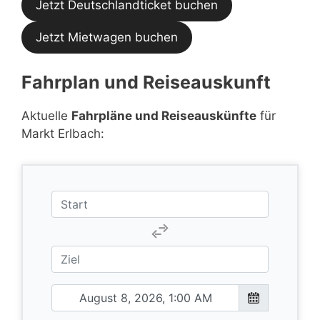
Jetzt Deutschlandticket buchen
Jetzt Mietwagen buchen
Fahrplan und Reiseauskunft
Aktuelle
Fahrpläne und Reiseauskünfte
für
Markt Erlbach: