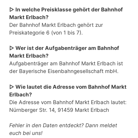
▷ In welche Preisklasse gehört der Bahnhof
Markt Erlbach?
Der Bahnhof Markt Erlbach gehört zur
Preiskategorie 6 (von 1 bis 7).
▷ Wer ist der Aufgabenträger am Bahnhof
Markt Erlbach?
Aufgabenträger am Bahnhof Markt Erlbach ist
der Bayerische Eisenbahngesellschaft mbH.
▷ Wie lautet die Adresse vom Bahnhof Markt
Erlbach?
Die Adresse vom Bahnhof Markt Erlbach lautet:
Nürnberger Str. 14, 91459 Markt Erlbach
Fehler in den Daten entdeckt? Dann meldet
euch bei uns!