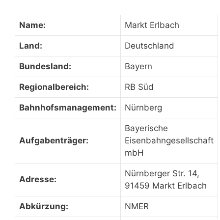
Name:
Markt Erlbach
Land:
Deutschland
Bundesland:
Bayern
Regionalbereich:
RB Süd
Bahnhofsmanagement:
Nürnberg
Bayerische
Aufgabenträger:
Eisenbahngesellschaft
mbH
Nürnberger Str. 14,
Adresse:
91459 Markt Erlbach
Abkürzung:
NMER