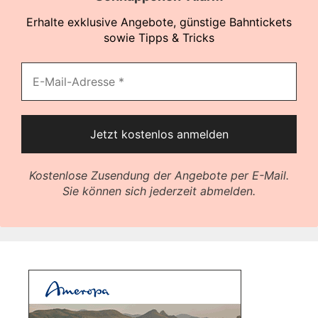
Erhalte exklusive Angebote, günstige Bahntickets
sowie Tipps & Tricks
Kostenlose Zusendung der Angebote per E-Mail.
Sie können sich jederzeit abmelden.