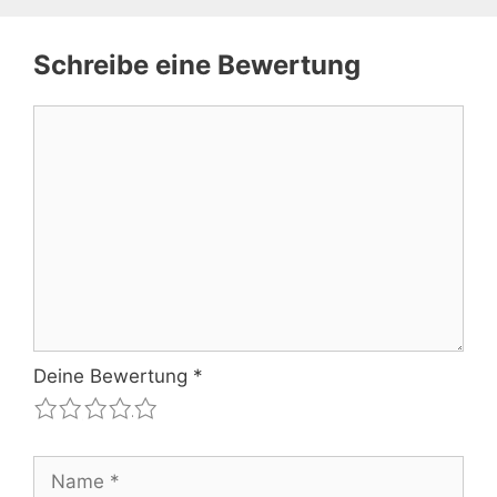
Schreibe eine Bewertung
Kommentar
Deine Bewertung
*
1
2
3
4
5
Name