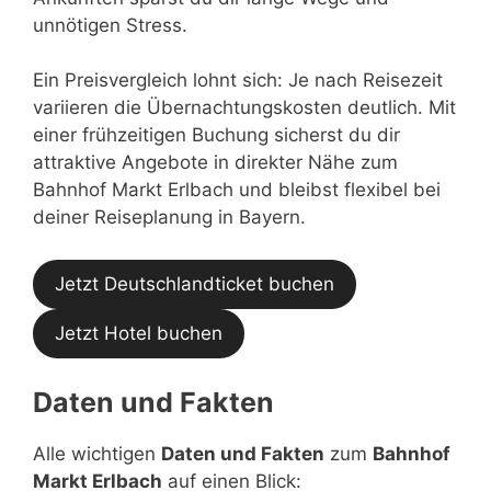
unnötigen Stress.
Ein Preisvergleich lohnt sich: Je nach Reisezeit
variieren die Übernachtungskosten deutlich. Mit
einer frühzeitigen Buchung sicherst du dir
attraktive Angebote in direkter Nähe zum
Bahnhof Markt Erlbach und bleibst flexibel bei
deiner Reiseplanung in Bayern.
Jetzt Deutschlandticket buchen
Jetzt Hotel buchen
Daten und Fakten
Alle wichtigen
Daten und Fakten
zum
Bahnhof
Markt Erlbach
auf einen Blick: