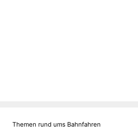
Themen rund ums Bahnfahren