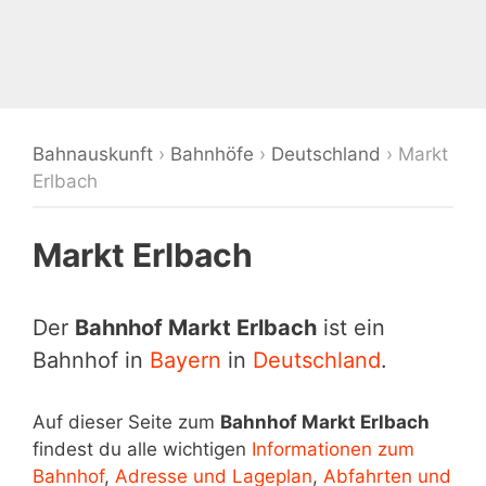
Bahnauskunft
›
Bahnhöfe
›
Deutschland
›
Markt
Erlbach
Markt Erlbach
Der
Bahnhof Markt Erlbach
ist ein
Bahnhof in
Bayern
in
Deutschland
.
Auf dieser Seite zum
Bahnhof Markt Erlbach
findest du alle wichtigen
Informationen zum
Bahnhof
,
Adresse und Lageplan
,
Abfahrten und