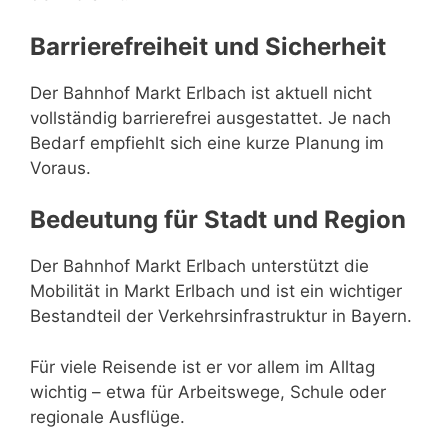
Barrierefreiheit und Sicherheit
Der Bahnhof Markt Erlbach ist aktuell nicht
vollständig barrierefrei ausgestattet. Je nach
Bedarf empfiehlt sich eine kurze Planung im
Voraus.
Bedeutung für Stadt und Region
Der Bahnhof Markt Erlbach unterstützt die
Mobilität in Markt Erlbach und ist ein wichtiger
Bestandteil der Verkehrsinfrastruktur in Bayern.
Für viele Reisende ist er vor allem im Alltag
wichtig – etwa für Arbeitswege, Schule oder
regionale Ausflüge.