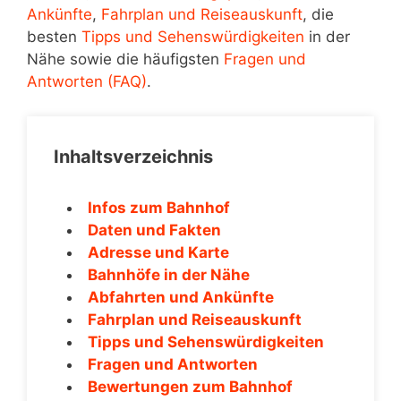
Ankünfte
,
Fahrplan und Reiseauskunft
, die
besten
Tipps und Sehenswürdigkeiten
in der
Nähe sowie die häufigsten
Fragen und
Antworten (FAQ)
.
Inhaltsverzeichnis
Infos zum Bahnhof
Daten und Fakten
Adresse und Karte
Bahnhöfe in der Nähe
Abfahrten und Ankünfte
Fahrplan und Reiseauskunft
Tipps und Sehenswürdigkeiten
Fragen und Antworten
Bewertungen zum Bahnhof