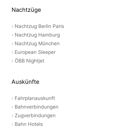
Nachtzüge
Nachtzug Berlin Paris
Nachtzug Hamburg
Nachtzug München
European Sleeper
ÖBB Nightjet
Auskünfte
Fahrplanauskunft
Bahnverbindungen
Zugverbindungen
Bahn Hotels