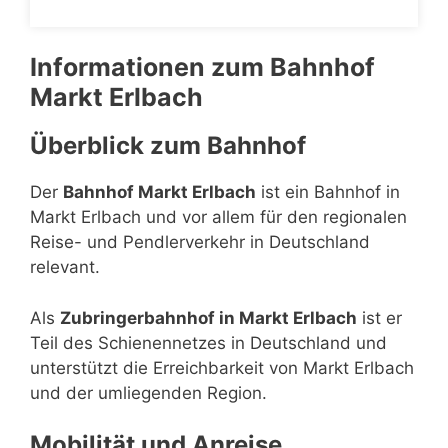
Informationen zum Bahnhof
Markt Erlbach
Überblick zum Bahnhof
Der
Bahnhof Markt Erlbach
ist ein Bahnhof in
Markt Erlbach und vor allem für den regionalen
Reise- und Pendlerverkehr in Deutschland
relevant.
Als
Zubringerbahnhof in Markt Erlbach
ist er
Teil des Schienennetzes in Deutschland und
unterstützt die Erreichbarkeit von Markt Erlbach
und der umliegenden Region.
Mobilität und Anreise