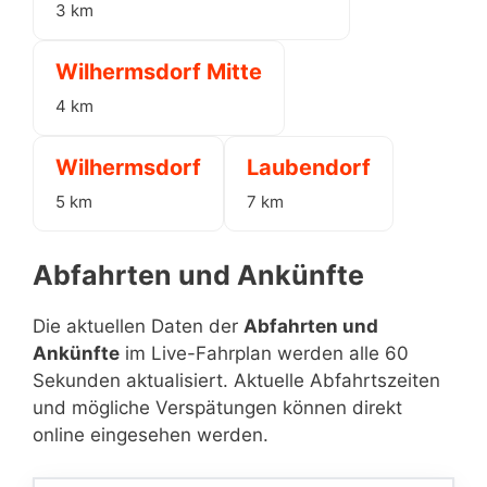
3 km
Wilhermsdorf Mitte
4 km
Wilhermsdorf
Laubendorf
5 km
7 km
Abfahrten und Ankünfte
Die aktuellen Daten der
Abfahrten und
Ankünfte
im Live-Fahrplan werden alle 60
Sekunden aktualisiert. Aktuelle Abfahrtszeiten
und mögliche Verspätungen können direkt
online eingesehen werden.