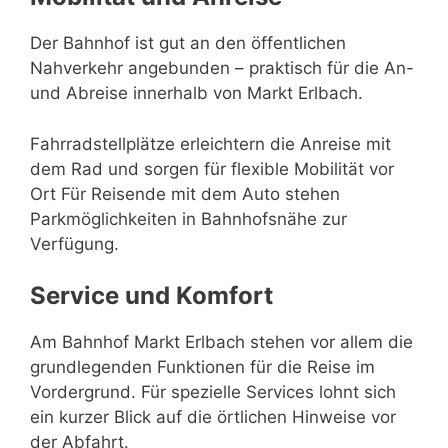
Der Bahnhof ist gut an den öffentlichen
Nahverkehr angebunden – praktisch für die An-
und Abreise innerhalb von Markt Erlbach.
Fahrradstellplätze erleichtern die Anreise mit
dem Rad und sorgen für flexible Mobilität vor
Ort Für Reisende mit dem Auto stehen
Parkmöglichkeiten in Bahnhofsnähe zur
Verfügung.
Service und Komfort
Am Bahnhof Markt Erlbach stehen vor allem die
grundlegenden Funktionen für die Reise im
Vordergrund. Für spezielle Services lohnt sich
ein kurzer Blick auf die örtlichen Hinweise vor
der Abfahrt.