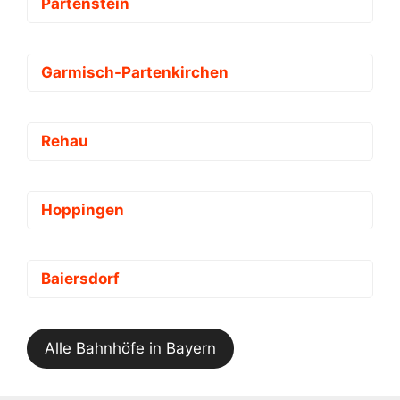
Partenstein
Garmisch-Partenkirchen
Rehau
Hoppingen
Baiersdorf
Alle Bahnhöfe in Bayern