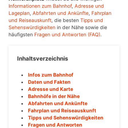
Informationen zum Bahnhof
,
Adresse und
Lageplan
,
Abfahrten und Ankünfte
,
Fahrplan
und Reiseauskunft
, die besten
Tipps und
Sehenswürdigkeiten
in der Nähe sowie die
häufigsten
Fragen und Antworten (FAQ)
.
Inhaltsverzeichnis
Infos zum Bahnhof
Daten und Fakten
Adresse und Karte
Bahnhöfe in der Nähe
Abfahrten und Ankünfte
Fahrplan und Reiseauskunft
Tipps und Sehenswürdigkeiten
Fragen und Antworten