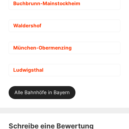
Buchbrunn-Mainstockheim
Waldershof
München-Obermenzing
Ludwigsthal
Alle Bahnhöfe in Bayern
Schreibe eine Bewertung