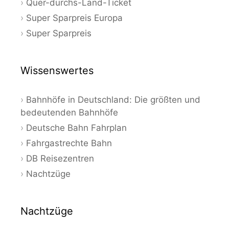
Quer-durchs-Land-Ticket
Super Sparpreis Europa
Super Sparpreis
Wissenswertes
Bahnhöfe in Deutschland: Die größten und
bedeutenden Bahnhöfe
Deutsche Bahn Fahrplan
Fahrgastrechte Bahn
DB Reisezentren
Nachtzüge
Nachtzüge