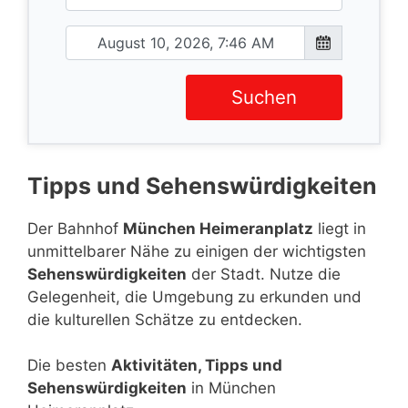
Suchen
Tipps und Sehenswürdigkeiten
Der Bahnhof
München Heimeranplatz
liegt in
unmittelbarer Nähe zu einigen der wichtigsten
Sehenswürdigkeiten
der Stadt. Nutze die
Gelegenheit, die Umgebung zu erkunden und
die kulturellen Schätze zu entdecken.
Die besten
Aktivitäten, Tipps und
Sehenswürdigkeiten
in München