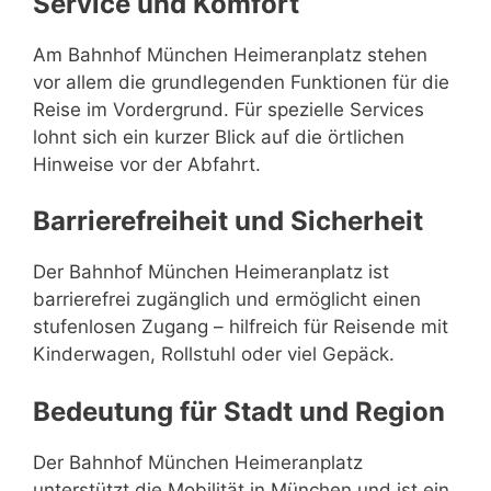
Service und Komfort
Am Bahnhof München Heimeranplatz stehen
vor allem die grundlegenden Funktionen für die
Reise im Vordergrund. Für spezielle Services
lohnt sich ein kurzer Blick auf die örtlichen
Hinweise vor der Abfahrt.
Barrierefreiheit und Sicherheit
Der Bahnhof München Heimeranplatz ist
barrierefrei zugänglich und ermöglicht einen
stufenlosen Zugang – hilfreich für Reisende mit
Kinderwagen, Rollstuhl oder viel Gepäck.
Bedeutung für Stadt und Region
Der Bahnhof München Heimeranplatz
unterstützt die Mobilität in München und ist ein