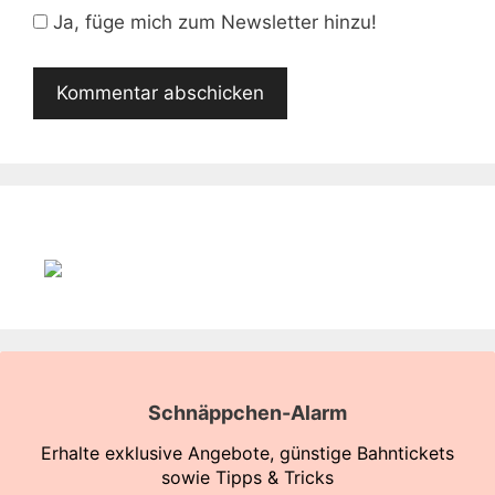
Adresse
Ja, füge mich zum Newsletter hinzu!
Schnäppchen-Alarm
Erhalte exklusive Angebote, günstige Bahntickets
sowie Tipps & Tricks