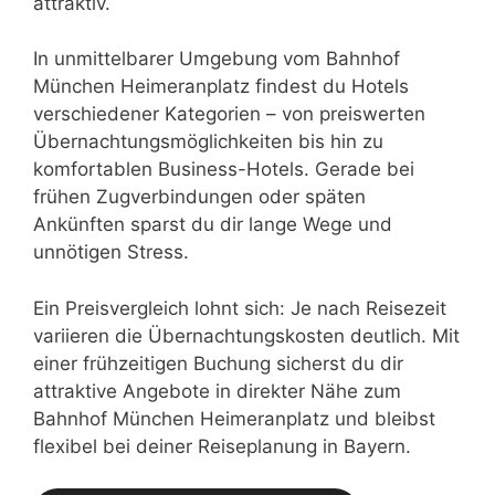
attraktiv.
In unmittelbarer Umgebung vom Bahnhof
München Heimeranplatz findest du Hotels
verschiedener Kategorien – von preiswerten
Übernachtungsmöglichkeiten bis hin zu
komfortablen Business-Hotels. Gerade bei
frühen Zugverbindungen oder späten
Ankünften sparst du dir lange Wege und
unnötigen Stress.
Ein Preisvergleich lohnt sich: Je nach Reisezeit
variieren die Übernachtungskosten deutlich. Mit
einer frühzeitigen Buchung sicherst du dir
attraktive Angebote in direkter Nähe zum
Bahnhof München Heimeranplatz und bleibst
flexibel bei deiner Reiseplanung in Bayern.