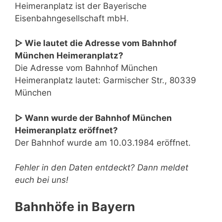
Heimeranplatz ist der Bayerische
Eisenbahngesellschaft mbH.
▷ Wie lautet die Adresse vom Bahnhof
München Heimeranplatz?
Die Adresse vom Bahnhof München
Heimeranplatz lautet: Garmischer Str., 80339
München
▷ Wann wurde der Bahnhof München
Heimeranplatz eröffnet?
Der Bahnhof wurde am 10.03.1984 eröffnet.
Fehler in den Daten entdeckt? Dann meldet
euch bei uns!
Bahnhöfe in Bayern