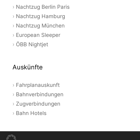
Nachtzug Berlin Paris
Nachtzug Hamburg
Nachtzug München
European Sleeper
ÖBB Nightjet
Auskünfte
Fahrplanauskunft
Bahnverbindungen
Zugverbindungen
Bahn Hotels