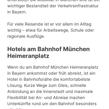
wichtiger Bestandteil der Verkehrsinfrastruktur
in Bayern.
Für viele Reisende ist er vor allem im Alltag
wichtig – etwa für Arbeitswege, Schule oder
regionale Ausflüge.
Hotels am Bahnhof München
Heimeranplatz
Wenn du am Bahnhof München Heimeranplatz
in Bayern ankommst oder früh abreist, ist ein
Hotel in Bahnhofsnähe die komfortabelste
Lösung. Kurze Wege zum Gleis, schnelle
Anbindung an die Innenstadt und maximale
Flexibilität bei An- und Abreise machen
Unterkünfte rund um den Bahnhof besonders