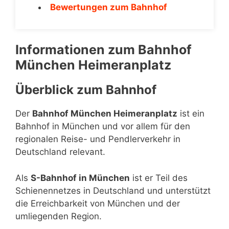
Bewertungen zum Bahnhof
Informationen zum Bahnhof
München Heimeranplatz
Überblick zum Bahnhof
Der
Bahnhof München Heimeranplatz
ist ein
Bahnhof in München und vor allem für den
regionalen Reise- und Pendlerverkehr in
Deutschland relevant.
Als
S-Bahnhof in München
ist er Teil des
Schienennetzes in Deutschland und unterstützt
die Erreichbarkeit von München und der
umliegenden Region.