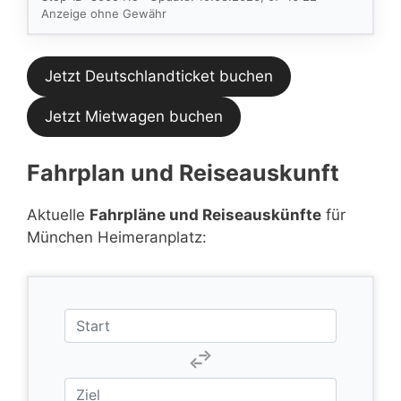
Feed.
Anzeige ohne Gewähr
Jetzt Deutschlandticket buchen
Jetzt Mietwagen buchen
Fahrplan und Reiseauskunft
Aktuelle
Fahrpläne und Reiseauskünfte
für
München Heimeranplatz: