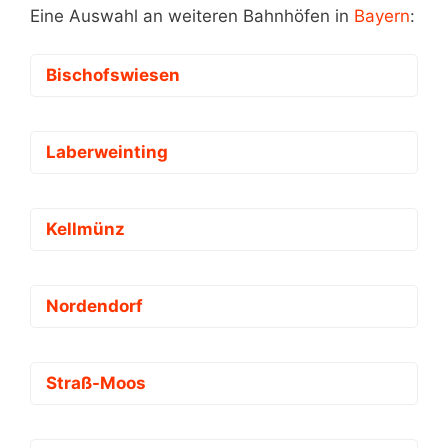
Eine Auswahl an weiteren Bahnhöfen in
Bayern
:
Bischofswiesen
Laberweinting
Kellmünz
Nordendorf
Straß-Moos