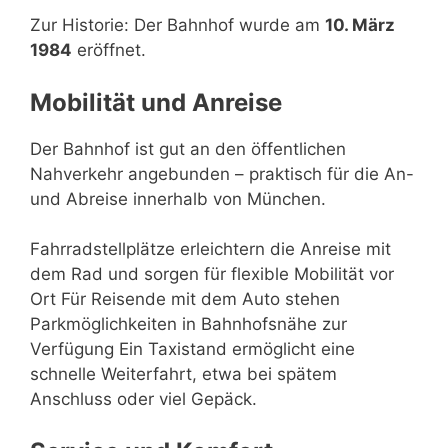
Zur Historie: Der Bahnhof wurde am
10. März
1984
eröffnet.
Mobilität und Anreise
Der Bahnhof ist gut an den öffentlichen
Nahverkehr angebunden – praktisch für die An-
und Abreise innerhalb von München.
Fahrradstellplätze erleichtern die Anreise mit
dem Rad und sorgen für flexible Mobilität vor
Ort Für Reisende mit dem Auto stehen
Parkmöglichkeiten in Bahnhofsnähe zur
Verfügung Ein Taxistand ermöglicht eine
schnelle Weiterfahrt, etwa bei spätem
Anschluss oder viel Gepäck.