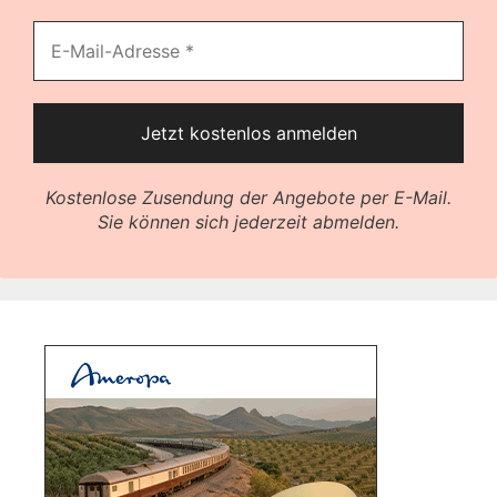
Kostenlose Zusendung der Angebote per E-Mail.
Sie können sich jederzeit abmelden.