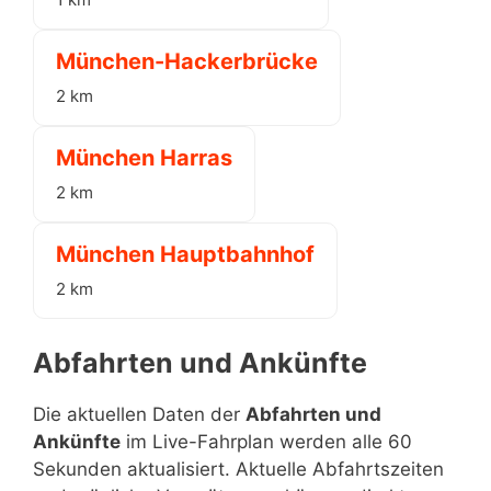
München-Hackerbrücke
2 km
München Harras
2 km
München Hauptbahnhof
2 km
Abfahrten und Ankünfte
Die aktuellen Daten der
Abfahrten und
Ankünfte
im Live-Fahrplan werden alle 60
Sekunden aktualisiert. Aktuelle Abfahrtszeiten