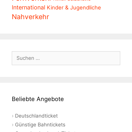
International
Kinder & Jugendliche
Nahverkehr
Suchen
nach:
Beliebte Angebote
Deutschlandticket
Günstige Bahntickets