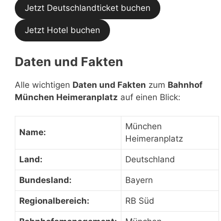
Jetzt Deutschlandticket buchen
Jetzt Hotel buchen
Daten und Fakten
Alle wichtigen
Daten und Fakten
zum
Bahnhof
München Heimeranplatz
auf einen Blick:
München
Name:
Heimeranplatz
Land:
Deutschland
Bundesland:
Bayern
Regionalbereich:
RB Süd