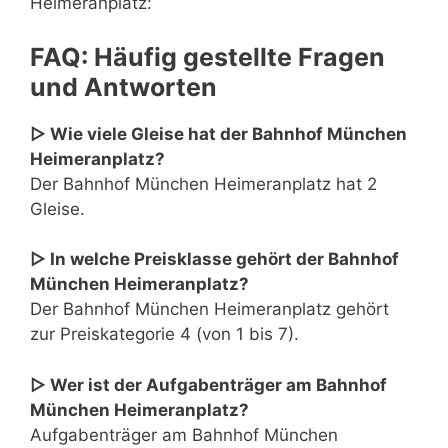
Heimeranplatz:
FAQ: Häufig gestellte Fragen
und Antworten
▷ Wie viele Gleise hat der Bahnhof München
Heimeranplatz?
Der Bahnhof München Heimeranplatz hat 2
Gleise.
▷ In welche Preisklasse gehört der Bahnhof
München Heimeranplatz?
Der Bahnhof München Heimeranplatz gehört
zur Preiskategorie 4 (von 1 bis 7).
▷ Wer ist der Aufgabenträger am Bahnhof
München Heimeranplatz?
Aufgabenträger am Bahnhof München