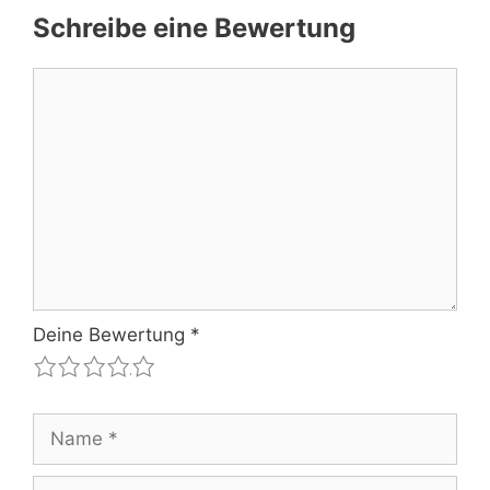
Schreibe eine Bewertung
Kommentar
Deine Bewertung
*
1
2
3
4
5
Name
E-