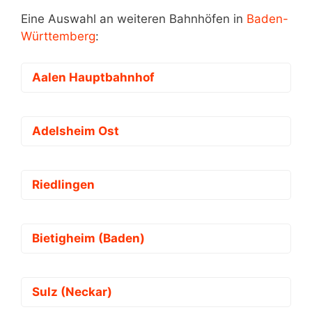
Eine Auswahl an weiteren Bahnhöfen in
Baden-
Württemberg
:
Aalen Hauptbahnhof
Adelsheim Ost
Riedlingen
Bietigheim (Baden)
Sulz (Neckar)