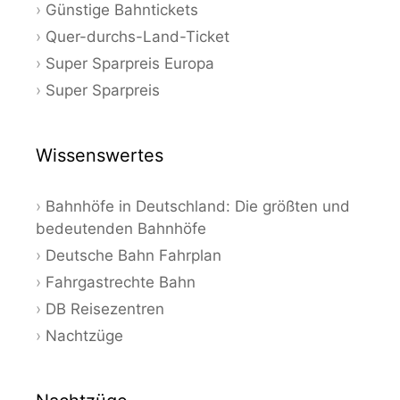
Günstige Bahntickets
Quer-durchs-Land-Ticket
Super Sparpreis Europa
Super Sparpreis
Wissenswertes
Bahnhöfe in Deutschland: Die größten und
bedeutenden Bahnhöfe
Deutsche Bahn Fahrplan
Fahrgastrechte Bahn
DB Reisezentren
Nachtzüge