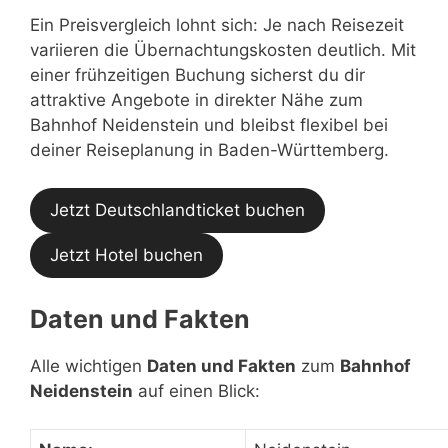
Ein Preisvergleich lohnt sich: Je nach Reisezeit
variieren die Übernachtungskosten deutlich. Mit
einer frühzeitigen Buchung sicherst du dir
attraktive Angebote in direkter Nähe zum
Bahnhof Neidenstein und bleibst flexibel bei
deiner Reiseplanung in Baden-Württemberg.
Jetzt Deutschlandticket buchen
Jetzt Hotel buchen
Daten und Fakten
Alle wichtigen
Daten und Fakten
zum
Bahnhof
Neidenstein
auf einen Blick: