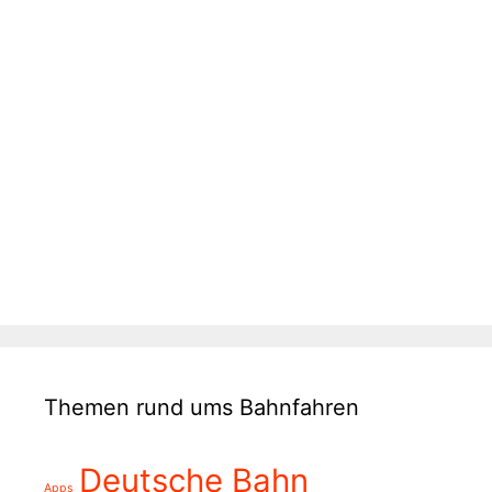
Themen rund ums Bahnfahren
Deutsche Bahn
Apps