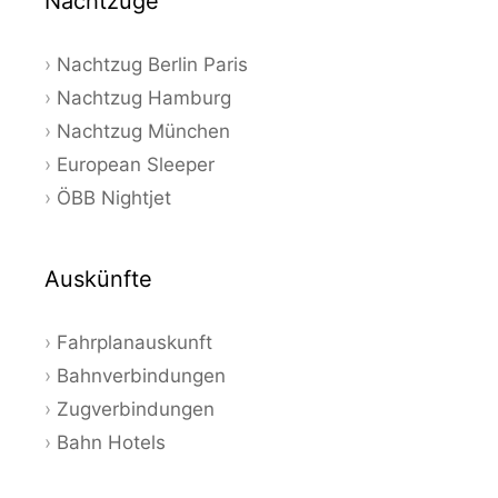
Nachtzüge
Nachtzug Berlin Paris
Nachtzug Hamburg
Nachtzug München
European Sleeper
ÖBB Nightjet
Auskünfte
Fahrplanauskunft
Bahnverbindungen
Zugverbindungen
Bahn Hotels