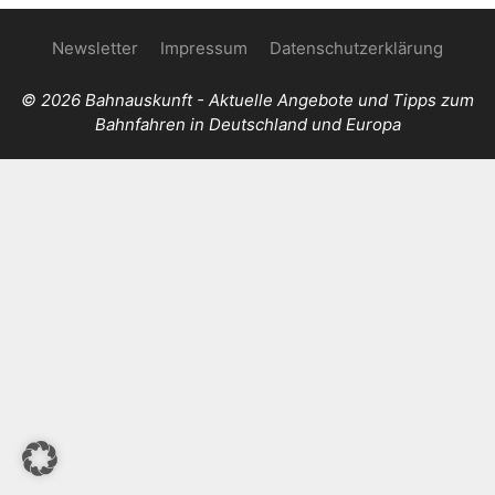
Newsletter
Impressum
Datenschutzerklärung
© 2026 Bahnauskunft - Aktuelle Angebote und Tipps zum
Bahnfahren in Deutschland und Europa