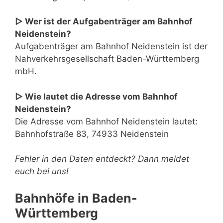
▷ Wer ist der Aufgabenträger am Bahnhof
Neidenstein?
Aufgabenträger am Bahnhof Neidenstein ist der
Nahverkehrsgesellschaft Baden-Württemberg
mbH.
▷ Wie lautet die Adresse vom Bahnhof
Neidenstein?
Die Adresse vom Bahnhof Neidenstein lautet:
Bahnhofstraße 83, 74933 Neidenstein
Fehler in den Daten entdeckt? Dann meldet
euch bei uns!
Bahnhöfe in Baden-
Württemberg