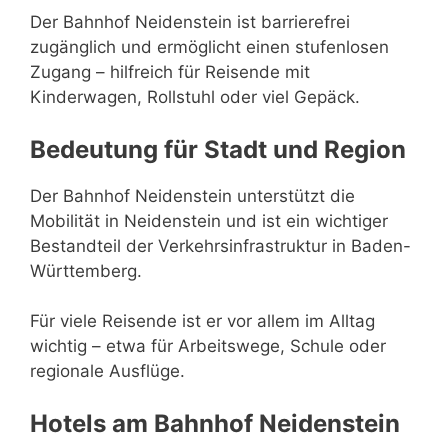
Der Bahnhof Neidenstein ist barrierefrei
zugänglich und ermöglicht einen stufenlosen
Zugang – hilfreich für Reisende mit
Kinderwagen, Rollstuhl oder viel Gepäck.
Bedeutung für Stadt und Region
Der Bahnhof Neidenstein unterstützt die
Mobilität in Neidenstein und ist ein wichtiger
Bestandteil der Verkehrsinfrastruktur in Baden-
Württemberg.
Für viele Reisende ist er vor allem im Alltag
wichtig – etwa für Arbeitswege, Schule oder
regionale Ausflüge.
Hotels am Bahnhof Neidenstein