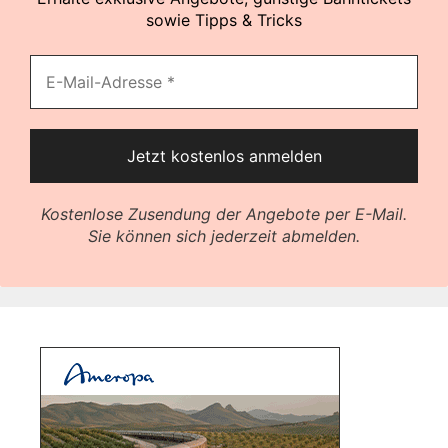
sowie Tipps & Tricks
Kostenlose Zusendung der Angebote per E-Mail.
Sie können sich jederzeit abmelden.