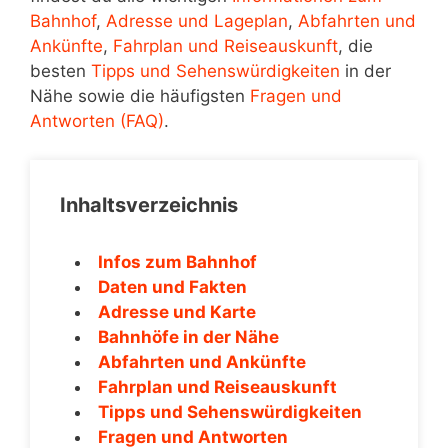
Bahnhof
,
Adresse und Lageplan
,
Abfahrten und
Ankünfte
,
Fahrplan und Reiseauskunft
, die
besten
Tipps und Sehenswürdigkeiten
in der
Nähe sowie die häufigsten
Fragen und
Antworten (FAQ)
.
Inhaltsverzeichnis
Infos zum Bahnhof
Daten und Fakten
Adresse und Karte
Bahnhöfe in der Nähe
Abfahrten und Ankünfte
Fahrplan und Reiseauskunft
Tipps und Sehenswürdigkeiten
Fragen und Antworten