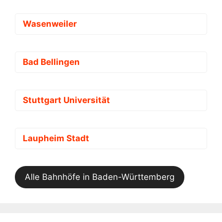
Wasenweiler
Bad Bellingen
Stuttgart Universität
Laupheim Stadt
Alle Bahnhöfe in Baden-Württemberg