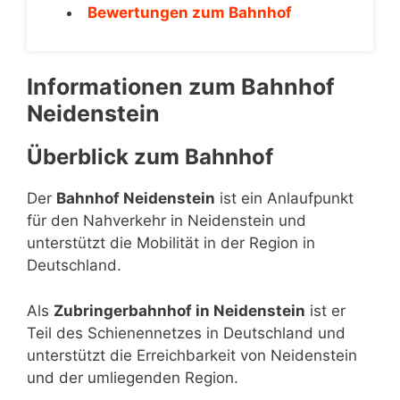
Bewertungen zum Bahnhof
Informationen zum Bahnhof
Neidenstein
Überblick zum Bahnhof
Der
Bahnhof Neidenstein
ist ein Anlaufpunkt
für den Nahverkehr in Neidenstein und
unterstützt die Mobilität in der Region in
Deutschland.
Als
Zubringerbahnhof in Neidenstein
ist er
Teil des Schienennetzes in Deutschland und
unterstützt die Erreichbarkeit von Neidenstein
und der umliegenden Region.