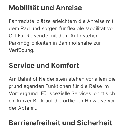
Mobilität und Anreise
Fahrradstellplätze erleichtern die Anreise mit
dem Rad und sorgen für flexible Mobilität vor
Ort Für Reisende mit dem Auto stehen
Parkmöglichkeiten in Bahnhofsnähe zur
Verfügung.
Service und Komfort
Am Bahnhof Neidenstein stehen vor allem die
grundlegenden Funktionen für die Reise im
Vordergrund. Für spezielle Services lohnt sich
ein kurzer Blick auf die örtlichen Hinweise vor
der Abfahrt.
Barrierefreiheit und Sicherheit