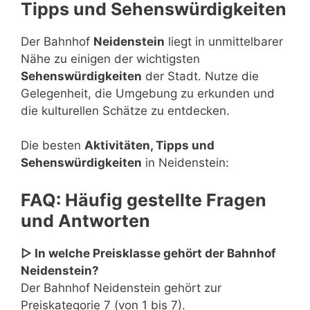
Tipps und Sehenswürdigkeiten
Der Bahnhof
Neidenstein
liegt in unmittelbarer
Nähe zu einigen der wichtigsten
Sehenswürdigkeiten
der Stadt. Nutze die
Gelegenheit, die Umgebung zu erkunden und
die kulturellen Schätze zu entdecken.
Die besten
Aktivitäten, Tipps und
Sehenswürdigkeiten
in Neidenstein:
FAQ: Häufig gestellte Fragen
und Antworten
▷ In welche Preisklasse gehört der Bahnhof
Neidenstein?
Der Bahnhof Neidenstein gehört zur
Preiskategorie 7 (von 1 bis 7).