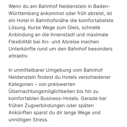
Wenn du am Bahnhof Neidenstein in Baden-
Württemberg ankommst oder früh abreist, ist
ein Hotel in Bahnhofsnähe die komfortabelste
Lösung. Kurze Wege zum Gleis, schnelle
Anbindung an die Innenstadt und maximale
Flexibilität bei An- und Abreise machen
Unterkünfte rund um den Bahnhof besonders
attraktiv.
In unmittelbarer Umgebung vom Bahnhof
Neidenstein findest du Hotels verschiedener
Kategorien – von preiswerten
Übernachtungsmöglichkeiten bis hin zu
komfortablen Business-Hotels. Gerade bei
frühen Zugverbindungen oder späten
Ankünften sparst du dir lange Wege und
unnötigen Stress.