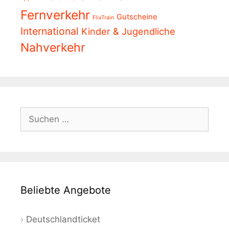
Fernverkehr
Gutscheine
FlixTrain
International
Kinder & Jugendliche
Nahverkehr
Suchen
nach:
Beliebte Angebote
Deutschlandticket