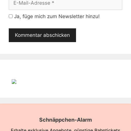
Mail-
Adresse
Ja, füge mich zum Newsletter hinzu!
Schnäppchen-Alarm
Erhalte exklusive Angebote, günstige Bahntickets