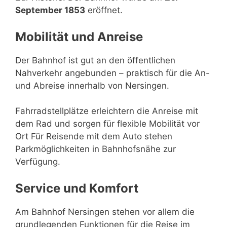
September 1853
eröffnet.
Mobilität und Anreise
Der Bahnhof ist gut an den öffentlichen
Nahverkehr angebunden – praktisch für die An-
und Abreise innerhalb von Nersingen.
Fahrradstellplätze erleichtern die Anreise mit
dem Rad und sorgen für flexible Mobilität vor
Ort Für Reisende mit dem Auto stehen
Parkmöglichkeiten in Bahnhofsnähe zur
Verfügung.
Service und Komfort
Am Bahnhof Nersingen stehen vor allem die
grundlegenden Funktionen für die Reise im