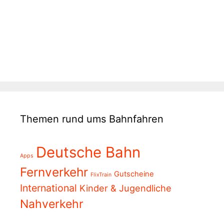
Themen rund ums Bahnfahren
Deutsche Bahn
Apps
Fernverkehr
Gutscheine
FlixTrain
International
Kinder & Jugendliche
Nahverkehr