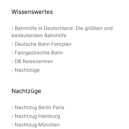
Wissenswertes
Bahnhöfe in Deutschland: Die größten und
bedeutenden Bahnhöfe
Deutsche Bahn Fahrplan
Fahrgastrechte Bahn
DB Reisezentren
Nachtzüge
Nachtzüge
Nachtzug Berlin Paris
Nachtzug Hamburg
Nachtzug München