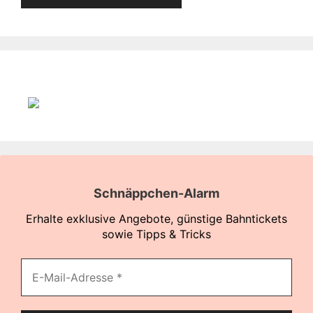
Schnäppchen-Alarm
Erhalte exklusive Angebote, günstige Bahntickets
sowie Tipps & Tricks