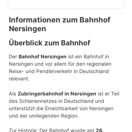
Informationen zum Bahnhof
Nersingen
Überblick zum Bahnhof
Der
Bahnhof Nersingen
ist ein Bahnhof in
Nersingen und vor allem für den regionalen
Reise- und Pendlerverkehr in Deutschland
relevant.
Als
Zubringerbahnhof in Nersingen
ist er Teil
des Schienennetzes in Deutschland und
unterstützt die Erreichbarkeit von Nersingen
und der umliegenden Region.
Zur Historie: Der Bahnhof wurde am
26.