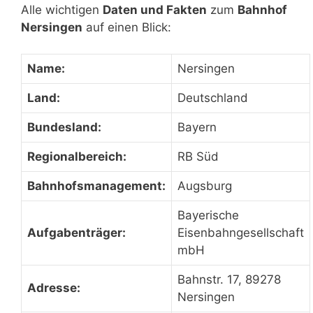
Alle wichtigen
Daten und Fakten
zum
Bahnhof
Nersingen
auf einen Blick:
Name:
Nersingen
Land:
Deutschland
Bundesland:
Bayern
Regionalbereich:
RB Süd
Bahnhofsmanagement:
Augsburg
Bayerische
Aufgabenträger:
Eisenbahngesellschaft
mbH
Bahnstr. 17, 89278
Adresse:
Nersingen