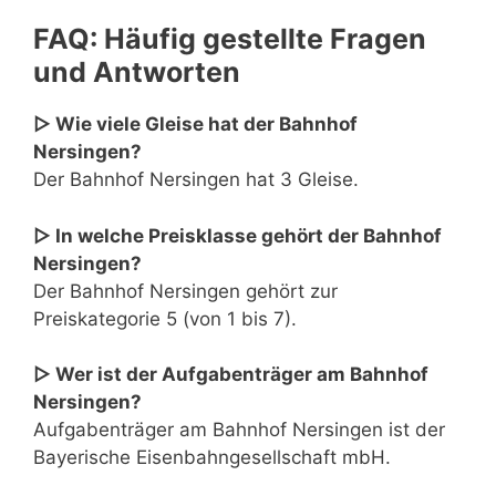
FAQ: Häufig gestellte Fragen
und Antworten
▷ Wie viele Gleise hat der Bahnhof
Nersingen?
Der Bahnhof Nersingen hat 3 Gleise.
▷ In welche Preisklasse gehört der Bahnhof
Nersingen?
Der Bahnhof Nersingen gehört zur
Preiskategorie 5 (von 1 bis 7).
▷ Wer ist der Aufgabenträger am Bahnhof
Nersingen?
Aufgabenträger am Bahnhof Nersingen ist der
Bayerische Eisenbahngesellschaft mbH.