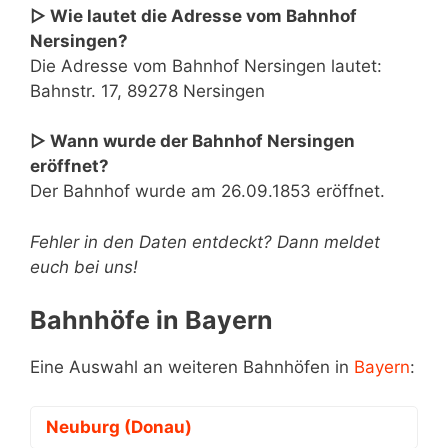
▷ Wie lautet die Adresse vom Bahnhof
Nersingen?
Die Adresse vom Bahnhof Nersingen lautet:
Bahnstr. 17, 89278 Nersingen
▷ Wann wurde der Bahnhof Nersingen
eröffnet?
Der Bahnhof wurde am 26.09.1853 eröffnet.
Fehler in den Daten entdeckt? Dann meldet
euch bei uns!
Bahnhöfe in Bayern
Eine Auswahl an weiteren Bahnhöfen in
Bayern
:
Neuburg (Donau)