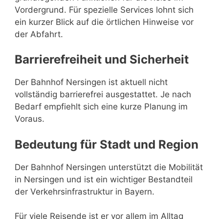
Vordergrund. Für spezielle Services lohnt sich
ein kurzer Blick auf die örtlichen Hinweise vor
der Abfahrt.
Barrierefreiheit und Sicherheit
Der Bahnhof Nersingen ist aktuell nicht
vollständig barrierefrei ausgestattet. Je nach
Bedarf empfiehlt sich eine kurze Planung im
Voraus.
Bedeutung für Stadt und Region
Der Bahnhof Nersingen unterstützt die Mobilität
in Nersingen und ist ein wichtiger Bestandteil
der Verkehrsinfrastruktur in Bayern.
Für viele Reisende ist er vor allem im Alltag