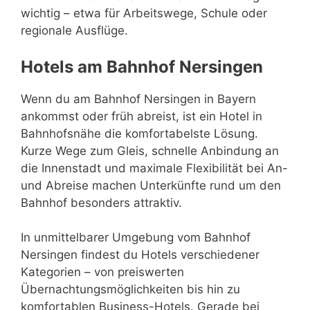
wichtig – etwa für Arbeitswege, Schule oder
regionale Ausflüge.
Hotels am Bahnhof Nersingen
Wenn du am Bahnhof Nersingen in Bayern
ankommst oder früh abreist, ist ein Hotel in
Bahnhofsnähe die komfortabelste Lösung.
Kurze Wege zum Gleis, schnelle Anbindung an
die Innenstadt und maximale Flexibilität bei An-
und Abreise machen Unterkünfte rund um den
Bahnhof besonders attraktiv.
In unmittelbarer Umgebung vom Bahnhof
Nersingen findest du Hotels verschiedener
Kategorien – von preiswerten
Übernachtungsmöglichkeiten bis hin zu
komfortablen Business-Hotels. Gerade bei