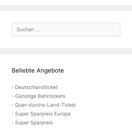
Suchen
nach:
Beliebte Angebote
Deutschlandticket
Günstige Bahntickets
Quer-durchs-Land-Ticket
Super Sparpreis Europa
Super Sparpreis