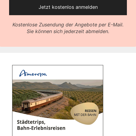
Kostenlose Zusendung der Angebote per E-Mail.
Sie können sich jederzeit abmelden.