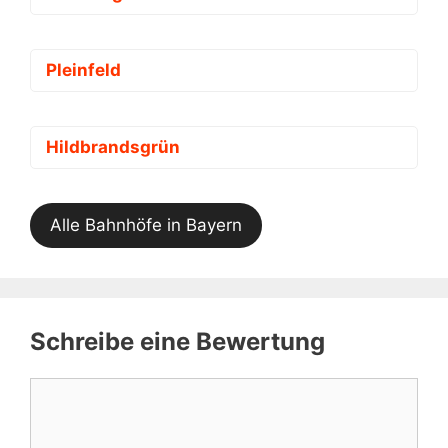
Pleinfeld
Hildbrandsgrün
Alle Bahnhöfe in Bayern
Schreibe eine Bewertung
Kommentar