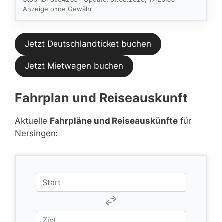
Feed.
Anzeige ohne Gewähr
Jetzt Deutschlandticket buchen
Jetzt Mietwagen buchen
Fahrplan und Reiseauskunft
Aktuelle
Fahrpläne und Reiseauskünfte
für
Nersingen: