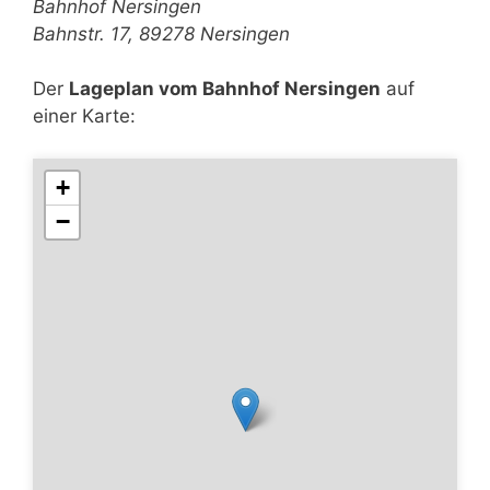
Bahnhof Nersingen
Bahnstr. 17, 89278 Nersingen
Der
Lageplan vom Bahnhof Nersingen
auf
einer Karte:
+
−