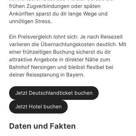
frühen Zugverbindungen oder späten
Ankünften sparst du dir lange Wege und
unnötigen Stress.
Ein Preisvergleich lohnt sich: Je nach Reisezeit
variieren die Übernachtungskosten deutlich. Mit
einer frühzeitigen Buchung sicherst du dir
attraktive Angebote in direkter Nähe zum
Bahnhof Nersingen und bleibst flexibel bei
deiner Reiseplanung in Bayern.
Jetzt Deutschlandticket buchen
Jetzt Hotel buchen
Daten und Fakten