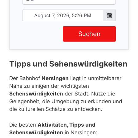
Suchen
Tipps und Sehenswürdigkeiten
Der Bahnhof
Nersingen
liegt in unmittelbarer
Nähe zu einigen der wichtigsten
Sehenswürdigkeiten
der Stadt. Nutze die
Gelegenheit, die Umgebung zu erkunden und
die kulturellen Schätze zu entdecken.
Die besten
Aktivitäten, Tipps und
Sehenswürdigkeiten
in Nersingen: