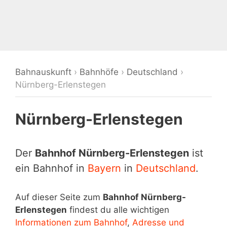
Bahnauskunft
›
Bahnhöfe
›
Deutschland
›
Nürnberg-Erlenstegen
Nürnberg-Erlenstegen
Der
Bahnhof Nürnberg-Erlenstegen
ist
ein Bahnhof in
Bayern
in
Deutschland
.
Auf dieser Seite zum
Bahnhof Nürnberg-
Erlenstegen
findest du alle wichtigen
Informationen zum Bahnhof
,
Adresse und