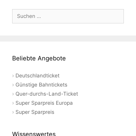
Suchen
nach:
Beliebte Angebote
Deutschlandticket
Günstige Bahntickets
Quer-durchs-Land-Ticket
Super Sparpreis Europa
Super Sparpreis
Wissenswertes