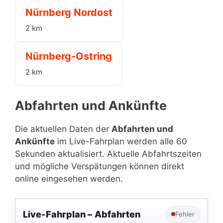
Nürnberg Nordost
2 km
Nürnberg-Ostring
2 km
Abfahrten und Ankünfte
Die aktuellen Daten der
Abfahrten und
Ankünfte
im Live-Fahrplan werden alle 60
Sekunden aktualisiert. Aktuelle Abfahrtszeiten
und mögliche Verspätungen können direkt
online eingesehen werden.
Live-Fahrplan –
Abfahrten
Fehler