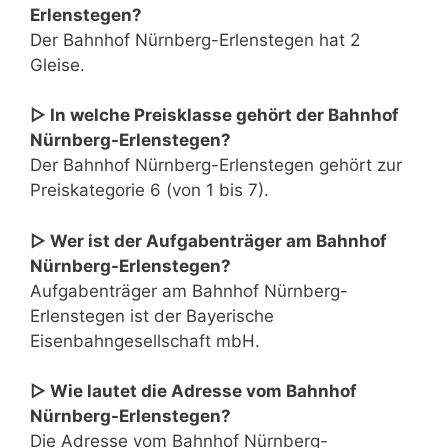
Erlenstegen?
Der Bahnhof Nürnberg-Erlenstegen hat 2
Gleise.
▷ In welche Preisklasse gehört der Bahnhof
Nürnberg-Erlenstegen?
Der Bahnhof Nürnberg-Erlenstegen gehört zur
Preiskategorie 6 (von 1 bis 7).
▷ Wer ist der Aufgabenträger am Bahnhof
Nürnberg-Erlenstegen?
Aufgabenträger am Bahnhof Nürnberg-
Erlenstegen ist der Bayerische
Eisenbahngesellschaft mbH.
▷ Wie lautet die Adresse vom Bahnhof
Nürnberg-Erlenstegen?
Die Adresse vom Bahnhof Nürnberg-