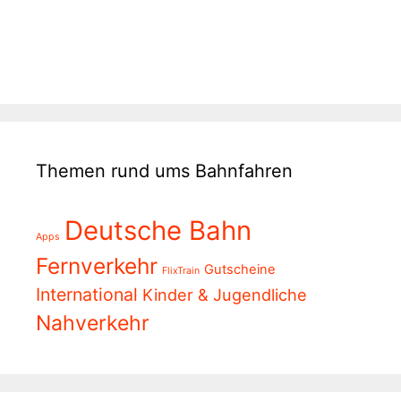
Themen rund ums Bahnfahren
Deutsche Bahn
Apps
Fernverkehr
Gutscheine
FlixTrain
International
Kinder & Jugendliche
Nahverkehr