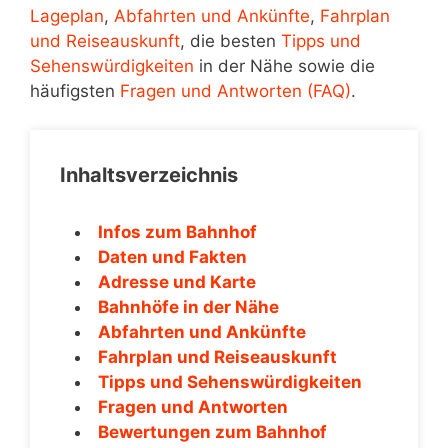
Lageplan
,
Abfahrten und Ankünfte
,
Fahrplan
und Reiseauskunft
, die besten
Tipps und
Sehenswürdigkeiten
in der Nähe sowie die
häufigsten
Fragen und Antworten (FAQ)
.
Inhaltsverzeichnis
Infos zum Bahnhof
Daten und Fakten
Adresse und Karte
Bahnhöfe in der Nähe
Abfahrten und Ankünfte
Fahrplan und Reiseauskunft
Tipps und Sehenswürdigkeiten
Fragen und Antworten
Bewertungen zum Bahnhof