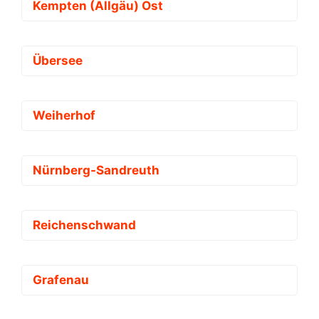
Kempten (Allgäu) Ost
Übersee
Weiherhof
Nürnberg-Sandreuth
Reichenschwand
Grafenau