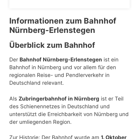
Informationen zum Bahnhof
Nürnberg-Erlenstegen
Überblick zum Bahnhof
Der
Bahnhof Nürnberg-Erlenstegen
ist ein
Bahnhof in Nürnberg und vor allem für den
regionalen Reise- und Pendlerverkehr in
Deutschland relevant.
Als
Zubringerbahnhof in Nürnberg
ist er Teil
des Schienennetzes in Deutschland und
unterstützt die Erreichbarkeit von Nürnberg und
der umliegenden Region.
Zur Historie: Der Bahnhof wurde am
1. Oktober