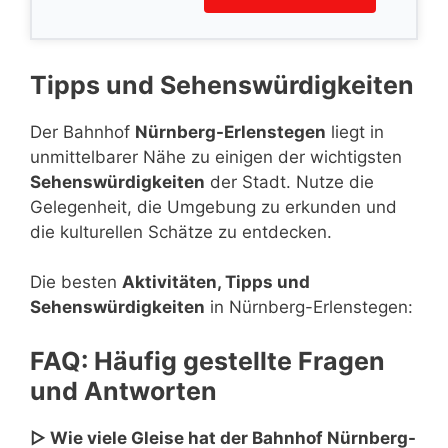
Tipps und Sehenswürdigkeiten
Der Bahnhof
Nürnberg-Erlenstegen
liegt in
unmittelbarer Nähe zu einigen der wichtigsten
Sehenswürdigkeiten
der Stadt. Nutze die
Gelegenheit, die Umgebung zu erkunden und
die kulturellen Schätze zu entdecken.
Die besten
Aktivitäten, Tipps und
Sehenswürdigkeiten
in Nürnberg-Erlenstegen:
FAQ: Häufig gestellte Fragen
und Antworten
▷ Wie viele Gleise hat der Bahnhof Nürnberg-