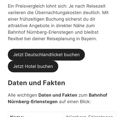
Ein Preisvergleich lohnt sich: Je nach Reisezeit
variieren die Übernachtungskosten deutlich. Mit
einer frühzeitigen Buchung sicherst du dir
attraktive Angebote in direkter Nähe zum
Bahnhof Nürnberg-Erlenstegen und bleibst
flexibel bei deiner Reiseplanung in Bayern.
Jetzt Deutschlandticket buchen
Jetzt Hotel buchen
Daten und Fakten
Alle wichtigen
Daten und Fakten
zum
Bahnhof
Nürnberg-Erlenstegen
auf einen Blick: