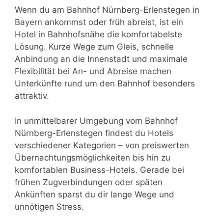
Wenn du am Bahnhof Nürnberg-Erlenstegen in
Bayern ankommst oder früh abreist, ist ein
Hotel in Bahnhofsnähe die komfortabelste
Lösung. Kurze Wege zum Gleis, schnelle
Anbindung an die Innenstadt und maximale
Flexibilität bei An- und Abreise machen
Unterkünfte rund um den Bahnhof besonders
attraktiv.
In unmittelbarer Umgebung vom Bahnhof
Nürnberg-Erlenstegen findest du Hotels
verschiedener Kategorien – von preiswerten
Übernachtungsmöglichkeiten bis hin zu
komfortablen Business-Hotels. Gerade bei
frühen Zugverbindungen oder späten
Ankünften sparst du dir lange Wege und
unnötigen Stress.