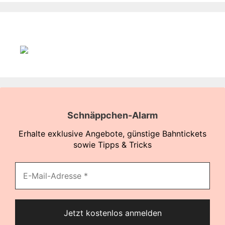
Schnäppchen-Alarm
Erhalte exklusive Angebote, günstige Bahntickets
sowie Tipps & Tricks