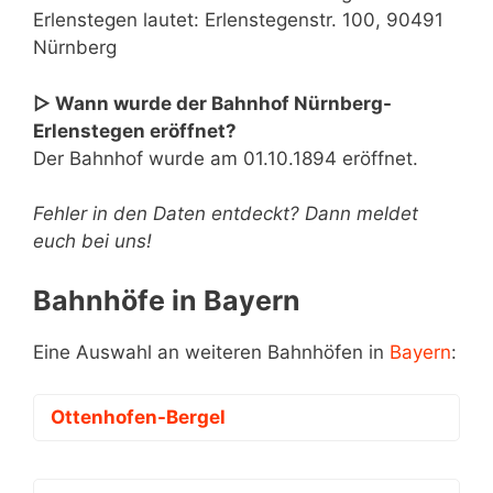
Erlenstegen lautet: Erlenstegenstr. 100, 90491
Nürnberg
▷ Wann wurde der Bahnhof Nürnberg-
Erlenstegen eröffnet?
Der Bahnhof wurde am 01.10.1894 eröffnet.
Fehler in den Daten entdeckt? Dann meldet
euch bei uns!
Bahnhöfe in Bayern
Eine Auswahl an weiteren Bahnhöfen in
Bayern
:
Ottenhofen-Bergel