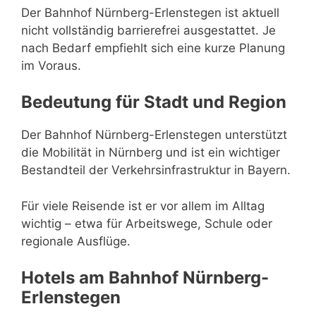
Der Bahnhof Nürnberg-Erlenstegen ist aktuell
nicht vollständig barrierefrei ausgestattet. Je
nach Bedarf empfiehlt sich eine kurze Planung
im Voraus.
Bedeutung für Stadt und Region
Der Bahnhof Nürnberg-Erlenstegen unterstützt
die Mobilität in Nürnberg und ist ein wichtiger
Bestandteil der Verkehrsinfrastruktur in Bayern.
Für viele Reisende ist er vor allem im Alltag
wichtig – etwa für Arbeitswege, Schule oder
regionale Ausflüge.
Hotels am Bahnhof Nürnberg-
Erlenstegen