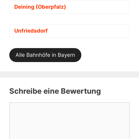
Deining (Oberpfalz)
Unfriedsdorf
Alle Bahnhöfe in Bayern
Schreibe eine Bewertung
Kommentar