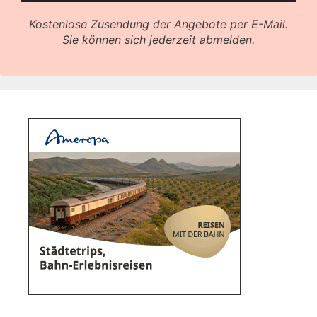
Kostenlose Zusendung der Angebote per E-Mail.
Sie können sich jederzeit abmelden.