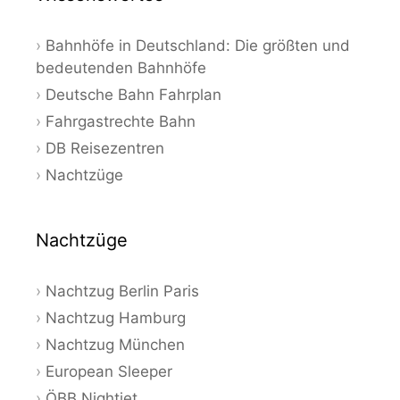
Bahnhöfe in Deutschland: Die größten und
bedeutenden Bahnhöfe
Deutsche Bahn Fahrplan
Fahrgastrechte Bahn
DB Reisezentren
Nachtzüge
Nachtzüge
Nachtzug Berlin Paris
Nachtzug Hamburg
Nachtzug München
European Sleeper
ÖBB Nightjet