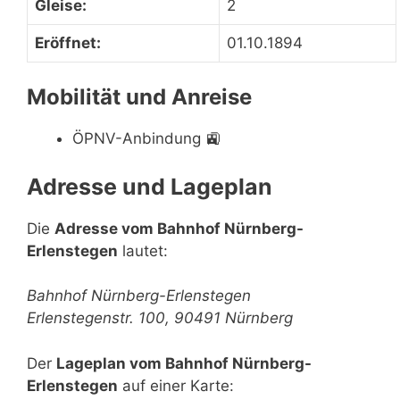
Gleise:
2
Eröffnet:
01.10.1894
Mobilität und Anreise
ÖPNV-Anbindung
🚉
Adresse und Lageplan
Die
Adresse vom Bahnhof Nürnberg-
Erlenstegen
lautet:
Bahnhof Nürnberg-Erlenstegen
Erlenstegenstr. 100, 90491 Nürnberg
Der
Lageplan vom Bahnhof Nürnberg-
Erlenstegen
auf einer Karte: