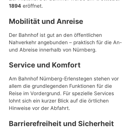
1894
eröffnet.
Mobilität und Anreise
Der Bahnhof ist gut an den öffentlichen
Nahverkehr angebunden – praktisch für die An-
und Abreise innerhalb von Nürnberg.
Service und Komfort
Am Bahnhof Nürnberg-Erlenstegen stehen vor
allem die grundlegenden Funktionen für die
Reise im Vordergrund. Für spezielle Services
lohnt sich ein kurzer Blick auf die örtlichen
Hinweise vor der Abfahrt.
Barrierefreiheit und Sicherheit