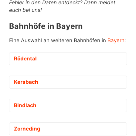
Fehler in den Daten entdeckt? Dann meldet
euch bei uns!
Bahnhöfe in Bayern
Eine Auswahl an weiteren Bahnhöfen in
Bayern
:
Rödental
Kersbach
Bindlach
Zorneding