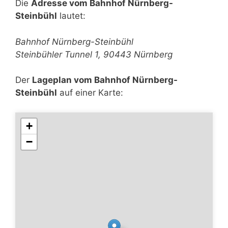
Die
Adresse vom Bahnhof Nürnberg-
Steinbühl
lautet:
Bahnhof Nürnberg-Steinbühl
Steinbühler Tunnel 1, 90443 Nürnberg
Der
Lageplan vom Bahnhof Nürnberg-
Steinbühl
auf einer Karte:
+
−