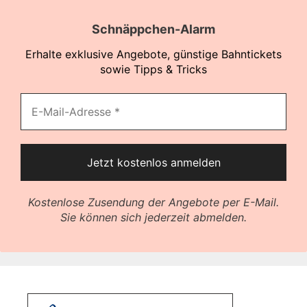
Schnäppchen-Alarm
Erhalte exklusive Angebote, günstige Bahntickets
sowie Tipps & Tricks
Kostenlose Zusendung der Angebote per E-Mail.
Sie können sich jederzeit abmelden.