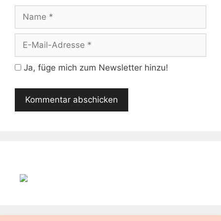
Name
E-
Mail-
Adresse
Ja, füge mich zum Newsletter hinzu!