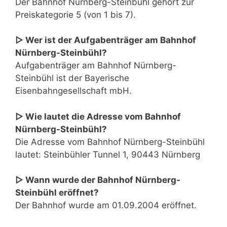
Der Bahnhof Nürnberg-Steinbühl gehört zur
Preiskategorie 5 (von 1 bis 7).
▷ Wer ist der Aufgabenträger am Bahnhof
Nürnberg-Steinbühl?
Aufgabenträger am Bahnhof Nürnberg-
Steinbühl ist der Bayerische
Eisenbahngesellschaft mbH.
▷ Wie lautet die Adresse vom Bahnhof
Nürnberg-Steinbühl?
Die Adresse vom Bahnhof Nürnberg-Steinbühl
lautet: Steinbühler Tunnel 1, 90443 Nürnberg
▷ Wann wurde der Bahnhof Nürnberg-
Steinbühl eröffnet?
Der Bahnhof wurde am 01.09.2004 eröffnet.