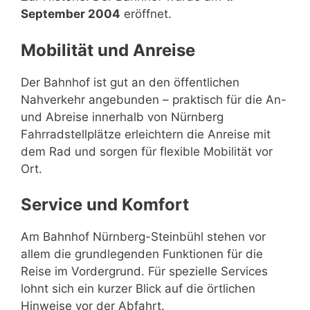
September 2004
eröffnet.
Mobilität und Anreise
Der Bahnhof ist gut an den öffentlichen
Nahverkehr angebunden – praktisch für die An-
und Abreise innerhalb von Nürnberg
Fahrradstellplätze erleichtern die Anreise mit
dem Rad und sorgen für flexible Mobilität vor
Ort.
Service und Komfort
Am Bahnhof Nürnberg-Steinbühl stehen vor
allem die grundlegenden Funktionen für die
Reise im Vordergrund. Für spezielle Services
lohnt sich ein kurzer Blick auf die örtlichen
Hinweise vor der Abfahrt.