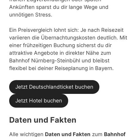
Ankünften sparst du dir lange Wege und
unnötigen Stress.
Ein Preisvergleich lohnt sich: Je nach Reisezeit
variieren die Übernachtungskosten deutlich. Mit
einer frühzeitigen Buchung sicherst du dir
attraktive Angebote in direkter Nähe zum
Bahnhof Nürnberg-Steinbühl und bleibst
flexibel bei deiner Reiseplanung in Bayern.
Jetzt Deutschlandticket buchen
Jetzt Hotel buchen
Daten und Fakten
Alle wichtigen
Daten und Fakten
zum
Bahnhof