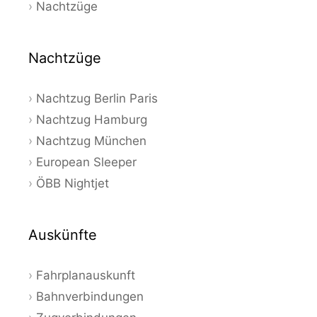
Nachtzüge
Nachtzüge
Nachtzug Berlin Paris
Nachtzug Hamburg
Nachtzug München
European Sleeper
ÖBB Nightjet
Auskünfte
Fahrplanauskunft
Bahnverbindungen