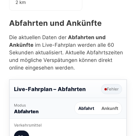
2 km
Abfahrten und Ankünfte
Die aktuellen Daten der
Abfahrten und
Ankünfte
im Live-Fahrplan werden alle 60
Sekunden aktualisiert. Aktuelle Abfahrtszeiten
und mögliche Verspätungen können direkt
online eingesehen werden.
Live-Fahrplan –
Abfahrten
Fehler
Modus
Abfahrt
Ankunft
Abfahrten
Verkehrsmittel