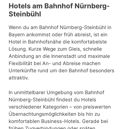
Hotels am Bahnhof Nürnberg-
Steinbühl
Wenn du am Bahnhof Nürnberg-Steinbühl in
Bayern ankommst oder früh abreist, ist ein
Hotel in Bahnhofsnähe die komfortabelste
Lösung. Kurze Wege zum Gleis, schnelle
Anbindung an die Innenstadt und maximale
Flexibilität bei An- und Abreise machen
Unterkünfte rund um den Bahnhof besonders
attraktiv.
In unmittelbarer Umgebung vom Bahnhof
Nürnberg-Steinbühl findest du Hotels
verschiedener Kategorien – von preiswerten
Übernachtungsmöglichkeiten bis hin zu
komfortablen Business-Hotels. Gerade bei
frühen Zugverbindungen oder späten