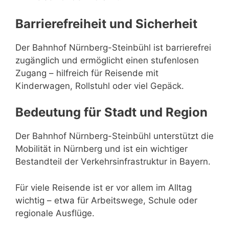
Barrierefreiheit und Sicherheit
Der Bahnhof Nürnberg-Steinbühl ist barrierefrei
zugänglich und ermöglicht einen stufenlosen
Zugang – hilfreich für Reisende mit
Kinderwagen, Rollstuhl oder viel Gepäck.
Bedeutung für Stadt und Region
Der Bahnhof Nürnberg-Steinbühl unterstützt die
Mobilität in Nürnberg und ist ein wichtiger
Bestandteil der Verkehrsinfrastruktur in Bayern.
Für viele Reisende ist er vor allem im Alltag
wichtig – etwa für Arbeitswege, Schule oder
regionale Ausflüge.