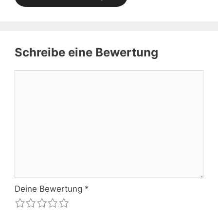
Schreibe eine Bewertung
Kommentar
Deine Bewertung
*
1
2
3
4
5