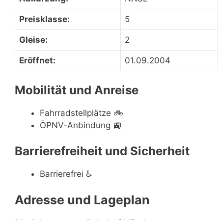
Preisklasse:
5
Gleise:
2
Eröffnet:
01.09.2004
Mobilität und Anreise
Fahrradstellplätze
🚲
ÖPNV-Anbindung
🚉
Barrierefreiheit und Sicherheit
Barrierefrei
♿
Adresse und Lageplan