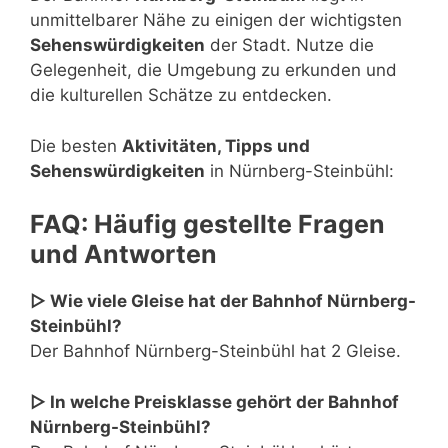
unmittelbarer Nähe zu einigen der wichtigsten
Sehenswürdigkeiten
der Stadt. Nutze die
Gelegenheit, die Umgebung zu erkunden und
die kulturellen Schätze zu entdecken.
Die besten
Aktivitäten, Tipps und
Sehenswürdigkeiten
in Nürnberg-Steinbühl:
FAQ: Häufig gestellte Fragen
und Antworten
▷ Wie viele Gleise hat der Bahnhof Nürnberg-
Steinbühl?
Der Bahnhof Nürnberg-Steinbühl hat 2 Gleise.
▷ In welche Preisklasse gehört der Bahnhof
Nürnberg-Steinbühl?