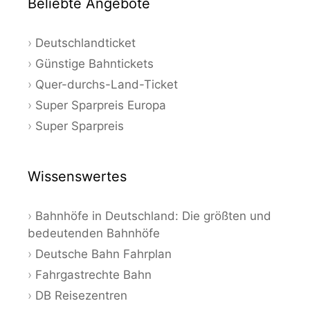
Beliebte Angebote
Deutschlandticket
Günstige Bahntickets
Quer-durchs-Land-Ticket
Super Sparpreis Europa
Super Sparpreis
Wissenswertes
Bahnhöfe in Deutschland: Die größten und
bedeutenden Bahnhöfe
Deutsche Bahn Fahrplan
Fahrgastrechte Bahn
DB Reisezentren