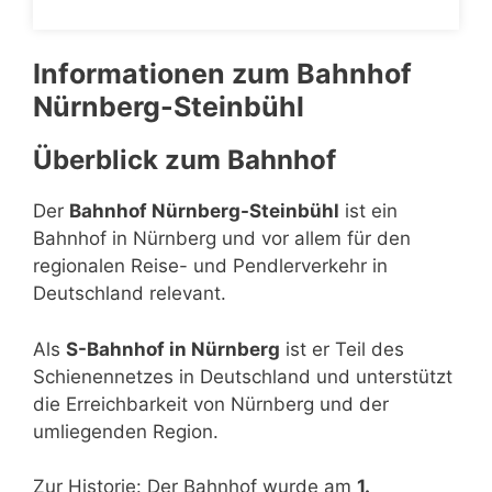
Informationen zum Bahnhof
Nürnberg-Steinbühl
Überblick zum Bahnhof
Der
Bahnhof Nürnberg-Steinbühl
ist ein
Bahnhof in Nürnberg und vor allem für den
regionalen Reise- und Pendlerverkehr in
Deutschland relevant.
Als
S-Bahnhof in Nürnberg
ist er Teil des
Schienennetzes in Deutschland und unterstützt
die Erreichbarkeit von Nürnberg und der
umliegenden Region.
Zur Historie: Der Bahnhof wurde am
1.