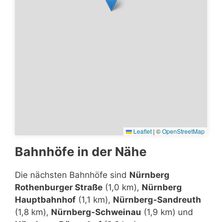
Leaflet
|
©
OpenStreetMap
Bahnhöfe in der Nähe
Die nächsten Bahnhöfe sind
Nürnberg
Rothenburger Straße
(1,0 km),
Nürnberg
Hauptbahnhof
(1,1 km),
Nürnberg-Sandreuth
(1,8 km),
Nürnberg-Schweinau
(1,9 km) und