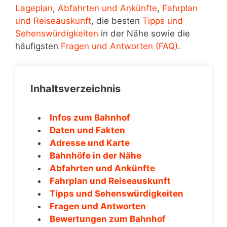
Lageplan
,
Abfahrten und Ankünfte
,
Fahrplan
und Reiseauskunft
, die besten
Tipps und
Sehenswürdigkeiten
in der Nähe sowie die
häufigsten
Fragen und Antworten (FAQ)
.
Inhaltsverzeichnis
Infos zum Bahnhof
Daten und Fakten
Adresse und Karte
Bahnhöfe in der Nähe
Abfahrten und Ankünfte
Fahrplan und Reiseauskunft
Tipps und Sehenswürdigkeiten
Fragen und Antworten
Bewertungen zum Bahnhof