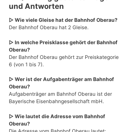
und Antworten
▷ Wie viele Gleise hat der Bahnhof Oberau?
Der Bahnhof Oberau hat 2 Gleise.
▷ In welche Preisklasse gehört der Bahnhof
Oberau?
Der Bahnhof Oberau gehört zur Preiskategorie
6 (von 1 bis 7).
▷ Wer ist der Aufgabenträger am Bahnhof
Oberau?
Aufgabenträger am Bahnhof Oberau ist der
Bayerische Eisenbahngesellschaft mbH.
▷ Wie lautet die Adresse vom Bahnhof
Oberau?
Die Adresse vom Bahnhof Oberau lautet: