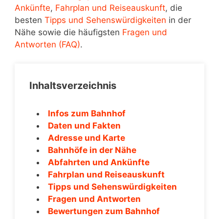
Ankünfte
,
Fahrplan und Reiseauskunft
, die
besten
Tipps und Sehenswürdigkeiten
in der
Nähe sowie die häufigsten
Fragen und
Antworten (FAQ)
.
Inhaltsverzeichnis
Infos zum Bahnhof
Daten und Fakten
Adresse und Karte
Bahnhöfe in der Nähe
Abfahrten und Ankünfte
Fahrplan und Reiseauskunft
Tipps und Sehenswürdigkeiten
Fragen und Antworten
Bewertungen zum Bahnhof