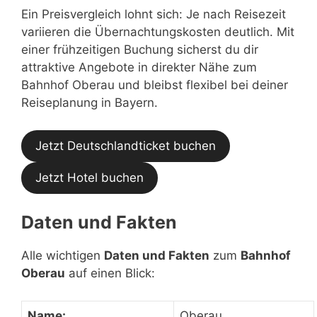
Ein Preisvergleich lohnt sich: Je nach Reisezeit
variieren die Übernachtungskosten deutlich. Mit
einer frühzeitigen Buchung sicherst du dir
attraktive Angebote in direkter Nähe zum
Bahnhof Oberau und bleibst flexibel bei deiner
Reiseplanung in Bayern.
Jetzt Deutschlandticket buchen
Jetzt Hotel buchen
Daten und Fakten
Alle wichtigen
Daten und Fakten
zum
Bahnhof
Oberau
auf einen Blick:
Name:
Oberau