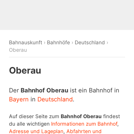
Bahnauskunft
›
Bahnhöfe
›
Deutschland
›
Oberau
Oberau
Der
Bahnhof Oberau
ist ein Bahnhof in
Bayern
in
Deutschland
.
Auf dieser Seite zum
Bahnhof Oberau
findest
du alle wichtigen
Informationen zum Bahnhof
,
Adresse und Lageplan
,
Abfahrten und