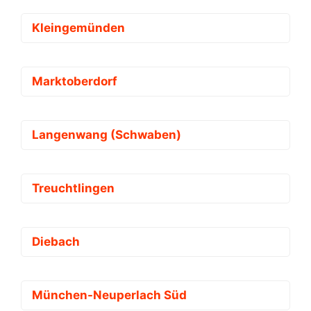
Kleingemünden
Marktoberdorf
Langenwang (Schwaben)
Treuchtlingen
Diebach
München-Neuperlach Süd