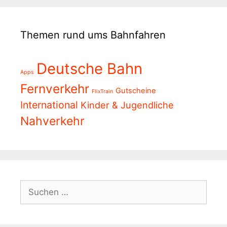
Themen rund ums Bahnfahren
Deutsche Bahn
Apps
Fernverkehr
Gutscheine
FlixTrain
International
Kinder & Jugendliche
Nahverkehr
Suchen
nach: