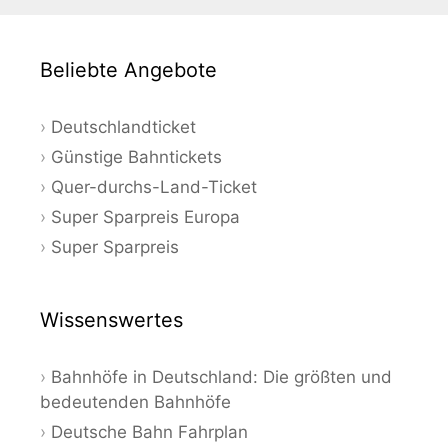
Beliebte Angebote
Deutschlandticket
Günstige Bahntickets
Quer-durchs-Land-Ticket
Super Sparpreis Europa
Super Sparpreis
Wissenswertes
Bahnhöfe in Deutschland: Die größten und
bedeutenden Bahnhöfe
Deutsche Bahn Fahrplan