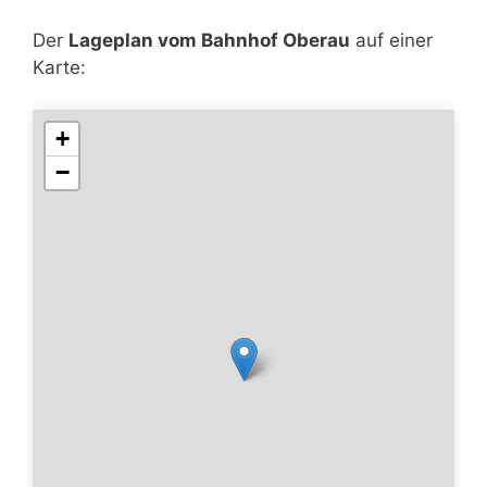
Der
Lageplan vom Bahnhof Oberau
auf einer
Karte:
+
−