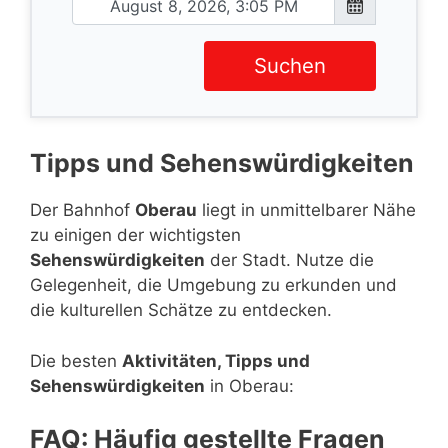
Suchen
Tipps und Sehenswürdigkeiten
Der Bahnhof
Oberau
liegt in unmittelbarer Nähe
zu einigen der wichtigsten
Sehenswürdigkeiten
der Stadt. Nutze die
Gelegenheit, die Umgebung zu erkunden und
die kulturellen Schätze zu entdecken.
Die besten
Aktivitäten, Tipps und
Sehenswürdigkeiten
in Oberau:
FAQ: Häufig gestellte Fragen