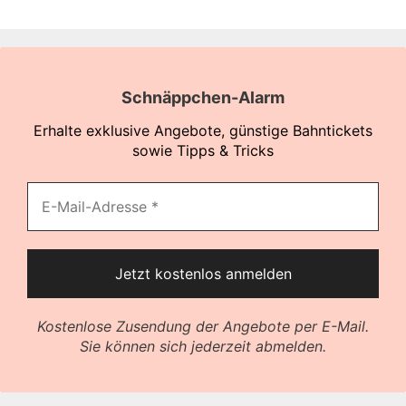
Schnäppchen-Alarm
Erhalte exklusive Angebote, günstige Bahntickets
sowie Tipps & Tricks
Kostenlose Zusendung der Angebote per E-Mail.
Sie können sich jederzeit abmelden.