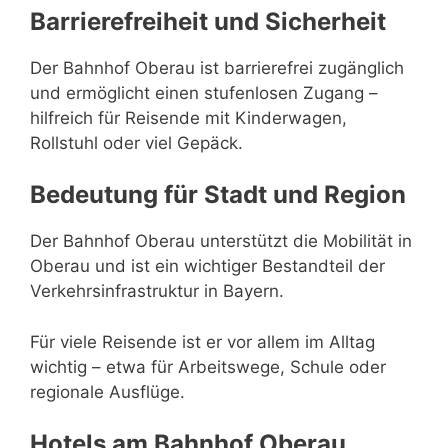
Barrierefreiheit und Sicherheit
Der Bahnhof Oberau ist barrierefrei zugänglich
und ermöglicht einen stufenlosen Zugang –
hilfreich für Reisende mit Kinderwagen,
Rollstuhl oder viel Gepäck.
Bedeutung für Stadt und Region
Der Bahnhof Oberau unterstützt die Mobilität in
Oberau und ist ein wichtiger Bestandteil der
Verkehrsinfrastruktur in Bayern.
Für viele Reisende ist er vor allem im Alltag
wichtig – etwa für Arbeitswege, Schule oder
regionale Ausflüge.
Hotels am Bahnhof Oberau