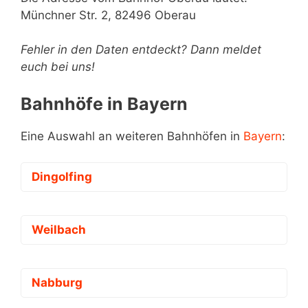
Münchner Str. 2, 82496 Oberau
Fehler in den Daten entdeckt? Dann meldet
euch bei uns!
Bahnhöfe in Bayern
Eine Auswahl an weiteren Bahnhöfen in
Bayern
:
Dingolfing
Weilbach
Nabburg