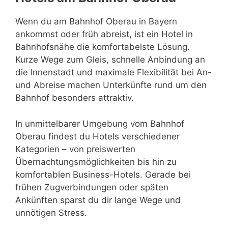
Wenn du am Bahnhof Oberau in Bayern
ankommst oder früh abreist, ist ein Hotel in
Bahnhofsnähe die komfortabelste Lösung.
Kurze Wege zum Gleis, schnelle Anbindung an
die Innenstadt und maximale Flexibilität bei An-
und Abreise machen Unterkünfte rund um den
Bahnhof besonders attraktiv.
In unmittelbarer Umgebung vom Bahnhof
Oberau findest du Hotels verschiedener
Kategorien – von preiswerten
Übernachtungsmöglichkeiten bis hin zu
komfortablen Business-Hotels. Gerade bei
frühen Zugverbindungen oder späten
Ankünften sparst du dir lange Wege und
unnötigen Stress.