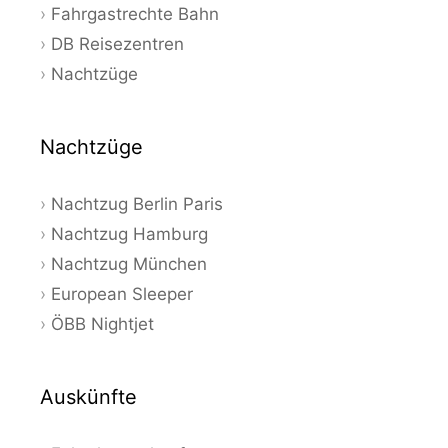
Fahrgastrechte Bahn
DB Reisezentren
Nachtzüge
Nachtzüge
Nachtzug Berlin Paris
Nachtzug Hamburg
Nachtzug München
European Sleeper
ÖBB Nightjet
Auskünfte