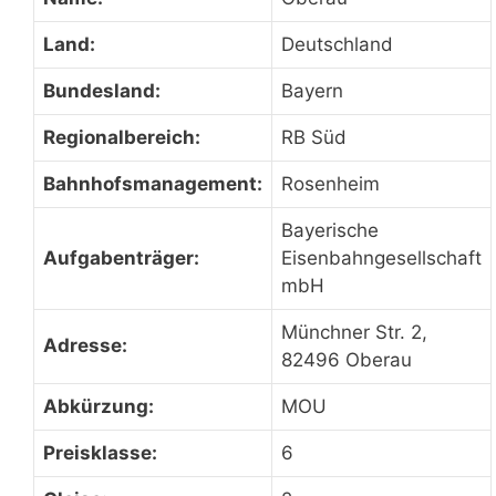
Land:
Deutschland
Bundesland:
Bayern
Regionalbereich:
RB Süd
Bahnhofsmanagement:
Rosenheim
Bayerische
Aufgabenträger:
Eisenbahngesellschaft
mbH
Münchner Str. 2,
Adresse:
82496 Oberau
Abkürzung:
MOU
Preisklasse:
6