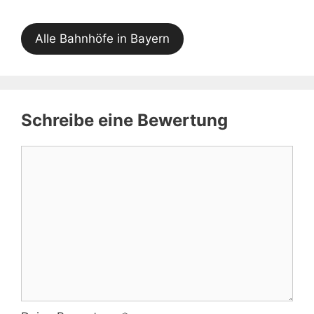
Alle Bahnhöfe in Bayern
Schreibe eine Bewertung
Kommentar