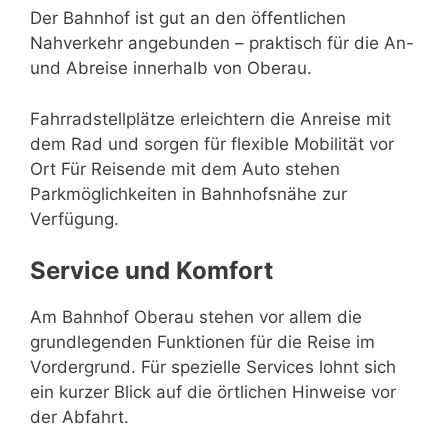
Der Bahnhof ist gut an den öffentlichen
Nahverkehr angebunden – praktisch für die An-
und Abreise innerhalb von Oberau.
Fahrradstellplätze erleichtern die Anreise mit
dem Rad und sorgen für flexible Mobilität vor
Ort Für Reisende mit dem Auto stehen
Parkmöglichkeiten in Bahnhofsnähe zur
Verfügung.
Service und Komfort
Am Bahnhof Oberau stehen vor allem die
grundlegenden Funktionen für die Reise im
Vordergrund. Für spezielle Services lohnt sich
ein kurzer Blick auf die örtlichen Hinweise vor
der Abfahrt.