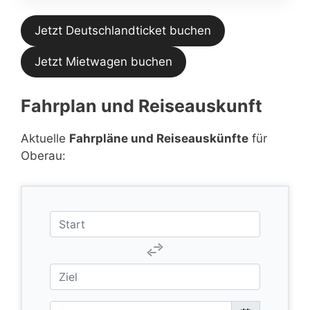
Jetzt Deutschlandticket buchen
Jetzt Mietwagen buchen
Fahrplan und Reiseauskunft
Aktuelle
Fahrpläne und Reiseauskünfte
für
Oberau: