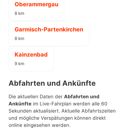
Oberammergau
8 km
Garmisch-Partenkirchen
8 km
Kainzenbad
9 km
Abfahrten und Ankünfte
Die aktuellen Daten der
Abfahrten und
Ankünfte
im Live-Fahrplan werden alle 60
Sekunden aktualisiert. Aktuelle Abfahrtszeiten
und mögliche Verspätungen können direkt
online eingesehen werden.