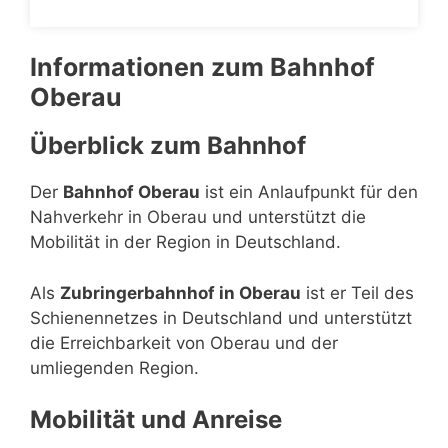
Informationen zum Bahnhof
Oberau
Überblick zum Bahnhof
Der
Bahnhof Oberau
ist ein Anlaufpunkt für den
Nahverkehr in Oberau und unterstützt die
Mobilität in der Region in Deutschland.
Als
Zubringerbahnhof in Oberau
ist er Teil des
Schienennetzes in Deutschland und unterstützt
die Erreichbarkeit von Oberau und der
umliegenden Region.
Mobilität und Anreise