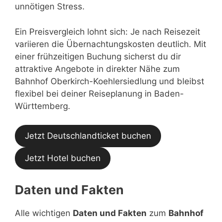
unnötigen Stress.
Ein Preisvergleich lohnt sich: Je nach Reisezeit
variieren die Übernachtungskosten deutlich. Mit
einer frühzeitigen Buchung sicherst du dir
attraktive Angebote in direkter Nähe zum
Bahnhof Oberkirch-Koehlersiedlung und bleibst
flexibel bei deiner Reiseplanung in Baden-
Württemberg.
Jetzt Deutschlandticket buchen
Jetzt Hotel buchen
Daten und Fakten
Alle wichtigen
Daten und Fakten
zum
Bahnhof