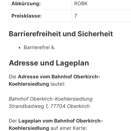
Abkürzung:
ROBK
Preisklasse:
7
Barrierefreiheit und Sicherheit
Barrierefrei
♿
Adresse und Lageplan
Die
Adresse vom Bahnhof Oberkirch-
Koehlersiedlung
lautet:
Bahnhof Oberkirch-Koehlersiedlung
Strandbadweg 1, 77704 Oberkirch
Der
Lageplan vom Bahnhof Oberkirch-
Koehlersiedlung
auf einer Karte: