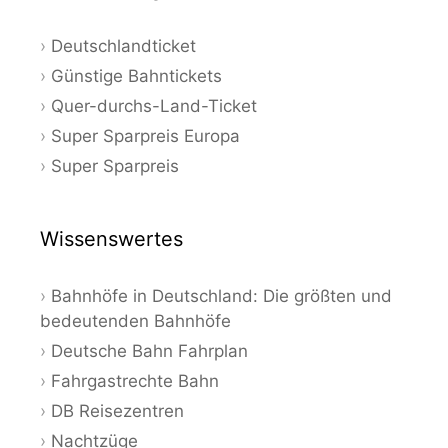
Deutschlandticket
Günstige Bahntickets
Quer-durchs-Land-Ticket
Super Sparpreis Europa
Super Sparpreis
Wissenswertes
Bahnhöfe in Deutschland: Die größten und
bedeutenden Bahnhöfe
Deutsche Bahn Fahrplan
Fahrgastrechte Bahn
DB Reisezentren
Nachtzüge