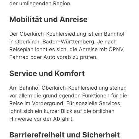
der umliegenden Region.
Mobilität und Anreise
Der Oberkirch-Koehlersiedlung ist ein Bahnhof
in Oberkirch, Baden-Württemberg. Je nach
Reiseplan lohnt es sich, die Anreise mit ÖPNV,
Fahrrad oder Auto vorab zu prüfen.
Service und Komfort
Am Bahnhof Oberkirch-Koehlersiedlung stehen
vor allem die grundlegenden Funktionen für die
Reise im Vordergrund. Für spezielle Services
lohnt sich ein kurzer Blick auf die örtlichen
Hinweise vor der Abfahrt.
Barrierefreiheit und Sicherheit