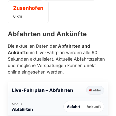
Zusenhofen
6 km
Abfahrten und Ankünfte
Die aktuellen Daten der
Abfahrten und
Ankünfte
im Live-Fahrplan werden alle 60
Sekunden aktualisiert. Aktuelle Abfahrtszeiten
und mögliche Verspätungen können direkt
online eingesehen werden.
Live-Fahrplan –
Abfahrten
Fehler
Modus
Abfahrt
Ankunft
Abfahrten