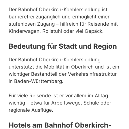
Der Bahnhof Oberkirch-Koehlersiedlung ist
barrierefrei zugänglich und ermöglicht einen
stufenlosen Zugang – hilfreich für Reisende mit
Kinderwagen, Rollstuhl oder viel Gepäck.
Bedeutung für Stadt und Region
Der Bahnhof Oberkirch-Koehlersiedlung
unterstützt die Mobilität in Oberkirch und ist ein
wichtiger Bestandteil der Verkehrsinfrastruktur
in Baden-Württemberg.
Für viele Reisende ist er vor allem im Alltag
wichtig – etwa für Arbeitswege, Schule oder
regionale Ausflüge.
Hotels am Bahnhof Oberkirch-