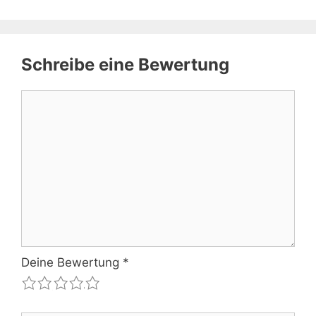
Schreibe eine Bewertung
Kommentar
Deine Bewertung
*
1
2
3
4
5