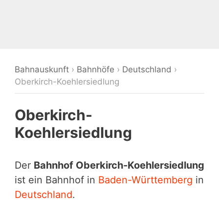
Bahnauskunft
›
Bahnhöfe
›
Deutschland
›
Oberkirch-Koehlersiedlung
Oberkirch-
Koehlersiedlung
Der
Bahnhof Oberkirch-Koehlersiedlung
ist ein Bahnhof in
Baden-Württemberg
in
Deutschland
.