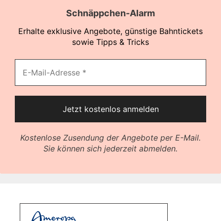
Schnäppchen-Alarm
Erhalte exklusive Angebote, günstige Bahntickets
sowie Tipps & Tricks
Kostenlose Zusendung der Angebote per E-Mail.
Sie können sich jederzeit abmelden.