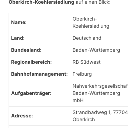
Oberkirch-Koehlersiedlung
auf einen Blick:
Oberkirch-
Name:
Koehlersiedlung
Land:
Deutschland
Bundesland:
Baden-Württemberg
Regionalbereich:
RB Südwest
Bahnhofsmanagement:
Freiburg
Nahverkehrsgesellschaf
Aufgabenträger:
Baden-Württemberg
mbH
Strandbadweg 1, 77704
Adresse:
Oberkirch