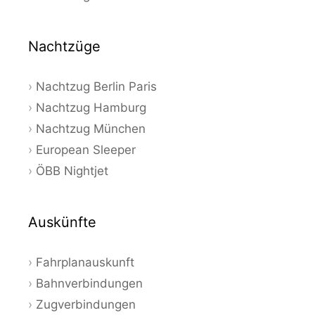
Nachtzüge
Nachtzug Berlin Paris
Nachtzug Hamburg
Nachtzug München
European Sleeper
ÖBB Nightjet
Auskünfte
Fahrplanauskunft
Bahnverbindungen
Zugverbindungen