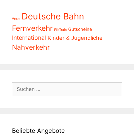
Deutsche Bahn
Apps
Fernverkehr
Gutscheine
FlixTrain
International
Kinder & Jugendliche
Nahverkehr
Suchen
nach:
Beliebte Angebote