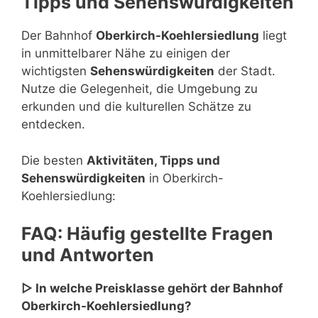
Tipps und Sehenswürdigkeiten
Der Bahnhof
Oberkirch-Koehlersiedlung
liegt
in unmittelbarer Nähe zu einigen der
wichtigsten
Sehenswürdigkeiten
der Stadt.
Nutze die Gelegenheit, die Umgebung zu
erkunden und die kulturellen Schätze zu
entdecken.
Die besten
Aktivitäten, Tipps und
Sehenswürdigkeiten
in Oberkirch-
Koehlersiedlung:
FAQ: Häufig gestellte Fragen
und Antworten
▷ In welche Preisklasse gehört der Bahnhof
Oberkirch-Koehlersiedlung?