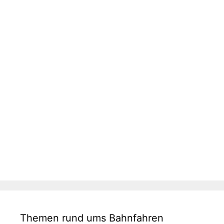
Themen rund ums Bahnfahren