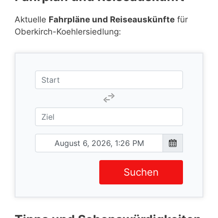
Aktuelle
Fahrpläne und Reiseauskünfte
für
Oberkirch-Koehlersiedlung:
Suchen