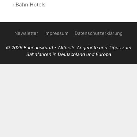
Bahn Hotels
Newsletter
Impressum
Datenschutzerklärung
© 2026 Bahnauskunft - Aktuelle Angebote und Tipps zum
Bahnfahren in Deutschland und Europa