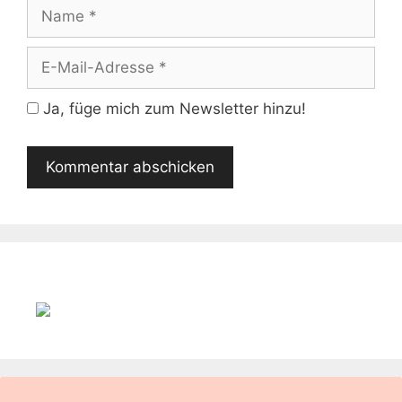
Name
E-
Mail-
Adresse
Ja, füge mich zum Newsletter hinzu!