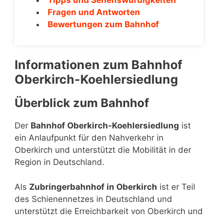
Fragen und Antworten
Bewertungen zum Bahnhof
Informationen zum Bahnhof
Oberkirch-Koehlersiedlung
Überblick zum Bahnhof
Der
Bahnhof Oberkirch-Koehlersiedlung
ist
ein Anlaufpunkt für den Nahverkehr in
Oberkirch und unterstützt die Mobilität in der
Region in Deutschland.
Als
Zubringerbahnhof in Oberkirch
ist er Teil
des Schienennetzes in Deutschland und
unterstützt die Erreichbarkeit von Oberkirch und