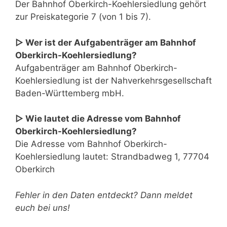
Der Bahnhof Oberkirch-Koehlersiedlung gehört
zur Preiskategorie 7 (von 1 bis 7).
▷ Wer ist der Aufgabenträger am Bahnhof
Oberkirch-Koehlersiedlung?
Aufgabenträger am Bahnhof Oberkirch-
Koehlersiedlung ist der Nahverkehrsgesellschaft
Baden-Württemberg mbH.
▷ Wie lautet die Adresse vom Bahnhof
Oberkirch-Koehlersiedlung?
Die Adresse vom Bahnhof Oberkirch-
Koehlersiedlung lautet: Strandbadweg 1, 77704
Oberkirch
Fehler in den Daten entdeckt? Dann meldet
euch bei uns!