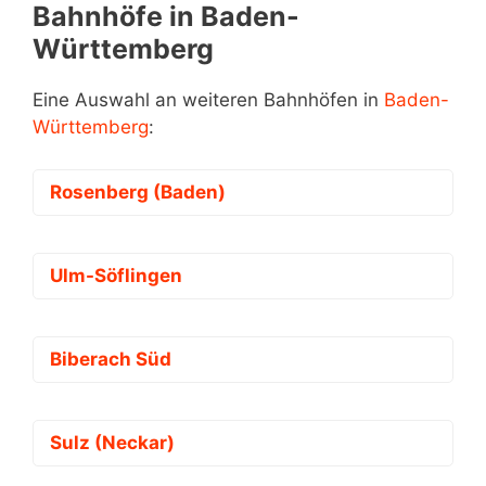
Bahnhöfe in Baden-
Württemberg
Eine Auswahl an weiteren Bahnhöfen in
Baden-
Württemberg
:
Rosenberg (Baden)
Ulm-Söflingen
Biberach Süd
Sulz (Neckar)