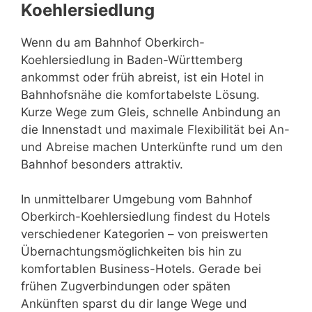
Koehlersiedlung
Wenn du am Bahnhof Oberkirch-
Koehlersiedlung in Baden-Württemberg
ankommst oder früh abreist, ist ein Hotel in
Bahnhofsnähe die komfortabelste Lösung.
Kurze Wege zum Gleis, schnelle Anbindung an
die Innenstadt und maximale Flexibilität bei An-
und Abreise machen Unterkünfte rund um den
Bahnhof besonders attraktiv.
In unmittelbarer Umgebung vom Bahnhof
Oberkirch-Koehlersiedlung findest du Hotels
verschiedener Kategorien – von preiswerten
Übernachtungsmöglichkeiten bis hin zu
komfortablen Business-Hotels. Gerade bei
frühen Zugverbindungen oder späten
Ankünften sparst du dir lange Wege und