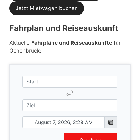
Jetzt Mietwagen buchen
Fahrplan und Reiseauskunft
Aktuelle
Fahrpläne und Reiseauskünfte
für
Ochenbruck: