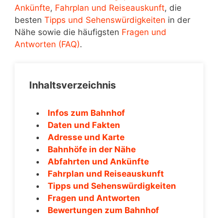
Ankünfte
,
Fahrplan und Reiseauskunft
, die
besten
Tipps und Sehenswürdigkeiten
in der
Nähe sowie die häufigsten
Fragen und
Antworten (FAQ)
.
Inhaltsverzeichnis
Infos zum Bahnhof
Daten und Fakten
Adresse und Karte
Bahnhöfe in der Nähe
Abfahrten und Ankünfte
Fahrplan und Reiseauskunft
Tipps und Sehenswürdigkeiten
Fragen und Antworten
Bewertungen zum Bahnhof