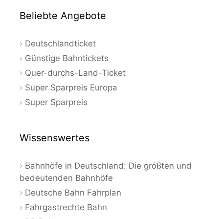
Beliebte Angebote
Deutschlandticket
Günstige Bahntickets
Quer-durchs-Land-Ticket
Super Sparpreis Europa
Super Sparpreis
Wissenswertes
Bahnhöfe in Deutschland: Die größten und
bedeutenden Bahnhöfe
Deutsche Bahn Fahrplan
Fahrgastrechte Bahn