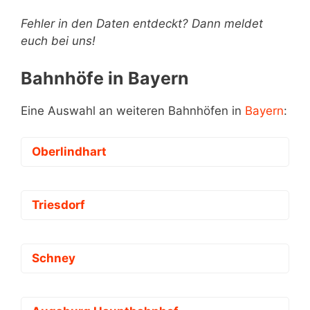
Fehler in den Daten entdeckt? Dann meldet
euch bei uns!
Bahnhöfe in Bayern
Eine Auswahl an weiteren Bahnhöfen in
Bayern
:
Oberlindhart
Triesdorf
Schney