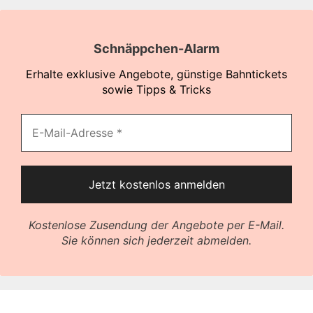
Schnäppchen-Alarm
Erhalte exklusive Angebote, günstige Bahntickets
sowie Tipps & Tricks
Kostenlose Zusendung der Angebote per E-Mail.
Sie können sich jederzeit abmelden.