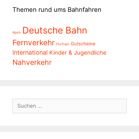
Themen rund ums Bahnfahren
Deutsche Bahn
Apps
Fernverkehr
Gutscheine
FlixTrain
International
Kinder & Jugendliche
Nahverkehr
Suchen
nach: