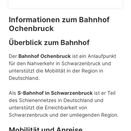
Informationen zum Bahnhof
Ochenbruck
Überblick zum Bahnhof
Der
Bahnhof Ochenbruck
ist ein Anlaufpunkt
für den Nahverkehr in Schwarzenbruck und
unterstützt die Mobilität in der Region in
Deutschland.
Als
S-Bahnhof in Schwarzenbruck
ist er Teil
des Schienennetzes in Deutschland und
unterstützt die Erreichbarkeit von
Schwarzenbruck und der umliegenden Region.
Mobilität und Anreise