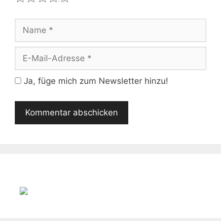
Name
E-
Mail-
Adresse
Ja, füge mich zum Newsletter hinzu!