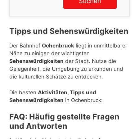
Suchen
Tipps und Sehenswürdigkeiten
Der Bahnhof
Ochenbruck
liegt in unmittelbarer
Nähe zu einigen der wichtigsten
Sehenswürdigkeiten
der Stadt. Nutze die
Gelegenheit, die Umgebung zu erkunden und
die kulturellen Schätze zu entdecken.
Die besten
Aktivitäten, Tipps und
Sehenswürdigkeiten
in Ochenbruck:
FAQ: Häufig gestellte Fragen
und Antworten