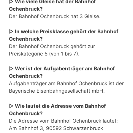
▷ Wie viele Gleise hat der Bahnhof
Ochenbruck?
Der Bahnhof Ochenbruck hat 3 Gleise.
▷ In welche Preisklasse gehört der Bahnhof
Ochenbruck?
Der Bahnhof Ochenbruck gehört zur
Preiskategorie 5 (von 1 bis 7).
▷ Wer ist der Aufgabenträger am Bahnhof
Ochenbruck?
Aufgabenträger am Bahnhof Ochenbruck ist der
Bayerische Eisenbahngesellschaft mbH.
▷ Wie lautet die Adresse vom Bahnhof
Ochenbruck?
Die Adresse vom Bahnhof Ochenbruck lautet:
Am Bahnhof 3, 90592 Schwarzenbruck