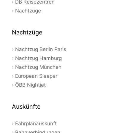
DB Reisezentren
Nachtzüge
Nachtzüge
Nachtzug Berlin Paris
Nachtzug Hamburg
Nachtzug München
European Sleeper
ÖBB Nightjet
Auskünfte
Fahrplanauskunft
Bahnverbindungen