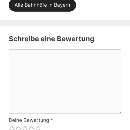
Alle Bahnhöfe in Bayern
Schreibe eine Bewertung
Kommentar
Deine Bewertung
*
1
2
3
4
5