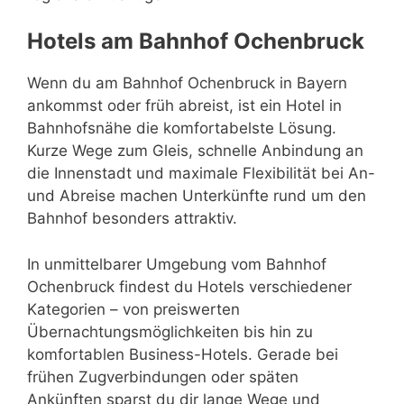
Hotels am Bahnhof Ochenbruck
Wenn du am Bahnhof Ochenbruck in Bayern
ankommst oder früh abreist, ist ein Hotel in
Bahnhofsnähe die komfortabelste Lösung.
Kurze Wege zum Gleis, schnelle Anbindung an
die Innenstadt und maximale Flexibilität bei An-
und Abreise machen Unterkünfte rund um den
Bahnhof besonders attraktiv.
In unmittelbarer Umgebung vom Bahnhof
Ochenbruck findest du Hotels verschiedener
Kategorien – von preiswerten
Übernachtungsmöglichkeiten bis hin zu
komfortablen Business-Hotels. Gerade bei
frühen Zugverbindungen oder späten
Ankünften sparst du dir lange Wege und