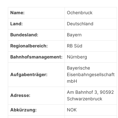
Name:
Ochenbruck
Land:
Deutschland
Bundesland:
Bayern
Regionalbereich:
RB Süd
Bahnhofsmanagement:
Nürnberg
Bayerische
Aufgabenträger:
Eisenbahngesellschaft
mbH
Am Bahnhof 3, 90592
Adresse:
Schwarzenbruck
Abkürzung:
NOK