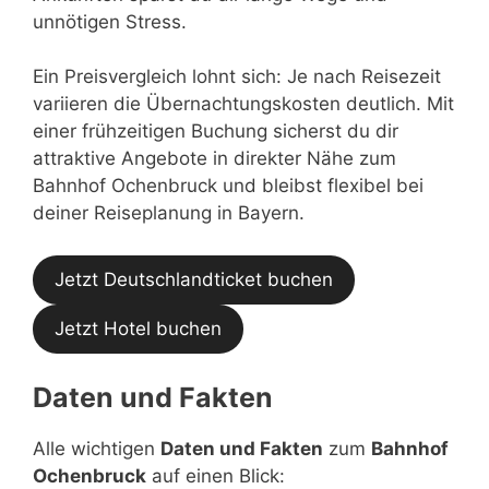
unnötigen Stress.
Ein Preisvergleich lohnt sich: Je nach Reisezeit
variieren die Übernachtungskosten deutlich. Mit
einer frühzeitigen Buchung sicherst du dir
attraktive Angebote in direkter Nähe zum
Bahnhof Ochenbruck und bleibst flexibel bei
deiner Reiseplanung in Bayern.
Jetzt Deutschlandticket buchen
Jetzt Hotel buchen
Daten und Fakten
Alle wichtigen
Daten und Fakten
zum
Bahnhof
Ochenbruck
auf einen Blick: