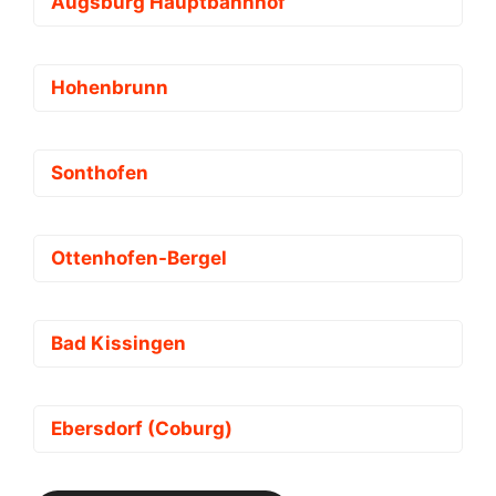
Augsburg Hauptbahnhof
Hohenbrunn
Sonthofen
Ottenhofen-Bergel
Bad Kissingen
Ebersdorf (Coburg)