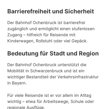
Barrierefreiheit und Sicherheit
Der Bahnhof Ochenbruck ist barrierefrei
zugänglich und ermöglicht einen stufenlosen
Zugang – hilfreich für Reisende mit
Kinderwagen, Rollstuhl oder viel Gepäck.
Bedeutung für Stadt und Region
Der Bahnhof Ochenbruck unterstützt die
Mobilität in Schwarzenbruck und ist ein
wichtiger Bestandteil der Verkehrsinfrastruktur
in Bayern.
Für viele Reisende ist er vor allem im Alltag
wichtig – etwa für Arbeitswege, Schule oder
regionale Ausflüge.