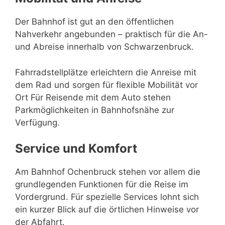
Der Bahnhof ist gut an den öffentlichen
Nahverkehr angebunden – praktisch für die An-
und Abreise innerhalb von Schwarzenbruck.
Fahrradstellplätze erleichtern die Anreise mit
dem Rad und sorgen für flexible Mobilität vor
Ort Für Reisende mit dem Auto stehen
Parkmöglichkeiten in Bahnhofsnähe zur
Verfügung.
Service und Komfort
Am Bahnhof Ochenbruck stehen vor allem die
grundlegenden Funktionen für die Reise im
Vordergrund. Für spezielle Services lohnt sich
ein kurzer Blick auf die örtlichen Hinweise vor
der Abfahrt.