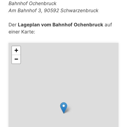
Bahnhof Ochenbruck
Am Bahnhof 3, 90592 Schwarzenbruck
Der
Lageplan vom Bahnhof Ochenbruck
auf
einer Karte:
+
−