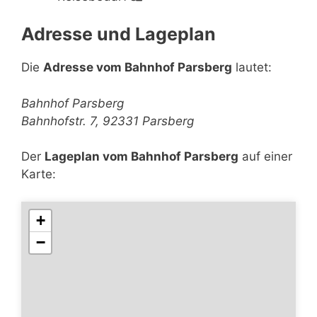
Adresse und Lageplan
Die
Adresse vom Bahnhof Parsberg
lautet:
Bahnhof Parsberg
Bahnhofstr. 7, 92331 Parsberg
Der
Lageplan vom Bahnhof Parsberg
auf einer
Karte:
+
−