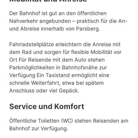
Der Bahnhof ist gut an den öffentlichen
Nahverkehr angebunden – praktisch für die An-
und Abreise innerhalb von Parsberg.
Fahrradstellplätze erleichtern die Anreise mit
dem Rad und sorgen für flexible Mobilität vor
Ort Für Reisende mit dem Auto stehen
Parkmöglichkeiten in Bahnhofsnähe zur
Verfügung Ein Taxistand ermöglicht eine
schnelle Weiterfahrt, etwa bei spätem
Anschluss oder viel Gepäck.
Service und Komfort
Öffentliche Toiletten (WC) stehen Reisenden am
Bahnhof zur Verfügung.