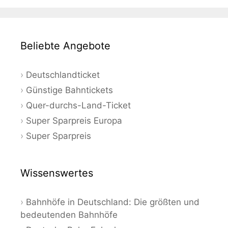
Beliebte Angebote
Deutschlandticket
Günstige Bahntickets
Quer-durchs-Land-Ticket
Super Sparpreis Europa
Super Sparpreis
Wissenswertes
Bahnhöfe in Deutschland: Die größten und
bedeutenden Bahnhöfe