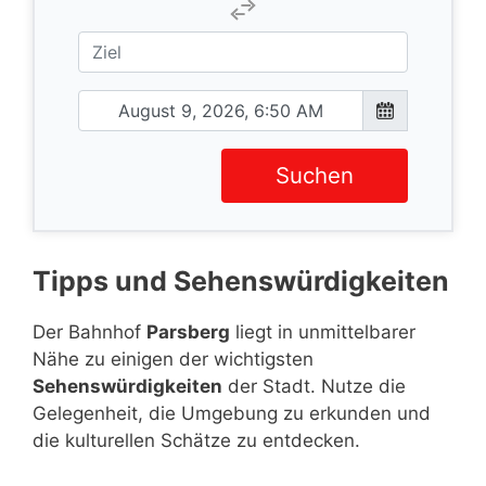
Suchen
Tipps und Sehenswürdigkeiten
Der Bahnhof
Parsberg
liegt in unmittelbarer
Nähe zu einigen der wichtigsten
Sehenswürdigkeiten
der Stadt. Nutze die
Gelegenheit, die Umgebung zu erkunden und
die kulturellen Schätze zu entdecken.