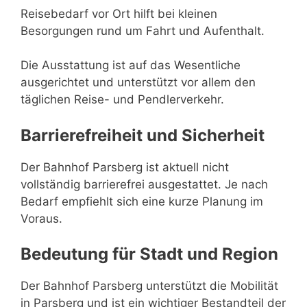
Reisebedarf vor Ort hilft bei kleinen
Besorgungen rund um Fahrt und Aufenthalt.
Die Ausstattung ist auf das Wesentliche
ausgerichtet und unterstützt vor allem den
täglichen Reise- und Pendlerverkehr.
Barrierefreiheit und Sicherheit
Der Bahnhof Parsberg ist aktuell nicht
vollständig barrierefrei ausgestattet. Je nach
Bedarf empfiehlt sich eine kurze Planung im
Voraus.
Bedeutung für Stadt und Region
Der Bahnhof Parsberg unterstützt die Mobilität
in Parsberg und ist ein wichtiger Bestandteil der