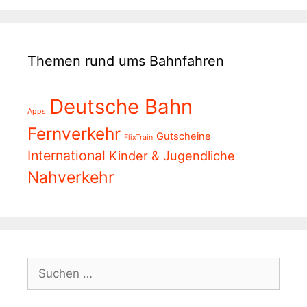
Themen rund ums Bahnfahren
Deutsche Bahn
Apps
Fernverkehr
Gutscheine
FlixTrain
International
Kinder & Jugendliche
Nahverkehr
Suchen
nach: