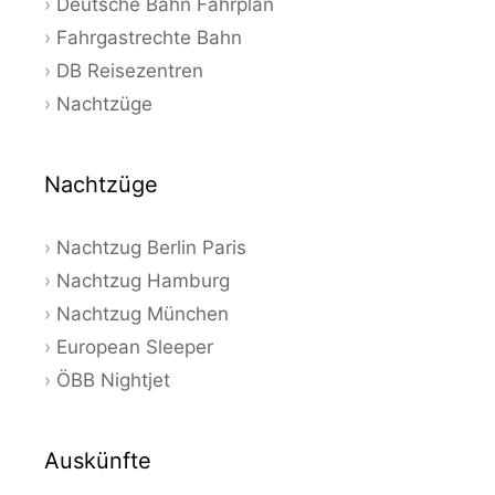
Deutsche Bahn Fahrplan
Fahrgastrechte Bahn
DB Reisezentren
Nachtzüge
Nachtzüge
Nachtzug Berlin Paris
Nachtzug Hamburg
Nachtzug München
European Sleeper
ÖBB Nightjet
Auskünfte