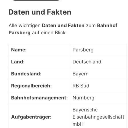
Daten und Fakten
Alle wichtigen
Daten und Fakten
zum
Bahnhof
Parsberg
auf einen Blick:
Name:
Parsberg
Land:
Deutschland
Bundesland:
Bayern
Regionalbereich:
RB Süd
Bahnhofsmanagement:
Nürnberg
Bayerische
Aufgabenträger:
Eisenbahngesellschaft
mbH