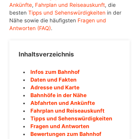
Ankünfte
,
Fahrplan und Reiseauskunft
, die
besten
Tipps und Sehenswürdigkeiten
in der
Nähe sowie die häufigsten
Fragen und
Antworten (FAQ)
.
Inhaltsverzeichnis
Infos zum Bahnhof
Daten und Fakten
Adresse und Karte
Bahnhöfe in der Nähe
Abfahrten und Ankünfte
Fahrplan und Reiseauskunft
Tipps und Sehenswürdigkeiten
Fragen und Antworten
Bewertungen zum Bahnhof