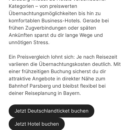
Kategorien – von preiswerten
Übernachtungsmöglichkeiten bis hin zu
komfortablen Business-Hotels. Gerade bei
frühen Zugverbindungen oder späten
Ankünften sparst du dir lange Wege und
unnötigen Stress.
Ein Preisvergleich lohnt sich: Je nach Reisezeit
variieren die Übernachtungskosten deutlich. Mit
einer frühzeitigen Buchung sicherst du dir
attraktive Angebote in direkter Nähe zum
Bahnhof Parsberg und bleibst flexibel bei
deiner Reiseplanung in Bayern.
Jetzt Deutschlandticket buchen
Jetzt Hotel buchen