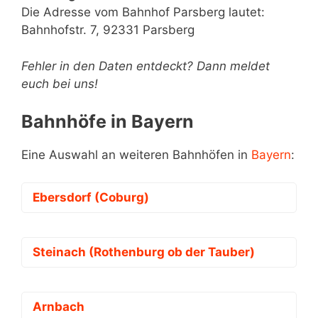
Die Adresse vom Bahnhof Parsberg lautet:
Bahnhofstr. 7, 92331 Parsberg
Fehler in den Daten entdeckt? Dann meldet
euch bei uns!
Bahnhöfe in Bayern
Eine Auswahl an weiteren Bahnhöfen in
Bayern
:
Ebersdorf (Coburg)
Steinach (Rothenburg ob der Tauber)
Arnbach