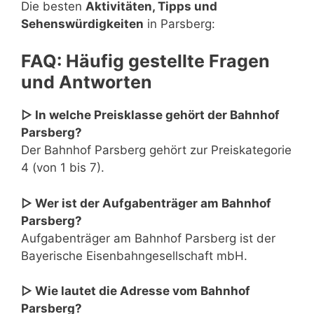
Die besten
Aktivitäten, Tipps und
Sehenswürdigkeiten
in Parsberg:
FAQ: Häufig gestellte Fragen
und Antworten
▷ In welche Preisklasse gehört der Bahnhof
Parsberg?
Der Bahnhof Parsberg gehört zur Preiskategorie
4 (von 1 bis 7).
▷ Wer ist der Aufgabenträger am Bahnhof
Parsberg?
Aufgabenträger am Bahnhof Parsberg ist der
Bayerische Eisenbahngesellschaft mbH.
▷ Wie lautet die Adresse vom Bahnhof
Parsberg?