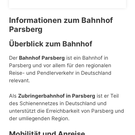
Informationen zum Bahnhof
Parsberg
Überblick zum Bahnhof
Der
Bahnhof Parsberg
ist ein Bahnhof in
Parsberg und vor allem für den regionalen
Reise- und Pendlerverkehr in Deutschland
relevant.
Als
Zubringerbahnhof in Parsberg
ist er Teil
des Schienennetzes in Deutschland und
unterstützt die Erreichbarkeit von Parsberg und
der umliegenden Region.
Mobilität und Anreise