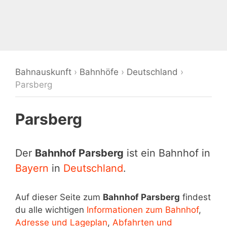
Bahnauskunft
›
Bahnhöfe
›
Deutschland
›
Parsberg
Parsberg
Der
Bahnhof Parsberg
ist ein Bahnhof in
Bayern
in
Deutschland
.
Auf dieser Seite zum
Bahnhof Parsberg
findest
du alle wichtigen
Informationen zum Bahnhof
,
Adresse und Lageplan
,
Abfahrten und