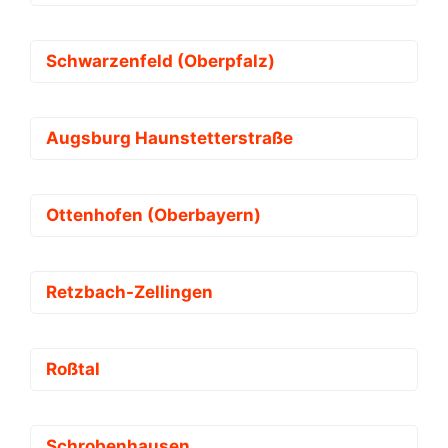
Schwarzenfeld (Oberpfalz)
Augsburg Haunstetterstraße
Ottenhofen (Oberbayern)
Retzbach-Zellingen
Roßtal
Schrobenhausen