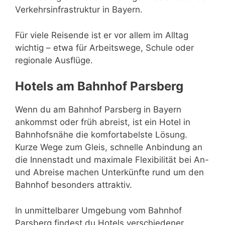
Verkehrsinfrastruktur in Bayern.
Für viele Reisende ist er vor allem im Alltag
wichtig – etwa für Arbeitswege, Schule oder
regionale Ausflüge.
Hotels am Bahnhof Parsberg
Wenn du am Bahnhof Parsberg in Bayern
ankommst oder früh abreist, ist ein Hotel in
Bahnhofsnähe die komfortabelste Lösung.
Kurze Wege zum Gleis, schnelle Anbindung an
die Innenstadt und maximale Flexibilität bei An-
und Abreise machen Unterkünfte rund um den
Bahnhof besonders attraktiv.
In unmittelbarer Umgebung vom Bahnhof
Parsberg findest du Hotels verschiedener