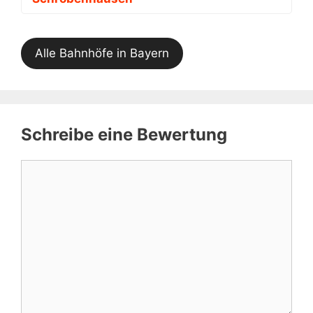
Alle Bahnhöfe in Bayern
Schreibe eine Bewertung
Kommentar