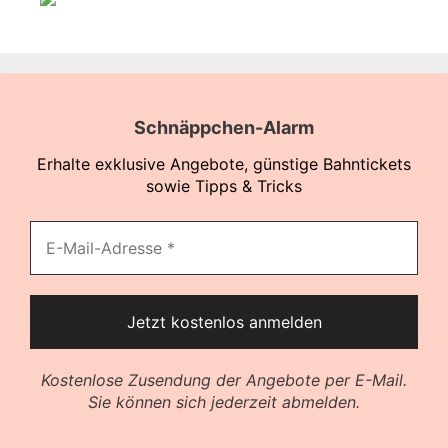
Schnäppchen-Alarm
Erhalte exklusive Angebote, günstige Bahntickets
sowie Tipps & Tricks
Kostenlose Zusendung der Angebote per E-Mail.
Sie können sich jederzeit abmelden.