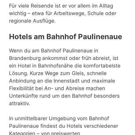
Für viele Reisende ist er vor allem im Alltag
wichtig – etwa für Arbeitswege, Schule oder
regionale Ausflüge.
Hotels am Bahnhof Paulinenaue
Wenn du am Bahnhof Paulinenaue in
Brandenburg ankommst oder früh abreist, ist
ein Hotel in Bahnhofsnähe die komfortabelste
Lösung. Kurze Wege zum Gleis, schnelle
Anbindung an die Innenstadt und maximale
Flexibilität bei An- und Abreise machen
Unterkünfte rund um den Bahnhof besonders
attraktiv.
In unmittelbarer Umgebung vom Bahnhof
Paulinenaue findest du Hotels verschiedener
Kategorien – von preiswerten