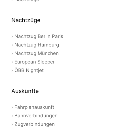
Nachtzüge
Nachtzug Berlin Paris
Nachtzug Hamburg
Nachtzug München
European Sleeper
ÖBB Nightjet
Auskünfte
Fahrplanauskunft
Bahnverbindungen
Zugverbindungen