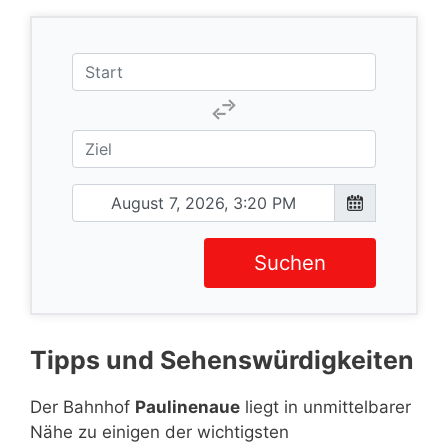
Suchen
Tipps und Sehenswürdigkeiten
Der Bahnhof
Paulinenaue
liegt in unmittelbarer
Nähe zu einigen der wichtigsten