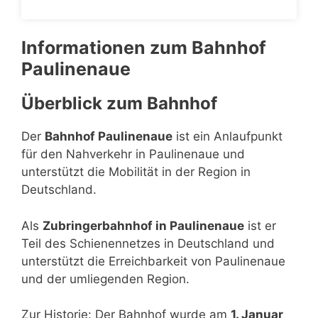
Informationen zum Bahnhof
Paulinenaue
Überblick zum Bahnhof
Der
Bahnhof Paulinenaue
ist ein Anlaufpunkt
für den Nahverkehr in Paulinenaue und
unterstützt die Mobilität in der Region in
Deutschland.
Als
Zubringerbahnhof in Paulinenaue
ist er
Teil des Schienennetzes in Deutschland und
unterstützt die Erreichbarkeit von Paulinenaue
und der umliegenden Region.
Zur Historie: Der Bahnhof wurde am
1. Januar