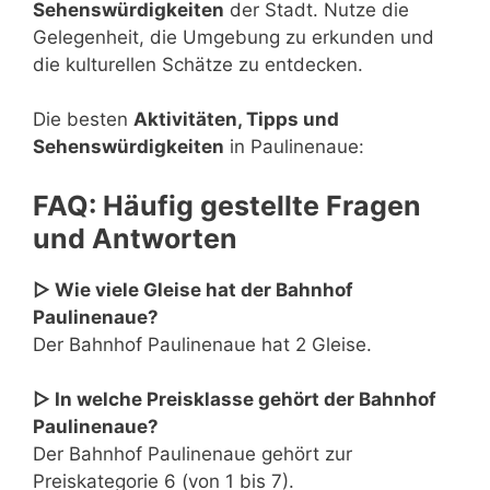
Sehenswürdigkeiten
der Stadt. Nutze die
Gelegenheit, die Umgebung zu erkunden und
die kulturellen Schätze zu entdecken.
Die besten
Aktivitäten, Tipps und
Sehenswürdigkeiten
in Paulinenaue:
FAQ: Häufig gestellte Fragen
und Antworten
▷ Wie viele Gleise hat der Bahnhof
Paulinenaue?
Der Bahnhof Paulinenaue hat 2 Gleise.
▷ In welche Preisklasse gehört der Bahnhof
Paulinenaue?
Der Bahnhof Paulinenaue gehört zur
Preiskategorie 6 (von 1 bis 7).