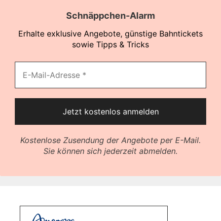
Schnäppchen-Alarm
Erhalte exklusive Angebote, günstige Bahntickets
sowie Tipps & Tricks
Kostenlose Zusendung der Angebote per E-Mail.
Sie können sich jederzeit abmelden.