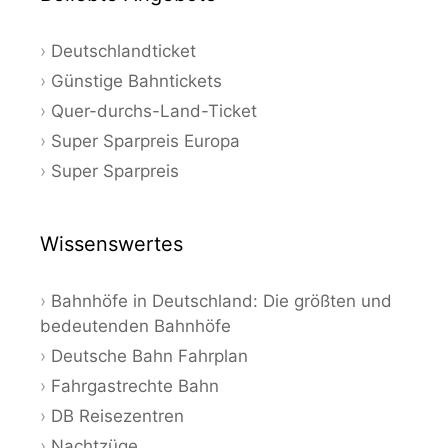
Deutschlandticket
Günstige Bahntickets
Quer-durchs-Land-Ticket
Super Sparpreis Europa
Super Sparpreis
Wissenswertes
Bahnhöfe in Deutschland: Die größten und
bedeutenden Bahnhöfe
Deutsche Bahn Fahrplan
Fahrgastrechte Bahn
DB Reisezentren
Nachtzüge