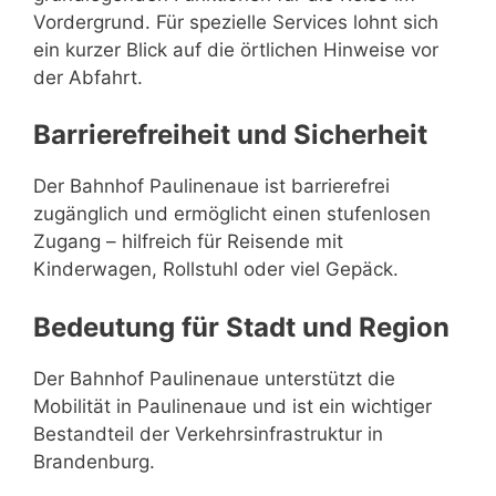
Vordergrund. Für spezielle Services lohnt sich
ein kurzer Blick auf die örtlichen Hinweise vor
der Abfahrt.
Barrierefreiheit und Sicherheit
Der Bahnhof Paulinenaue ist barrierefrei
zugänglich und ermöglicht einen stufenlosen
Zugang – hilfreich für Reisende mit
Kinderwagen, Rollstuhl oder viel Gepäck.
Bedeutung für Stadt und Region
Der Bahnhof Paulinenaue unterstützt die
Mobilität in Paulinenaue und ist ein wichtiger
Bestandteil der Verkehrsinfrastruktur in
Brandenburg.