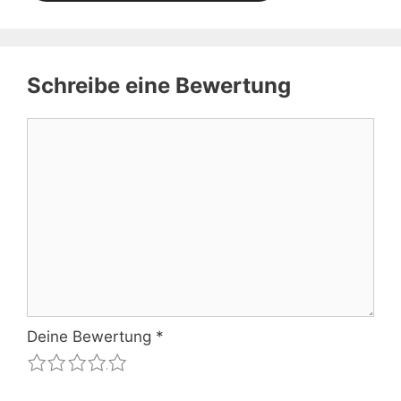
Schreibe eine Bewertung
Kommentar
Deine Bewertung
*
1
2
3
4
5