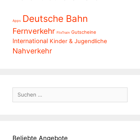
Deutsche Bahn
Apps
Fernverkehr
Gutscheine
FlixTrain
International
Kinder & Jugendliche
Nahverkehr
Suchen
nach:
Beliebte Angebote