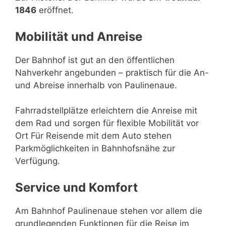
1846
eröffnet.
Mobilität und Anreise
Der Bahnhof ist gut an den öffentlichen
Nahverkehr angebunden – praktisch für die An-
und Abreise innerhalb von Paulinenaue.
Fahrradstellplätze erleichtern die Anreise mit
dem Rad und sorgen für flexible Mobilität vor
Ort Für Reisende mit dem Auto stehen
Parkmöglichkeiten in Bahnhofsnähe zur
Verfügung.
Service und Komfort
Am Bahnhof Paulinenaue stehen vor allem die
grundlegenden Funktionen für die Reise im