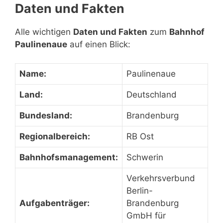
Daten und Fakten
Alle wichtigen
Daten und Fakten
zum
Bahnhof
Paulinenaue
auf einen Blick:
Name:
Paulinenaue
Land:
Deutschland
Bundesland:
Brandenburg
Regionalbereich:
RB Ost
Bahnhofsmanagement:
Schwerin
Verkehrsverbund
Berlin-
Aufgabenträger:
Brandenburg
GmbH für