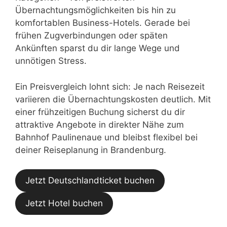
Übernachtungsmöglichkeiten bis hin zu
komfortablen Business-Hotels. Gerade bei
frühen Zugverbindungen oder späten
Ankünften sparst du dir lange Wege und
unnötigen Stress.
Ein Preisvergleich lohnt sich: Je nach Reisezeit
variieren die Übernachtungskosten deutlich. Mit
einer frühzeitigen Buchung sicherst du dir
attraktive Angebote in direkter Nähe zum
Bahnhof Paulinenaue und bleibst flexibel bei
deiner Reiseplanung in Brandenburg.
Jetzt Deutschlandticket buchen
Jetzt Hotel buchen