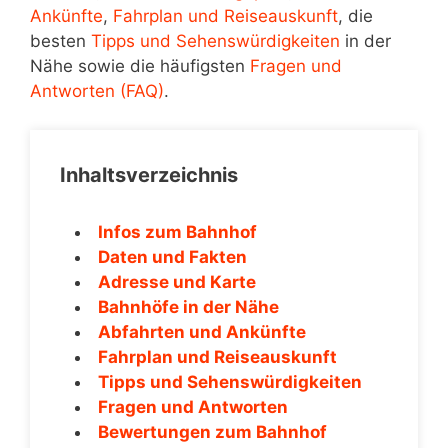
Ankünfte
,
Fahrplan und Reiseauskunft
, die
besten
Tipps und Sehenswürdigkeiten
in der
Nähe sowie die häufigsten
Fragen und
Antworten (FAQ)
.
Inhaltsverzeichnis
Infos zum Bahnhof
Daten und Fakten
Adresse und Karte
Bahnhöfe in der Nähe
Abfahrten und Ankünfte
Fahrplan und Reiseauskunft
Tipps und Sehenswürdigkeiten
Fragen und Antworten
Bewertungen zum Bahnhof