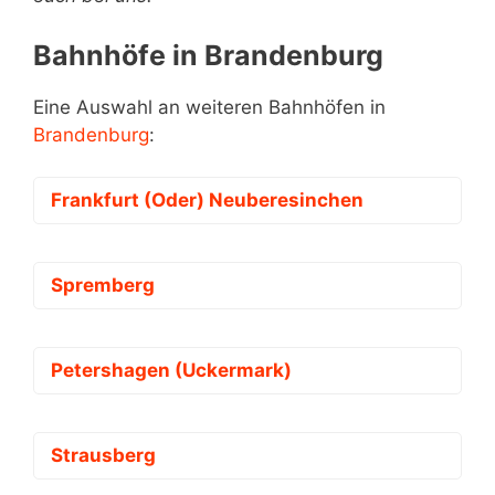
Bahnhöfe in Brandenburg
Eine Auswahl an weiteren Bahnhöfen in
Brandenburg
:
Frankfurt (Oder) Neuberesinchen
Spremberg
Petershagen (Uckermark)
Strausberg