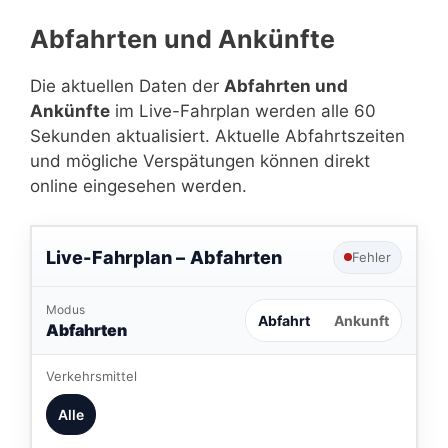
Abfahrten und Ankünfte
Die aktuellen Daten der
Abfahrten und
Ankünfte
im Live-Fahrplan werden alle 60
Sekunden aktualisiert. Aktuelle Abfahrtszeiten
und mögliche Verspätungen können direkt
online eingesehen werden.
Live-Fahrplan –
Abfahrten
Fehler
Modus
Abfahrt
Ankunft
Abfahrten
Verkehrsmittel
Alle