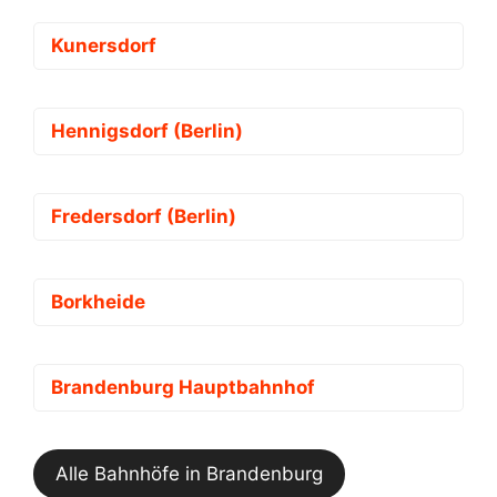
Kunersdorf
Hennigsdorf (Berlin)
Fredersdorf (Berlin)
Borkheide
Brandenburg Hauptbahnhof
Alle Bahnhöfe in Brandenburg