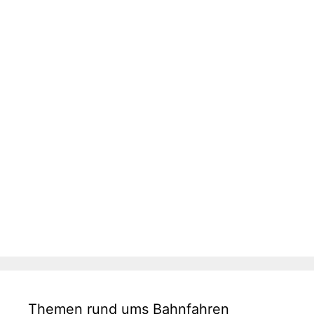
Themen rund ums Bahnfahren