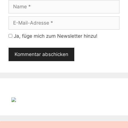
Name
E-
Mail-
Adresse
Ja, füge mich zum Newsletter hinzu!