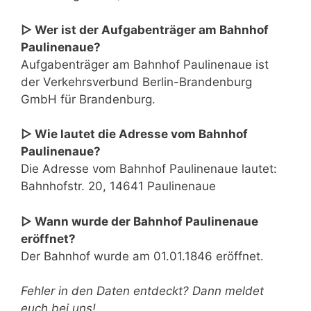
▷ Wer ist der Aufgabenträger am Bahnhof
Paulinenaue?
Aufgabenträger am Bahnhof Paulinenaue ist
der Verkehrsverbund Berlin-Brandenburg
GmbH für Brandenburg.
▷ Wie lautet die Adresse vom Bahnhof
Paulinenaue?
Die Adresse vom Bahnhof Paulinenaue lautet:
Bahnhofstr. 20, 14641 Paulinenaue
▷ Wann wurde der Bahnhof Paulinenaue
eröffnet?
Der Bahnhof wurde am 01.01.1846 eröffnet.
Fehler in den Daten entdeckt? Dann meldet
euch bei uns!