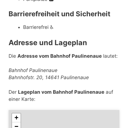
Barrierefreiheit und Sicherheit
Barrierefrei
♿
Adresse und Lageplan
Die
Adresse vom Bahnhof Paulinenaue
lautet:
Bahnhof Paulinenaue
Bahnhofstr. 20, 14641 Paulinenaue
Der
Lageplan vom Bahnhof Paulinenaue
auf
einer Karte:
+
−