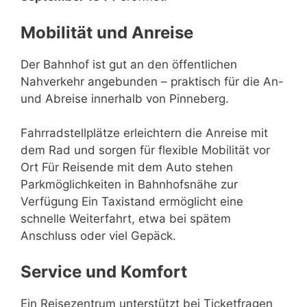
Mobilität und Anreise
Der Bahnhof ist gut an den öffentlichen
Nahverkehr angebunden – praktisch für die An-
und Abreise innerhalb von Pinneberg.
Fahrradstellplätze erleichtern die Anreise mit
dem Rad und sorgen für flexible Mobilität vor
Ort Für Reisende mit dem Auto stehen
Parkmöglichkeiten in Bahnhofsnähe zur
Verfügung Ein Taxistand ermöglicht eine
schnelle Weiterfahrt, etwa bei spätem
Anschluss oder viel Gepäck.
Service und Komfort
Ein Reisezentrum unterstützt bei Ticketfragen