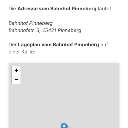
Die
Adresse vom Bahnhof Pinneberg
lautet:
Bahnhof Pinneberg
Bahnhofstr. 3, 25421 Pinneberg
Der
Lageplan vom Bahnhof Pinneberg
auf
einer Karte:
+
−