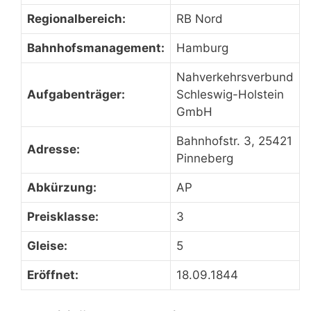
Regionalbereich:
RB Nord
Bahnhofsmanagement:
Hamburg
Nahverkehrsverbund
Aufgabenträger:
Schleswig-Holstein
GmbH
Bahnhofstr. 3, 25421
Adresse:
Pinneberg
Abkürzung:
AP
Preisklasse:
3
Gleise:
5
Eröffnet:
18.09.1844