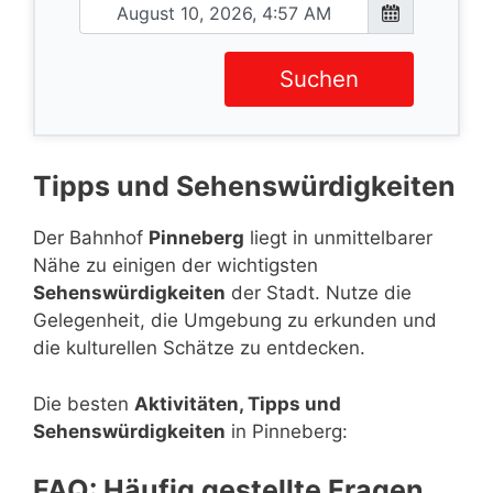
Suchen
Tipps und Sehenswürdigkeiten
Der Bahnhof
Pinneberg
liegt in unmittelbarer
Nähe zu einigen der wichtigsten
Sehenswürdigkeiten
der Stadt. Nutze die
Gelegenheit, die Umgebung zu erkunden und
die kulturellen Schätze zu entdecken.
Die besten
Aktivitäten, Tipps und
Sehenswürdigkeiten
in Pinneberg:
FAQ: Häufig gestellte Fragen