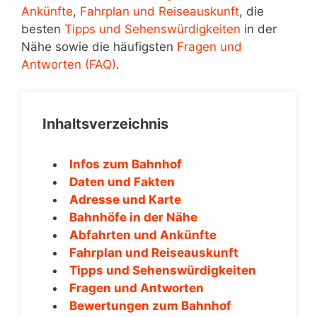
Ankünfte
,
Fahrplan und Reiseauskunft
, die
besten
Tipps und Sehenswürdigkeiten
in der
Nähe sowie die häufigsten
Fragen und
Antworten (FAQ)
.
Inhaltsverzeichnis
Infos zum Bahnhof
Daten und Fakten
Adresse und Karte
Bahnhöfe in der Nähe
Abfahrten und Ankünfte
Fahrplan und Reiseauskunft
Tipps und Sehenswürdigkeiten
Fragen und Antworten
Bewertungen zum Bahnhof