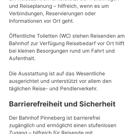
und Reiseplanung – hilfreich, wenn es um
Verbindungen, Reservierungen oder
Informationen vor Ort geht.
Öffentliche Toiletten (WC) stehen Reisenden am
Bahnhof zur Verfügung Reisebedarf vor Ort hilft
bei kleinen Besorgungen rund um Fahrt und
Aufenthalt.
Die Ausstattung ist auf das Wesentliche
ausgerichtet und unterstützt vor allem den
täglichen Reise- und Pendlerverkehr.
Barrierefreiheit und Sicherheit
Der Bahnhof Pinneberg ist barrierefrei
zugänglich und ermöglicht einen stufenlosen
Zugang – hilfreich für Reisende mit