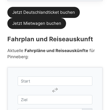
Jetzt Deutschlandticket buchen
Jetzt Mietwagen buchen
Fahrplan und Reiseauskunft
Aktuelle
Fahrpläne und Reiseauskünfte
für
Pinneberg: