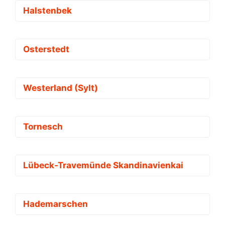
Halstenbek
Osterstedt
Westerland (Sylt)
Tornesch
Lübeck-Travemünde Skandinavienkai
Hademarschen