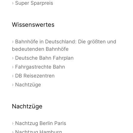
Super Sparpreis
Wissenswertes
Bahnhöfe in Deutschland: Die größten und
bedeutenden Bahnhöfe
Deutsche Bahn Fahrplan
Fahrgastrechte Bahn
DB Reisezentren
Nachtzüge
Nachtzüge
Nachtzug Berlin Paris
Nachtzug Hamburg