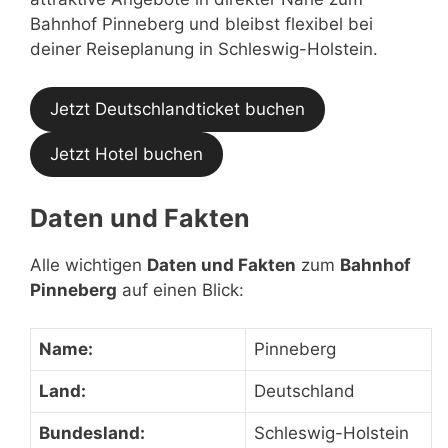
Bahnhof Pinneberg und bleibst flexibel bei
deiner Reiseplanung in Schleswig-Holstein.
Jetzt Deutschlandticket buchen
Jetzt Hotel buchen
Daten und Fakten
Alle wichtigen
Daten und Fakten
zum
Bahnhof
Pinneberg
auf einen Blick:
Name:
Pinneberg
Land:
Deutschland
Bundesland:
Schleswig-Holstein