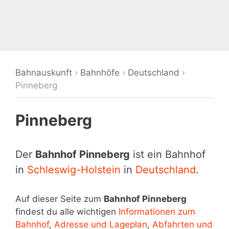
Bahnauskunft
›
Bahnhöfe
›
Deutschland
›
Pinneberg
Pinneberg
Der
Bahnhof Pinneberg
ist ein Bahnhof
in
Schleswig-Holstein
in
Deutschland
.
Auf dieser Seite zum
Bahnhof Pinneberg
findest du alle wichtigen
Informationen zum
Bahnhof
,
Adresse und Lageplan
,
Abfahrten und