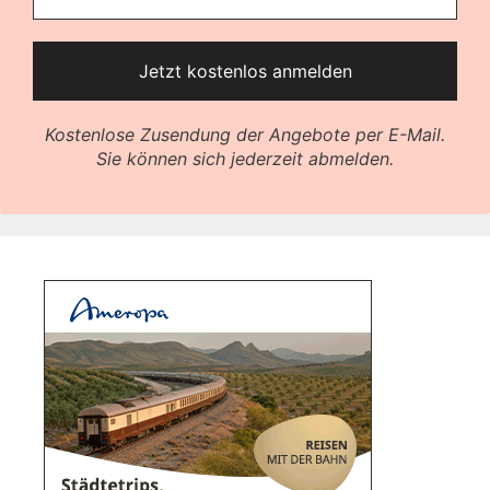
Kostenlose Zusendung der Angebote per E-Mail.
Sie können sich jederzeit abmelden.