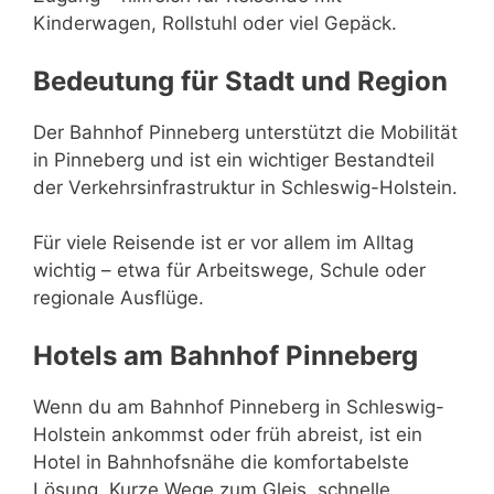
Kinderwagen, Rollstuhl oder viel Gepäck.
Bedeutung für Stadt und Region
Der Bahnhof Pinneberg unterstützt die Mobilität
in Pinneberg und ist ein wichtiger Bestandteil
der Verkehrsinfrastruktur in Schleswig-Holstein.
Für viele Reisende ist er vor allem im Alltag
wichtig – etwa für Arbeitswege, Schule oder
regionale Ausflüge.
Hotels am Bahnhof Pinneberg
Wenn du am Bahnhof Pinneberg in Schleswig-
Holstein ankommst oder früh abreist, ist ein
Hotel in Bahnhofsnähe die komfortabelste
Lösung. Kurze Wege zum Gleis, schnelle