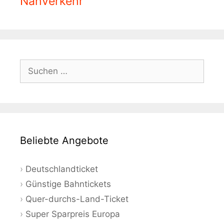
Nahverkehr
Suchen
nach:
Beliebte Angebote
Deutschlandticket
Günstige Bahntickets
Quer-durchs-Land-Ticket
Super Sparpreis Europa