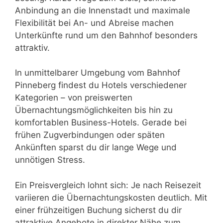
Anbindung an die Innenstadt und maximale
Flexibilität bei An- und Abreise machen
Unterkünfte rund um den Bahnhof besonders
attraktiv.
In unmittelbarer Umgebung vom Bahnhof
Pinneberg findest du Hotels verschiedener
Kategorien – von preiswerten
Übernachtungsmöglichkeiten bis hin zu
komfortablen Business-Hotels. Gerade bei
frühen Zugverbindungen oder späten
Ankünften sparst du dir lange Wege und
unnötigen Stress.
Ein Preisvergleich lohnt sich: Je nach Reisezeit
variieren die Übernachtungskosten deutlich. Mit
einer frühzeitigen Buchung sicherst du dir
attraktive Angebote in direkter Nähe zum