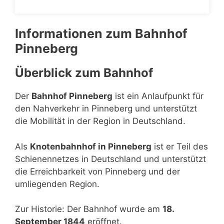
Informationen zum Bahnhof
Pinneberg
Überblick zum Bahnhof
Der
Bahnhof Pinneberg
ist ein Anlaufpunkt für
den Nahverkehr in Pinneberg und unterstützt
die Mobilität in der Region in Deutschland.
Als
Knotenbahnhof in Pinneberg
ist er Teil des
Schienennetzes in Deutschland und unterstützt
die Erreichbarkeit von Pinneberg und der
umliegenden Region.
Zur Historie: Der Bahnhof wurde am
18.
September 1844
eröffnet.