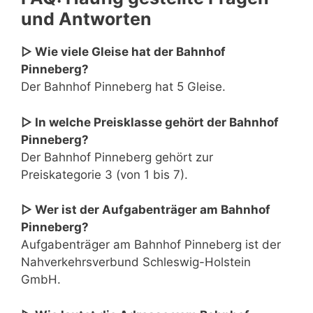
und Antworten
▷ Wie viele Gleise hat der Bahnhof
Pinneberg?
Der Bahnhof Pinneberg hat 5 Gleise.
▷ In welche Preisklasse gehört der Bahnhof
Pinneberg?
Der Bahnhof Pinneberg gehört zur
Preiskategorie 3 (von 1 bis 7).
▷ Wer ist der Aufgabenträger am Bahnhof
Pinneberg?
Aufgabenträger am Bahnhof Pinneberg ist der
Nahverkehrsverbund Schleswig-Holstein
GmbH.