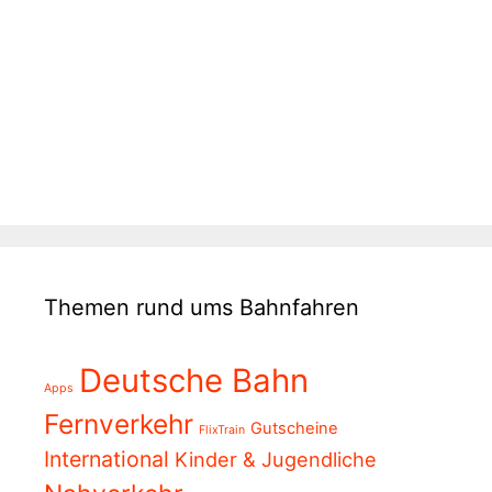
Themen rund ums Bahnfahren
Deutsche Bahn
Apps
Fernverkehr
Gutscheine
FlixTrain
International
Kinder & Jugendliche