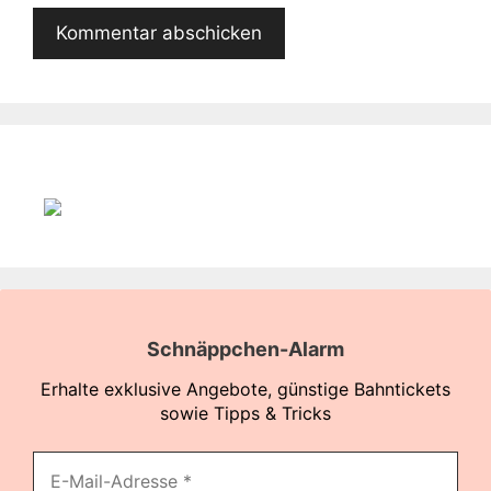
Schnäppchen-Alarm
Erhalte exklusive Angebote, günstige Bahntickets
sowie Tipps & Tricks