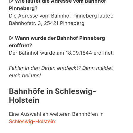
▷ Wie lautet die Adresse vom Bahnhof
Pinneberg?
Die Adresse vom Bahnhof Pinneberg lautet:
Bahnhofstr. 3, 25421 Pinneberg
▷ Wann wurde der Bahnhof Pinneberg
eröffnet?
Der Bahnhof wurde am 18.09.1844 eröffnet.
Fehler in den Daten entdeckt? Dann meldet
euch bei uns!
Bahnhöfe in Schleswig-
Holstein
Eine Auswahl an weiteren Bahnhöfen in
Schleswig-Holstein
: