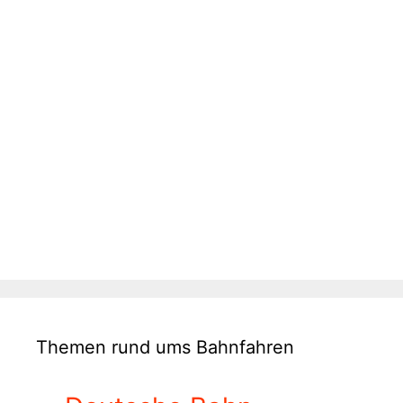
Themen rund ums Bahnfahren