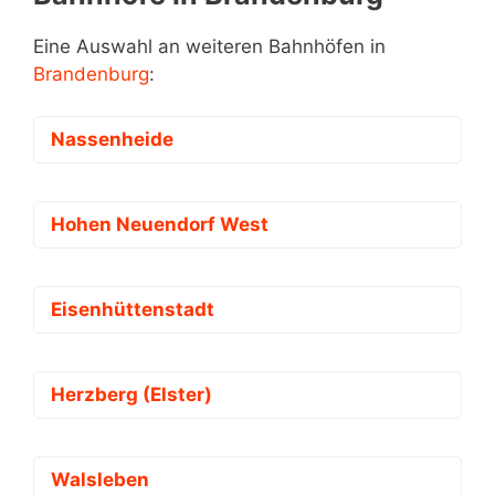
Eine Auswahl an weiteren Bahnhöfen in
Brandenburg
:
Nassenheide
Hohen Neuendorf West
Eisenhüttenstadt
Herzberg (Elster)
Walsleben