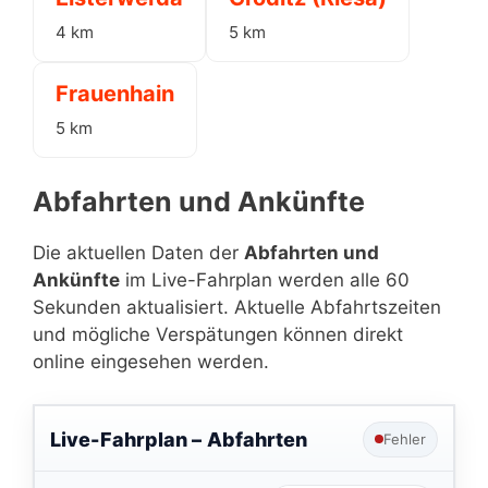
4 km
5 km
Frauenhain
5 km
Abfahrten und Ankünfte
Die aktuellen Daten der
Abfahrten und
Ankünfte
im Live-Fahrplan werden alle 60
Sekunden aktualisiert. Aktuelle Abfahrtszeiten
und mögliche Verspätungen können direkt
online eingesehen werden.
Live-Fahrplan –
Abfahrten
Fehler