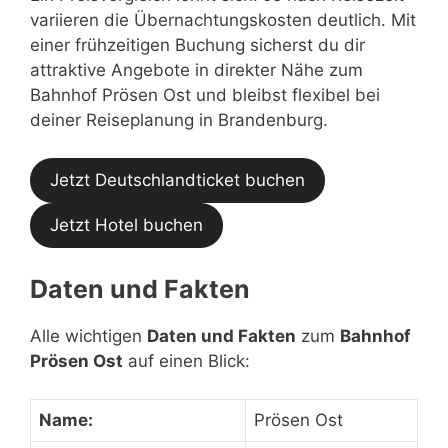
variieren die Übernachtungskosten deutlich. Mit
einer frühzeitigen Buchung sicherst du dir
attraktive Angebote in direkter Nähe zum
Bahnhof Prösen Ost und bleibst flexibel bei
deiner Reiseplanung in Brandenburg.
Jetzt Deutschlandticket buchen
Jetzt Hotel buchen
Daten und Fakten
Alle wichtigen
Daten und Fakten
zum
Bahnhof
Prösen Ost
auf einen Blick:
Name:
Prösen Ost