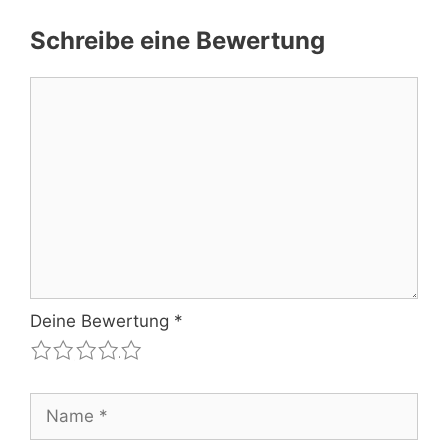
Schreibe eine Bewertung
Kommentar
Deine Bewertung
*
1
2
3
4
5
Name