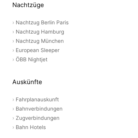
Nachtzüge
Nachtzug Berlin Paris
Nachtzug Hamburg
Nachtzug München
European Sleeper
ÖBB Nightjet
Auskünfte
Fahrplanauskunft
Bahnverbindungen
Zugverbindungen
Bahn Hotels