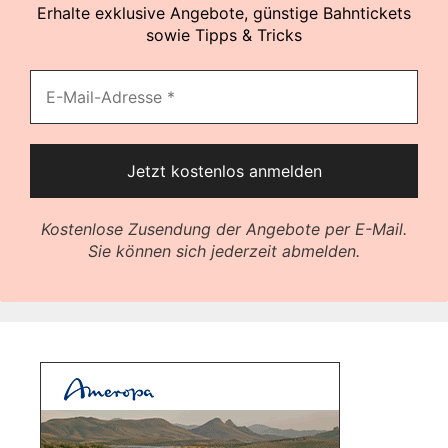
Erhalte exklusive Angebote, günstige Bahntickets
sowie Tipps & Tricks
Kostenlose Zusendung der Angebote per E-Mail.
Sie können sich jederzeit abmelden.