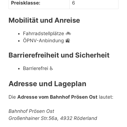
Preisklasse:
6
Mobilität und Anreise
Fahrradstellplätze
🚲
ÖPNV-Anbindung
🚉
Barrierefreiheit und Sicherheit
Barrierefrei
♿
Adresse und Lageplan
Die
Adresse vom Bahnhof Prösen Ost
lautet:
Bahnhof Prösen Ost
Großenhainer Str.56a, 4932 Röderland