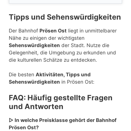
Tipps und Sehenswürdigkeiten
Der Bahnhof
Prösen Ost
liegt in unmittelbarer
Nähe zu einigen der wichtigsten
Sehenswürdigkeiten
der Stadt. Nutze die
Gelegenheit, die Umgebung zu erkunden und
die kulturellen Schätze zu entdecken.
Die besten
Aktivitäten, Tipps und
Sehenswürdigkeiten
in Prösen Ost:
FAQ: Häufig gestellte Fragen
und Antworten
▷ In welche Preisklasse gehört der Bahnhof
Prösen Ost?