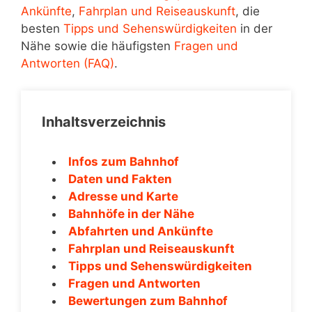
Ankünfte
,
Fahrplan und Reiseauskunft
, die
besten
Tipps und Sehenswürdigkeiten
in der
Nähe sowie die häufigsten
Fragen und
Antworten (FAQ)
.
Inhaltsverzeichnis
Infos zum Bahnhof
Daten und Fakten
Adresse und Karte
Bahnhöfe in der Nähe
Abfahrten und Ankünfte
Fahrplan und Reiseauskunft
Tipps und Sehenswürdigkeiten
Fragen und Antworten
Bewertungen zum Bahnhof