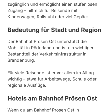
zugänglich und ermöglicht einen stufenlosen
Zugang – hilfreich für Reisende mit
Kinderwagen, Rollstuhl oder viel Gepäck.
Bedeutung für Stadt und Region
Der Bahnhof Prösen Ost unterstützt die
Mobilität in Röderland und ist ein wichtiger
Bestandteil der Verkehrsinfrastruktur in
Brandenburg.
Für viele Reisende ist er vor allem im Alltag
wichtig – etwa für Arbeitswege, Schule oder
regionale Ausflüge.
Hotels am Bahnhof Prösen Ost
Wenn du am Bahnhof Prösen Ost in