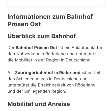
Informationen zum Bahnhof
Prösen Ost
Überblick zum Bahnhof
Der
Bahnhof Prösen Ost
ist ein Anlaufpunkt für
den Nahverkehr in Röderland und unterstützt
die Mobilität in der Region in Deutschland.
Als
Zubringerbahnhof in Röderland
ist er Teil
des Schienennetzes in Deutschland und
unterstützt die Erreichbarkeit von Röderland
und der umliegenden Region.
Mobilität und Anreise