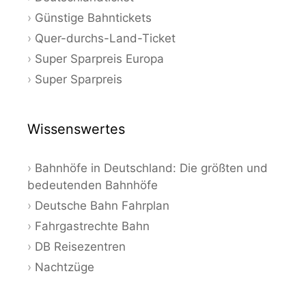
Günstige Bahntickets
Quer-durchs-Land-Ticket
Super Sparpreis Europa
Super Sparpreis
Wissenswertes
Bahnhöfe in Deutschland: Die größten und
bedeutenden Bahnhöfe
Deutsche Bahn Fahrplan
Fahrgastrechte Bahn
DB Reisezentren
Nachtzüge