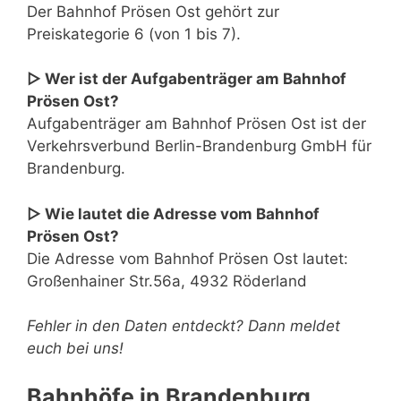
Der Bahnhof Prösen Ost gehört zur
Preiskategorie 6 (von 1 bis 7).
▷ Wer ist der Aufgabenträger am Bahnhof
Prösen Ost?
Aufgabenträger am Bahnhof Prösen Ost ist der
Verkehrsverbund Berlin-Brandenburg GmbH für
Brandenburg.
▷ Wie lautet die Adresse vom Bahnhof
Prösen Ost?
Die Adresse vom Bahnhof Prösen Ost lautet:
Großenhainer Str.56a, 4932 Röderland
Fehler in den Daten entdeckt? Dann meldet
euch bei uns!
Bahnhöfe in Brandenburg