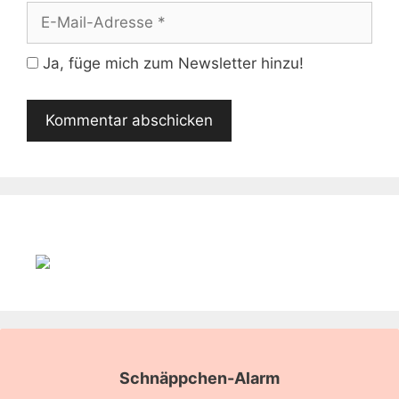
E-
Mail-
Adresse
Ja, füge mich zum Newsletter hinzu!
Schnäppchen-Alarm