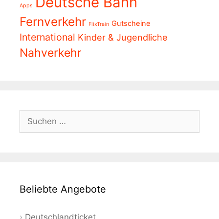
Deutsche Bahn
Apps
Fernverkehr
Gutscheine
FlixTrain
International
Kinder & Jugendliche
Nahverkehr
Suchen
nach:
Beliebte Angebote
Deutschlandticket