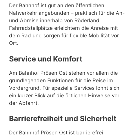
Der Bahnhof ist gut an den öffentlichen
Nahverkehr angebunden – praktisch für die An-
und Abreise innerhalb von Röderland
Fahrradstellplätze erleichtern die Anreise mit
dem Rad und sorgen für flexible Mobilität vor
Ort.
Service und Komfort
Am Bahnhof Prösen Ost stehen vor allem die
grundlegenden Funktionen für die Reise im
Vordergrund. Für spezielle Services lohnt sich
ein kurzer Blick auf die örtlichen Hinweise vor
der Abfahrt.
Barrierefreiheit und Sicherheit
Der Bahnhof Prösen Ost ist barrierefrei