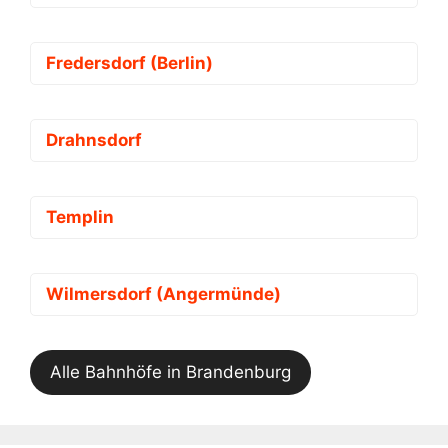
Fredersdorf (Berlin)
Drahnsdorf
Templin
Wilmersdorf (Angermünde)
Alle Bahnhöfe in Brandenburg