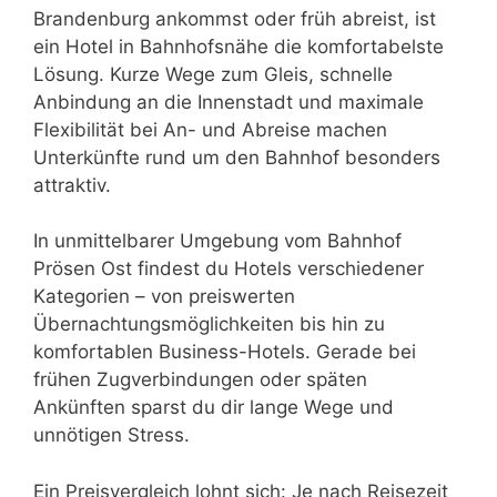
Brandenburg ankommst oder früh abreist, ist
ein Hotel in Bahnhofsnähe die komfortabelste
Lösung. Kurze Wege zum Gleis, schnelle
Anbindung an die Innenstadt und maximale
Flexibilität bei An- und Abreise machen
Unterkünfte rund um den Bahnhof besonders
attraktiv.
In unmittelbarer Umgebung vom Bahnhof
Prösen Ost findest du Hotels verschiedener
Kategorien – von preiswerten
Übernachtungsmöglichkeiten bis hin zu
komfortablen Business-Hotels. Gerade bei
frühen Zugverbindungen oder späten
Ankünften sparst du dir lange Wege und
unnötigen Stress.
Ein Preisvergleich lohnt sich: Je nach Reisezeit