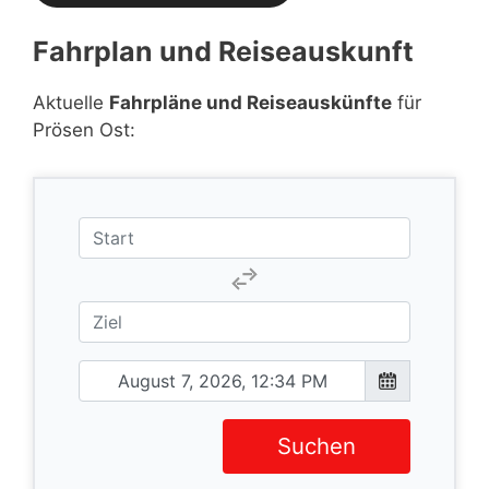
Fahrplan und Reiseauskunft
Aktuelle
Fahrpläne und Reiseauskünfte
für
Prösen Ost:
Suchen