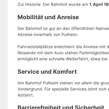
Zur Historie: Der Bahnhof wurde am
1. April 1
Mobilität und Anreise
Der Bahnhof ist gut an den öffentlichen Nahve
Abreise innerhalb von Pulheim.
Fahrradstellplätze erleichtern die Anreise mit 
Reisende mit dem Auto stehen Parkmöglichkei
ermöglicht eine schnelle Weiterfahrt, etwa be
Service und Komfort
Am Bahnhof Pulheim stehen vor allem die grun
Vordergrund. Für spezielle Services lohnt sich 
Abfahrt.
Barrierefreiheit und Sicherheit