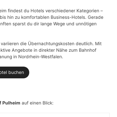
im findest du Hotels verschiedener Kategorien –
bis hin zu komfortablen Business-Hotels. Gerade
nften sparst du dir lange Wege und unnötigen
t variieren die Übernachtungskosten deutlich. Mit
traktive Angebote in direkter Nähe zum Bahnhof
lanung in Nordrhein-Westfalen.
otel buchen
f Pulheim
auf einen Blick: