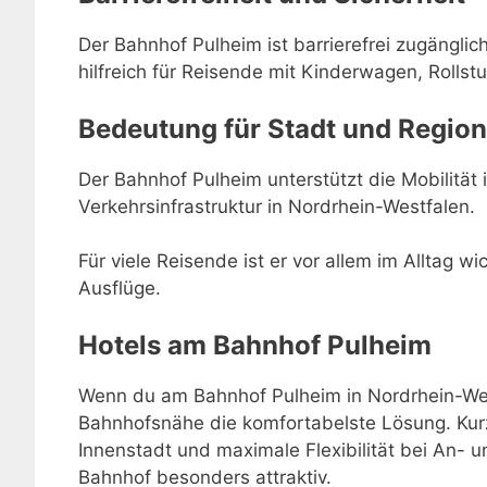
Der Bahnhof Pulheim ist barrierefrei zugängli
hilfreich für Reisende mit Kinderwagen, Rollstu
Bedeutung für Stadt und Region
Der Bahnhof Pulheim unterstützt die Mobilität i
Verkehrsinfrastruktur in Nordrhein-Westfalen.
Für viele Reisende ist er vor allem im Alltag w
Ausflüge.
Hotels am Bahnhof Pulheim
Wenn du am Bahnhof Pulheim in Nordrhein-West
Bahnhofsnähe die komfortabelste Lösung. Kur
Innenstadt und maximale Flexibilität bei An-
Bahnhof besonders attraktiv.