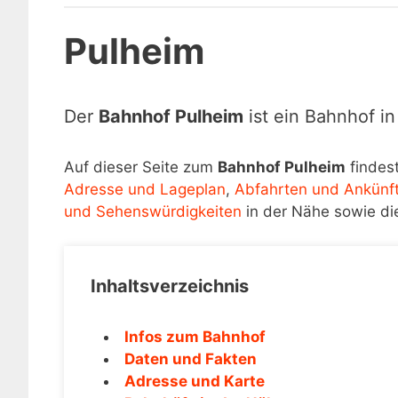
Pulheim
Der
Bahnhof Pulheim
ist ein Bahnhof i
Auf dieser Seite zum
Bahnhof Pulheim
findest
Adresse und Lageplan
,
Abfahrten und Ankünf
und Sehenswürdigkeiten
in der Nähe sowie di
Inhaltsverzeichnis
Infos zum Bahnhof
Daten und Fakten
Adresse und Karte