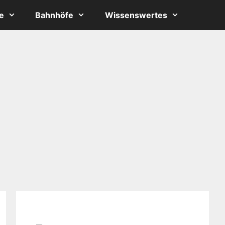
e
Bahnhöfe
Wissenswertes