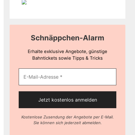
Schnäppchen-Alarm
Erhalte exklusive Angebote, günstige
Bahntickets sowie Tipps & Tricks
Kostenlose Zusendung der Angebote per E-Mail.
Sie können sich jederzeit abmelden.