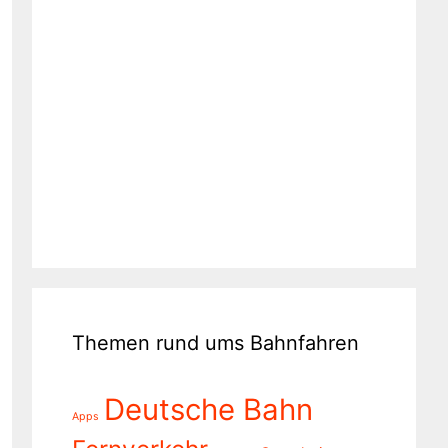
Themen rund ums Bahnfahren
Deutsche Bahn
Apps