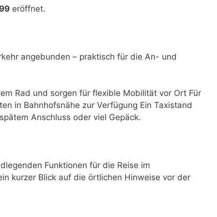
899
eröffnet.
rkehr angebunden – praktisch für die An- und
dem Rad und sorgen für flexible Mobilität vor Ort Für
ten in Bahnhofsnähe zur Verfügung Ein Taxistand
i spätem Anschluss oder viel Gepäck.
dlegenden Funktionen für die Reise im
ein kurzer Blick auf die örtlichen Hinweise vor der