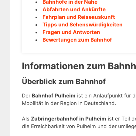
Bahnhöfe in der Nähe
Abfahrten und Ankünfte
Fahrplan und Reiseauskunft
Tipps und Sehenswürdigkeiten
Fragen und Antworten
Bewertungen zum Bahnhof
Informationen zum Bahnh
Überblick zum Bahnhof
Der
Bahnhof Pulheim
ist ein Anlaufpunkt für 
Mobilität in der Region in Deutschland.
Als
Zubringerbahnhof in Pulheim
ist er Teil
die Erreichbarkeit von Pulheim und der umlie