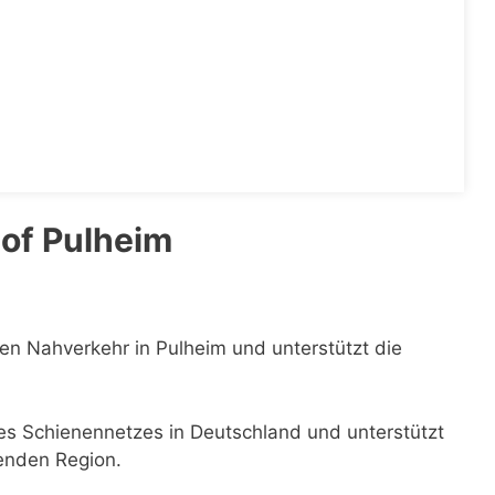
of Pulheim
den Nahverkehr in Pulheim und unterstützt die
 des Schienennetzes in Deutschland und unterstützt
genden Region.