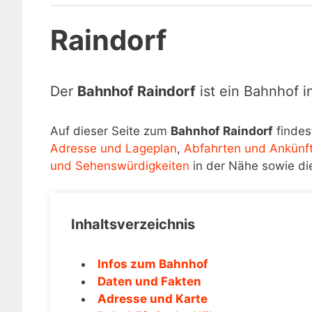
Raindorf
Der
Bahnhof Raindorf
ist ein Bahnhof 
Auf dieser Seite zum
Bahnhof Raindorf
findes
Adresse und Lageplan
,
Abfahrten und Ankünf
und Sehenswürdigkeiten
in der Nähe sowie di
Inhaltsverzeichnis
Infos zum Bahnhof
Daten und Fakten
Adresse und Karte