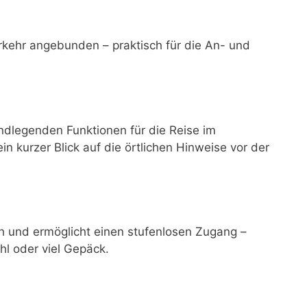
rkehr angebunden – praktisch für die An- und
ndlegenden Funktionen für die Reise im
ein kurzer Blick auf die örtlichen Hinweise vor der
ich und ermöglicht einen stufenlosen Zugang –
hl oder viel Gepäck.