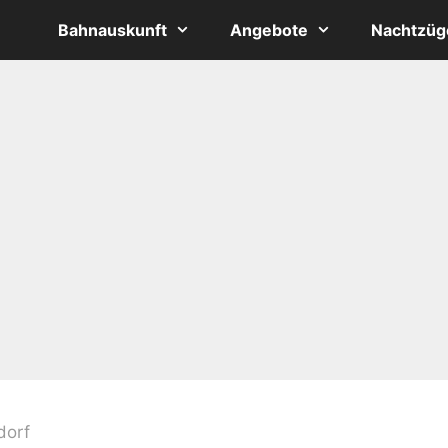
Bahnauskunft
Angebote
Nachtzüg
dorf