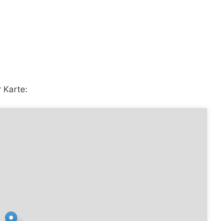
 Karte: