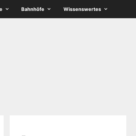
e
Bahnhöfe
Wissenswertes