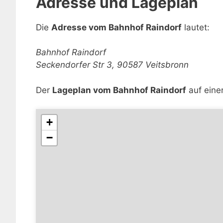
Adresse und Lageplan
Die
Adresse vom Bahnhof Raindorf
lautet:
Bahnhof Raindorf
Seckendorfer Str 3, 90587 Veitsbronn
Der
Lageplan vom Bahnhof Raindorf
auf einer
+
−