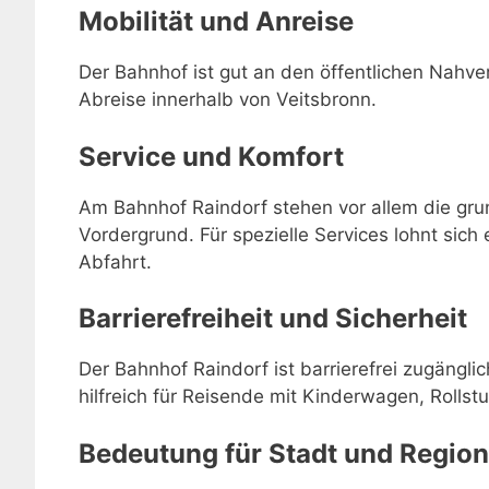
Mobilität und Anreise
Der Bahnhof ist gut an den öffentlichen Nahve
Abreise innerhalb von Veitsbronn.
Service und Komfort
Am Bahnhof Raindorf stehen vor allem die gru
Vordergrund. Für spezielle Services lohnt sich 
Abfahrt.
Barrierefreiheit und Sicherheit
Der Bahnhof Raindorf ist barrierefrei zugängl
hilfreich für Reisende mit Kinderwagen, Rollstu
Bedeutung für Stadt und Region