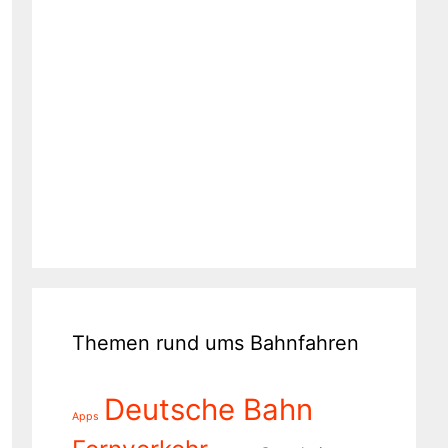
Themen rund ums Bahnfahren
Deutsche Bahn
Apps