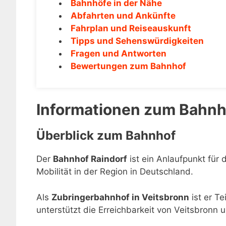
Bahnhöfe in der Nähe
Abfahrten und Ankünfte
Fahrplan und Reiseauskunft
Tipps und Sehenswürdigkeiten
Fragen und Antworten
Bewertungen zum Bahnhof
Informationen zum Bahnh
Überblick zum Bahnhof
Der
Bahnhof Raindorf
ist ein Anlaufpunkt für 
Mobilität in der Region in Deutschland.
Als
Zubringerbahnhof in Veitsbronn
ist er T
unterstützt die Erreichbarkeit von Veitsbronn