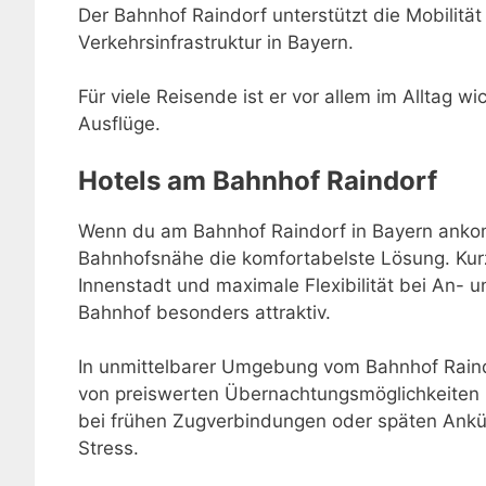
Der Bahnhof Raindorf unterstützt die Mobilität 
Verkehrsinfrastruktur in Bayern.
Für viele Reisende ist er vor allem im Alltag w
Ausflüge.
Hotels am Bahnhof Raindorf
Wenn du am Bahnhof Raindorf in Bayern ankomms
Bahnhofsnähe die komfortabelste Lösung. Kur
Innenstadt und maximale Flexibilität bei An-
Bahnhof besonders attraktiv.
In unmittelbarer Umgebung vom Bahnhof Raindo
von preiswerten Übernachtungsmöglichkeiten 
bei frühen Zugverbindungen oder späten Ankü
Stress.