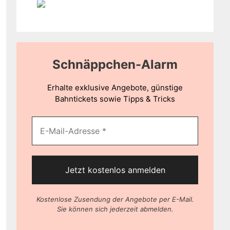
Schnäppchen-Alarm
Erhalte exklusive Angebote, günstige
Bahntickets sowie Tipps & Tricks
Kostenlose Zusendung der Angebote per E-Mail.
Sie können sich jederzeit abmelden.