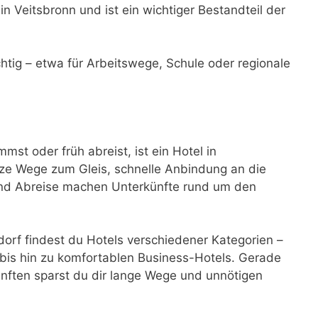
in Veitsbronn und ist ein wichtiger Bestandteil der
ichtig – etwa für Arbeitswege, Schule oder regionale
t oder früh abreist, ist ein Hotel in
ze Wege zum Gleis, schnelle Anbindung an die
 und Abreise machen Unterkünfte rund um den
rf findest du Hotels verschiedener Kategorien –
bis hin zu komfortablen Business-Hotels. Gerade
nften sparst du dir lange Wege und unnötigen