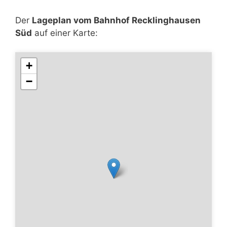
Der
Lageplan vom Bahnhof Recklinghausen
Süd
auf einer Karte:
+
−