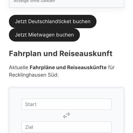
Anzeige ohne Gewähr
Jetzt Deutschlandticket buchen
Jetzt Mietwagen buchen
Fahrplan und Reiseauskunft
Aktuelle
Fahrpläne und Reiseauskünfte
für
Recklinghausen Süd: