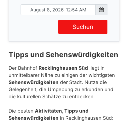
Suchen
Tipps und Sehenswürdigkeiten
Der Bahnhof
Recklinghausen Süd
liegt in
unmittelbarer Nähe zu einigen der wichtigsten
Sehenswürdigkeiten
der Stadt. Nutze die
Gelegenheit, die Umgebung zu erkunden und
die kulturellen Schätze zu entdecken.
Die besten
Aktivitäten, Tipps und
Sehenswürdigkeiten
in Recklinghausen Süd: