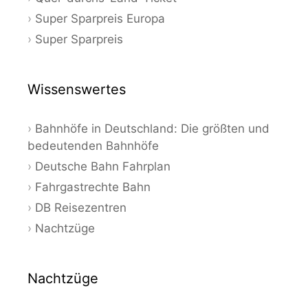
Super Sparpreis Europa
Super Sparpreis
Wissenswertes
Bahnhöfe in Deutschland: Die größten und
bedeutenden Bahnhöfe
Deutsche Bahn Fahrplan
Fahrgastrechte Bahn
DB Reisezentren
Nachtzüge
Nachtzüge