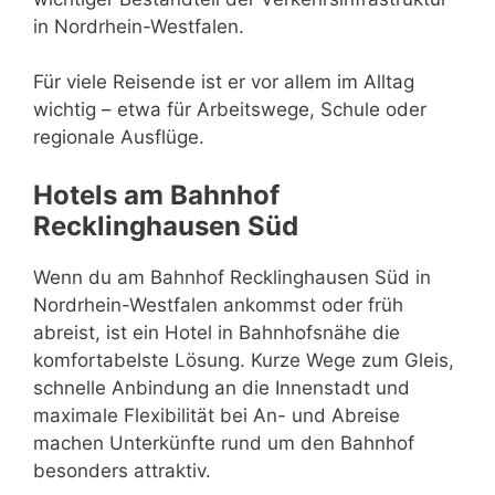
in Nordrhein-Westfalen.
Für viele Reisende ist er vor allem im Alltag
wichtig – etwa für Arbeitswege, Schule oder
regionale Ausflüge.
Hotels am Bahnhof
Recklinghausen Süd
Wenn du am Bahnhof Recklinghausen Süd in
Nordrhein-Westfalen ankommst oder früh
abreist, ist ein Hotel in Bahnhofsnähe die
komfortabelste Lösung. Kurze Wege zum Gleis,
schnelle Anbindung an die Innenstadt und
maximale Flexibilität bei An- und Abreise
machen Unterkünfte rund um den Bahnhof
besonders attraktiv.