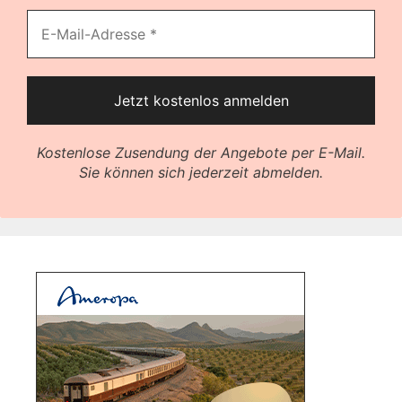
Kostenlose Zusendung der Angebote per E-Mail.
Sie können sich jederzeit abmelden.