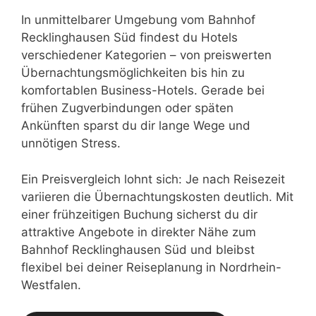
In unmittelbarer Umgebung vom Bahnhof
Recklinghausen Süd findest du Hotels
verschiedener Kategorien – von preiswerten
Übernachtungsmöglichkeiten bis hin zu
komfortablen Business-Hotels. Gerade bei
frühen Zugverbindungen oder späten
Ankünften sparst du dir lange Wege und
unnötigen Stress.
Ein Preisvergleich lohnt sich: Je nach Reisezeit
variieren die Übernachtungskosten deutlich. Mit
einer frühzeitigen Buchung sicherst du dir
attraktive Angebote in direkter Nähe zum
Bahnhof Recklinghausen Süd und bleibst
flexibel bei deiner Reiseplanung in Nordrhein-
Westfalen.