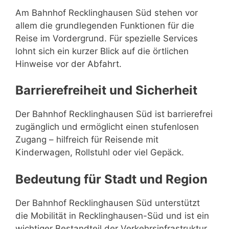
Am Bahnhof Recklinghausen Süd stehen vor
allem die grundlegenden Funktionen für die
Reise im Vordergrund. Für spezielle Services
lohnt sich ein kurzer Blick auf die örtlichen
Hinweise vor der Abfahrt.
Barrierefreiheit und Sicherheit
Der Bahnhof Recklinghausen Süd ist barrierefrei
zugänglich und ermöglicht einen stufenlosen
Zugang – hilfreich für Reisende mit
Kinderwagen, Rollstuhl oder viel Gepäck.
Bedeutung für Stadt und Region
Der Bahnhof Recklinghausen Süd unterstützt
die Mobilität in Recklinghausen-Süd und ist ein
wichtiger Bestandteil der Verkehrsinfrastruktur