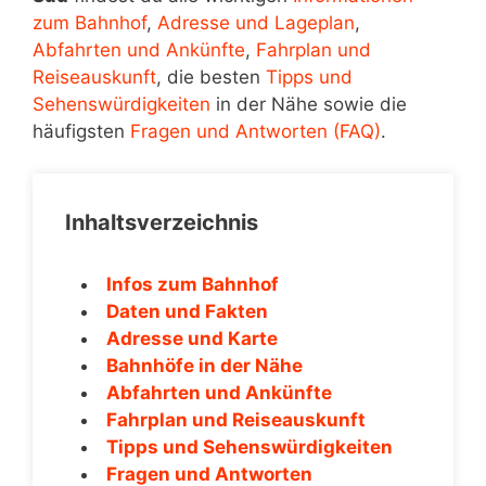
zum Bahnhof
,
Adresse und Lageplan
,
Abfahrten und Ankünfte
,
Fahrplan und
Reiseauskunft
, die besten
Tipps und
Sehenswürdigkeiten
in der Nähe sowie die
häufigsten
Fragen und Antworten (FAQ)
.
Inhaltsverzeichnis
Infos zum Bahnhof
Daten und Fakten
Adresse und Karte
Bahnhöfe in der Nähe
Abfahrten und Ankünfte
Fahrplan und Reiseauskunft
Tipps und Sehenswürdigkeiten
Fragen und Antworten