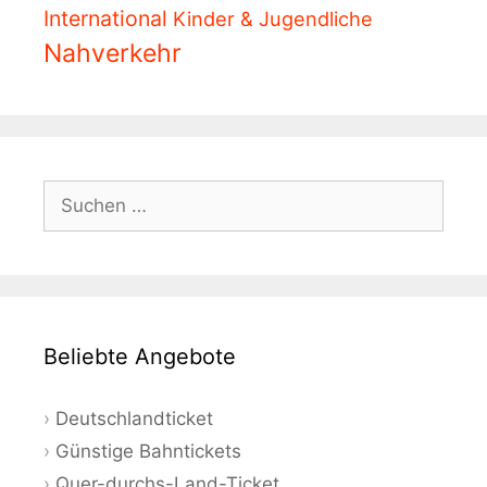
International
Kinder & Jugendliche
Nahverkehr
Suchen
nach:
Beliebte Angebote
Deutschlandticket
Günstige Bahntickets
Quer-durchs-Land-Ticket