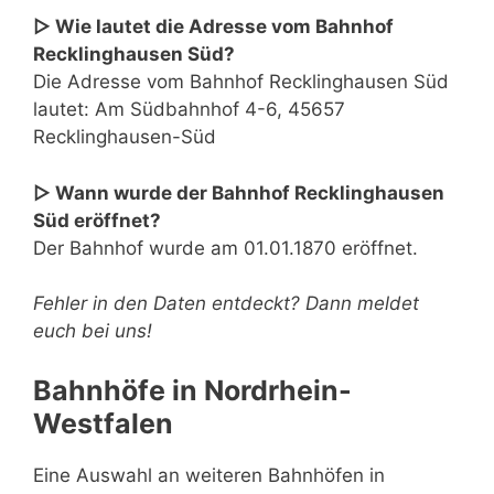
▷ Wie lautet die Adresse vom Bahnhof
Recklinghausen Süd?
Die Adresse vom Bahnhof Recklinghausen Süd
lautet: Am Südbahnhof 4-6, 45657
Recklinghausen-Süd
▷ Wann wurde der Bahnhof Recklinghausen
Süd eröffnet?
Der Bahnhof wurde am 01.01.1870 eröffnet.
Fehler in den Daten entdeckt? Dann meldet
euch bei uns!
Bahnhöfe in Nordrhein-
Westfalen
Eine Auswahl an weiteren Bahnhöfen in