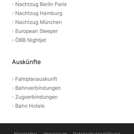
Nachtzug Berlin Paris
Nachtzug Hamburg
Nachtzug München
European Sleeper
ÖBB Nightjet
Auskünfte
Fahrplanauskunft
Bahnverbindungen
Zugverbindungen
Bahn Hotels
Newsletter
Impressum
Datenschutzerklärung