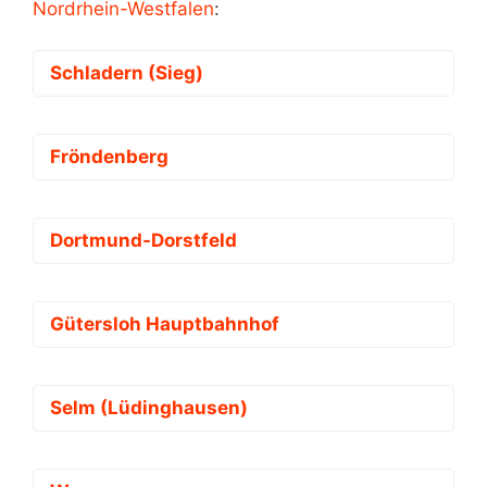
Nordrhein-Westfalen
:
Schladern (Sieg)
Fröndenberg
Dortmund-Dorstfeld
Gütersloh Hauptbahnhof
Selm (Lüdinghausen)