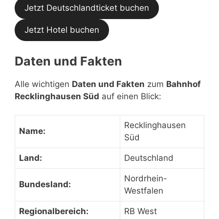
Jetzt Deutschlandticket buchen
Jetzt Hotel buchen
Daten und Fakten
Alle wichtigen
Daten und Fakten
zum
Bahnhof
Recklinghausen Süd
auf einen Blick:
Recklinghausen
Name:
Süd
Land:
Deutschland
Nordrhein-
Bundesland:
Westfalen
Regionalbereich:
RB West