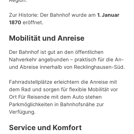
Zur Historie: Der Bahnhof wurde am
1. Januar
1870
eröffnet.
Mobilität und Anreise
Der Bahnhof ist gut an den öffentlichen
Nahverkehr angebunden – praktisch für die An-
und Abreise innerhalb von Recklinghausen-Süd.
Fahrradstellplätze erleichtern die Anreise mit
dem Rad und sorgen für flexible Mobilität vor
Ort Für Reisende mit dem Auto stehen
Parkmöglichkeiten in Bahnhofsnähe zur
Verfügung.
Service und Komfort