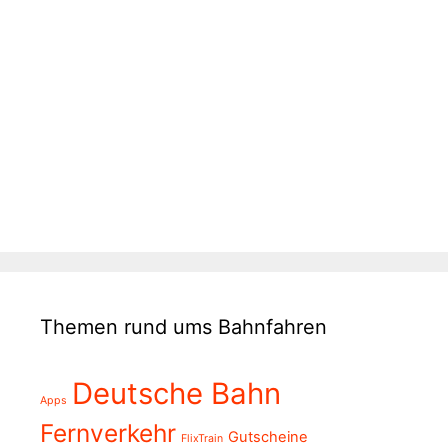
Themen rund ums Bahnfahren
Deutsche Bahn
Apps
Fernverkehr
Gutscheine
FlixTrain