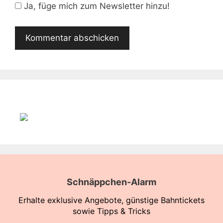
Adresse
Ja, füge mich zum Newsletter hinzu!
Schnäppchen-Alarm
Erhalte exklusive Angebote, günstige Bahntickets
sowie Tipps & Tricks