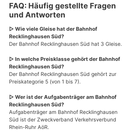
FAQ: Häufig gestellte Fragen
und Antworten
▷ Wie viele Gleise hat der Bahnhof
Recklinghausen Süd?
Der Bahnhof Recklinghausen Süd hat 3 Gleise.
▷ In welche Preisklasse gehört der Bahnhof
Recklinghausen Süd?
Der Bahnhof Recklinghausen Süd gehört zur
Preiskategorie 5 (von 1 bis 7).
▷ Wer ist der Aufgabenträger am Bahnhof
Recklinghausen Süd?
Aufgabenträger am Bahnhof Recklinghausen
Süd ist der Zweckverband Verkehrsverbund
Rhein-Ruhr AöR.