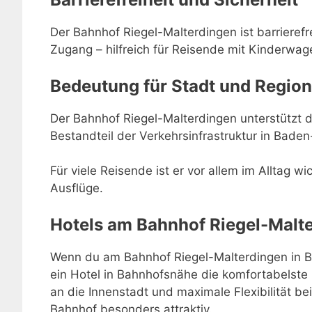
Der Bahnhof Riegel-Malterdingen ist barrierefr
Zugang – hilfreich für Reisende mit Kinderwage
Bedeutung für Stadt und Region
Der Bahnhof Riegel-Malterdingen unterstützt die
Bestandteil der Verkehrsinfrastruktur in Bade
Für viele Reisende ist er vor allem im Alltag w
Ausflüge.
Hotels am Bahnhof Riegel-Malt
Wenn du am Bahnhof Riegel-Malterdingen in B
ein Hotel in Bahnhofsnähe die komfortabelste
an die Innenstadt und maximale Flexibilität 
Bahnhof besonders attraktiv.