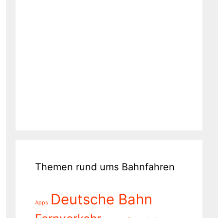
Themen rund ums Bahnfahren
Deutsche Bahn
Apps