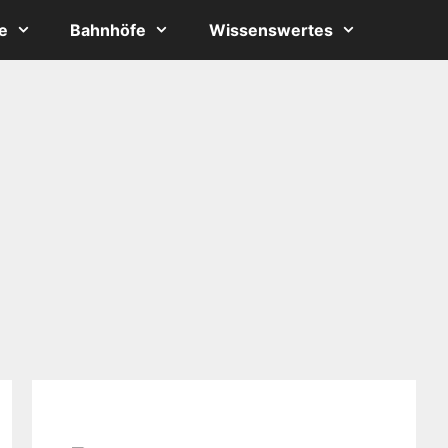
e
Bahnhöfe
Wissenswertes