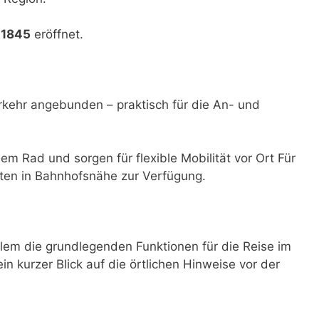
 1845
eröffnet.
rkehr angebunden – praktisch für die An- und
dem Rad und sorgen für flexible Mobilität vor Ort Für
ten in Bahnhofsnähe zur Verfügung.
lem die grundlegenden Funktionen für die Reise im
ein kurzer Blick auf die örtlichen Hinweise vor der