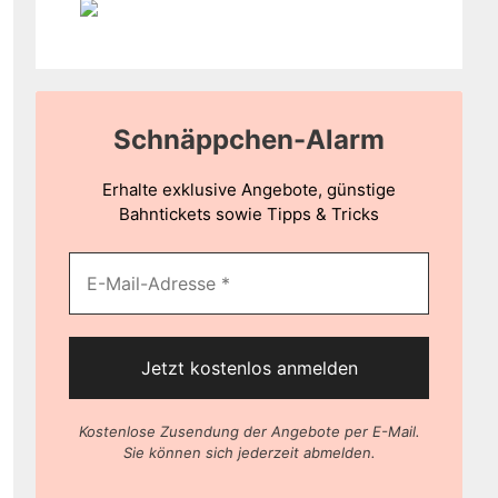
Schnäppchen-Alarm
Erhalte exklusive Angebote, günstige
Bahntickets sowie Tipps & Tricks
Kostenlose Zusendung der Angebote per E-Mail.
Sie können sich jederzeit abmelden.