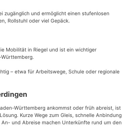
ei zugänglich und ermöglicht einen stufenlosen
n, Rollstuhl oder viel Gepäck.
 Mobilität in Riegel und ist ein wichtiger
n-Württemberg.
ichtig – etwa für Arbeitswege, Schule oder regionale
erdingen
aden-Württemberg ankommst oder früh abreist, ist
 Lösung. Kurze Wege zum Gleis, schnelle Anbindung
bei An- und Abreise machen Unterkünfte rund um den