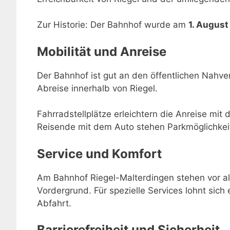
Zur Historie: Der Bahnhof wurde am
1. August
Mobilität und Anreise
Der Bahnhof ist gut an den öffentlichen Nahve
Abreise innerhalb von Riegel.
Fahrradstellplätze erleichtern die Anreise mit 
Reisende mit dem Auto stehen Parkmöglichkei
Service und Komfort
Am Bahnhof Riegel-Malterdingen stehen vor al
Vordergrund. Für spezielle Services lohnt sich 
Abfahrt.
Barrierefreiheit und Sicherheit