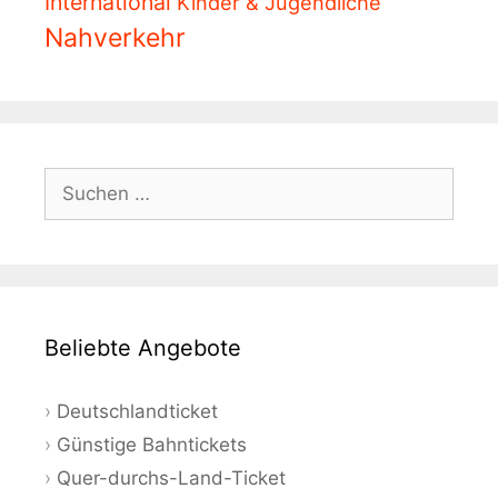
International
Kinder & Jugendliche
Nahverkehr
Suchen
nach:
Beliebte Angebote
Deutschlandticket
Günstige Bahntickets
Quer-durchs-Land-Ticket