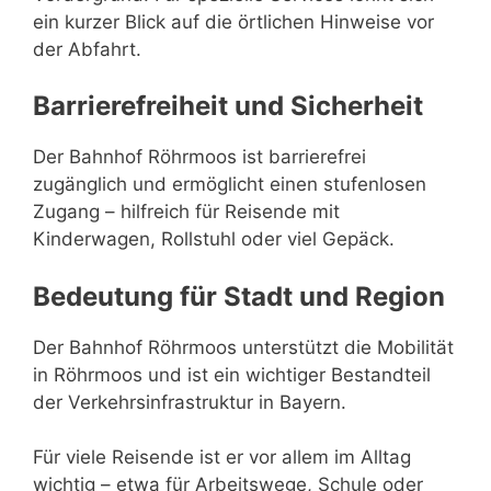
ein kurzer Blick auf die örtlichen Hinweise vor
der Abfahrt.
Barrierefreiheit und Sicherheit
Der Bahnhof Röhrmoos ist barrierefrei
zugänglich und ermöglicht einen stufenlosen
Zugang – hilfreich für Reisende mit
Kinderwagen, Rollstuhl oder viel Gepäck.
Bedeutung für Stadt und Region
Der Bahnhof Röhrmoos unterstützt die Mobilität
in Röhrmoos und ist ein wichtiger Bestandteil
der Verkehrsinfrastruktur in Bayern.
Für viele Reisende ist er vor allem im Alltag
wichtig – etwa für Arbeitswege, Schule oder