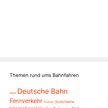
Themen rund ums Bahnfahren
Deutsche Bahn
Apps
Fernverkehr
Gutscheine
FlixTrain