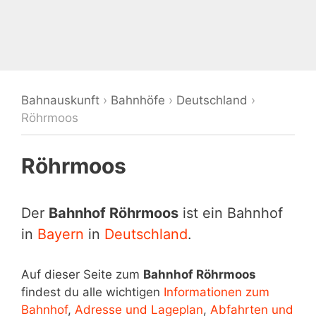
Bahnauskunft
›
Bahnhöfe
›
Deutschland
›
Röhrmoos
Röhrmoos
Der
Bahnhof Röhrmoos
ist ein Bahnhof
in
Bayern
in
Deutschland
.
Auf dieser Seite zum
Bahnhof Röhrmoos
findest du alle wichtigen
Informationen zum
Bahnhof
,
Adresse und Lageplan
,
Abfahrten und