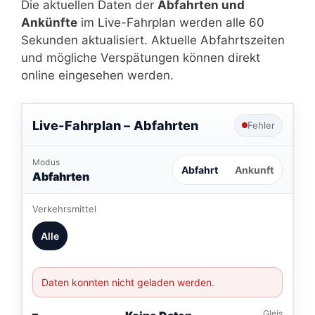
Die aktuellen Daten der
Abfahrten und
Ankünfte
im Live-Fahrplan werden alle 60
Sekunden aktualisiert. Aktuelle Abfahrtszeiten
und mögliche Verspätungen können direkt
online eingesehen werden.
Live-Fahrplan –
Abfahrten
Fehler
Modus
Abfahrt
Ankunft
Abfahrten
Verkehrsmittel
Alle
Daten konnten nicht geladen werden.
–
Gleis