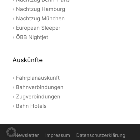
Nachtzug Hamburg
Nachtzug München
European Sleeper
ÖBB Nightjet
Auskünfte
Fahrplanauskunft
Bahnverbindungen
Zugverbindungen
Bahn Hotels
Newsletter
Impressum
Datenschutzerklärung