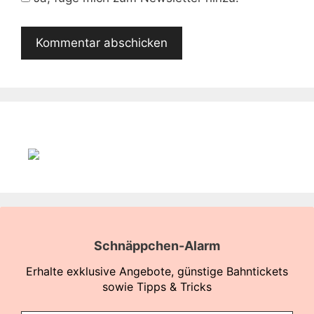
Schnäppchen-Alarm
Erhalte exklusive Angebote, günstige Bahntickets
sowie Tipps & Tricks