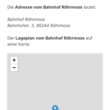
Die
Adresse vom Bahnhof Röhrmoos
lautet:
Bahnhof Röhrmoos
Bahnhofstr. 3, 85244 Röhrmoos
Der
Lageplan vom Bahnhof Röhrmoos
auf
einer Karte:
+
−