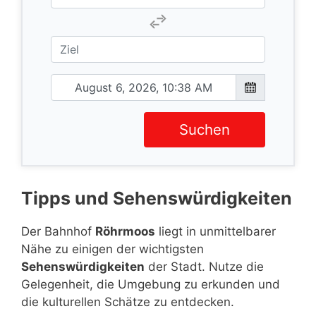
Suchen
Tipps und Sehenswürdigkeiten
Der Bahnhof
Röhrmoos
liegt in unmittelbarer
Nähe zu einigen der wichtigsten
Sehenswürdigkeiten
der Stadt. Nutze die
Gelegenheit, die Umgebung zu erkunden und
die kulturellen Schätze zu entdecken.