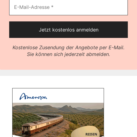
Kostenlose Zusendung der Angebote per E-Mail.
Sie können sich jederzeit abmelden.