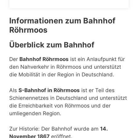
Informationen zum Bahnhof
Röhrmoos
Überblick zum Bahnhof
Der
Bahnhof Röhrmoos
ist ein Anlaufpunkt für
den Nahverkehr in Röhrmoos und unterstützt
die Mobilität in der Region in Deutschland.
Als
S-Bahnhof in Röhrmoos
ist er Teil des
Schienennetzes in Deutschland und unterstützt
die Erreichbarkeit von Röhrmoos und der
umliegenden Region.
Zur Historie: Der Bahnhof wurde am
14.
November 1867
eröffnet.