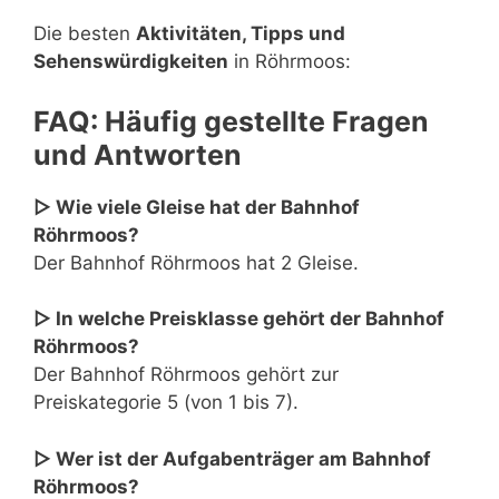
Die besten
Aktivitäten, Tipps und
Sehenswürdigkeiten
in Röhrmoos:
FAQ: Häufig gestellte Fragen
und Antworten
▷ Wie viele Gleise hat der Bahnhof
Röhrmoos?
Der Bahnhof Röhrmoos hat 2 Gleise.
▷ In welche Preisklasse gehört der Bahnhof
Röhrmoos?
Der Bahnhof Röhrmoos gehört zur
Preiskategorie 5 (von 1 bis 7).
▷ Wer ist der Aufgabenträger am Bahnhof
Röhrmoos?