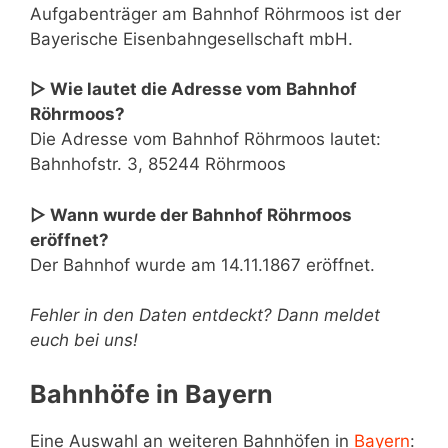
Aufgabenträger am Bahnhof Röhrmoos ist der
Bayerische Eisenbahngesellschaft mbH.
▷ Wie lautet die Adresse vom Bahnhof
Röhrmoos?
Die Adresse vom Bahnhof Röhrmoos lautet:
Bahnhofstr. 3, 85244 Röhrmoos
▷ Wann wurde der Bahnhof Röhrmoos
eröffnet?
Der Bahnhof wurde am 14.11.1867 eröffnet.
Fehler in den Daten entdeckt? Dann meldet
euch bei uns!
Bahnhöfe in Bayern
Eine Auswahl an weiteren Bahnhöfen in
Bayern
: