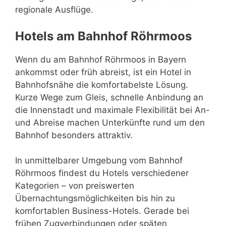
regionale Ausflüge.
Hotels am Bahnhof Röhrmoos
Wenn du am Bahnhof Röhrmoos in Bayern
ankommst oder früh abreist, ist ein Hotel in
Bahnhofsnähe die komfortabelste Lösung.
Kurze Wege zum Gleis, schnelle Anbindung an
die Innenstadt und maximale Flexibilität bei An-
und Abreise machen Unterkünfte rund um den
Bahnhof besonders attraktiv.
In unmittelbarer Umgebung vom Bahnhof
Röhrmoos findest du Hotels verschiedener
Kategorien – von preiswerten
Übernachtungsmöglichkeiten bis hin zu
komfortablen Business-Hotels. Gerade bei
frühen Zugverbindungen oder späten