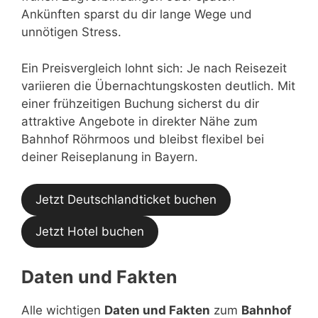
Ankünften sparst du dir lange Wege und
unnötigen Stress.
Ein Preisvergleich lohnt sich: Je nach Reisezeit
variieren die Übernachtungskosten deutlich. Mit
einer frühzeitigen Buchung sicherst du dir
attraktive Angebote in direkter Nähe zum
Bahnhof Röhrmoos und bleibst flexibel bei
deiner Reiseplanung in Bayern.
Jetzt Deutschlandticket buchen
Jetzt Hotel buchen
Daten und Fakten
Alle wichtigen
Daten und Fakten
zum
Bahnhof