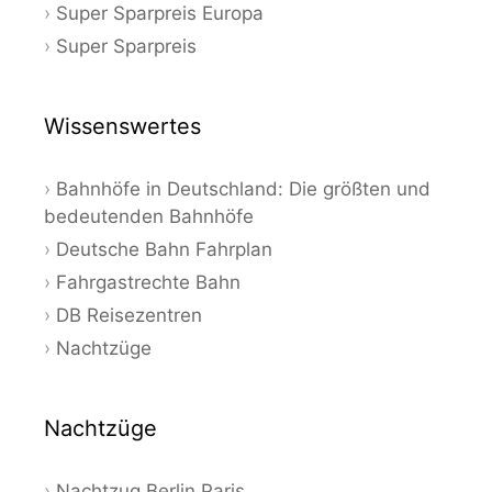
Super Sparpreis Europa
Super Sparpreis
Wissenswertes
Bahnhöfe in Deutschland: Die größten und
bedeutenden Bahnhöfe
Deutsche Bahn Fahrplan
Fahrgastrechte Bahn
DB Reisezentren
Nachtzüge
Nachtzüge
Nachtzug Berlin Paris