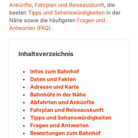
Ankünfte
,
Fahrplan und Reiseauskunft
, die
besten
Tipps und Sehenswürdigkeiten
in der
Nähe sowie die häufigsten
Fragen und
Antworten (FAQ)
.
Inhaltsverzeichnis
Infos zum Bahnhof
Daten und Fakten
Adresse und Karte
Bahnhöfe in der Nähe
Abfahrten und Ankünfte
Fahrplan und Reiseauskunft
Tipps und Sehenswürdigkeiten
Fragen und Antworten
Bewertungen zum Bahnhof