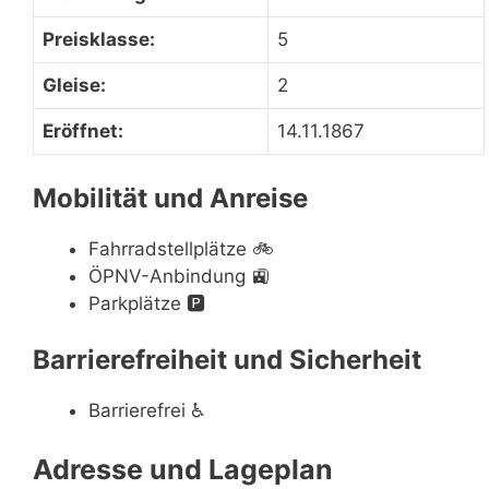
Preisklasse:
5
Gleise:
2
Eröffnet:
14.11.1867
Mobilität und Anreise
Fahrradstellplätze
🚲
ÖPNV-Anbindung
🚉
Parkplätze
🅿️
Barrierefreiheit und Sicherheit
Barrierefrei
♿
Adresse und Lageplan