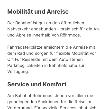
Mobilität und Anreise
Der Bahnhof ist gut an den öffentlichen
Nahverkehr angebunden – praktisch für die An-
und Abreise innerhalb von Röhrmoos.
Fahrradstellplätze erleichtern die Anreise mit
dem Rad und sorgen für flexible Mobilität vor
Ort Für Reisende mit dem Auto stehen
Parkmöglichkeiten in Bahnhofsnähe zur
Verfügung.
Service und Komfort
Am Bahnhof Röhrmoos stehen vor allem die
grundlegenden Funktionen für die Reise im
Vordergrund. Für spezielle Services lohnt sich